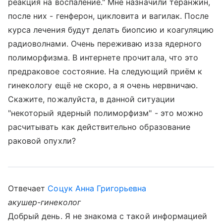
реакция на воспаление." Мне назначили теранжин,
после них - генферон, цикловита и вагилак. После
курса лечения будут делать биопсию и коагуляцию
радиоволнами. Очень переживаю изза ядерного
полиморфизма. В интернете прочитала, что это
предраковое состояние. На следующий приём к
гинекологу ещё не скоро, а я очень нервничаю.
Скажите, пожалуйста, в данной ситуации
"некоторый ядерный полиморфизм" - это можно
расчитывать как действительно образование
раковой опухли?
Отвечает
Соцук Анна Григорьевна
акушер-гинеколог
Добрый день. Я не знакома с такой информацией