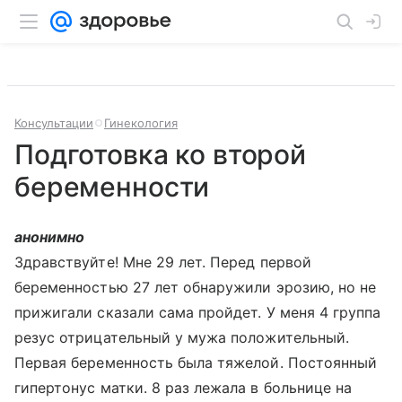
Консультации
Гинекология
Подготовка ко второй
беременности
анонимно
Здравствуйте! Мне 29 лет. Перед первой
беременностью 27 лет обнаружили эрозию, но не
прижигали сказали сама пройдет. У меня 4 группа
резус отрицательный у мужа положительный.
Первая беременность была тяжелой. Постоянный
гипертонус матки. 8 раз лежала в больнице на