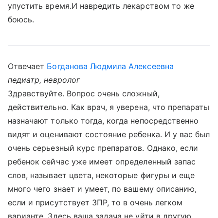
упустить время.И навредить лекарством то же
боюсь.
Отвечает
Богданова Людмила Алексеевна
педиатр, невролог
Здравствуйте. Вопрос очень сложный,
действительно. Как врач, я уверена, что препараты
назначают только тогда, когда непосредственно
видят и оценивают состояние ребенка. И у вас был
очень серьезный курс препаратов. Однако, если
ребенок сейчас уже имеет определенный запас
слов, называет цвета, некоторые фигуры и еще
много чего знает и умеет, по вашему описанию,
если и присутствует ЗПР, то в очень легком
варианте. Здесь ваша задача не уйти в другую