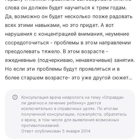
слова он должен будет научиться к трем годам.
Да, возможно он будет несколько позже радовать
всех этими навыками, но это придет. А вот
нарушения с концентрацией внимания, неумение
сосредоточиться - проблемы в этом направлении
преодолевать тяжело. В этом возрасте -
ежедневные (подчеркиваю, ненавязчивые) занятия.
Но если эти проблемы будут проявляться и в
более старшем возрасте- это уже другой сюжет...
Консультация врача невролога на тему «Оправдан
ли диагноз и лечение ребенку» дается
исключительно в справочных целях. По итогам
полученной консультации, пожалуйста, обратитесь
к врачу, в том числе для выявления возможных
противопоказаний.
Ответ опубликован 5 января 2014