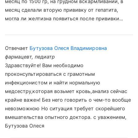
месяц по 1500 гр, на грудном вскармливании, в
месяц сделали вторую прививку от гепатита,
могла ли желтизна появиться после прививки...
Отвечает
Бутузова Олеся Владимировна
фармацевт, педиатр
Здравствуйте! Вам необходимо
проконсультироваться с грамотным
инфекционистом и найти нормальную
медсестру,которая возьмет кровь,анализ сейчас
крайне важен! Без него говорить о чем-то вообще
невозможною Но ситуация требует скорейшего
вмешательства опытного доктора. с уважением,
Бутузова Олеся