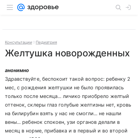
Консультации
Педиатрия
Желтушка новорожденных
анонимно
Здравствуйте, беспокоит такой вопрос: ребенку 2
мес, с рождения желтушки не было проявилась
только после месяца... личико приобрело желтый
оттенок, склеры глаз голубые желтизны нет, кровь
на билирубин взять у нас не смогли... не нашли
вены... ребенок спокоен, узи органов делали в
месяц в норме, прибавка и в первый и во второй