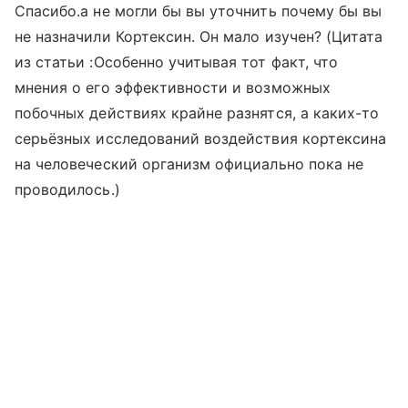
Спасибо.а не могли бы вы уточнить почему бы вы
не назначили Кортексин. Он мало изучен? (Цитата
из статьи :Особенно учитывая тот факт, что
мнения о его эффективности и возможных
побочных действиях крайне разнятся, а каких-то
серьёзных исследований воздействия кортексина
на человеческий организм официально пока не
проводилось.)