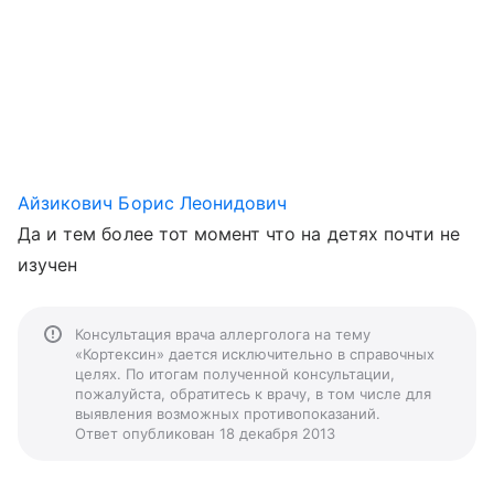
Айзикович Борис Леонидович
Да и тем более тот момент что на детях почти не
изучен
Консультация врача аллерголога на тему
«Кортексин» дается исключительно в справочных
целях. По итогам полученной консультации,
пожалуйста, обратитесь к врачу, в том числе для
выявления возможных противопоказаний.
Ответ опубликован 18 декабря 2013