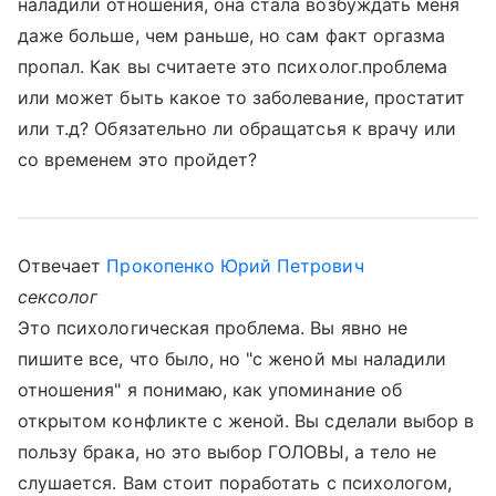
наладили отношения, она стала возбуждать меня
даже больше, чем раньше, но сам факт оргазма
пропал. Как вы считаете это психолог.проблема
или может быть какое то заболевание, простатит
или т.д? Обязательно ли обращатсья к врачу или
со временем это пройдет?
Отвечает
Прокопенко Юрий Петрович
сексолог
Это психологическая проблема. Вы явно не
пишите все, что было, но "с женой мы наладили
отношения" я понимаю, как упоминание об
открытом конфликте с женой. Вы сделали выбор в
пользу брака, но это выбор ГОЛОВЫ, а тело не
слушается. Вам стоит поработать с психологом,