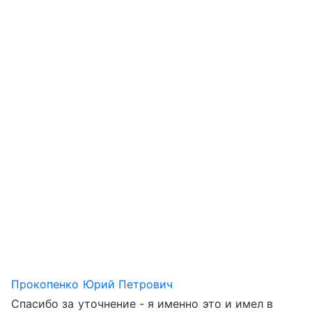
Прокопенко Юрий Петрович
Спасибо за уточнение - я именно это и имел в