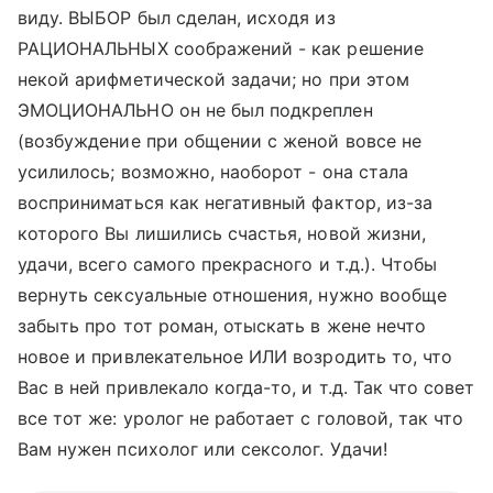
виду. ВЫБОР был сделан, исходя из
РАЦИОНАЛЬНЫХ соображений - как решение
некой арифметической задачи; но при этом
ЭМОЦИОНАЛЬНО он не был подкреплен
(возбуждение при общении с женой вовсе не
усилилось; возможно, наоборот - она стала
восприниматься как негативный фактор, из-за
которого Вы лишились счастья, новой жизни,
удачи, всего самого прекрасного и т.д.). Чтобы
вернуть сексуальные отношения, нужно вообще
забыть про тот роман, отыскать в жене нечто
новое и привлекательное ИЛИ возродить то, что
Вас в ней привлекало когда-то, и т.д. Так что совет
все тот же: уролог не работает с головой, так что
Вам нужен психолог или сексолог. Удачи!