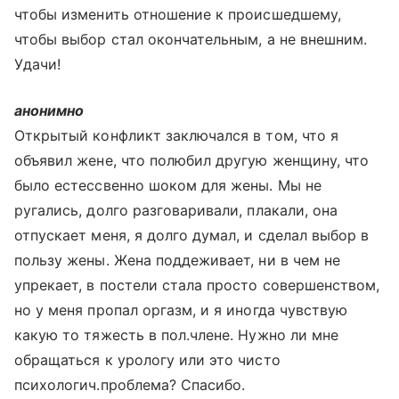
чтобы изменить отношение к происшедшему,
чтобы выбор стал окончательным, а не внешним.
Удачи!
анонимно
Открытый конфликт заключался в том, что я
объявил жене, что полюбил другую женщину, что
было естессвенно шоком для жены. Мы не
ругались, долго разговаривали, плакали, она
отпускает меня, я долго думал, и сделал выбор в
пользу жены. Жена поддеживает, ни в чем не
упрекает, в постели стала просто совершенством,
но у меня пропал оргазм, и я иногда чувствую
какую то тяжесть в пол.члене. Нужно ли мне
обращаться к урологу или это чисто
психологич.проблема? Спасибо.