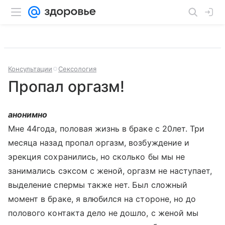
Консультации
Сексология
Пропал оргазм!
анонимно
Мне 44года, половая жизнь в браке с 20лет. Три
месяца назад пропал оргазм, возбуждение и
эрекция сохранились, но сколько бы мы не
занимались сэксом с женой, оргазм не наступает,
выделение спермы также нет. Был сложный
момент в браке, я влюбился на стороне, но до
полового контакта дело не дошло, с женой мы