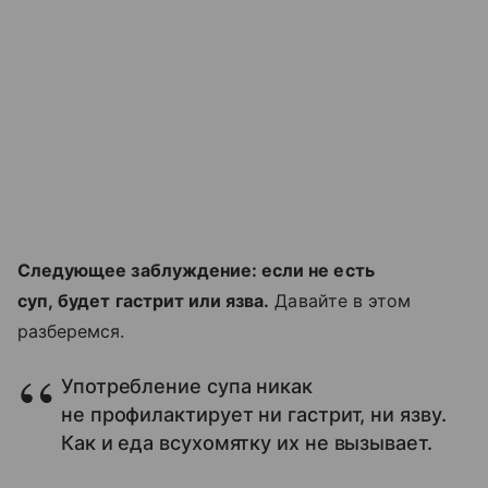
Следующее заблуждение: если не есть
суп, будет гастрит или язва.
Давайте в этом
разберемся.
Употребление супа никак
не профилактирует ни гастрит, ни язву.
Как и еда всухомятку их не вызывает.