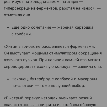
реагирует на холод спазмом, на жиры —
гиперсекрецией ферментов, работая на износ», —
отметила она.
Еще одно сочетание — жареная картошка
с грибами.
«Хитин в грибах не расщепляется ферментами.
Он выступает мощным стимулятором сокращения
желчного пузыря. При наличии камней это может
спровоцировать желчную колику», — заявила она.
Наконец, бутерброд с колбасой и макароны
по-флотски — тоже не лучший выбор.
«Быстрый перекус натощак вызывает резкий
скачок глюкозы, а нитриты из колбасы образуют