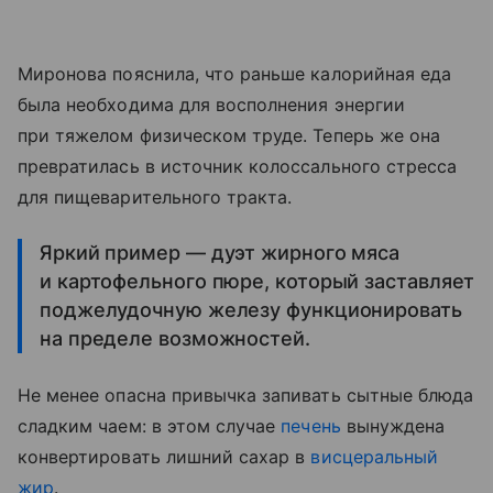
Миронова пояснила, что раньше калорийная еда
была необходима для восполнения энергии
при тяжелом физическом труде. Теперь же она
превратилась в источник колоссального стресса
для пищеварительного тракта.
Яркий пример — дуэт жирного мяса
и картофельного пюре, который заставляет
поджелудочную железу функционировать
на пределе возможностей.
Не менее опасна привычка запивать сытные блюда
сладким чаем: в этом случае
печень
вынуждена
конвертировать лишний сахар в
висцеральный
жир
.