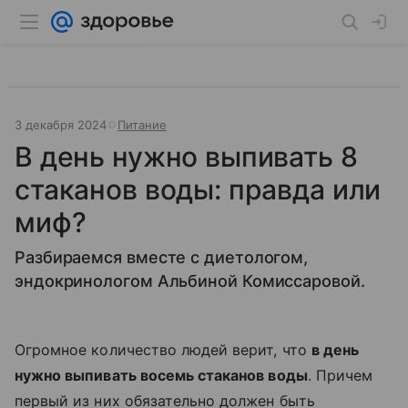
3 декабря 2024
Питание
В день нужно выпивать 8
стаканов воды: правда или
миф?
Разбираемся вместе с диетологом,
эндокринологом Альбиной Комиссаровой.
Огромное количество людей верит, что
в день
нужно выпивать восемь стаканов воды
. Причем
первый из них обязательно должен быть