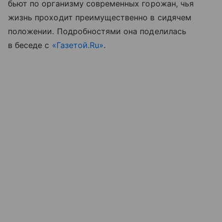
бьют по организму современных горожан, чья
жизнь проходит преимущественно в сидячем
положении. Подробностями она поделилась
в беседе с
«Газетой.Ru»
.