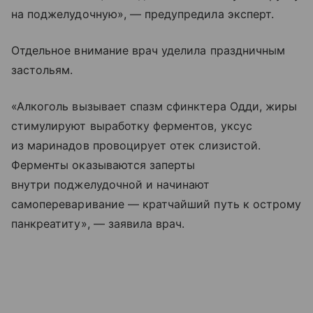
на поджелудочную», — предупредила эксперт.
Отдельное внимание врач уделила праздничным
застольям.
«Алкоголь вызывает спазм сфинктера Одди, жиры
стимулируют выработку ферментов, уксус
из маринадов провоцирует отек слизистой.
Ферменты оказываются заперты
внутри поджелудочной и начинают
самопереваривание — кратчайший путь к острому
панкреатиту», — заявила врач.