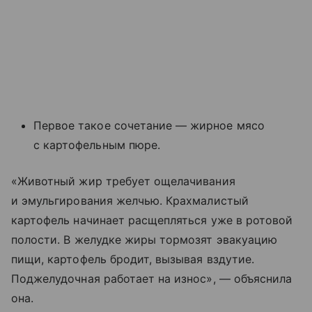
Первое такое сочетание — жирное мясо
с картофельным пюре.
«Животный жир требует ощелачивания
и эмульгирования желчью. Крахмалистый
картофель начинает расщепляться уже в ротовой
полости. В желудке жиры тормозят эвакуацию
пищи, картофель бродит, вызывая вздутие.
Поджелудочная работает на износ», — объяснила
она.