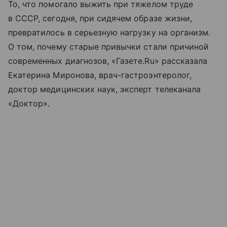
То, что помогало выжить при тяжелом труде
в СССР, сегодня, при сидячем образе жизни,
превратилось в серьезную нагрузку на организм.
О том, почему старые привычки стали причиной
современных диагнозов, «Газете.Ru» рассказала
Екатерина Миронова, врач-гастроэнтеролог,
доктор медицинских наук, эксперт телеканала
«Доктор».