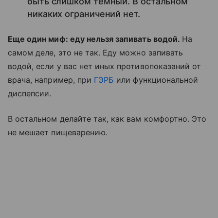
быть слишком темный. В остальном
никаких ограничений нет.
Еще один миф: еду нельзя запивать водой.
На
самом деле, это не так. Еду можно запивать
водой, если у вас нет иных противопоказаний от
врача, например, при
ГЭРБ
или функциональной
диспепсии.
В остальном делайте так, как вам комфортно. Это
не мешает пищеварению.