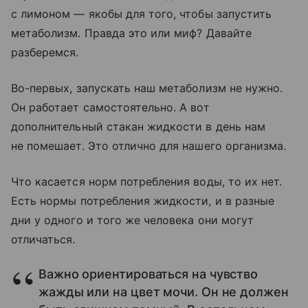
с лимоном — якобы для того, чтобы запустить
метаболизм. Правда это или миф? Давайте
разберемся.
Во-первых, запускать наш метаболизм не нужно.
Он работает самостоятельно. А вот
дополнительный стакан жидкости в день нам
не помешает. Это отлично для нашего организма.
Что касается норм потребления воды, то их нет.
Есть нормы потребления жидкости, и в разные
дни у одного и того же человека они могут
отличаться.
Важно ориентироваться на чувство
жажды или на цвет мочи. Он не должен