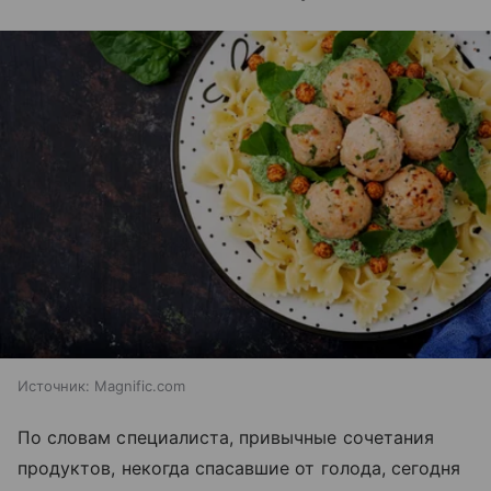
Источник:
Magnific.com
По словам специалиста, привычные сочетания
продуктов, некогда спасавшие от голода, сегодня