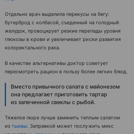
Отдельно врач выделила перекусы на бегу:
бутерброд с колбасой, съеденный на голодный
желудок, провоцирует резкие перепады уровня
глюкозы в крови и увеличивает риски развития
колоректального рака.
В качестве альтернативы доктор советует
пересмотреть рацион в пользу более легких блюд.
Вместо привычного салата с майонезом
она предлагает приготовить тартар
из запеченной свеклы с рыбой.
Тяжелое пюре лучше заменить теплым салатом
из
тыквы
. Заправкой может послужить микс