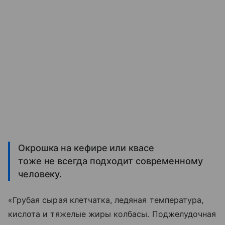
Окрошка на кефире или квасе
тоже не всегда подходит современному
человеку.
«Грубая сырая клетчатка, ледяная температура,
кислота и тяжелые жиры колбасы. Поджелудочная