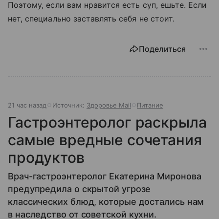
Поэтому, если вам нравится есть суп, ешьте. Если
нет, специально заставлять себя не стоит.
Поделиться
21 час назад
Источник:
Здоровье Mail
Питание
Гастроэнтеролог раскрыла
самые вредные сочетания
продуктов
Врач-гастроэнтеролог Екатерина Миронова
предупредила о скрытой угрозе
классических блюд, которые достались нам
в наследство от советской кухни.