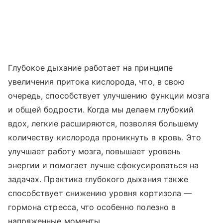
Глубокое дыхание работает на принципе
увеличения притока кислорода, что, в свою
очередь, способствует улучшению функции мозга
и общей бодрости. Когда мы делаем глубокий
вдох, легкие расширяются, позволяя большему
количеству кислорода проникнуть в кровь. Это
улучшает работу мозга, повышает уровень
энергии и помогает лучше сфокусироваться на
задачах. Практика глубокого дыхания также
способствует снижению уровня кортизола —
гормона стресса, что особенно полезно в
напряженные моменты.