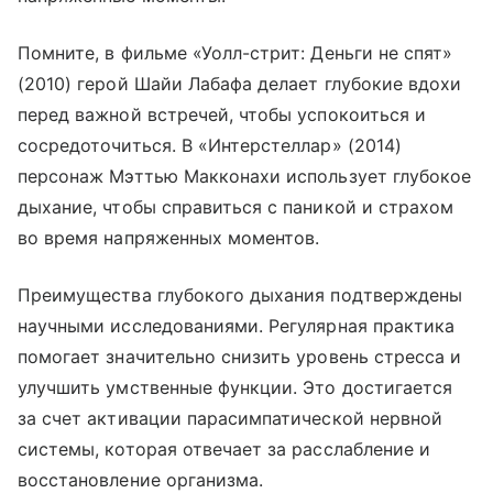
Помните, в фильме «Уолл-стрит: Деньги не спят»
(2010) герой Шайи Лабафа делает глубокие вдохи
перед важной встречей, чтобы успокоиться и
сосредоточиться. В «Интерстеллар» (2014)
персонаж Мэттью Макконахи использует глубокое
дыхание, чтобы справиться с паникой и страхом
во время напряженных моментов.
Преимущества глубокого дыхания подтверждены
научными исследованиями. Регулярная практика
помогает значительно снизить уровень стресса и
улучшить умственные функции. Это достигается
за счет активации парасимпатической нервной
системы, которая отвечает за расслабление и
восстановление организма.