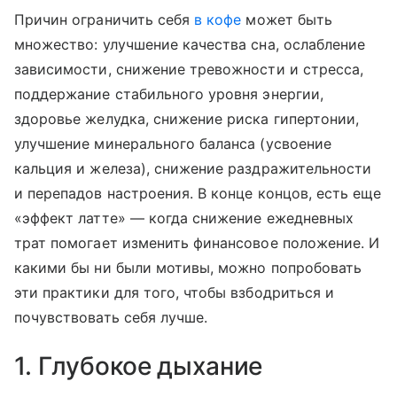
Причин ограничить себя
в кофе
может быть
множество: улучшение качества сна, ослабление
зависимости, снижение тревожности и стресса,
поддержание стабильного уровня энергии,
здоровье желудка, снижение риска гипертонии,
улучшение минерального баланса (усвоение
кальция и железа), снижение раздражительности
и перепадов настроения. В конце концов, есть еще
«эффект латте» — когда снижение ежедневных
трат помогает изменить финансовое положение. И
какими бы ни были мотивы, можно попробовать
эти практики для того, чтобы взбодриться и
почувствовать себя лучше.
1. Глубокое дыхание