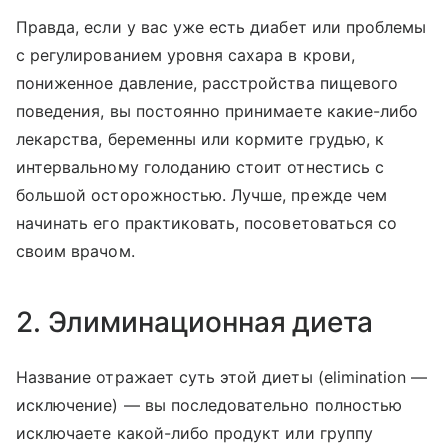
Правда, если у вас уже есть диабет или проблемы
с регулированием уровня сахара в крови,
пониженное давление, расстройства пищевого
поведения, вы постоянно принимаете какие-либо
лекарства, беременны или кормите грудью, к
интервальному голоданию стоит отнестись с
большой осторожностью. Лучше, прежде чем
начинать его практиковать, посоветоваться со
своим врачом.
2. Элиминационная диета
Название отражает суть этой диеты (elimination —
исключение) — вы последовательно полностью
исключаете какой-либо продукт или группу