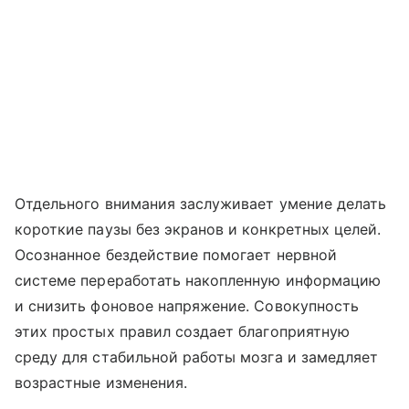
Отдельного внимания заслуживает умение делать
короткие паузы без экранов и конкретных целей.
Осознанное бездействие помогает нервной
системе переработать накопленную информацию
и снизить фоновое напряжение. Совокупность
этих простых правил создает благоприятную
среду для стабильной работы мозга и замедляет
возрастные изменения.