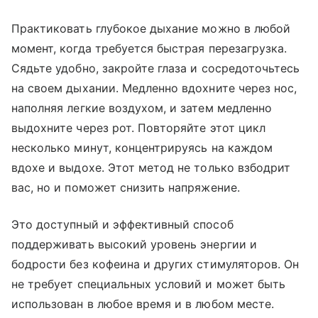
Практиковать глубокое дыхание можно в любой
момент, когда требуется быстрая перезагрузка.
Сядьте удобно, закройте глаза и сосредоточьтесь
на своем дыхании. Медленно вдохните через нос,
наполняя легкие воздухом, и затем медленно
выдохните через рот. Повторяйте этот цикл
несколько минут, концентрируясь на каждом
вдохе и выдохе. Этот метод не только взбодрит
вас, но и поможет снизить напряжение.
Это доступный и эффективный способ
поддерживать высокий уровень энергии и
бодрости без кофеина и других стимуляторов. Он
не требует специальных условий и может быть
использован в любое время и в любом месте.