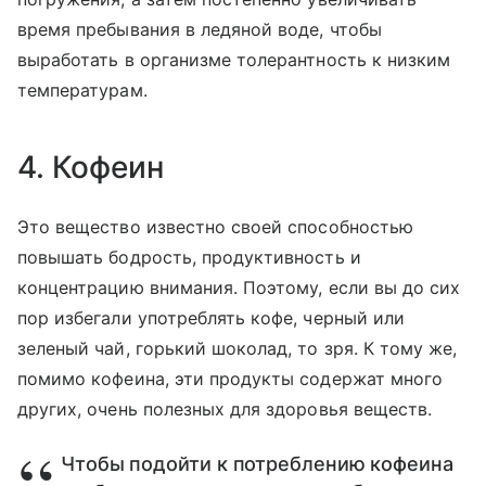
время пребывания в ледяной воде, чтобы
выработать в организме толерантность к низким
температурам.
4. Кофеин
Это вещество известно своей способностью
повышать бодрость, продуктивность и
концентрацию внимания. Поэтому, если вы до сих
пор избегали употреблять кофе, черный или
зеленый чай, горький шоколад, то зря. К тому же,
помимо кофеина, эти продукты содержат много
других, очень полезных для здоровья веществ.
Чтобы подойти к потреблению кофеина