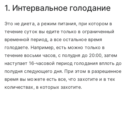
1. Интервальное голодание
Это не диета, а режим питания, при котором в
течение суток вы едите только в ограниченный
временной период, а все остальное время
голодаете. Например, есть можно только в
течение восьми часов, с полудня до 20:00, затем
наступает 16-часовой период голодания вплоть до
полудня следующего дня. При этом в разрешенное
время вы можете есть все, что захотите и в тех
количествах, в которых захотите.