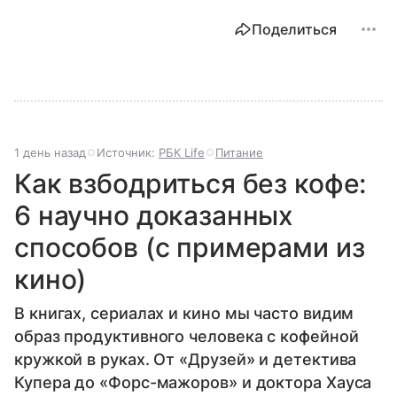
Поделиться
1 день назад
Источник:
РБК Life
Питание
Как взбодриться без кофе:
6 научно доказанных
способов (с примерами из
кино)
В книгах, сериалах и кино мы часто видим
образ продуктивного человека с кофейной
кружкой в руках. От «Друзей» и детектива
Купера до «Форс-мажоров» и доктора Хауса