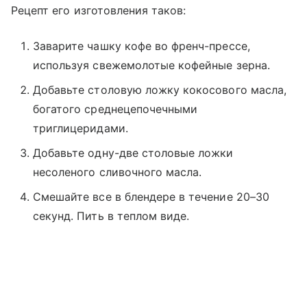
Рецепт его изготовления таков:
Заварите чашку кофе во френч-прессе,
используя свежемолотые кофейные зерна.
Добавьте столовую ложку кокосового масла,
богатого среднецепочечными
триглицеридами.
Добавьте одну-две столовые ложки
несоленого сливочного масла.
Смешайте все в блендере в течение 20–30
секунд. Пить в теплом виде.