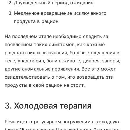
Двухнедельный период ожидания;
Медленное возвращение исключенного
продукта в рацион.
На последнем этапе необходимо следить за
появлением таких симптомов, как кожные
раздражения и высыпания, болевые ощущения в
теле, упадок сил, боли в животе, диарея, запоры,
другие аномальные проявления. Все это может
свидетельствовать о том, что возвращать эти
продукты в свой рацион не стоит.
3. Холодовая терапия
Речь идет о регулярном погружении в холодную
(ниже 15 градусов по Цельсию) воду. Это может