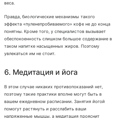
веса.
Правда, биологические механизмы такого
эффекта «пуленепробиваемого» кофе не до конца
понятны. Кроме того, у специалистов вызывает
обеспокоенность слишком большое содержание в
таком напитке насыщенных жиров. Поэтому
увлекаться им не стоит.
6. Медитация и йога
В этом случае никаких противопоказаний нет,
поэтому такие практики вполне могут быть в
вашем ежедневном расписании. Занятия йогой
помогут растянуть и расслабить ваши
напряженные мышцы, а медитация прояснит