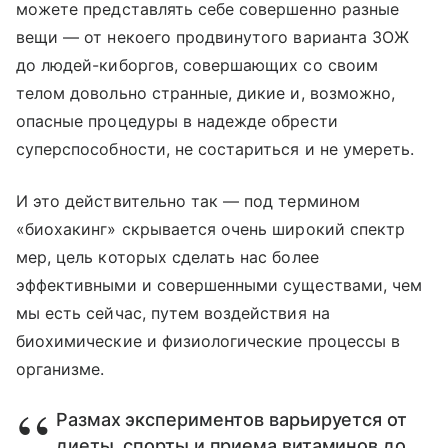
можете представлять себе совершенно разные
вещи — от некоего продвинутого варианта ЗОЖ
до людей-киборгов, совершающих со своим
телом довольно странные, дикие и, возможно,
опасные процедуры в надежде обрести
суперспособности, не состариться и не умереть.
И это действительно так — под термином
«биохакинг» скрывается очень широкий спектр
мер, цель которых сделать нас более
эффективными и совершенными существами, чем
мы есть сейчас, путем воздействия на
биохимические и физиологические процессы в
организме.
Размах экспериментов варьируется от
диеты, спорты и приема витаминов до