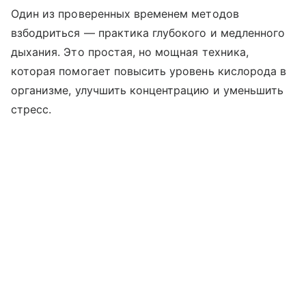
Один из проверенных временем методов
взбодриться — практика глубокого и медленного
дыхания. Это простая, но мощная техника,
которая помогает повысить уровень кислорода в
организме, улучшить концентрацию и уменьшить
стресс.