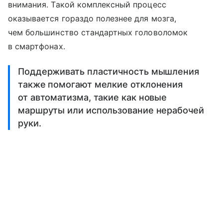
внимания. Такой комплексный процесс
оказывается гораздо полезнее для мозга,
чем большинство стандартных головоломок
в смартфонах.
Поддерживать пластичность мышления
также помогают мелкие отклонения
от автоматизма, такие как новые
маршруты или использование нерабочей
руки.