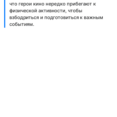
что герои кино нередко прибегают к
физической активности, чтобы
взбодриться и подготовиться к важным
событиям.