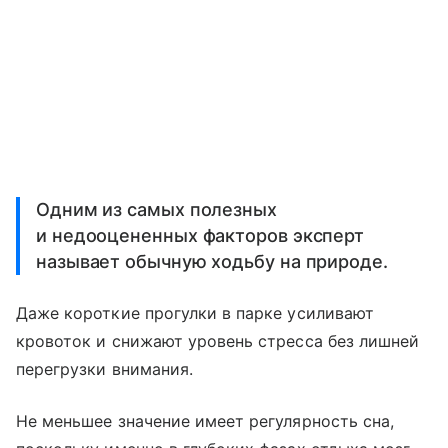
Одним из самых полезных
и недооцененных факторов эксперт
называет обычную ходьбу на природе.
Даже короткие прогулки в парке усиливают
кровоток и снижают уровень стресса без лишней
перегрузки внимания.
Не меньшее значение имеет регулярность сна,