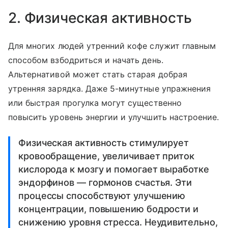
2. Физическая активность
Для многих людей утренний кофе служит главным
способом взбодриться и начать день.
Альтернативой может стать старая добрая
утренняя зарядка. Даже 5-минутные упражнения
или быстрая прогулка могут существенно
повысить уровень энергии и улучшить настроение.
Физическая активность стимулирует
кровообращение, увеличивает приток
кислорода к мозгу и помогает выработке
эндорфинов — гормонов счастья. Эти
процессы способствуют улучшению
концентрации, повышению бодрости и
снижению уровня стресса. Неудивительно,