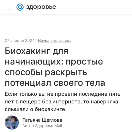
27 апреля 2024
Наука и практика
Биохакинг для
начинающих: простые
способы раскрыть
потенциал своего тела
Если только вы не провели последние пять
лет в пещере без интернета, то наверняка
слышали о биохакинге.
Татьяна Щеглова
Автор Здоровье Mail