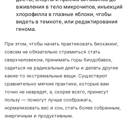
вживления в тело микрочипов, инъекций
хлорофилла в глазные яблоки, чтобы
видеть в темноте, или редактирования
генома.
При этом, чтобы начать практиковать биохакинг,
совсем не обязательно стремиться стать
сверхчеловеком, принимать горы биодобавок,
садиться на радикальные диеты и делать другие
какие-то экстремальные вещи. Существуют
сравнительно мягкие практики, которые вам
точно не навредят, а, скорее всего, принесут
пользу — помогут лучше соображать,
нормализовать вес и сон, стать более собранным,
энергичным и продуктивным.