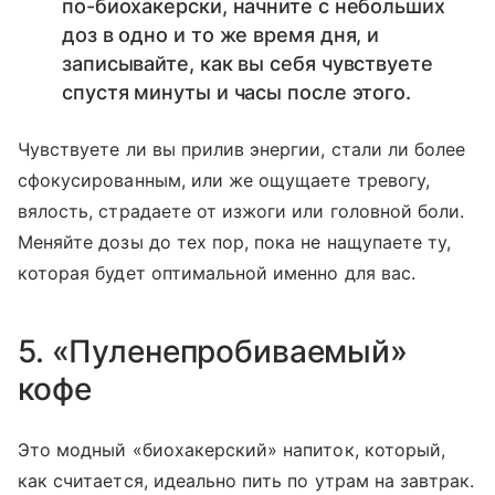
по-биохакерски, начните с небольших
доз в одно и то же время дня, и
записывайте, как вы себя чувствуете
спустя минуты и часы после этого.
Чувствуете ли вы прилив энергии, стали ли более
сфокусированным, или же ощущаете тревогу,
вялость, страдаете от изжоги или головной боли.
Меняйте дозы до тех пор, пока не нащупаете ту,
которая будет оптимальной именно для вас.
5. «Пуленепробиваемый»
кофе
Это модный «биохакерский» напиток, который,
как считается, идеально пить по утрам на завтрак.