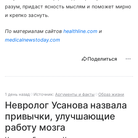
разум, придаст ясность мыслям и поможет мирно
и крепко заснуть.
По материалам сайтов
healthline.com
и
medicalnewstoday.com
Поделиться
1 день назад
Источник:
Аргументы и факты
Образ жизни
Невролог Усанова назвала
привычки, улучшающие
работу мозга