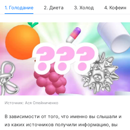
1. Голодание
2. Диета
3. Холод
4. Кофеин
Источник:
Ася Олейниченко
В зависимости от того, что именно вы слышали и
из каких источников получили информацию, вы