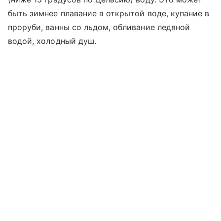
быть зимнее плавание в открытой воде, купание в
проруби, ванны со льдом, обливание ледяной
водой, холодный душ.