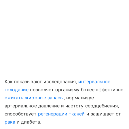
Как показывают исследования,
интервальное
голодание
позволяет организму более эффективно
сжигать жировые запасы
, нормализует
артериальное давление и частоту сердцебиения,
способствует
регенерации тканей
и защищает от
рака
и диабета.