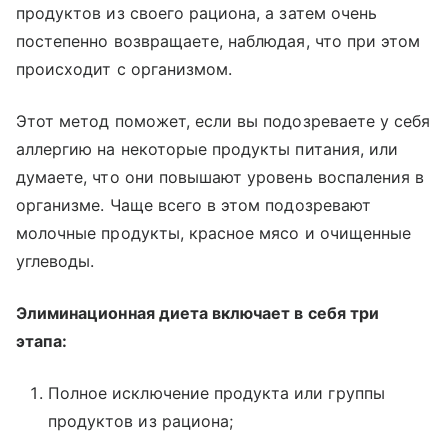
продуктов из своего рациона, а затем очень
постепенно возвращаете, наблюдая, что при этом
происходит с организмом.
Этот метод поможет, если вы подозреваете у себя
аллергию на некоторые продукты питания, или
думаете, что они повышают уровень воспаления в
организме. Чаще всего в этом подозревают
молочные продукты, красное мясо и очищенные
углеводы.
Элиминационная диета включает в себя три
этапа:
Полное исключение продукта или группы
продуктов из рациона;