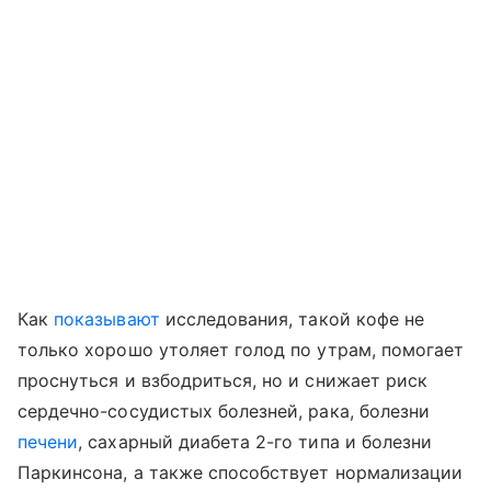
Как
показывают
исследования, такой кофе не
только хорошо утоляет голод по утрам, помогает
проснуться и взбодриться, но и снижает риск
сердечно-сосудистых болезней, рака, болезни
печени
, сахарный диабета 2-го типа и болезни
Паркинсона, а также способствует нормализации