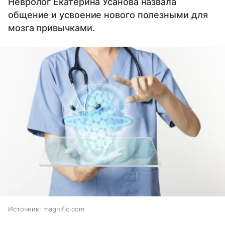
Невролог Екатерина Усанова назвала
общение и усвоение нового полезными для
мозга привычками.
Источник:
magnific.com