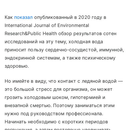
Как
показал
опубликованный в 2020 году в
International Journal of Environmental
Research&Public Health обзор результатов сотен
исследований на эту тему, холодная вода
приносит пользу сердечно-сосудистой, иммунной,
эндокринной системам, а также психическому
здоровью.
Но имейте в виду, что контакт с ледяной водой —
это большой стресс для организма, он может
грозить холодовым шоком, гипотермией и
внезапной смертью. Поэтому заниматься этим
нужно под руководством профессионала.
Начинать необходимо с коротких периодов
погружения, а затем постепенно увеличивать