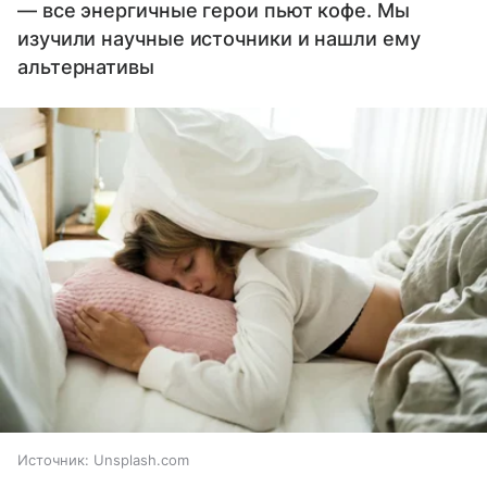
— все энергичные герои пьют кофе. Мы
изучили научные источники и нашли ему
альтернативы
Источник:
Unsplash.com