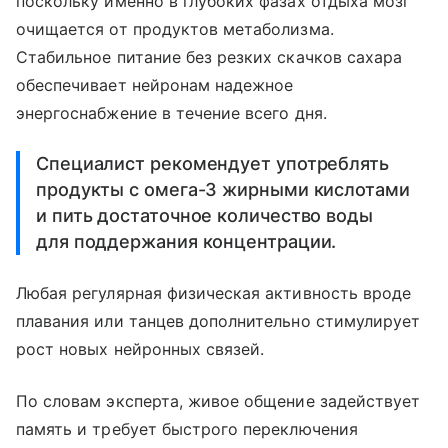
поскольку именно в глубоких фазах отдыха мозг
очищается от продуктов метаболизма.
Стабильное питание без резких скачков сахара
обеспечивает нейронам надежное
энергоснабжение в течение всего дня.
Специалист рекомендует употреблять
продукты с омега-3 жирными кислотами
и пить достаточное количество воды
для поддержания концентрации.
Любая регулярная физическая активность вроде
плавания или танцев дополнительно стимулирует
рост новых нейронных связей.
По словам эксперта, живое общение задействует
память и требует быстрого переключения