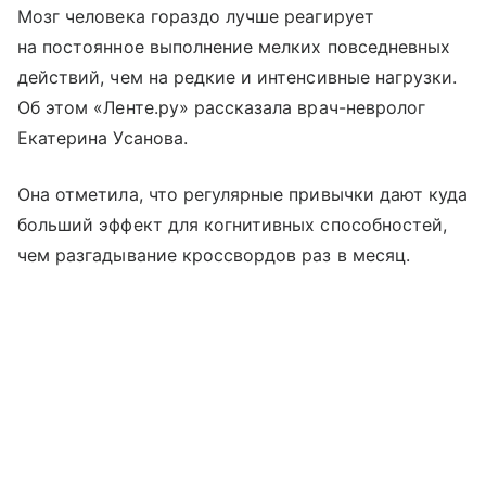
Мозг человека гораздо лучше реагирует
на постоянное выполнение мелких повседневных
действий, чем на редкие и интенсивные нагрузки.
Об этом «Ленте.ру» рассказала врач-невролог
Екатерина Усанова.
Она отметила, что регулярные привычки дают куда
больший эффект для когнитивных способностей,
чем разгадывание кроссвордов раз в месяц.