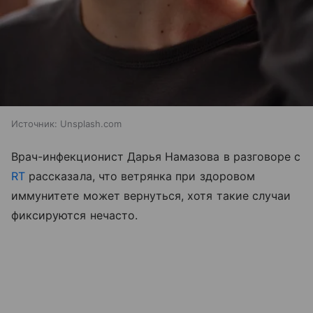
Источник:
Unsplash.com
Врач-инфекционист Дарья Намазова в разговоре с
RT
рассказала, что ветрянка при здоровом
иммунитете может вернуться, хотя такие случаи
фиксируются нечасто.