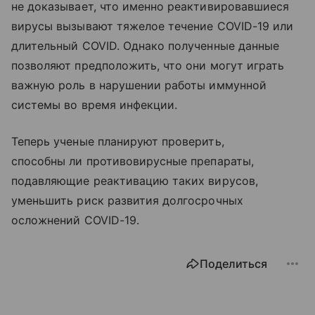
не доказывает, что именно реактивировавшиеся
вирусы вызывают тяжелое течение COVID-19 или
длительный COVID. Однако полученные данные
позволяют предположить, что они могут играть
важную роль в нарушении работы иммунной
системы во время инфекции.
Теперь ученые планируют проверить,
способны ли противовирусные препараты,
подавляющие реактивацию таких вирусов,
уменьшить риск развития долгосрочных
осложнений COVID-19.
Поделиться