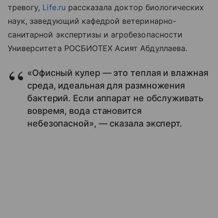
тревогу,
Life.ru
рассказала доктор биологических
наук, заведующий кафедрой ветеринарно-
санитарной экспертизы и агробезопасности
Университета РОСБИОТЕХ Асият Абдуллаева.
«Офисный кулер — это теплая и влажная
среда, идеальная для размножения
бактерий. Если аппарат не обслуживать
вовремя, вода становится
небезопасной», — сказала эксперт.