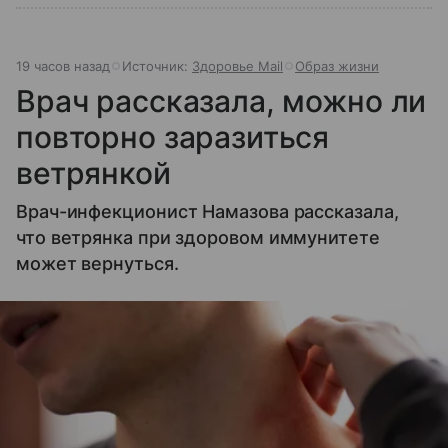
19 часов назад
Источник:
Здоровье Mail
Образ жизни
Врач рассказала, можно ли
повторно заразиться
ветрянкой
Врач-инфекционист Намазова рассказала,
что ветрянка при здоровом иммунитете
может вернуться.