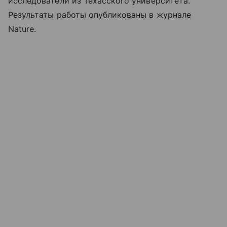
исследователи из Техасского университета.
Результаты работы опубликованы в журнале
Nature.