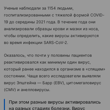
Ученые наблюдали за 1154 людьми,
госпитализированными с тяжелой формой COVID-
19 до середины 2021 года. В течение года они
анализировали образцы крови и мазки из носа,
чтобы определить, какие вирусы активируются
во время инфекции SARS-CoV-2.
Оказалось, что почти у половины пациентов
реактивировался как минимум один вирус,
который ранее находился в организме в «спящем»
состоянии. Чаще всего исследователи выявляли
вирус Эпштейна — Барр (EBV), цитомегаловирус
(CMV) и анелловирусы.
При этом разные вирусы активировались
на разных стадиях болезни. Вирус