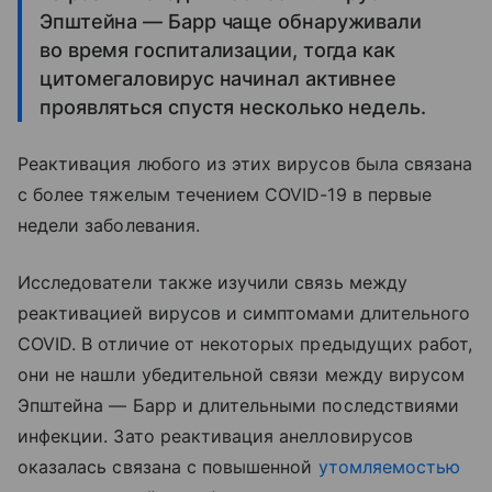
Эпштейна — Барр чаще обнаруживали
во время госпитализации, тогда как
цитомегаловирус начинал активнее
проявляться спустя несколько недель.
Реактивация любого из этих вирусов была связана
с более тяжелым течением COVID-19 в первые
недели заболевания.
Исследователи также изучили связь между
реактивацией вирусов и симптомами длительного
COVID. В отличие от некоторых предыдущих работ,
они не нашли убедительной связи между вирусом
Эпштейна — Барр и длительными последствиями
инфекции. Зато реактивация анелловирусов
оказалась связана с повышенной
утомляемостью