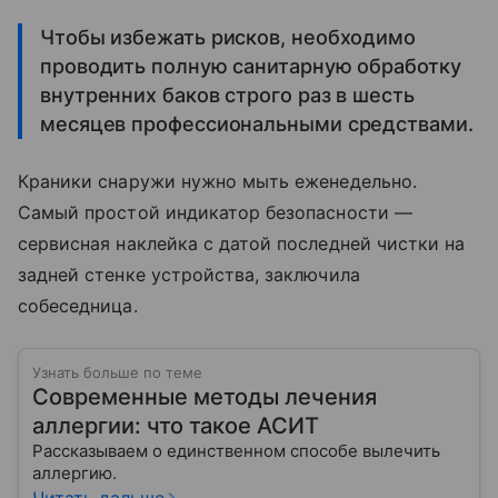
Чтобы избежать рисков, необходимо
проводить полную санитарную обработку
внутренних баков строго раз в шесть
месяцев профессиональными средствами.
Краники снаружи нужно мыть еженедельно.
Самый простой индикатор безопасности —
сервисная наклейка с датой последней чистки на
задней стенке устройства, заключила
собеседница.
Узнать больше по теме
Современные методы лечения
аллергии: что такое АСИТ
Рассказываем о единственном способе вылечить
аллергию.
Читать дальше