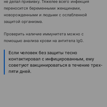
не делал прививку. Тяжелее всего инфекция
переносится беременными женщинами,
новорожденными и людьми с ослабленной
защитой организма.
Проверить наличие иммунитета можно с
помощью анализа крови на антитела IgG.
Если человек без защиты тесно
контактировал с инфицированным, ему
советуют вакцинироваться в течение трех-
пяти дней.