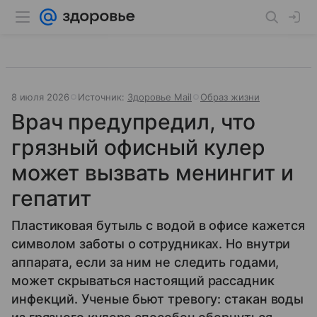
8 июля 2026
Источник:
Здоровье Mail
Образ жизни
Врач предупредил, что
грязный офисный кулер
может вызвать менингит и
гепатит
Пластиковая бутыль с водой в офисе кажется
символом заботы о сотрудниках. Но внутри
аппарата, если за ним не следить годами,
может скрываться настоящий рассадник
инфекций. Ученые бьют тревогу: стакан воды