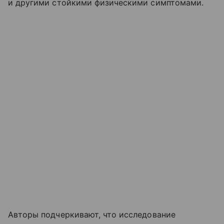
и другими стойкими физическими симптомами.
Авторы подчеркивают, что исследование