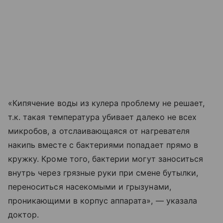
«Кипячение воды из кулера проблему не решает,
т.к. такая температура убивает далеко не всех
микробов, а отслаивающаяся от нагревателя
накипь вместе с бактериями попадает прямо в
кружку. Кроме того, бактерии могут заноситься
внутрь через грязные руки при смене бутылки,
переноситься насекомыми и грызунами,
проникающими в корпус аппарата», — указала
доктор.