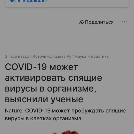
Поделиться
3 часа назад
Источник:
Газета.Ру
Наука и практика
COVID-19 может
активировать спящие
вирусы в организме,
выяснили ученые
Nature: COVID-19 может пробуждать спящие
вирусы в клетках организма.