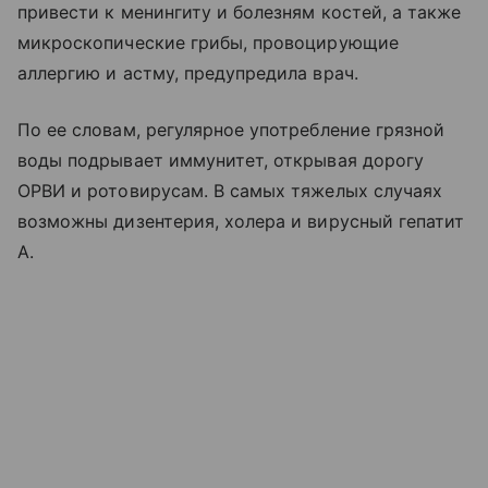
привести к менингиту и болезням костей, а также
микроскопические грибы, провоцирующие
аллергию и астму, предупредила врач.
По ее словам, регулярное употребление грязной
воды подрывает иммунитет, открывая дорогу
ОРВИ и ротовирусам. В самых тяжелых случаях
возможны дизентерия, холера и вирусный гепатит
A.