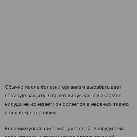
Обычно после болезни организм вырабатывает
стойкую защиту. Однако вирус Varicella-Zoster
никуда не исчезает: он остается в нервных тканях
в спящем состоянии.
Если иммунная система дает сбой, возбудитель