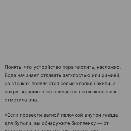
Понять, что устройство пора чистить, несложно.
Вода начинает отдавать затхлостью или химией,
на стенках появляются белые хлопья накипи, а
вокруг краников скапливается скользкая слизь,
отметила она.
«Если провести ватной палочкой внутри гнезда
для бутыли, вы обнаружите биопленку — от