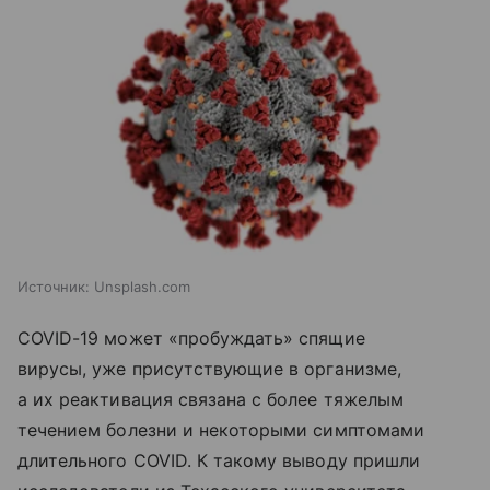
Источник:
Unsplash.com
COVID-19 может «пробуждать» спящие
вирусы, уже присутствующие в организме,
а их реактивация связана с более тяжелым
течением болезни и некоторыми симптомами
длительного COVID. К такому выводу пришли