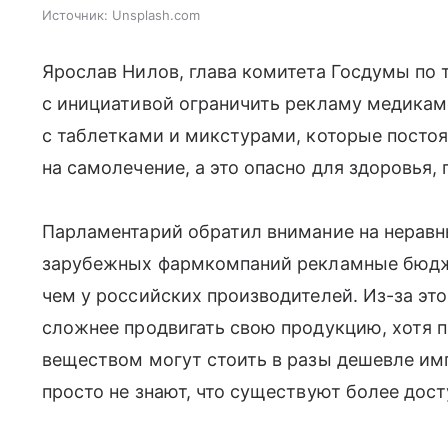
Источник:
Unsplash.com
Ярослав Нилов, глава комитета Госдумы по 
с инициативой ограничить рекламу медикаме
с таблетками и микстурами, которые постоя
на самолечение, а это опасно для здоровья,
Парламентарий обратил внимание на неравны
зарубежных фармкомпаний рекламные бюдж
чем у российских производителей. Из-за эт
сложнее продвигать свою продукцию, хотя 
веществом могут стоить в разы дешевле им
просто не знают, что существуют более дост