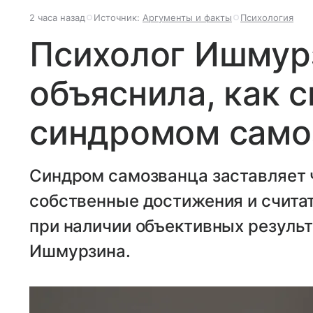
2 часа назад
Источник:
Аргументы и факты
Психология
Психолог Ишмур
объяснила, как с
синдромом само
Синдром самозванца заставляет 
собственные достижения и счита
при наличии объективных результ
Ишмурзина.