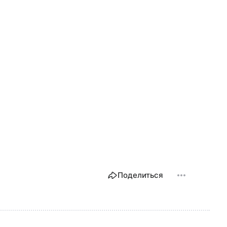
Поделиться