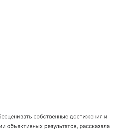
бесценивать собственные достижения и
ии объективных результатов, рассказала