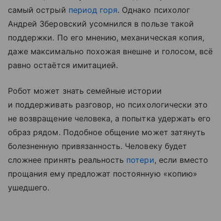
самый острый
период горя
. Однако психолог
Андрей Зберовский усомнился в пользе такой
поддержки. По его мнению, механическая копия,
даже максимально похожая внешне и голосом, всё
равно остаётся имитацией.
Робот может знать семейные истории
и поддерживать разговор, но психологически это
не возвращение человека, а попытка удержать его
образ рядом. Подобное общение может затянуть
болезненную привязанность. Человеку будет
сложнее принять реальность
потери
, если вместо
прощания ему предложат постоянную «копию»
ушедшего.