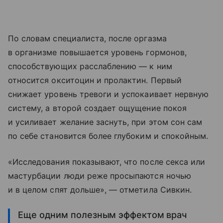
По словам специалиста, после оргазма
в организме повышается уровень гормонов,
способствующих расслаблению — к ним
относится окситоцин и пролактин. Первый
снижает уровень тревоги и успокаивает нервную
систему, а второй создает ощущение покоя
и усиливает желание заснуть, при этом сон сам
по себе становится более глубоким и спокойным.
«Исследования показывают, что после секса или
мастурбации люди реже просыпаются ночью
и в целом спят дольше», — отметила Сивкин.
Еще одним полезным эффектом врач