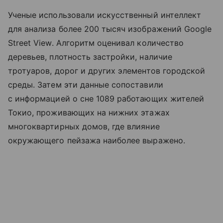
Ученые использовали искусственный интеллект
для анализа более 200 тысяч изображений Google
Street View. Алгоритм оценивал количество
деревьев, плотность застройки, наличие
тротуаров, дорог и других элементов городской
среды. Затем эти данные сопоставили
с информацией о сне 1089 работающих жителей
Токио, проживающих на нижних этажах
многоквартирных домов, где влияние
окружающего пейзажа наиболее выражено.