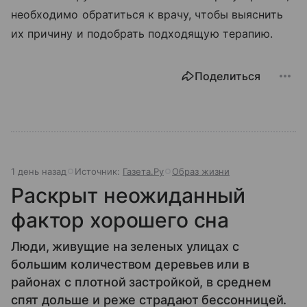
необходимо обратиться к врачу, чтобы выяснить
их причину и подобрать подходящую терапию.
Поделиться
1 день назад
Источник:
Газета.Ру
Образ жизни
Раскрыт неожиданный
фактор хорошего сна
Люди, живущие на зеленых улицах с
большим количеством деревьев или в
районах с плотной застройкой, в среднем
спят дольше и реже страдают бессонницей.