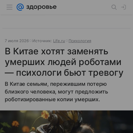
7 июля 2026
Источник:
Life.ru
Психология
В Китае хотят заменять
умерших людей роботами
— психологи бьют тревогу
В Китае семьям, пережившим потерю
близкого человека, могут предложить
роботизированные копии умерших.