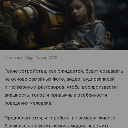
Источник:
Magnific.com/CC0
Такие устройства, как ожидается, будут создавать
на основе семейных фото, видео, аудиозаписей
и телефонных разговоров, чтобы воспроизвести
внешность, голос и привычные особенности
поведения человека.
Предполагается, что роботы не заменят живого
близкого, но смогут помочь людям пережить