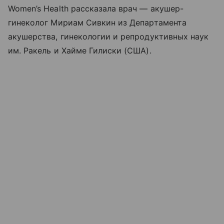
Women’s Health рассказала врач — акушер-
гинеколог Мириам Сивкин из Департамента
акушерства, гинекологии и репродуктивных наук
им. Ракель и Хайме Гилиски (США).