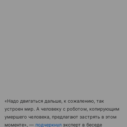
«Надо двигаться дальше, к сожалению, так
устроен мир. А человеку с роботом, копирующим
умершего человека, предлагают застрять в этом
моменте», —
подчеркнул
эксперт в беседе