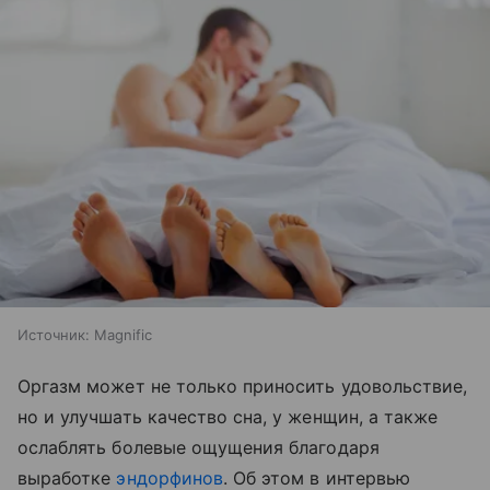
Источник:
Magnific
Оргазм может не только приносить удовольствие,
но и улучшать качество сна, у женщин, а также
ослаблять болевые ощущения благодаря
выработке
эндорфинов
. Об этом в интервью