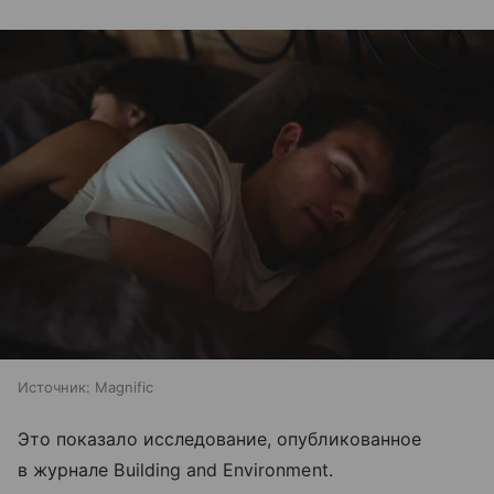
Источник:
Magnific
Это показало исследование, опубликованное
в журнале Building and Environment.