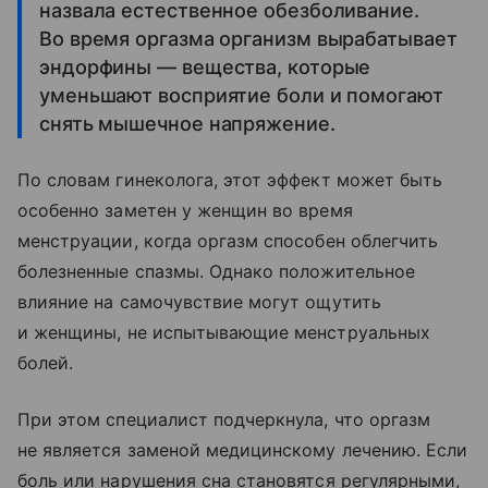
назвала естественное обезболивание.
Во время оргазма организм вырабатывает
эндорфины — вещества, которые
уменьшают восприятие боли и помогают
снять мышечное напряжение.
По словам гинеколога, этот эффект может быть
особенно заметен у женщин во время
менструации, когда оргазм способен облегчить
болезненные спазмы. Однако положительное
влияние на самочувствие могут ощутить
и женщины, не испытывающие менструальных
болей.
При этом специалист подчеркнула, что оргазм
не является заменой медицинскому лечению. Если
боль или нарушения сна становятся регулярными,