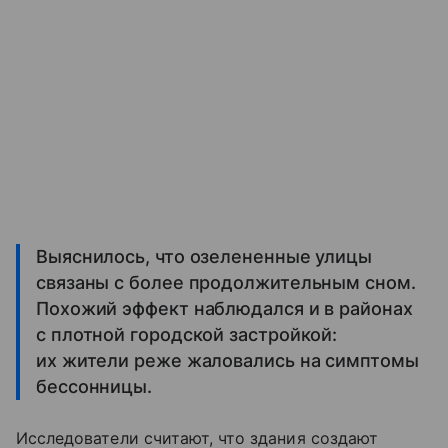
Выяснилось, что озелененные улицы
связаны с более продолжительным сном.
Похожий эффект наблюдался и в районах
с плотной городской застройкой:
их жители реже жаловались на симптомы
бессонницы.
Исследователи считают, что здания создают