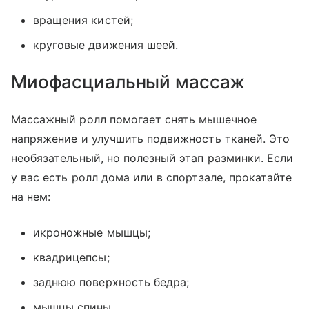
вращения кистей;
круговые движения шеей.
Миофасциальный массаж
Массажный ролл помогает снять мышечное
напряжение и улучшить подвижность тканей. Это
необязательный, но полезный этап разминки. Если
у вас есть ролл дома или в спортзале, прокатайте
на нем:
икроножные мышцы;
квадрицепсы;
заднюю поверхность бедра;
мышцы спины.