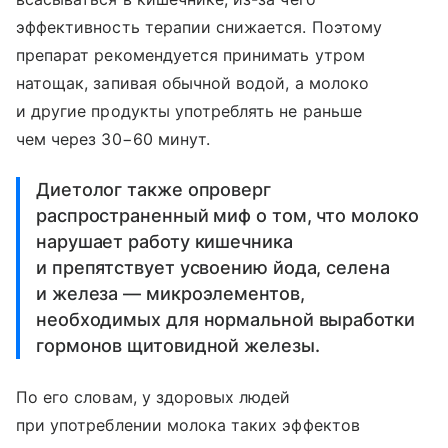
эффективность терапии снижается. Поэтому
препарат рекомендуется принимать утром
натощак, запивая обычной водой, а молоко
и другие продукты употреблять не раньше
чем через 30−60 минут.
Диетолог также опроверг
распространенный миф о том, что молоко
нарушает работу кишечника
и препятствует усвоению йода, селена
и железа — микроэлементов,
необходимых для нормальной выработки
гормонов щитовидной железы.
По его словам, у здоровых людей
при употреблении молока таких эффектов