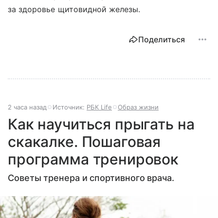
за здоровье щитовидной железы.
Поделиться
2 часа назад
Источник:
РБК Life
Образ жизни
Как научиться прыгать на
скакалке. Пошаговая
программа тренировок
Советы тренера и спортивного врача.