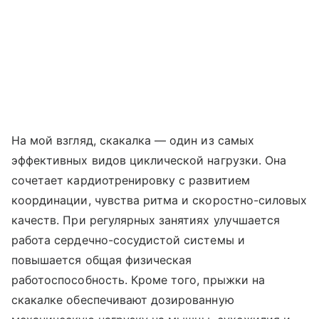
На мой взгляд, скакалка — один из самых
эффективных видов циклической нагрузки. Она
сочетает кардиотренировку с развитием
координации, чувства ритма и скоростно-силовых
качеств. При регулярных занятиях улучшается
работа сердечно-сосудистой системы и
повышается общая физическая
работоспособность. Кроме того, прыжки на
скакалке обеспечивают дозированную