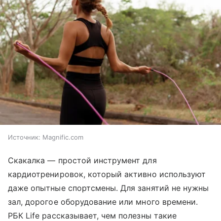
Источник:
Magnific.com
Скакалка ― простой инструмент для
кардиотренировок, который активно используют
даже опытные спортсмены. Для занятий не нужны
зал, дорогое оборудование или много времени.
РБК Life рассказывает, чем полезны такие