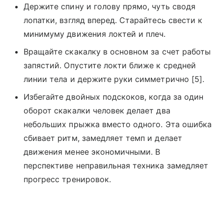
Держите спину и голову прямо, чуть сводя
лопатки, взгляд вперед. Старайтесь свести к
минимуму движения локтей и плеч.
Вращайте скакалку в основном за счет работы
запястий. Опустите локти ближе к средней
линии тела и держите руки симметрично [5].
Избегайте двойных подскоков, когда за один
оборот скакалки человек делает два
небольших прыжка вместо одного. Эта ошибка
сбивает ритм, замедляет темп и делает
движения менее экономичными. В
перспективе неправильная техника замедляет
прогресс тренировок.