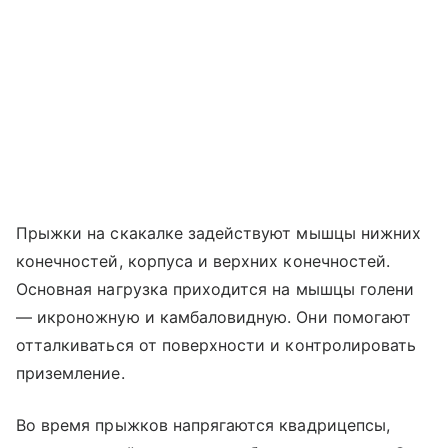
Прыжки на скакалке задействуют мышцы нижних
конечностей, корпуса и верхних конечностей.
Основная нагрузка приходится на мышцы голени
― икроножную и камбаловидную. Они помогают
отталкиваться от поверхности и контролировать
приземление.
Во время прыжков напрягаются квадрицепсы,