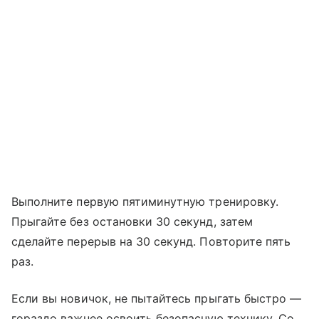
Выполните первую пятиминутную тренировку.
Прыгайте без остановки 30 секунд, затем
сделайте перерыв на 30 секунд. Повторите пять
раз.
Если вы новичок, не пытайтесь прыгать быстро ―
гораздо важнее освоить безопасную технику. Со