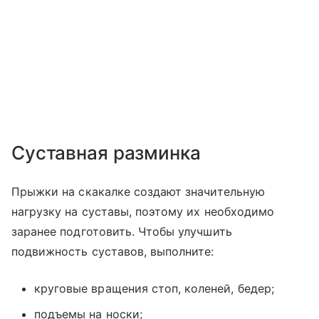
Суставная разминка
Прыжки на скакалке создают значительную
нагрузку на суставы, поэтому их необходимо
заранее подготовить. Чтобы улучшить
подвижность суставов, выполните:
круговые вращения стоп, коленей, бедер;
подъемы на носки;