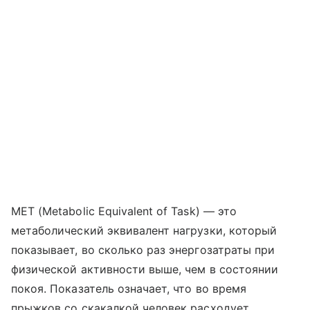
MET (Metabolic Equivalent of Task) — это
метаболический эквивалент нагрузки, который
показывает, во сколько раз энергозатраты при
физической активности выше, чем в состоянии
покоя. Показатель означает, что во время
прыжков со скакалкой человек расходует