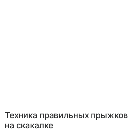
Техника правильных прыжков
на скакалке