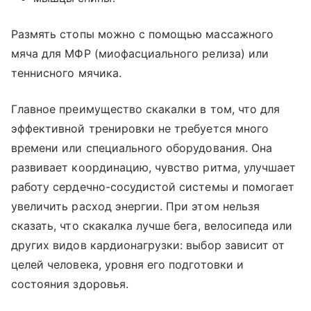
Размять стопы можно с помощью массажного
мяча для МФР (миофасциального релиза) или
теннисного мячика.
Главное преимущество скакалки в том, что для
эффективной тренировки не требуется много
времени или специального оборудования. Она
развивает координацию, чувство ритма, улучшает
работу сердечно-сосудистой системы и помогает
увеличить расход энергии. При этом нельзя
сказать, что скакалка лучше бега, велосипеда или
других видов кардионагрузки: выбор зависит от
целей человека, уровня его подготовки и
состояния здоровья.