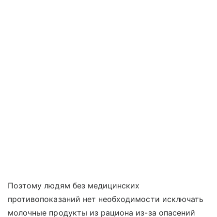
Поэтому людям без медицинских
противопоказаний нет необходимости исключать
молочные продукты из рациона из-за опасений