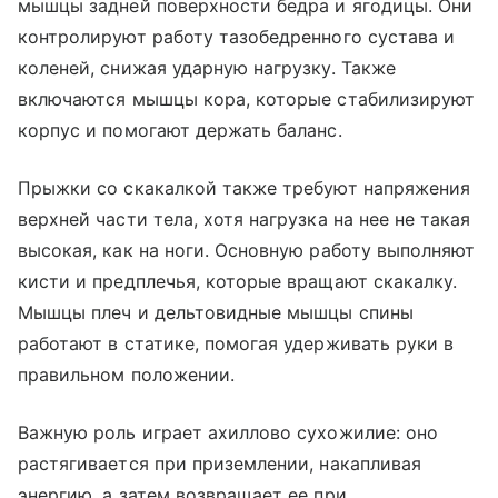
мышцы задней поверхности бедра и ягодицы. Они
контролируют работу тазобедренного сустава и
коленей, снижая ударную нагрузку. Также
включаются мышцы кора, которые стабилизируют
корпус и помогают держать баланс.
Прыжки со скакалкой также требуют напряжения
верхней части тела, хотя нагрузка на нее не такая
высокая, как на ноги. Основную работу выполняют
кисти и предплечья, которые вращают скакалку.
Мышцы плеч и дельтовидные мышцы спины
работают в статике, помогая удерживать руки в
правильном положении.
Важную роль играет ахиллово сухожилие: оно
растягивается при приземлении, накапливая
энергию, а затем возвращает ее при