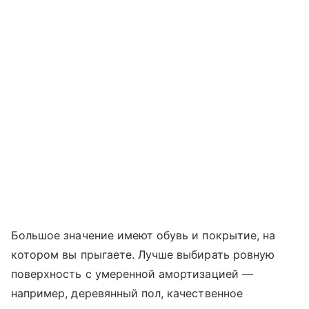
Большое значение имеют обувь и покрытие, на
котором вы прыгаете. Лучше выбирать ровную
поверхность с умеренной амортизацией —
например, деревянный пол, качественное