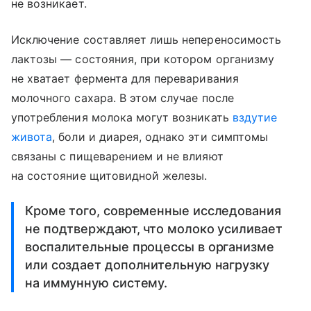
не возникает.
Исключение составляет лишь непереносимость
лактозы — состояния, при котором организму
не хватает фермента для переваривания
молочного сахара. В этом случае после
употребления молока могут возникать
вздутие
живота
, боли и диарея, однако эти симптомы
связаны с пищеварением и не влияют
на состояние щитовидной железы.
Кроме того, современные исследования
не подтверждают, что молоко усиливает
воспалительные процессы в организме
или создает дополнительную нагрузку
на иммунную систему.