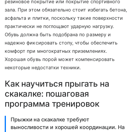
резиновое покрытие или покрытие спортивного
зала. При этом обязательно стоит избегать бетона,
асфальта и плитки, поскольку такие поверхности
практически не поглощают ударную нагрузку.
Обувь должна быть подобрана по размеру и
надежно фиксировать стопу, чтобы обеспечить
комфорт при многократных приземлениях.
Хорошая обувь порой может компенсировать
некоторые недостатки техники.
Как научиться прыгать на
скакалке: пошаговая
программа тренировок
Прыжки на скакалке требуют
выносливости и хорошей координации. На