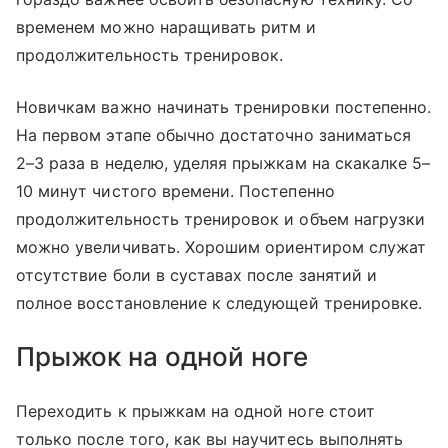
временем можно наращивать ритм и
продолжительность тренировок.
Новичкам важно начинать тренировки постепенно.
На первом этапе обычно достаточно заниматься
2–3 раза в неделю, уделяя прыжкам на скакалке 5–
10 минут чистого времени. Постепенно
продолжительность тренировок и объем нагрузки
можно увеличивать. Хорошим ориентиром служат
отсутствие боли в суставах после занятий и
полное восстановление к следующей тренировке.
Прыжок на одной ноге
Переходить к прыжкам на одной ноге стоит
только после того, как вы научитесь выполнять