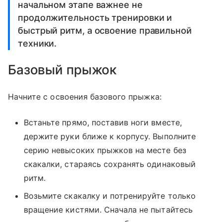
начальном этапе важнее не
продолжительность тренировки и
быстрый ритм, а освоение правильной
техники.
Базовый прыжок
Начните с освоения базового прыжка:
Встаньте прямо, поставив ноги вместе,
держите руки ближе к корпусу. Выполните
серию невысоких прыжков на месте без
скакалки, стараясь сохранять одинаковый
ритм.
Возьмите скакалку и потренируйте только
вращение кистями. Сначала не пытайтесь