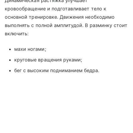
Динамическая растяжка улучшает
кровообращение и подготавливает тело к
основной тренировке. Движения необходимо
выполнять с полной амплитудой. В разминку стоит
включить:
махи ногами;
круговые вращения руками;
бег с высоким подниманием бедра.