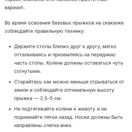
вариант.
Во время освоения базовых прыжков на скакалке
соблюдайте правильную технику:
Держите стопы близко друг к другу, мягко
отталкиваясь и приземляясь на переднюю
часть стопы. Колени должны оставаться чуть
согнутыми.
Старайтесь как можно меньше отрываться от
земли и соблюдайте оптимальную высоту
прыжка ― 2,5–5 см.
Не подтягивайте колени к животу и не
поднимайте пятки назад. Носки должны быть
направлены слегка вниз.