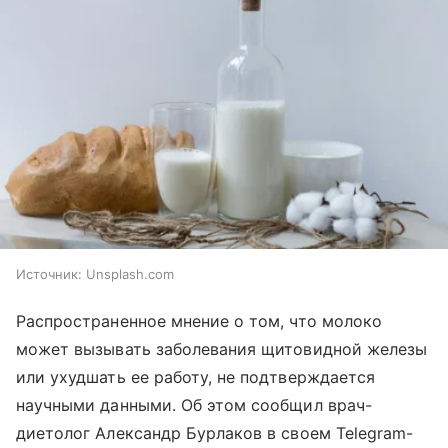
Источник:
Unsplash.com
Распространенное мнение о том, что молоко
может вызывать заболевания щитовидной железы
или ухудшать ее работу, не подтверждается
научными данными. Об этом сообщил врач-
диетолог Александр Бурлаков в своем Telegram-