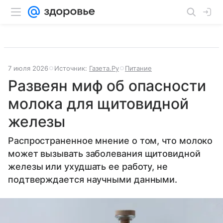
7 июля 2026
Источник:
Газета.Ру
Питание
Развеян миф об опасности
молока для щитовидной
железы
Распространенное мнение о том, что молоко
может вызывать заболевания щитовидной
железы или ухудшать ее работу, не
подтверждается научными данными.