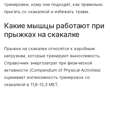
тренировки, кому они подходят, как правильно
прыгать со скакалкой и избежать травм.
Какие мышцы работают при
прыжках на скакалке
Прыжки на скакалке относятся к аэробным
нагрузкам, которые тренируют выносливость.
Справочник энергозатрат при физической
активности (Compendium of Physical Activities)
оценивает интенсивность тренировок со
скакалкой в 11,8–12,3 MET.