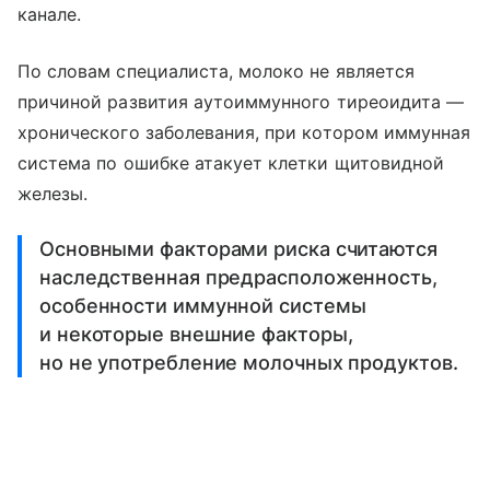
канале.
По словам специалиста, молоко не является
причиной развития аутоиммунного тиреоидита —
хронического заболевания, при котором иммунная
система по ошибке атакует клетки щитовидной
железы.
Основными факторами риска считаются
наследственная предрасположенность,
особенности иммунной системы
и некоторые внешние факторы,
но не употребление молочных продуктов.