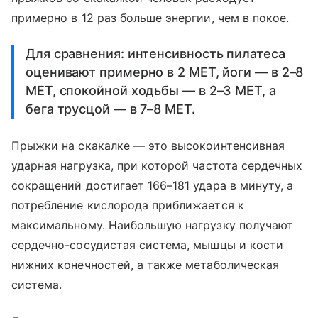
примерно в 12 раз больше энергии, чем в покое.
Для сравнения: интенсивность пилатеса
оценивают примерно в 2 MET, йоги ― в 2–8
MET, спокойной ходьбы ― в 2–3 МЕТ, а
бега трусцой — в 7–8 МЕТ.
Прыжки на скакалке — это высокоинтенсивная
ударная нагрузка, при которой частота сердечных
сокращений достигает 166–181 удара в минуту, а
потребление кислорода приближается к
максимальному. Наибольшую нагрузку получают
сердечно-сосудистая система, мышцы и кости
нижних конечностей, а также метаболическая
система.