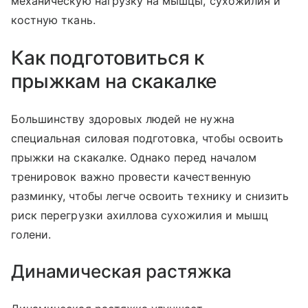
механическую нагрузку на мышцы, сухожилия и
костную ткань.
Как подготовиться к
прыжкам на скакалке
Большинству здоровых людей не нужна
специальная силовая подготовка, чтобы освоить
прыжки на скакалке. Однако перед началом
тренировок важно провести качественную
разминку, чтобы легче освоить технику и снизить
риск перегрузки ахиллова сухожилия и мышц
голени.
Динамическая растяжка