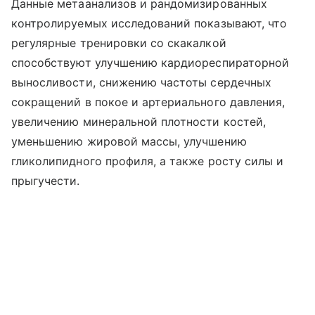
Данные метаанализов и рандомизированных
контролируемых исследований показывают, что
регулярные тренировки со скакалкой
способствуют улучшению кардиореспираторной
выносливости, снижению частоты сердечных
сокращений в покое и артериального давления,
увеличению минеральной плотности костей,
уменьшению жировой массы, улучшению
гликолипидного профиля, а также росту силы и
прыгучести.