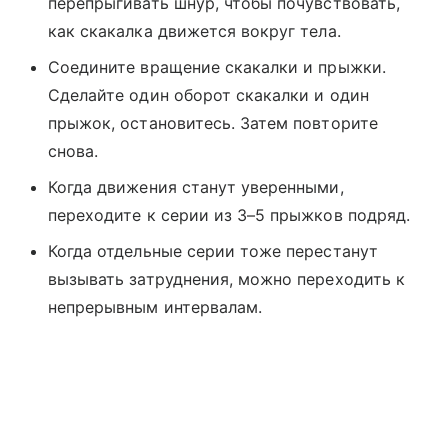
перепрыгивать шнур, чтобы почувствовать,
как скакалка движется вокруг тела.
Соедините вращение скакалки и прыжки.
Сделайте один оборот скакалки и один
прыжок, остановитесь. Затем повторите
снова.
Когда движения станут уверенными,
переходите к серии из 3–5 прыжков подряд.
Когда отдельные серии тоже перестанут
вызывать затруднения, можно переходить к
непрерывным интервалам.