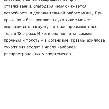
отталкивании, благодаря чему снижается
потребность в дополнительной работе мышц. При
прыжках и беге ахиллово сухожилие может
выдерживать нагрузку, которая превышает вес
тела в 12,5 раза. И хотя оно является самым
прочным и толстым в организме, травмы ахиллова
сухожилия входят в число наиболее
распространенных у спортсменов.