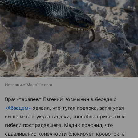
Источник:
Magnific.com
Врач-терапевт Евгений Космынин в беседе с
«Абзацем»
заявил, что тугая повязка, затянутая
выше места укуса гадюки, способна привести к
гибели пострадавшего. Медик пояснил, что
сдавливание конечности блокирует кровоток, а