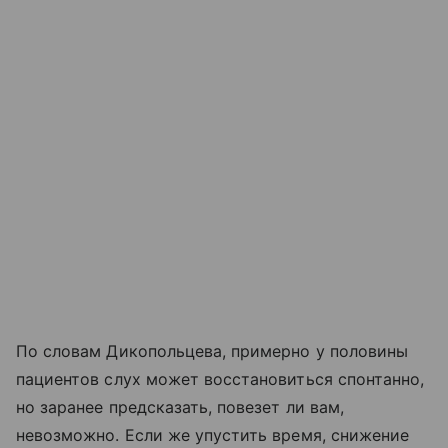
По словам Дикопольцева, примерно у половины
пациентов слух может восстановиться спонтанно,
но заранее предсказать, повезет ли вам,
невозможно. Если же упустить время, снижение