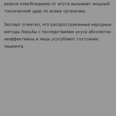
резкое освобождение от жгута вызывает мощный
токсический удар по всему организму.
Эксперт отметил, что распространенные народные
методы борьбы с последствиями укуса абсолютно
неэффективны и лишь усугубляют состояние
пациента.