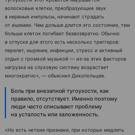
волосковые клетки, преобразующие звук
в нервные импульсы, начинают страдать
от ишемии. Чем дольше длится это состояние, тем
больше клеток погибает безвозвратно. Обычно
в отпуске для этого есть несколько триггеров:
перелет, ныряние, инфекции, стресс и активный
отдых с громкой музыкой — из-за этих факторов
нагрузка на слуховую систему возрастает
многократно», — объяснил Дикопольцев.
Боль при внезапной тугоухости, как
правило, отсутствует. Именно поэтому
люди часто списывают проблему
на усталость или заложенность.
«Но есть четкие признаки, при которых медлить