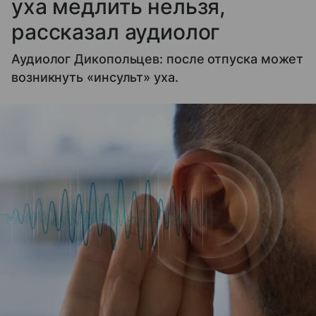
уха медлить нельзя,
рассказал аудиолог
Аудиолог Дикопольцев: после отпуска может
возникнуть «инсульт» уха.