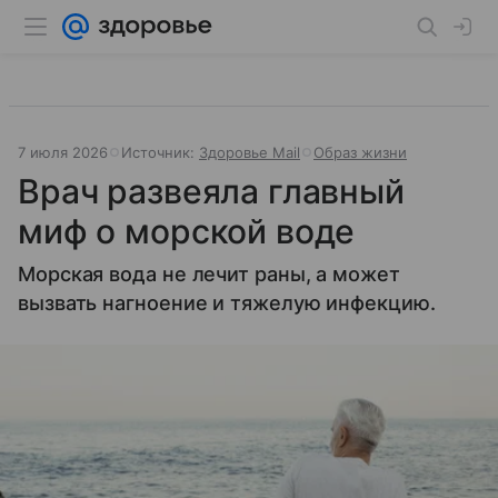
7 июля 2026
Источник:
Здоровье Mail
Образ жизни
Врач развеяла главный
миф о морской воде
Морская вода не лечит раны, а может
вызвать нагноение и тяжелую инфекцию.