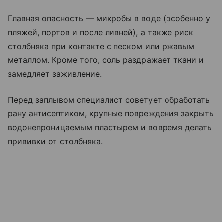
Главная опасность — микробы в воде (особенно у
пляжей, портов и после ливней), а также риск
столбняка при контакте с песком или ржавым
металлом. Кроме того, соль раздражает ткани и
замедляет заживление.
Перед заплывом специалист советует обработать
рану антисептиком, крупные повреждения закрыть
водонепроницаемым пластырем и вовремя делать
прививки от столбняка.