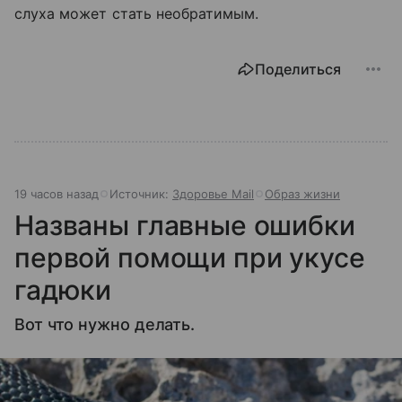
слуха может стать необратимым.
Поделиться
19 часов назад
Источник:
Здоровье Mail
Образ жизни
Названы главные ошибки
первой помощи при укусе
гадюки
Вот что нужно делать.