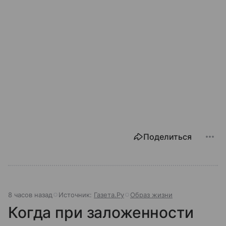
Поделиться
8 часов назад
Источник:
Газета.Ру
Образ жизни
Когда при заложенности