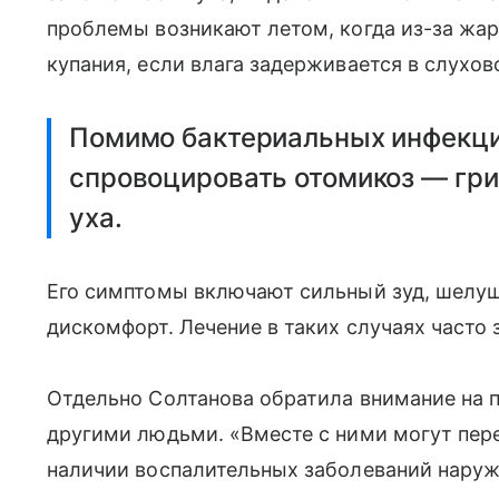
проблемы возникают летом, когда из-за жар
купания, если влага задерживается в слухо
Помимо бактериальных инфекци
спровоцировать отомикоз — гр
уха.
Его симптомы включают сильный зуд, шелу
дискомфорт. Лечение в таких случаях часто 
Отдельно Солтанова обратила внимание на 
другими людьми. «Вместе с ними могут пере
наличии воспалительных заболеваний наруж