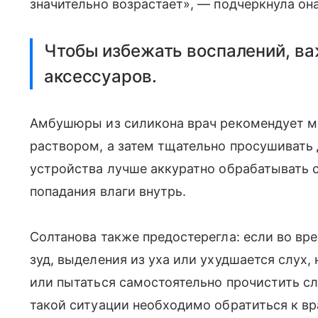
значительно возрастает», — подчеркнула она
Чтобы избежать воспалений, ва
аксессуаров.
Амбушюры из силикона врач рекомендует м
раствором, а затем тщательно просушивать 
устройства лучше аккуратно обрабатывать с
попадания влаги внутрь.
Солтанова также предостерегла: если во вр
зуд, выделения из уха или ухудшается слух,
или пытаться самостоятельно прочистить с
такой ситуации необходимо обратиться к вр