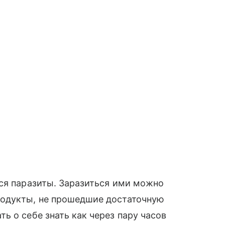
ся паразиты. Заразиться ими можно
родукты, не прошедшие достаточную
ь о себе знать как через пару часов