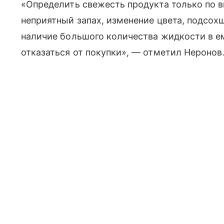
«Определить свежесть продукта только по 
неприятный запах, изменение цвета, подсох
наличие большого количества жидкости в е
отказаться от покупки», — отметил Неронов