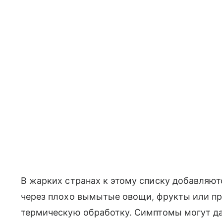
В жарких странах к этому списку добавляют
через плохо вымытые овощи, фрукты или п
термическую обработку. Симптомы могут дат