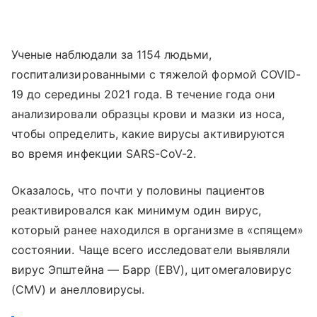
Ученые наблюдали за 1154 людьми,
госпитализированными с тяжелой формой COVID-
19 до середины 2021 года. В течение года они
анализировали образцы крови и мазки из носа,
чтобы определить, какие вирусы активируются
во время инфекции SARS-CoV-2.
Оказалось, что почти у половины пациентов
реактивировался как минимум один вирус,
который ранее находился в организме в «спящем»
состоянии. Чаще всего исследователи выявляли
вирус Эпштейна — Барр (EBV), цитомегаловирус
(CMV) и анелловирусы.