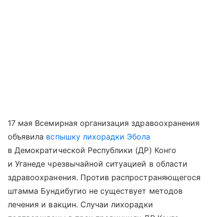
17 мая Всемирная организация здравоохранения
объявила
вспышку лихорадки Эбола
в Демократической Республики (ДР) Конго
и Уганеде чрезвычайной ситуацией в области
здравоохранения. Против распространяющегося
штамма Бундибугио не существует методов
лечения и вакцин. Случаи лихорадки