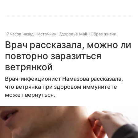
17 часов назад
Источник:
Здоровье Mail
Образ жизни
Врач рассказала, можно ли
повторно заразиться
ветрянкой
Врач-инфекционист Намазова рассказала,
что ветрянка при здоровом иммунитете
может вернуться.