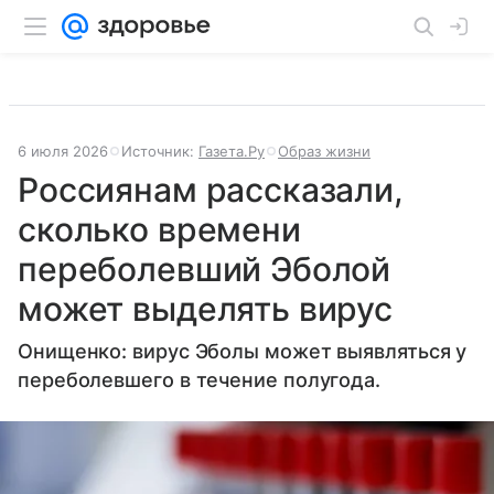
6 июля 2026
Источник:
Газета.Ру
Образ жизни
Россиянам рассказали,
сколько времени
переболевший Эболой
может выделять вирус
Онищенко: вирус Эболы может выявляться у
переболевшего в течение полугода.