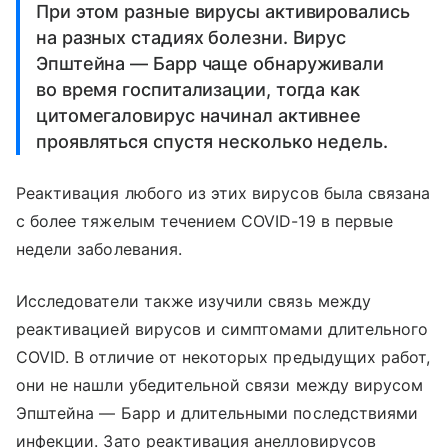
При этом разные вирусы активировались
на разных стадиях болезни. Вирус
Эпштейна — Барр чаще обнаруживали
во время госпитализации, тогда как
цитомегаловирус начинал активнее
проявляться спустя несколько недель.
Реактивация любого из этих вирусов была связана
с более тяжелым течением COVID-19 в первые
недели заболевания.
Исследователи также изучили связь между
реактивацией вирусов и симптомами длительного
COVID. В отличие от некоторых предыдущих работ,
они не нашли убедительной связи между вирусом
Эпштейна — Барр и длительными последствиями
инфекции. Зато реактивация анелловирусов