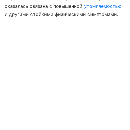
оказалась связана с повышенной
утомляемостью
и другими стойкими физическими симптомами.