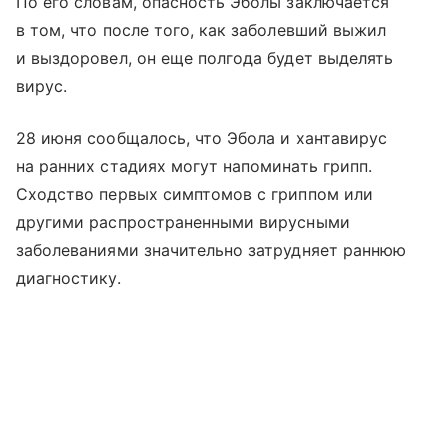
По его словам, опасность Эболы заключается
в том, что после того, как заболевший выжил
и выздоровел, он еще полгода будет выделять
вирус.
28 июня сообщалось, что Эбола и хантавирус
на ранних стадиях могут напоминать грипп.
Сходство первых симптомов с гриппом или
другими распространенными вирусными
заболеваниями значительно затрудняет раннюю
диагностику.