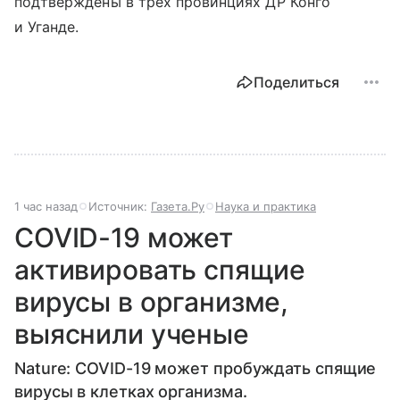
подтверждены в трех провинциях ДР Конго
и Уганде.
Поделиться
1 час назад
Источник:
Газета.Ру
Наука и практика
COVID-19 может
активировать спящие
вирусы в организме,
выяснили ученые
Nature: COVID-19 может пробуждать спящие
вирусы в клетках организма.