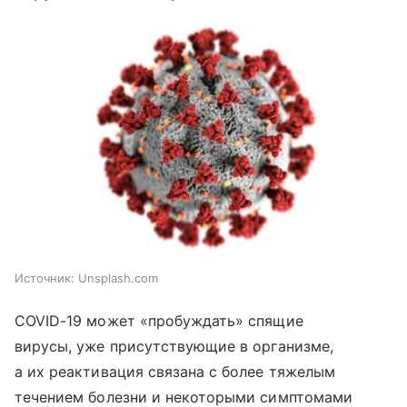
Источник:
Unsplash.com
COVID-19 может «пробуждать» спящие
вирусы, уже присутствующие в организме,
а их реактивация связана с более тяжелым
течением болезни и некоторыми симптомами