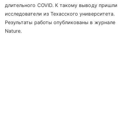
длительного COVID. К такому выводу пришли
исследователи из Техасского университета.
Результаты работы опубликованы в журнале
Nature.