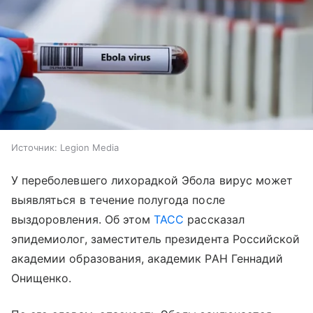
Источник:
Legion Media
У переболевшего лихорадкой Эбола вирус может
выявляться в течение полугода после
выздоровления. Об этом
ТАСС
рассказал
эпидемиолог, заместитель президента Российской
академии образования, академик РАН Геннадий
Онищенко.