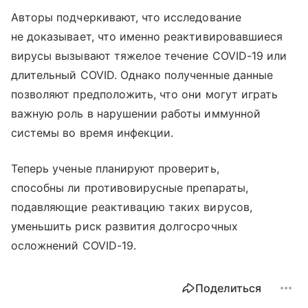
Авторы подчеркивают, что исследование
не доказывает, что именно реактивировавшиеся
вирусы вызывают тяжелое течение COVID-19 или
длительный COVID. Однако полученные данные
позволяют предположить, что они могут играть
важную роль в нарушении работы иммунной
системы во время инфекции.
Теперь ученые планируют проверить,
способны ли противовирусные препараты,
подавляющие реактивацию таких вирусов,
уменьшить риск развития долгосрочных
осложнений COVID-19.
Поделиться