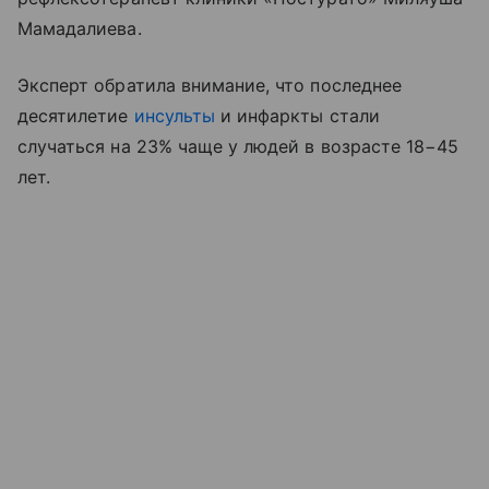
Мамадалиева.
Эксперт обратила внимание, что последнее
десятилетие
инсульты
и инфаркты стали
случаться на 23% чаще у людей в возрасте 18−45
лет.