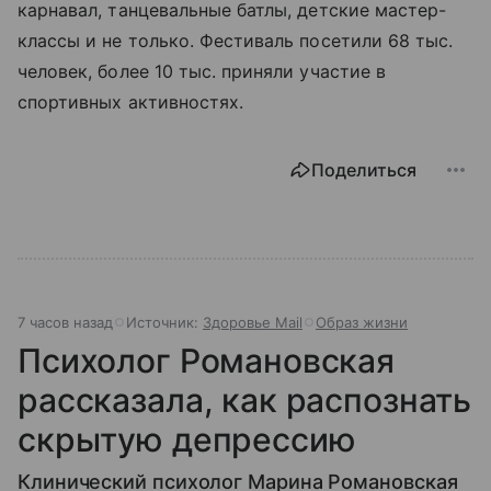
карнавал, танцевальные батлы, детские мастер-
классы и не только. Фестиваль посетили 68 тыс.
человек, более 10 тыс. приняли участие в
спортивных активностях.
Поделиться
7 часов назад
Источник:
Здоровье Mail
Образ жизни
Психолог Романовская
рассказала, как распознать
скрытую депрессию
Клинический психолог Марина Романовская