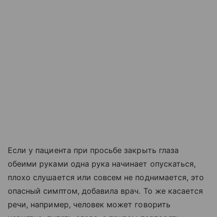
Если у пациента при просьбе закрыть глаза
обеими руками одна рука начинает опускаться,
плохо слушается или совсем не поднимается, это
опасный симптом, добавила врач. То же касается
речи, например, человек может говорить