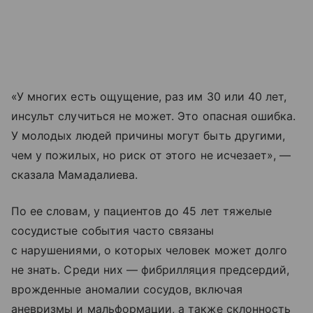
«У многих есть ощущение, раз им 30 или 40 лет,
инсульт случиться не может. Это опасная ошибка.
У молодых людей причины могут быть другими,
чем у пожилых, но риск от этого не исчезает», —
сказала Мамадалиева.
По ее словам, у пациентов до 45 лет тяжелые
сосудистые события часто связаны
с нарушениями, о которых человек может долго
не знать. Среди них — фибрилляция предсердий,
врожденные аномалии сосудов, включая
аневризмы и мальформации, а также склонность