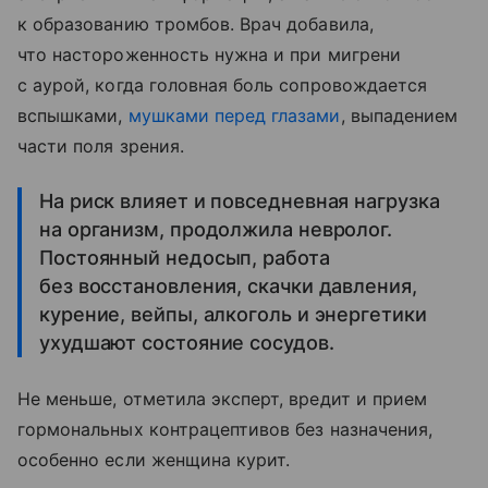
к образованию тромбов. Врач добавила,
что настороженность нужна и при мигрени
с аурой, когда головная боль сопровождается
вспышками,
мушками перед глазами
, выпадением
части поля зрения.
На риск влияет и повседневная нагрузка
на организм, продолжила невролог.
Постоянный недосып, работа
без восстановления, скачки давления,
курение, вейпы, алкоголь и энергетики
ухудшают состояние сосудов.
Не меньше, отметила эксперт, вредит и прием
гормональных контрацептивов без назначения,
особенно если женщина курит.