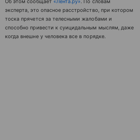
Об этом сообщает
«Лента.ру»
. По словам
эксперта, это опасное расстройство, при котором
тоска прячется за телесными жалобами и
способно привести к суицидальным мыслям, даже
когда внешне у человека все в порядке.