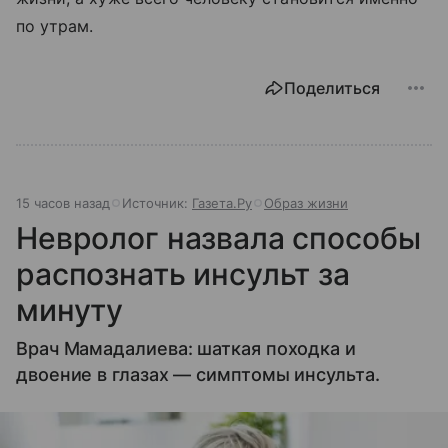
по утрам.
Поделиться
15 часов назад
Источник:
Газета.Ру
Образ жизни
Невролог назвала способы
распознать инсульт за
минуту
Врач Мамадалиева: шаткая походка и
двоение в глазах — симптомы инсульта.