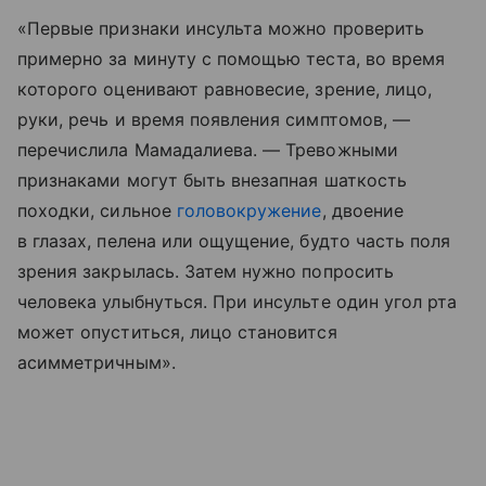
«Первые признаки инсульта можно проверить
примерно за минуту с помощью теста, во время
которого оценивают равновесие, зрение, лицо,
руки, речь и время появления симптомов, —
перечислила Мамадалиева. — Тревожными
признаками могут быть внезапная шаткость
походки, сильное
головокружение
, двоение
в глазах, пелена или ощущение, будто часть поля
зрения закрылась. Затем нужно попросить
человека улыбнуться. При инсульте один угол рта
может опуститься, лицо становится
асимметричным».