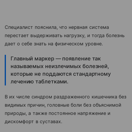
Специалист пояснила, что нервная система
перестает выдерживать нагрузку, и тогда болезнь
дает о себе знать на физическом уровне.
Главный маркер — появление так
называемых неизлечимых болезней,
которые не поддаются стандартному
лечению таблетками.
В их числе синдром раздраженного кишечника без
видимых причин, головные боли без объяснимой
природы, а также постоянное напряжение и
дискомфорт в суставах.