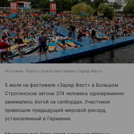
Источник:
Пресс-служба фестиваля «Заряд Фест»
5 июля на фестивале «Заряд Фест» в Большом
Строгинском затоне 374 человека одновременно
занимались йогой на сапбордах. Участники
превзошли предыдущий мировой рекорд,
установленный в Германии.