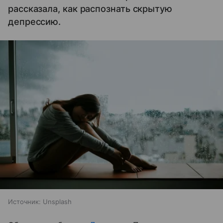
рассказала, как распознать скрытую
депрессию.
Источник:
Unsplash