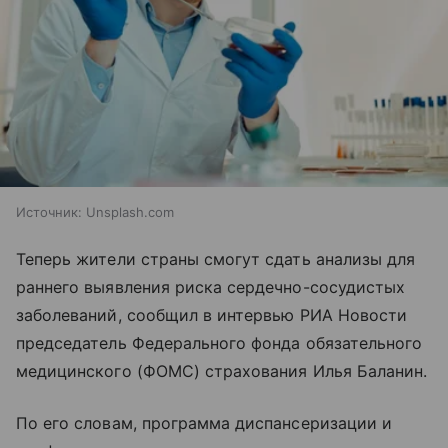
Источник:
Unsplash.com
Теперь жители страны смогут сдать анализы для
раннего выявления риска сердечно-сосудистых
заболеваний, сообщил в интервью РИА Новости
председатель Федерального фонда обязательного
медицинского (ФОМС) страхования Илья Баланин.
По его словам, программа диспансеризации и