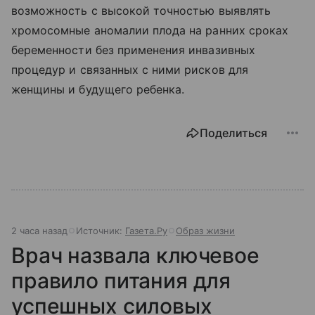
возможность с высокой точностью выявлять
хромосомные аномалии плода на ранних сроках
беременности без применения инвазивных
процедур и связанных с ними рисков для
женщины и будущего ребенка.
Поделиться
2 часа назад
Источник:
Газета.Ру
Образ жизни
Врач назвала ключевое
правило питания для
успешных силовых