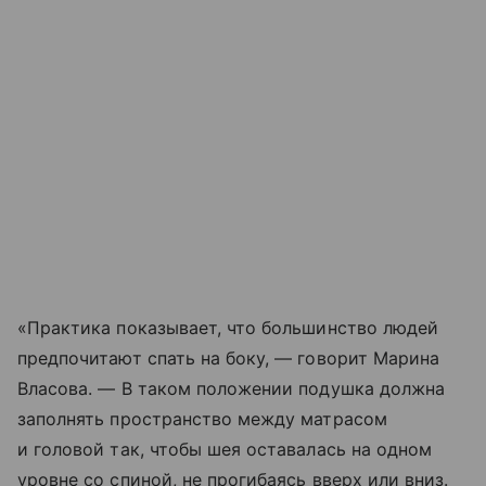
«Практика показывает, что большинство людей
предпочитают спать на боку, — говорит Марина
Власова. — В таком положении подушка должна
заполнять пространство между матрасом
и головой так, чтобы шея оставалась на одном
уровне со спиной, не прогибаясь вверх или вниз.