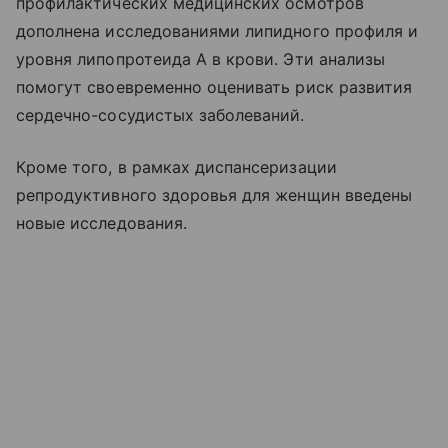
профилактических медицинских осмотров
дополнена исследованиями липидного профиля и
уровня липопротеида А в крови. Эти анализы
помогут своевременно оценивать риск развития
сердечно-сосудистых заболеваний.
Кроме того, в рамках диспансеризации
репродуктивного здоровья для женщин введены
новые исследования.