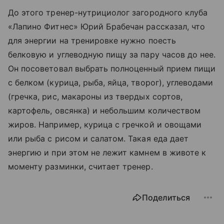
До этого тренер-нутрициолог загородного клуба
«Лапино Фитнес» Юрий Брабечан рассказал, что
для энергии на тренировке нужно поесть
белковую и углеводную пищу за пару часов до нее.
Он посоветовал выбрать полноценный прием пищи
с белком (курица, рыба, яйца, творог), углеводами
(гречка, рис, макароны из твердых сортов,
картофель, овсянка) и небольшим количеством
жиров. Например, курица с гречкой и овощами
или рыба с рисом и салатом. Такая еда дает
энергию и при этом не лежит камнем в животе к
моменту разминки, считает тренер.
Поделиться