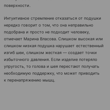
поверхности.
Интуитивное стремление отказаться от подушки
нередко говорит о том, что она неправильно
подобрана и просто не подходит человеку,
отмечает Марина Власова. Слишком высокая или
слишком низкая подушка нарушает естественный
изгиб шеи, слишком жесткая — создает точки
избыточного давления. Если изделие потеряло
упругость, то голова и шея перестают получать
необходимую поддержку, что может приводить
к перенапряжению мышц.