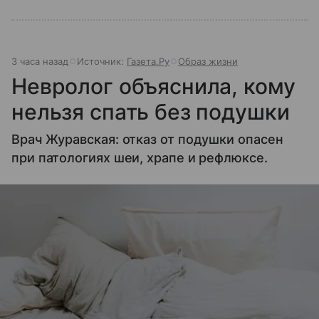
3 часа назад
Источник:
Газета.Ру
Образ жизни
Невролог объяснила, кому
нельзя спать без подушки
Врач Журавская: отказ от подушки опасен
при патологиях шеи, храпе и рефлюксе.