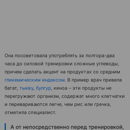
Она посоветовала употреблять за полтора-два
часа до силовой тренировки сложные углеводы,
причем сделать акцент на продуктах со средним
гликемическим индексом
. В пример врач привела
батат,
тыкву
,
булгур
, киноа – эти продукты не
перегружают организм, содержат много клетчатки
и перевариваются легче, чем рис или гречка,
отметила специалист.
А от непосредственно перед тренировкой,