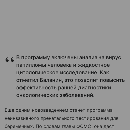
В программу включены анализ на вирус
папилломы человека и жидкостное
цитологическое исследование. Как
отметил Баланин, это позволит повысить
эффективность ранней диагностики
онкологических заболеваний.
Еще одним нововведением станет программа
неинвазивного пренатального тестирования для
беременных. По словам главы ФОМС, она даст