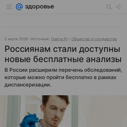
2 июля 2026
Источник:
Газета.Ру
Общество и государство
Россиянам стали доступны
новые бесплатные анализы
В России расширили перечень обследований,
которые можно пройти бесплатно в рамках
диспансеризации.