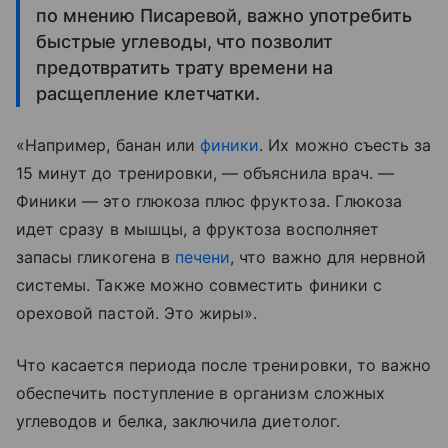
по мнению Писаревой, важно употребить
быстрые углеводы, что позволит
предотвратить трату времени на
расщепление клетчатки.
«Например, банан или
финики
. Их можно съесть за
15 минут до тренировки, — объяснила врач. —
Финики — это глюкоза плюс фруктоза. Глюкоза
идет сразу в мышцы, а фруктоза восполняет
запасы гликогена в
печени
, что важно для нервной
системы. Также можно совместить финики с
ореховой пастой. Это жиры».
Что касается периода после тренировки, то важно
обеспечить поступление в организм сложных
углеводов и белка, заключила диетолог.