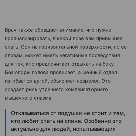
Врач также обращает внимание, что нужно
проанализировать, в какой позе вам привычнее
спать. Сон на горизонтальной поверхности, по ее
словам, может иметь негативные последствия
для тех, кто предпочитает отдыхать на боку.
Без опоры голова провисает, а шейный отдел
изгибается дугой, объясняет невролог. Это
создает риск утреннего компенсаторного
мышечного спазма.
Отказываться от подушки не стоит и тем,
кто любит спать на спине. Особенно это
актуально для людей, испытывающих