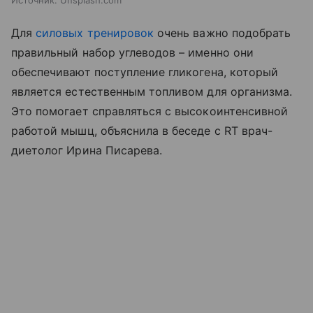
Источник:
Unsplash.com
Для
силовых тренировок
очень важно подобрать
правильный набор углеводов – именно они
обеспечивают поступление гликогена, который
является естественным топливом для организма.
Это помогает справляться с высокоинтенсивной
работой мышц, объяснила в беседе с RT врач-
диетолог Ирина Писарева.