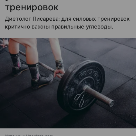
тренировок
Диетолог Писарева: для силовых тренировок
критично важны правильные углеводы.