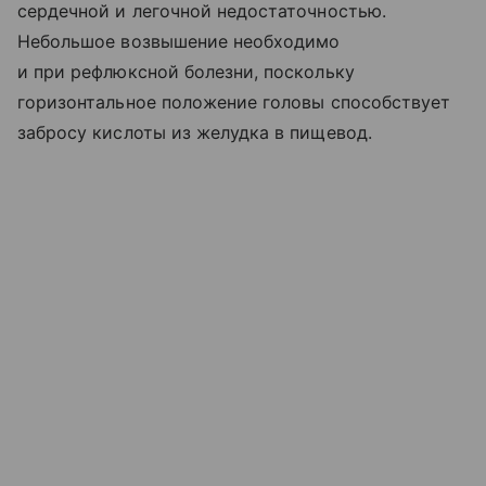
сердечной и легочной недостаточностью.
Небольшое возвышение необходимо
и при рефлюксной болезни, поскольку
горизонтальное положение головы способствует
забросу кислоты из желудка в пищевод.