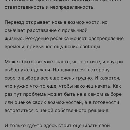
ответственность и неопределенность.
Переезд открывает новые возможности, но
означает расставание с привычной
жизнью. Рождение ребенка меняет распределение
времени, привычное ощущение свободы.
Может быть, вы уже знаете, чего хотите, и внутри
выбор уже сделали. Но двинуться в сторону
своего выбора все еще очень трудно. И кажется,
что нужно что-то еще, чтобы наконец начать. Как
раз тут проблема может быть не в самом выборе
или оценке своих возможностей, а в готовности
встретиться с ценой собственного решения.
И только где-то здесь стоит оценивать свои