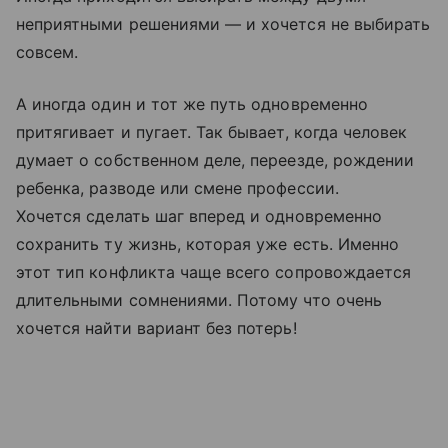
неприятными решениями — и хочется не выбирать
совсем.
А иногда один и тот же путь одновременно
притягивает и пугает. Так бывает, когда человек
думает о собственном деле, переезде, рождении
ребенка, разводе или смене профессии.
Хочется сделать шаг вперед и одновременно
сохранить ту жизнь, которая уже есть. Именно
этот тип конфликта чаще всего сопровождается
длительными сомнениями. Потому что очень
хочется найти вариант без потерь!