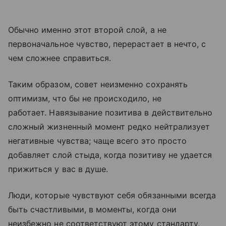
Обычно именно этот второй слой, а не
первоначальное чувство, перерастает в нечто, с
чем сложнее справиться.
Таким образом, совет неизменно сохранять
оптимизм, что бы не происходило, не
работает. Навязывание позитива в действительно
сложный жизненный момент редко нейтрализует
негативные чувства; чаще всего это просто
добавляет слой стыда, когда позитиву не удается
прижиться у вас в душе.
Люди, которые чувствуют себя обязанными всегда
быть счастливыми, в моменты, когда они
неизбежно не соответствуют этому стандарту,