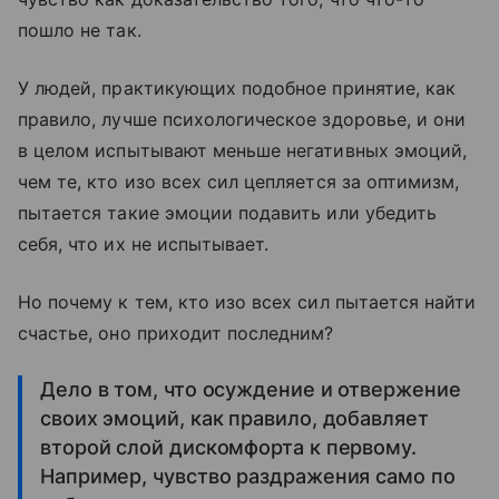
пошло не так.
У людей, практикующих подобное принятие, как
правило, лучше психологическое здоровье, и они
в целом испытывают меньше негативных эмоций,
чем те, кто изо всех сил цепляется за оптимизм,
пытается такие эмоции подавить или убедить
себя, что их не испытывает.
Но почему к тем, кто изо всех сил пытается найти
счастье, оно приходит последним?
Дело в том, что осуждение и отвержение
своих эмоций, как правило, добавляет
второй слой дискомфорта к первому.
Например, чувство раздражения само по