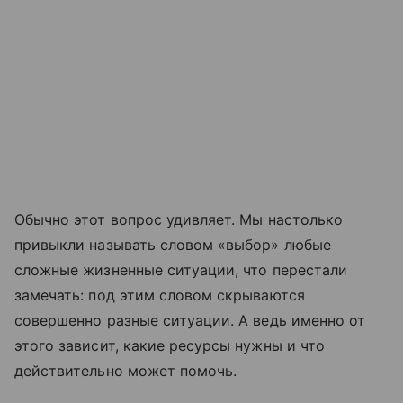
Обычно этот вопрос удивляет. Мы настолько
привыкли называть словом «выбор» любые
сложные жизненные ситуации, что перестали
замечать: под этим словом скрываются
совершенно разные ситуации. А ведь именно от
этого зависит, какие ресурсы нужны и что
действительно может помочь.