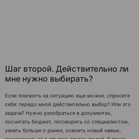
Шаг второй. Действительно ли
мне нужно выбирать?
Если повлиять на ситуацию еще можно, спросите
себя: передо мной действительно выбор? Или это
задача? Нужно разобраться в документах,
посчитать бюджет, поговорить со специалистом,
узнать больше о рынке, освоить новый навык,