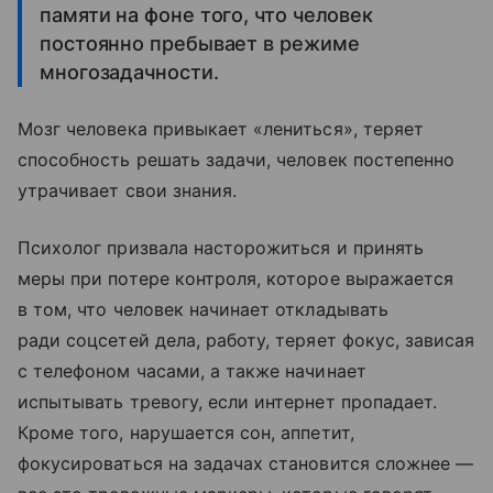
памяти на фоне того, что человек
постоянно пребывает в режиме
многозадачности.
Мозг человека привыкает «лениться», теряет
способность решать задачи, человек постепенно
утрачивает свои знания.
Психолог призвала насторожиться и принять
меры при потере контроля, которое выражается
в том, что человек начинает откладывать
ради соцсетей дела, работу, теряет фокус, зависая
с телефоном часами, а также начинает
испытывать тревогу, если интернет пропадает.
Кроме того, нарушается сон, аппетит,
фокусироваться на задачах становится сложнее —