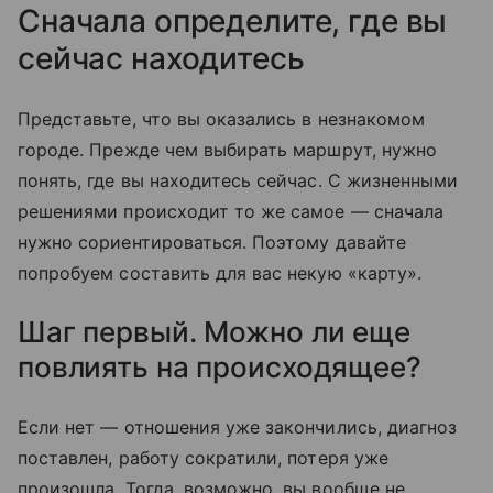
Сначала определите, где вы
сейчас находитесь
Представьте, что вы оказались в незнакомом
городе. Прежде чем выбирать маршрут, нужно
понять, где вы находитесь сейчас. С жизненными
решениями происходит то же самое — сначала
нужно сориентироваться. Поэтому давайте
попробуем составить для вас некую «карту».
Шаг первый. Можно ли еще
повлиять на происходящее?
Если нет — отношения уже закончились, диагноз
поставлен, работу сократили, потеря уже
произошла. Тогда, возможно, вы вообще не