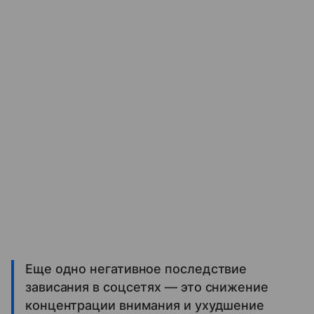
Еще одно негативное последствие
зависания в соцсетях — это снижение
концентрации внимания и ухудшение