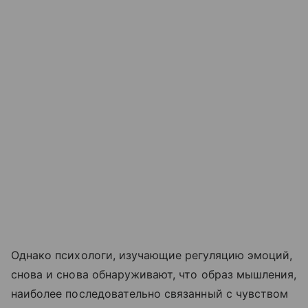
Однако психологи, изучающие регуляцию эмоций,
снова и снова обнаруживают, что образ мышления,
наиболее последовательно связанный с чувством