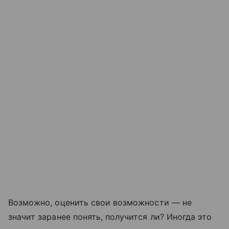
Возможно, оценить свои возможности — не
значит заранее понять, получится ли? Иногда это