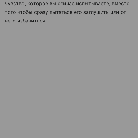
чувство, которое вы сейчас испытываете, вместо
того чтобы сразу пытаться его заглушить или от
него избавиться.