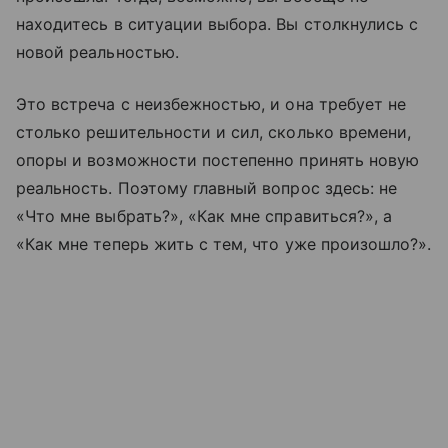
находитесь в ситуации выбора. Вы столкнулись с
новой реальностью.
Это встреча с неизбежностью, и она требует не
столько решительности и сил, сколько времени,
опоры и возможности постепенно принять новую
реальность. Поэтому главный вопрос здесь: не
«Что мне выбрать?», «Как мне справиться?», а
«Как мне теперь жить с тем, что уже произошло?».