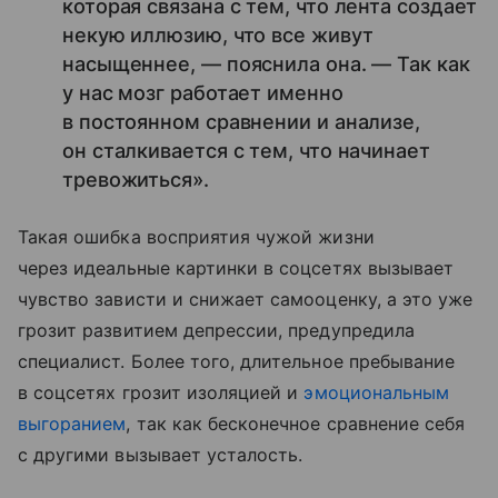
которая связана с тем, что лента создает
некую иллюзию, что все живут
насыщеннее, — пояснила она. — Так как
у нас мозг работает именно
в постоянном сравнении и анализе,
он сталкивается с тем, что начинает
тревожиться».
Такая ошибка восприятия чужой жизни
через идеальные картинки в соцсетях вызывает
чувство зависти и снижает самооценку, а это уже
грозит развитием депрессии, предупредила
специалист. Более того, длительное пребывание
в соцсетях грозит изоляцией и
эмоциональным
выгоранием
, так как бесконечное сравнение себя
с другими вызывает усталость.