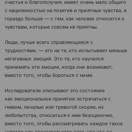
счастья и благополучия, имеет очень мало общего
с нацеленностью на позитив и приятные чувства, и
гораздо больше — с тем, как человек относится к
чувствам, которые совсем не приятны.
Люди, лучше всего справляющиеся с
трудностями, — это не те, кто испытывает меньше
негативных эмоций. Это те, кто научился
принимать эти эмоции, когда они возникают,
вместо того, чтобы бороться с ними.
Исследователи описывают это состояние
как эмоциональное принятие: встречаться с
гневом, печалью или тревогой скорее, из
любопытства, относиться к ним безоценочно,
вместо того, чтобы рассматривать каждое такое
чувство как доказательство того, что что-то