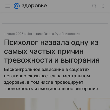
1 июля 2026
Источник:
Газета.Ру
Психология
Психолог назвала одну из
самых частых причин
тревожности и выгорания
Бесконтрольное зависание в соцсетях
негативно сказывается на ментальном
здоровье, в том числе провоцирует
тревожность и эмоциональное выгорание.