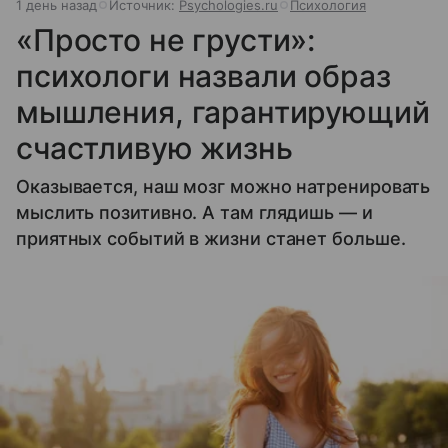
1 день назад
Источник:
Psychologies.ru
Психология
«Просто не грусти»:
психологи назвали образ
мышления, гарантирующий
счастливую жизнь
Оказывается, наш мозг можно натренировать
мыслить позитивно. А там глядишь — и
приятных событий в жизни станет больше.