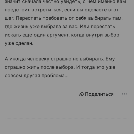
значит сначала честно увидеть, с чем именно вам
предстоит встретиться, если вы сделаете этот
шаг. Перестать требовать от себя выбирать там,
где жизнь уже выбрала за вас. Или перестать
искать еще один аргумент, когда внутри выбор
уже сделан.
А иногда человеку страшно не выбирать. Ему
страшно жить после выбора. И тогда это уже
совсем другая проблема…
Поделиться