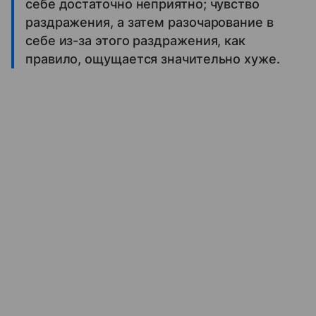
себе достаточно неприятно; чувство
раздражения, а затем разочарование в
себе из-за этого раздражения, как
правило, ощущается значительно хуже.