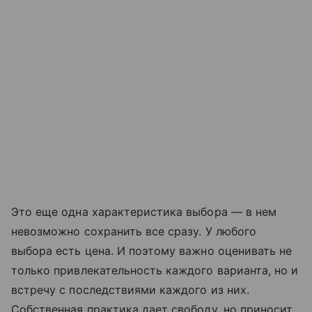
Это еще одна характеристика выбора — в нем
невозможно сохранить все сразу. У любого
выбора есть цена. И поэтому важно оценивать не
только привлекательность каждого варианта, но и
встречу с последствиями каждого из них.
Собственная практика дает свободу, но приносит