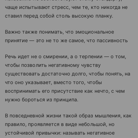
чаще испытывают стресс, чем те, кто никогда не
ставил перед собой столь высокую планку.
Важно также понимать, что эмоциональное
принятие — это не то же самое, что пассивность
Речь идет не о смирении, а о терпении — о том,
чтобы позволить негативному чувству
существовать достаточно долго, чтобы понять, на
что оно указывает, вместо того, чтобы
воспринимать его присутствие как нечто, с чем
нужно бороться из принципа.
В повседневной жизни такой образ мышления, как
правило, проявляется в виде небольшой, но
устойчивой привычки: называть негативное