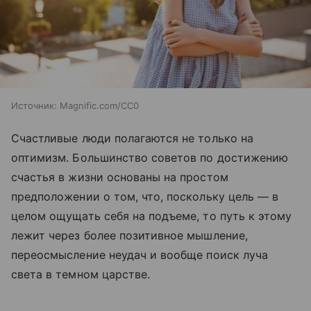
Источник:
Magnific.com/CC0
Счастливые люди полагаются не только на
оптимизм. Большинство советов по достижению
счастья в жизни основаны на простом
предположении о том, что, поскольку цель — в
целом ощущать себя на подъеме, то путь к этому
лежит через более позитивное мышление,
переосмысление неудач и вообще поиск луча
света в темном царстве.