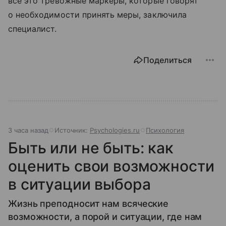
все это тревожные маркеры, которые говорят
о необходимости принять меры, заключила
специалист.
Поделиться
3 часа назад
Источник:
Psychologies.ru
Психология
Быть или не быть: как
оценить свои возможности
в ситуации выбора
Жизнь преподносит нам всяческие
возможности, а порой и ситуации, где нам