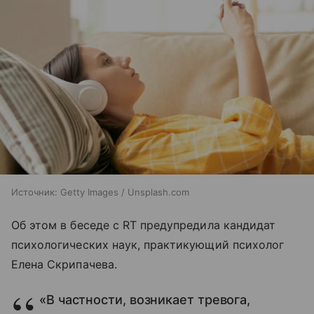
Источник:
Getty Images / Unsplash.com
Об этом в беседе с RT предупредила кандидат
психологических наук, практикующий психолог
Елена Скрипачева.
«В частности, возникает тревога,