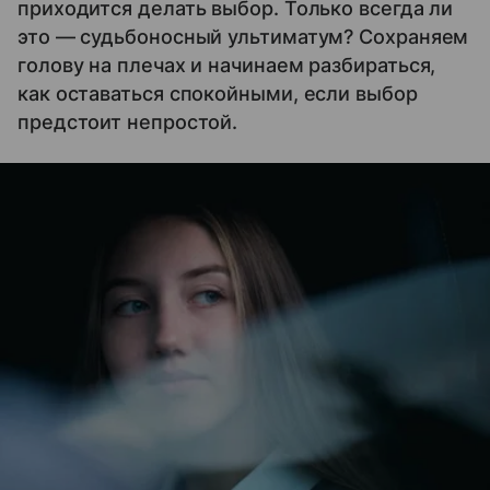
приходится делать выбор. Только всегда ли
это — судьбоносный ультиматум? Сохраняем
голову на плечах и начинаем разбираться,
как оставаться спокойными, если выбор
предстоит непростой.