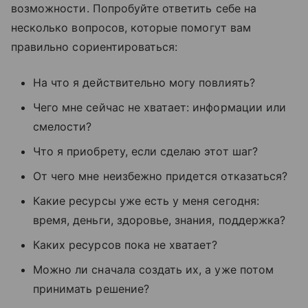
возможности. Попробуйте ответить себе на
несколько вопросов, которые помогут вам
правильно сориентироваться:
На что я действительно могу повлиять?
Чего мне сейчас не хватает: информации или
смелости?
Что я приобрету, если сделаю этот шаг?
От чего мне неизбежно придется отказаться?
Какие ресурсы уже есть у меня сегодня:
время, деньги, здоровье, знания, поддержка?
Каких ресурсов пока не хватает?
Можно ли сначала создать их, а уже потом
принимать решение?