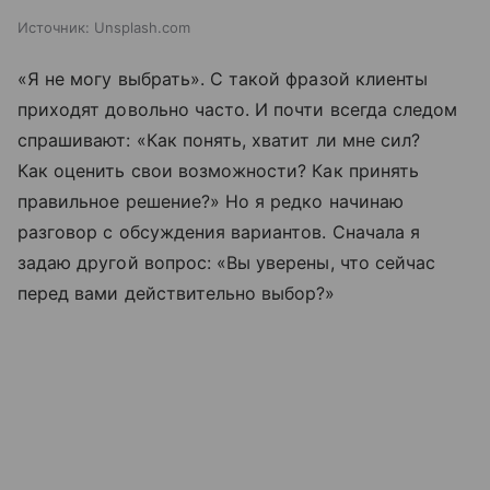
Источник:
Unsplash.com
«Я не могу выбрать». С такой фразой клиенты
приходят довольно часто. И почти всегда следом
спрашивают: «Как понять, хватит ли мне сил?
Как оценить свои возможности? Как принять
правильное решение?» Но я редко начинаю
разговор с обсуждения вариантов. Сначала я
задаю другой вопрос: «Вы уверены, что сейчас
перед вами действительно выбор?»