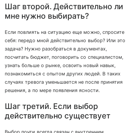
Шаг второй. Действительно ли
мне нужно выбирать?
Если повлиять на ситуацию еще можно, спросите
себя: передо мной действительно выбор? Или это
задача? Нужно разобраться в документах,
посчитать бюджет, поговорить со специалистом,
узнать больше о рынке, освоить новый навык,
познакомиться с опытом других людей. В таких
случаях тревога уменьшается не после принятия
решения, а по мере появления ясности.
Шаг третий. Если выбор
действительно существует
Выбор почти всегда связан с внутренним