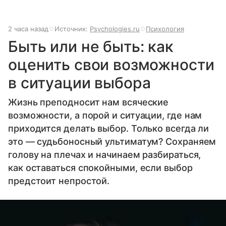
2 часа назад
Источник:
Psychologies.ru
Психология
Быть или не быть: как
оценить свои возможности
в ситуации выбора
Жизнь преподносит нам всяческие
возможности, а порой и ситуации, где нам
приходится делать выбор. Только всегда ли
это — судьбоносный ультиматум? Сохраняем
голову на плечах и начинаем разбираться,
как оставаться спокойными, если выбор
предстоит непростой.