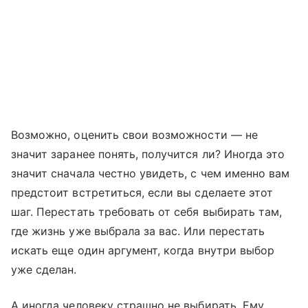
Возможно, оценить свои возможности — не
значит заранее понять, получится ли? Иногда это
значит сначала честно увидеть, с чем именно вам
предстоит встретиться, если вы сделаете этот
шаг. Перестать требовать от себя выбирать там,
где жизнь уже выбрала за вас. Или перестать
искать еще один аргумент, когда внутри выбор
уже сделан.
А иногда человеку страшно не выбирать. Ему