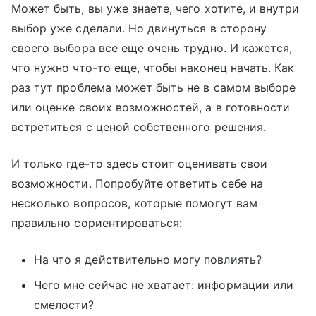
Может быть, вы уже знаете, чего хотите, и внутри
выбор уже сделали. Но двинуться в сторону
своего выбора все еще очень трудно. И кажется,
что нужно что-то еще, чтобы наконец начать. Как
раз тут проблема может быть не в самом выборе
или оценке своих возможностей, а в готовности
встретиться с ценой собственного решения.
И только где-то здесь стоит оценивать свои
возможности. Попробуйте ответить себе на
несколько вопросов, которые помогут вам
правильно сориентироваться:
На что я действительно могу повлиять?
Чего мне сейчас не хватает: информации или
смелости?