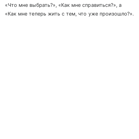
«Что мне выбрать?», «Как мне справиться?», а
«Как мне теперь жить с тем, что уже произошло?».