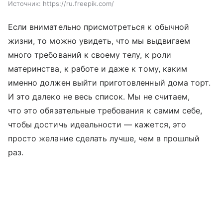
Источник:
https://ru.freepik.com/
Если внимательно присмотреться к обычной
жизни, то можно увидеть, что мы выдвигаем
много требований к своему телу, к роли
материнства, к работе и даже к тому, каким
именно должен выйти приготовленный дома торт.
И это далеко не весь список. Мы не считаем,
что это обязательные требования к самим себе,
чтобы достичь идеальности — кажется, это
просто желание сделать лучше, чем в прошлый
раз.