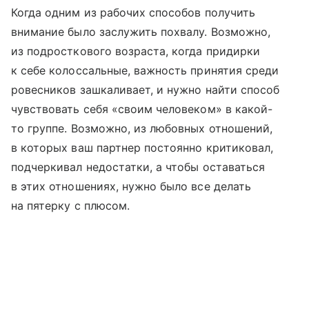
Когда одним из рабочих способов получить
внимание было заслужить похвалу. Возможно,
из подросткового возраста, когда придирки
к себе колоссальные, важность принятия среди
ровесников зашкаливает, и нужно найти способ
чувствовать себя «своим человеком» в какой-
то группе. Возможно, из любовных отношений,
в которых ваш партнер постоянно критиковал,
подчеркивал недостатки, а чтобы оставаться
в этих отношениях, нужно было все делать
на пятерку с плюсом.