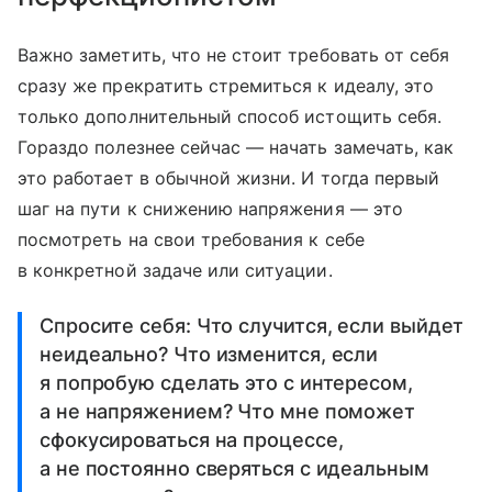
Важно заметить, что не стоит требовать от себя
сразу же прекратить стремиться к идеалу, это
только дополнительный способ истощить себя.
Гораздо полезнее сейчас — начать замечать, как
это работает в обычной жизни. И тогда первый
шаг на пути к снижению напряжения — это
посмотреть на свои требования к себе
в конкретной задаче или ситуации.
Спросите себя: Что случится, если выйдет
неидеально? Что изменится, если
я попробую сделать это с интересом,
а не напряжением? Что мне поможет
сфокусироваться на процессе,
а не постоянно сверяться с идеальным