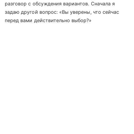
разговор с обсуждения вариантов. Сначала я
задаю другой вопрос: «Вы уверены, что сейчас
перед вами действительно выбор?»