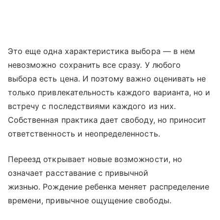
Это еще одна характеристика выбора — в нем
невозможно сохранить все сразу. У любого
выбора есть цена. И поэтому важно оценивать не
только привлекательность каждого варианта, но и
встречу с последствиями каждого из них.
Собственная практика дает свободу, но приносит
ответственность и неопределенность.
Переезд открывает новые возможности, но
означает расставание с привычной
жизнью. Рождение ребенка меняет распределение
времени, привычное ощущение свободы.