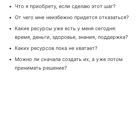
Что я приобрету, если сделаю этот шаг?
От чего мне неизбежно придется отказаться?
Какие ресурсы уже есть у меня сегодня:
время, деньги, здоровье, знания, поддержка?
Каких ресурсов пока не хватает?
Можно ли сначала создать их, а уже потом
принимать решение?