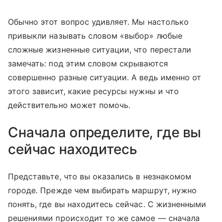
Обычно этот вопрос удивляет. Мы настолько
привыкли называть словом «выбор» любые
сложные жизненные ситуации, что перестали
замечать: под этим словом скрываются
совершенно разные ситуации. А ведь именно от
этого зависит, какие ресурсы нужны и что
действительно может помочь.
Сначала определите, где вы
сейчас находитесь
Представьте, что вы оказались в незнакомом
городе. Прежде чем выбирать маршрут, нужно
понять, где вы находитесь сейчас. С жизненными
решениями происходит то же самое — сначала