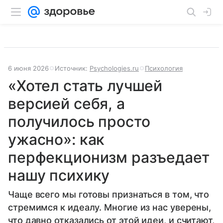
6 июня 2026
Источник:
Psychologies.ru
Психология
«Хотел стать лучшей
версией себя, а
получилось просто
ужасно»: как
перфекционизм разъедает
нашу психику
Чаще всего мы готовы признаться в том, что
стремимся к идеалу. Многие из нас уверены,
что давно отказались от этой идеи, и считают,