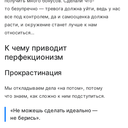
получить много бонусов. Сделали что-
то безупречно — тревога должна уйти, ведь у нас
все под контролем, да и самооценка должна
расти, и окружение станет лучше к нам
относиться…
К чему приводит
перфекционизм
Прокрастинация
Мы откладываем дела «на потом», потому
что знаем, как сложно к ним подступиться.
«Не можешь сделать идеально —
не берись».