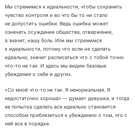
Мы стремимся к идеальности, чтобы сохранить
чувство контроля и во что бы то ни стало
не допустить ошибки. Ведь ошибка может
означать осуждение общества, отвержение,
а значит, нашу боль. Или мы стремимся
к идеальности, потому что если не сделать
идеально, значит расписаться что с тобой точно
что-то не так. И здесь мы видим базовые
убеждения о себе и других.
«Со мной что-то не так. Я ненормальная. Я
недостаточно хороша» — думает девушка, и тогда
ее попытка сделать все идеально становится
способом приблизиться к убеждению о том, что с
ней все в порядке.