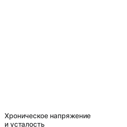
Хроническое напряжение
и усталость