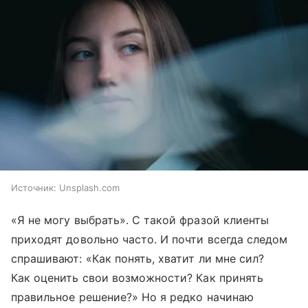
Источник:
Unsplash.com
«Я не могу выбрать». С такой фразой клиенты
приходят довольно часто. И почти всегда следом
спрашивают: «Как понять, хватит ли мне сил?
Как оценить свои возможности? Как принять
правильное решение?» Но я редко начинаю