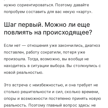
нужно сориентироваться. Поэтому давайте
попробуем составить для вас некую «карту».
Шаг первый. Можно ли еще
повлиять на происходящее?
Если нет — отношения уже закончились, диагноз
поставлен, работу сократили, потеря уже
произошла. Тогда, возможно, вы вообще не
находитесь в ситуации выбора. Вы столкнулись с
новой реальностью.
Это встреча с неизбежностью, и она требует не
столько решительности и сил, сколько времени,
опоры и возможности постепенно принять новую
реальность. Поэтому главный вопрос здесь: не