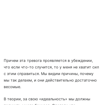
Причем эта тревога проявляется в убеждении,
что если что-то случится, то у меня не хватит сил
с этим справиться. Мы видим причины, почему
мы так делаем, и они действительно достаточно
весомые.
В теории, за свою «идеальность» мы должны