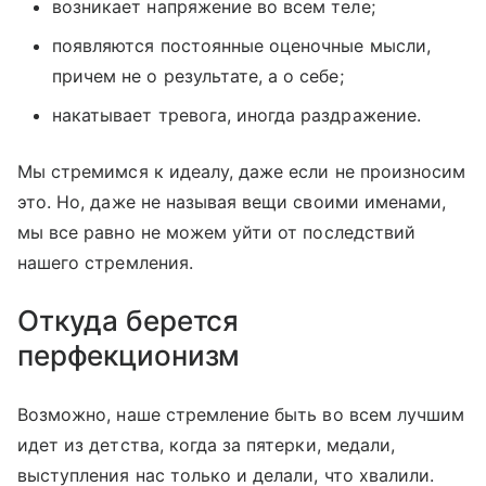
возникает напряжение во всем теле;
появляются постоянные оценочные мысли,
причем не о результате, а о себе;
накатывает тревога, иногда раздражение.
Мы стремимся к идеалу, даже если не произносим
это. Но, даже не называя вещи своими именами,
мы все равно не можем уйти от последствий
нашего стремления.
Откуда берется
перфекционизм
Возможно, наше стремление быть во всем лучшим
идет из детства, когда за пятерки, медали,
выступления нас только и делали, что хвалили.