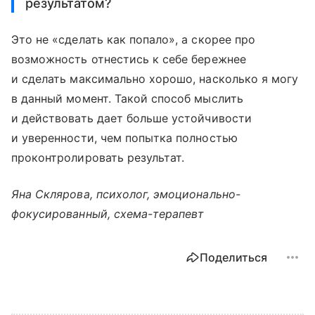
результатом?
Это не «сделать как попало», а скорее про
возможность отнестись к себе бережнее
и сделать максимально хорошо, насколько я могу
в данный момент. Такой способ мыслить
и действовать дает больше устойчивости
и уверенности, чем попытка полностью
проконтролировать результат.
Яна Склярова, психолог, эмоционально-
фокусированный, схема-терапевт
Поделиться