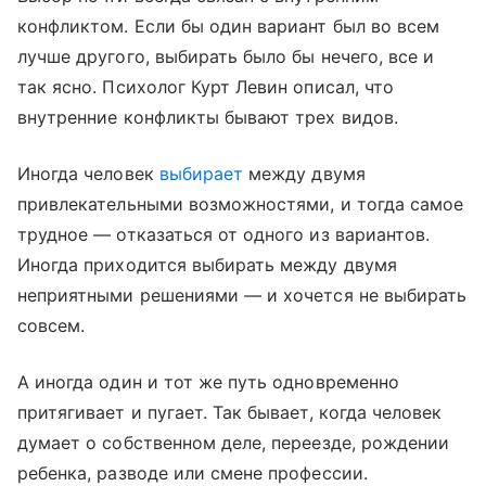
конфликтом. Если бы один вариант был во всем
лучше другого, выбирать было бы нечего, все и
так ясно. Психолог Курт Левин описал, что
внутренние конфликты бывают трех видов.
Иногда человек
выбирает
между двумя
привлекательными возможностями, и тогда самое
трудное — отказаться от одного из вариантов.
Иногда приходится выбирать между двумя
неприятными решениями — и хочется не выбирать
совсем.
А иногда один и тот же путь одновременно
притягивает и пугает. Так бывает, когда человек
думает о собственном деле, переезде, рождении
ребенка, разводе или смене профессии.