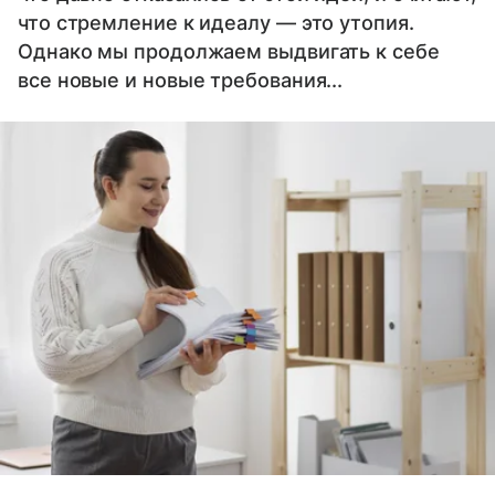
что стремление к идеалу — это утопия.
Однако мы продолжаем выдвигать к себе
все новые и новые требования...