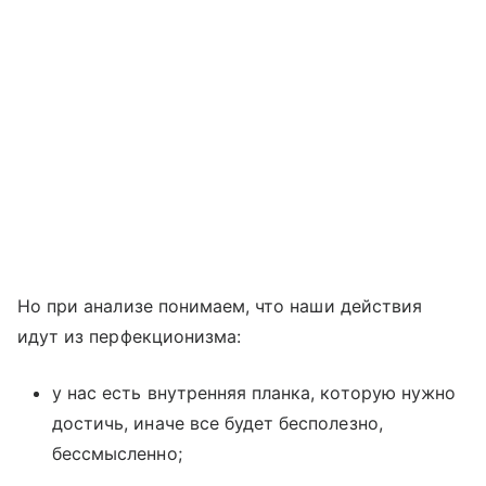
Но при анализе понимаем, что наши действия
идут из перфекционизма:
у нас есть внутренняя планка, которую нужно
достичь, иначе все будет бесполезно,
бессмысленно;