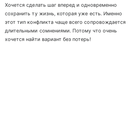
Хочется сделать шаг вперед и одновременно
сохранить ту жизнь, которая уже есть. Именно
этот тип конфликта чаще всего сопровождается
длительными сомнениями. Потому что очень
хочется найти вариант без потерь!