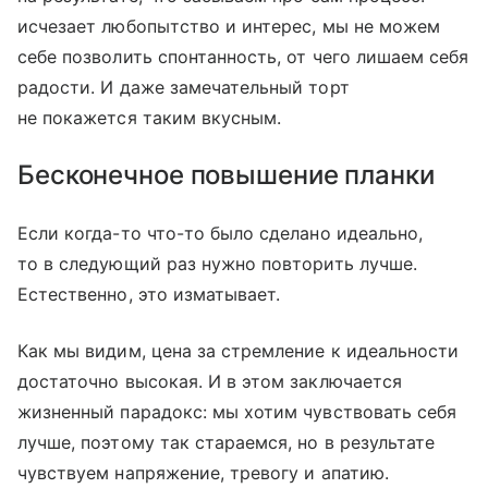
исчезает любопытство и интерес, мы не можем
себе позволить спонтанность, от чего лишаем себя
радости. И даже замечательный торт
не покажется таким вкусным.
Бесконечное повышение планки
Если когда-то что-то было сделано идеально,
то в следующий раз нужно повторить лучше.
Естественно, это изматывает.
Как мы видим, цена за стремление к идеальности
достаточно высокая. И в этом заключается
жизненный парадокс: мы хотим чувствовать себя
лучше, поэтому так стараемся, но в результате
чувствуем напряжение, тревогу и апатию.