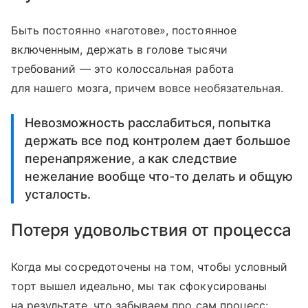
Быть постоянно «наготове», постоянное
включенным, держать в голове тысячи
требований — это колоссальная работа
для нашего мозга, причем вовсе необязательная.
Невозможность расслабиться, попытка
держать все под контролем дает большое
перенапряжение, а как следствие
нежелание вообще что-то делать и общую
усталость.
Потеря удовольствия от процесса
Когда мы сосредоточены на том, чтобы условный
торт вышел идеально, мы так сфокусированы
на результате, что забываем про сам процесс: