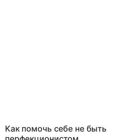
Как помочь себе не быть
перфекционистом