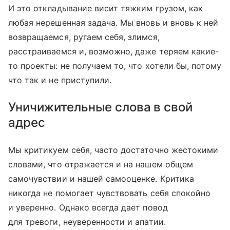
И это откладывание висит тяжким грузом, как
любая нерешенная задача. Мы вновь и вновь к ней
возвращаемся, ругаем себя, злимся,
расстраиваемся и, возможно, даже теряем какие-
то проекты: не получаем то, что хотели бы, потому
что так и не приступили.
Уничижительные слова в свой
адрес
Мы критикуем себя, часто достаточно жестокими
словами, что отражается и на нашем общем
самочувствии и нашей самооценке. Критика
никогда не помогает чувствовать себя спокойно
и уверенно. Однако всегда дает повод
для тревоги, неуверенности и апатии.