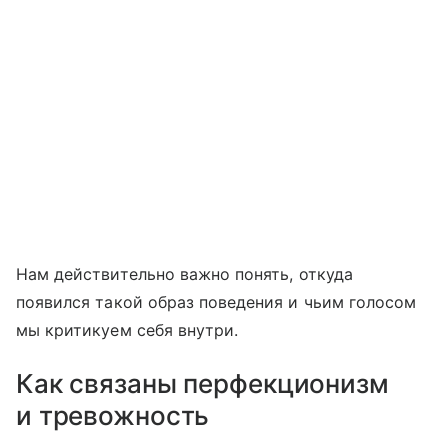
Нам действительно важно понять, откуда
появился такой образ поведения и чьим голосом
мы критикуем себя внутри.
Как связаны перфекционизм
и тревожность