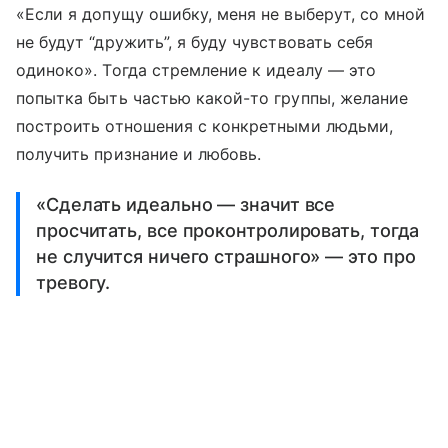
«Если я допущу ошибку, меня не выберут, со мной
не будут “дружить”, я буду чувствовать себя
одиноко». Тогда стремление к идеалу — это
попытка быть частью какой-то группы, желание
построить отношения с конкретными людьми,
получить признание и любовь.
«Сделать идеально — значит все
просчитать, все проконтролировать, тогда
не случится ничего страшного» — это про
тревогу.