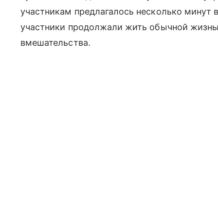
участникам предлагалось несколько минут 
участники продолжали жить обычной жизнью
вмешательства.