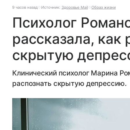
9 часов назад
Источник:
Здоровье Mail
Образ жизни
Психолог Роман
рассказала, как 
скрытую депрес
Клинический психолог Марина Ро
распознать скрытую депрессию.