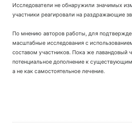
Исследователи не обнаружили значимых изм
участники реагировали на раздражающие зв
По мнению авторов работы, для подтвержде
масштабные исследования с использование
составом участников. Пока же лавандовый 
потенциальное дополнение к существующи
а не как самостоятельное лечение.