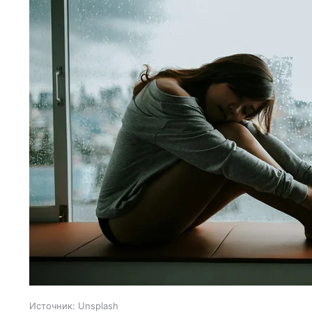
Источник:
Unsplash