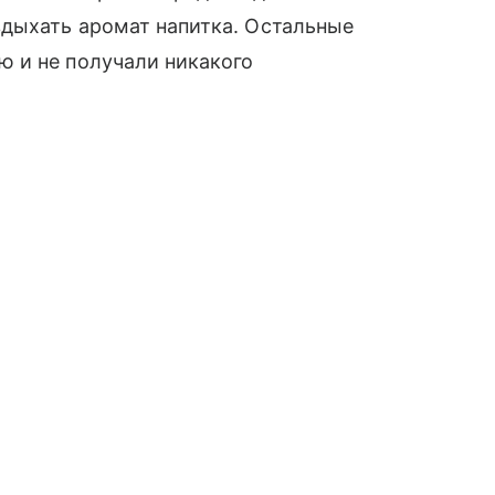
вдыхать аромат напитка. Остальные
 и не получали никакого