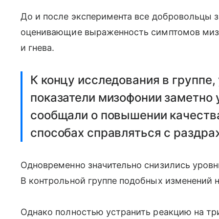
До и после эксперимента все добровольцы 
оценивающие выраженность симптомов мизо
и гнева.
К концу исследования в группе,
показатели мизофонии заметно 
сообщали о повышении качеств
способах справляться с раздр
Одновременно значительно снизились уровни
В контрольной группе подобных изменений 
Однако полностью устранить реакцию на три