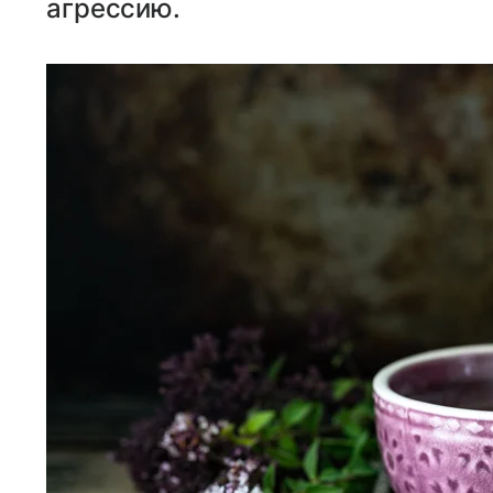
агрессию.