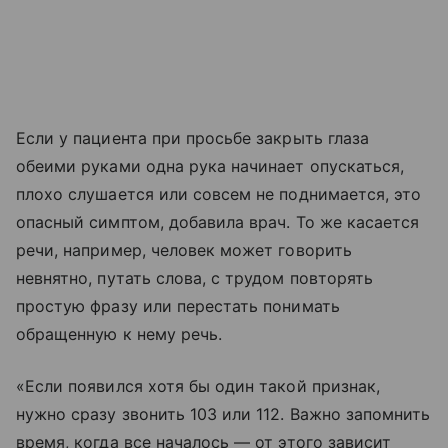
Если у пациента при просьбе закрыть глаза
обеими руками одна рука начинает опускаться,
плохо слушается или совсем не поднимается, это
опасный симптом, добавила врач. То же касается
речи, например, человек может говорить
невнятно, путать слова, с трудом повторять
простую фразу или перестать понимать
обращенную к нему речь.
«Если появился хотя бы один такой признак,
нужно сразу звонить 103 или 112. Важно запомнить
время, когда все началось — от этого зависит