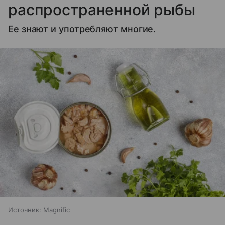
распространенной рыбы
Ее знают и употребляют многие.
Источник:
Magnific