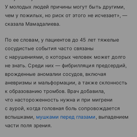
У молодых людей причины могут быть другими,
чем у пожилых, но риск от этого не исчезает», —
сказала Мамадалиева.
По ее словам, у пациентов до 45 лет тяжелые
сосудистые события часто связаны
с нарушениями, о которых человек может долго
не знать. Среди них — фибрилляция предсердий,
врожденные аномалии сосудов, включая
аневризмы и мальформации, а также склонность
к образованию тромбов. Врач добавила,
что настороженность нужна и при мигрени
с аурой, когда головная боль сопровождается
вспышками,
мушками перед глазами
, выпадением
части поля зрения.