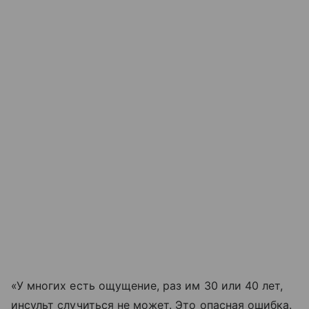
«У многих есть ощущение, раз им 30 или 40 лет,
инсульт случиться не может. Это опасная ошибка.