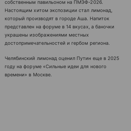
собственным павильоном на ПМЭФ-2026.
Настоящим хитом экспозиции стал лимонад,
который производят в городе Аша. Напиток
представлен на форуме в 14 вкусах, а баночки
украшены изображениями местных
достопримечательностей и гербом региона.
Челябинский лимонад оценил Путин еще в 2025
году на форуме «Сильные идеи для нового
времени» в Москве.