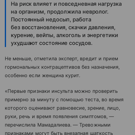
На риск влияет и повседневная нагрузка
на организм, продолжила невролог.
Постоянный недосып, работа
без восстановления, скачки давления,
курение, вейпы, алкоголь и энергетики
ухудшают состояние сосудов.
Не меньше, отметила эксперт, вредит и прием
гормональных контрацептивов без назначения,
особенно если женщина курит.
«Первые признаки инсульта можно проверить
примерно за минуту с помощью теста, во время
которого оценивают равновесие, зрение, лицо,
руки, речь и время появления симптомов, —
перечислила Мамадалиева. — Тревожными
признаками могут быть внезапная шаткость