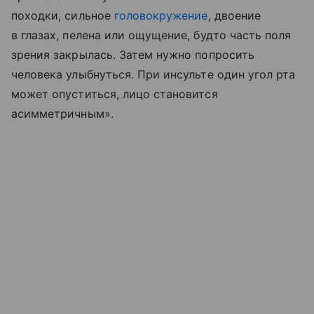
походки, сильное
головокружение
, двоение
в глазах, пелена или ощущение, будто часть поля
зрения закрылась. Затем нужно попросить
человека улыбнуться. При инсульте один угол рта
может опуститься, лицо становится
асимметричным».