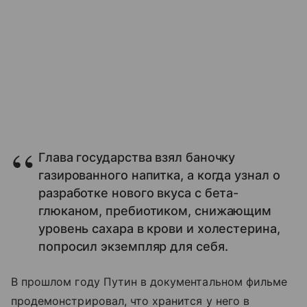
Глава государства взял баночку
газированного напитка, а когда узнал о
разработке нового вкуса с бета-
глюканом, пребиотиком, снижающим
уровень сахара в крови и холестерина,
попросил экземпляр для себя.
В прошлом году Путин в документальном фильме
продемонстрировал, что хранится у него в