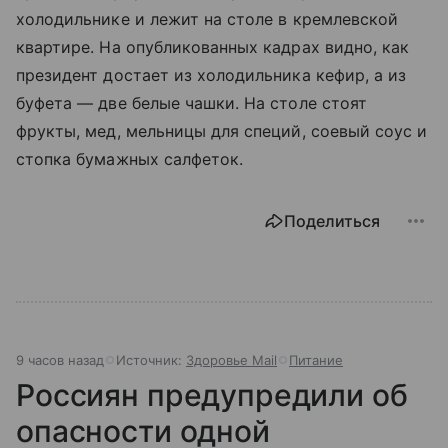
холодильнике и лежит на столе в кремлевской
квартире. На опубликованных кадрах видно, как
президент достает из холодильника кефир, а из
буфета — две белые чашки. На столе стоят
фрукты, мед, мельницы для специй, соевый соус и
стопка бумажных салфеток.
Поделиться
9 часов назад
Источник:
Здоровье Mail
Питание
Россиян предупредили об
опасности одной