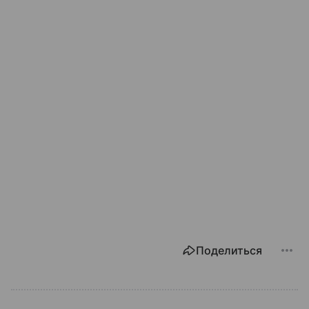
Поделиться