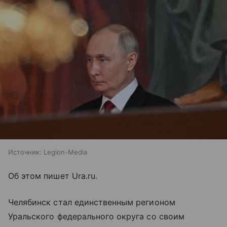
Источник:
Legion-Media
Об этом пишет Ura.ru.
Челябинск стал единственным регионом
Уральского федерального округа со своим