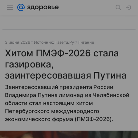
3 июня 2026
Источник:
Газета.Ру
Питание
Хитом ПМЭФ-2026 стала
газировка,
заинтересовавшая Путина
Заинтересовавший президента России
Владимира Путина лимонад из Челябинской
области стал настоящим хитом
Петербургского международного
экономического форума (ПМЭФ-2026).