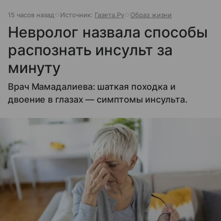
15 часов назад
Источник:
Газета.Ру
Образ жизни
Невролог назвала способы
распознать инсульт за
минуту
Врач Мамадалиева: шаткая походка и
двоение в глазах — симптомы инсульта.