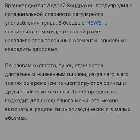
Врач-кардиолог Андрей Кондрахин предупредил о
потенциальной опасности регулярного
употребления тунца. В беседе с
NEWS.ru
специалист отметил, что в этой рыбе
накапливаются токсичные элементы, способные
навредить здоровью.
По словам эксперта, тунец отличается
длительным жизненным циклом, из-за чего в его
тканях со временем концентрируются свинец и
другие тяжелые металлы. Такой продукт не
подходит для ежедневного меню, его можно
включать в рацион лишь эпизодически и в малых
объемах.