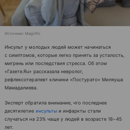
Источник:
Magnific
Инсульт у молодых людей может начинаться
с симптомов, которые легко принять за усталость,
мигрень или последствия стресса. Об этом
«Газете.Ru» рассказала невролог,
рефлексотерапевт клиники «Постурато» Миляуша
Мамадалиева.
Эксперт обратила внимание, что последнее
десятилетие
инсульты
и инфаркты стали
случаться на 23% чаще у людей в возрасте 18−45
лет.