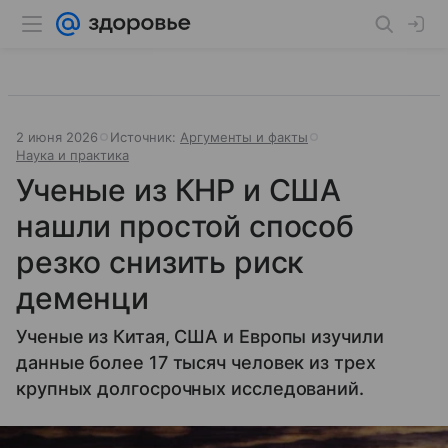
2 июня 2026
Источник:
Аргументы и факты
Наука и практика
Ученые из КНР и США
нашли простой способ
резко снизить риск
деменци
Ученые из Китая, США и Европы изучили
данные более 17 тысяч человек из трех
крупных долгосрочных исследований.