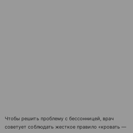
Чтобы решить проблему с бессонницей, врач
советует соблюдать жесткое правило «кровать —