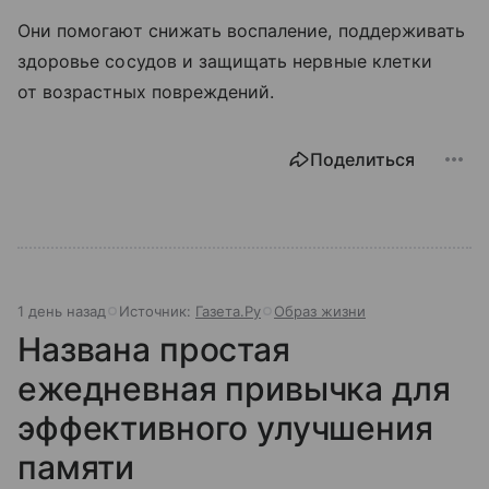
Они помогают снижать воспаление, поддерживать
здоровье сосудов и защищать нервные клетки
от возрастных повреждений.
Поделиться
1 день назад
Источник:
Газета.Ру
Образ жизни
Названа простая
ежедневная привычка для
эффективного улучшения
памяти