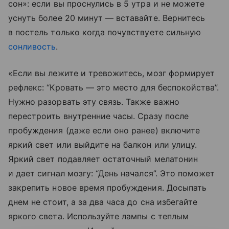
сон»: если вы проснулись в 5 утра и не можете
уснуть более 20 минут — вставайте. Вернитесь
в постель только когда почувствуете сильную
сонливость
.
«Если вы лежите и тревожитесь, мозг формирует
рефлекс: “Кровать — это место для беспокойства”.
Нужно разорвать эту связь. Также важно
перестроить внутренние часы. Сразу после
пробуждения (даже если оно ранее) включите
яркий свет или выйдите на балкон или улицу.
Яркий свет подавляет остаточный мелатонин
и дает сигнал мозгу: “День начался”. Это поможет
закрепить новое время пробуждения. Досыпать
днем не стоит, а за два часа до сна избегайте
яркого света. Используйте лампы с теплым