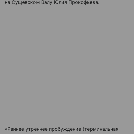
на Сущевском Валу Юлия Прокофьева.
«Раннее утреннее пробуждение (терминальная