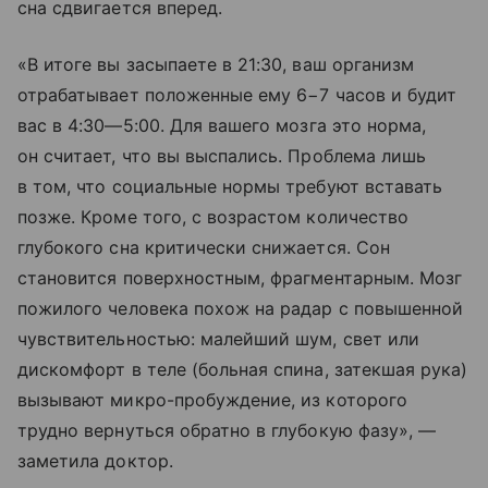
сна сдвигается вперед.
«В итоге вы засыпаете в 21:30, ваш организм
отрабатывает положенные ему 6−7 часов и будит
вас в
4:30—5:00
. Для вашего мозга это норма,
он считает, что вы выспались. Проблема лишь
в том, что социальные нормы требуют вставать
позже. Кроме того, с возрастом количество
глубокого сна критически снижается. Сон
становится поверхностным, фрагментарным. Мозг
пожилого человека похож на радар с повышенной
чувствительностью: малейший шум, свет или
дискомфорт в теле (больная спина, затекшая рука)
вызывают микро-пробуждение, из которого
трудно вернуться обратно в глубокую фазу», —
заметила доктор.