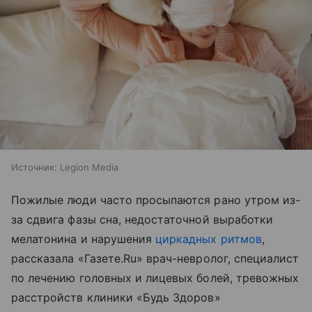
Источник:
Legion Media
Пожилые люди часто просыпаются рано утром из-
за сдвига фазы сна, недостаточной выработки
мелатонина и нарушения
циркадных ритмов
,
рассказала «Газете.Ru» врач-невролог, специалист
по лечению головных и лицевых болей, тревожных
расстройств клиники «Будь Здоров»