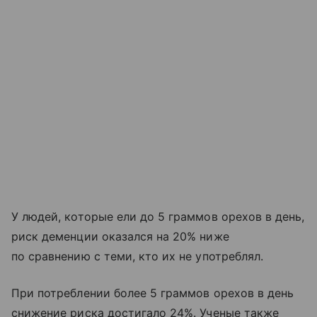
У людей, которые ели до 5 граммов орехов в день,
риск деменции оказался на 20% ниже
по сравнению с теми, кто их не употреблял.
При потреблении более 5 граммов орехов в день
снижение риска достигало 24%. Ученые также