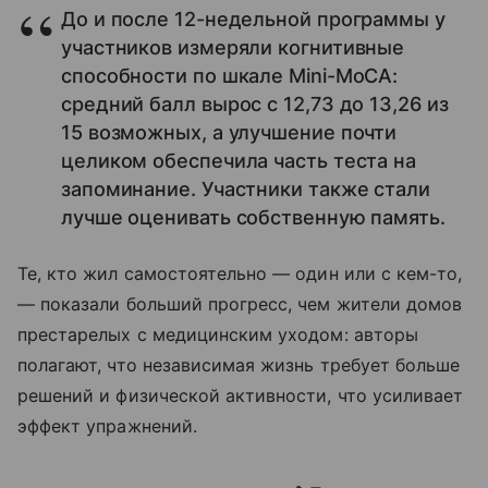
До и после 12-недельной программы у
участников измеряли когнитивные
способности по шкале Mini-MoCA:
средний балл вырос с 12,73 до 13,26 из
15 возможных, а улучшение почти
целиком обеспечила часть теста на
запоминание. Участники также стали
лучше оценивать собственную память.
Те, кто жил самостоятельно — один или с кем-то,
— показали больший прогресс, чем жители домов
престарелых с медицинским уходом: авторы
полагают, что независимая жизнь требует больше
решений и физической активности, что усиливает
эффект упражнений.