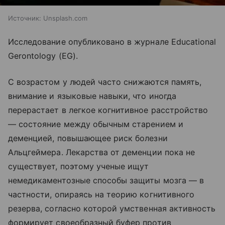
Источник:
Unsplash.com
Исследование опубликовано в журнале Educational
Gerontology (EG).
С возрастом у людей часто снижаются память,
внимание и языковые навыки, что иногда
перерастает в легкое когнитивное расстройство
— состояние между обычным старением и
деменцией, повышающее риск болезни
Альцгеймера. Лекарства от деменции пока не
существует, поэтому ученые ищут
немедикаментозные способы защиты мозга — в
частности, опираясь на теорию когнитивного
резерва, согласно которой умственная активность
формирует своеобразный буфер против