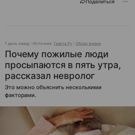
Поделиться
1 день назад
Источник:
Газета.Ру
Образ жизни
Почему пожилые люди
просыпаются в пять утра,
рассказал невролог
Это можно объяснить несколькими
факторами.