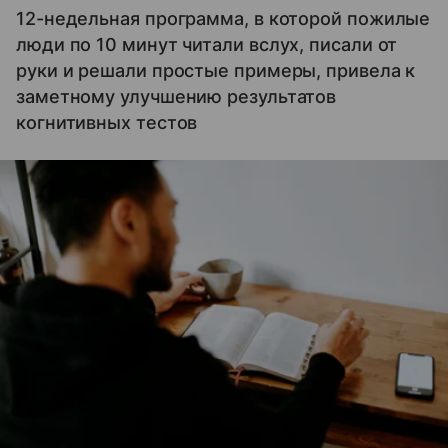
12-недельная программа, в которой пожилые
люди по 10 минут читали вслух, писали от
руки и решали простые примеры, привела к
заметному улучшению результатов
когнитивных тестов