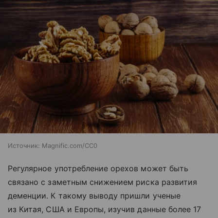
Источник:
Magnific.com/CC0
Регулярное употребление орехов может быть
связано с заметным снижением риска развития
деменции. К такому выводу пришли ученые
из Китая, США и Европы, изучив данные более 17