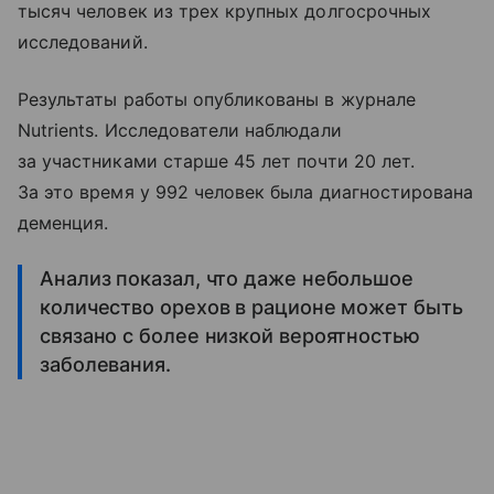
тысяч человек из трех крупных долгосрочных
исследований.
Результаты работы опубликованы в журнале
Nutrients. Исследователи наблюдали
за участниками старше 45 лет почти 20 лет.
За это время у 992 человек была диагностирована
деменция.
Анализ показал, что даже небольшое
количество орехов в рационе может быть
связано с более низкой вероятностью
заболевания.