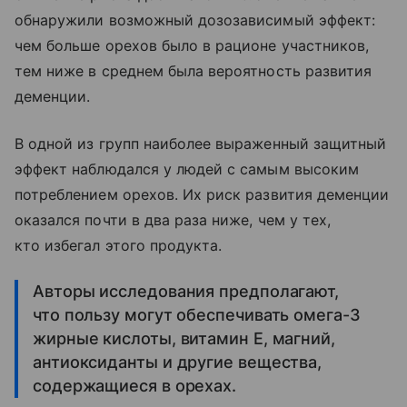
обнаружили возможный дозозависимый эффект:
чем больше орехов было в рационе участников,
тем ниже в среднем была вероятность развития
деменции.
В одной из групп наиболее выраженный защитный
эффект наблюдался у людей с самым высоким
потреблением орехов. Их риск развития деменции
оказался почти в два раза ниже, чем у тех,
кто избегал этого продукта.
Авторы исследования предполагают,
что пользу могут обеспечивать омега-3
жирные кислоты, витамин Е, магний,
антиоксиданты и другие вещества,
содержащиеся в орехах.