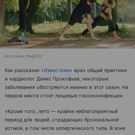
Источник:
Magnific
Как рассказал
«Известиям»
врач общей практики
и кардиолог Денис Прокофьев, некоторые
заболевания обостряются именно в этот сезон. На
первом месте стоят пищевые токсикоинфекции.
«Кроме того, лето — крайне неблагоприятный
период для людей, страдающих бронхиальной
астмой, в том числе аллергического типа. В зоне