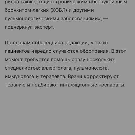
риска также люди с хроническим обструктивным
бронхитом легких (ХОБЛ) и другими
пульмонологическими заболеваниями», —
подчеркнул эксперт.
По словам собеседника редакции, у таких
пациентов нередко случаются обострения. В этот
момент требуется помощь сразу нескольких
специалистов: аллерголога, пульмонолога,
иммунолога и терапевта. Врачи корректируют
терапию и подбирают ингаляционные препараты.