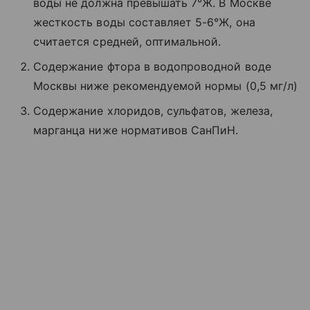
воды не должна превышать 7°Ж. В Москве
жесткость воды составляет 5-6°Ж, она
считается средней, оптимальной.
Содержание фтора в водопроводной воде
Москвы ниже рекомендуемой нормы (0,5 мг/л)
Содержание хлоридов, сульфатов, железа,
марганца ниже нормативов СанПиН.