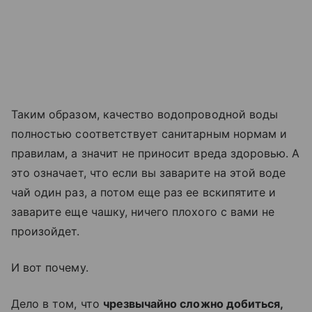
Таким образом, качество водопроводной воды
полностью соответствует санитарным нормам и
правилам, а значит не приносит вреда здоровью. А
это означает, что если вы заварите на этой воде
чай один раз, а потом еще раз ее вскипятите и
заварите еще чашку, ничего плохого с вами не
произойдет.
И вот почему.
Дело в том, что
чрезвычайно сложно добиться,