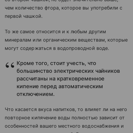
чем количество фтора, которое вы употребили с
первой чашкой.
То же самое относится и к любым другим
минералам или органическим веществам, которые
могут содержаться в водопроводной воде.
Кроме того, стоит учесть, что
большинство электрических чайников
рассчитаны на кратковременное
кипение перед автоматическим
отключением.
Что касается вкуса напитков, то влияет ли на него
повторное кипячение воды полностью зависит от
особенностей вашего местного водоснабжения и