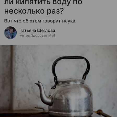
ли кипятить воду по
несколько раз?
Вот что об этом говорит наука.
Татьяна Щеглова
Автор Здоровье Mail