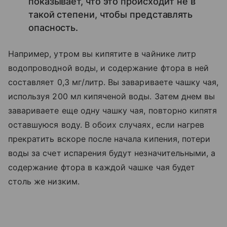
показывает, что это происходит не в
такой степени, чтобы представлять
опасность.
Например, утром вы кипятите в чайнике литр
водопроводной воды, и содержание фтора в ней
составляет 0,3 мг/литр. Вы завариваете чашку чая,
используя 200 мл кипяченой воды. Затем днем вы
завариваете еще одну чашку чая, повторно кипятя
оставшуюся воду. В обоих случаях, если нагрев
прекратить вскоре после начала кипения, потери
воды за счет испарения будут незначительными, а
содержание фтора в каждой чашке чая будет
столь же низким.