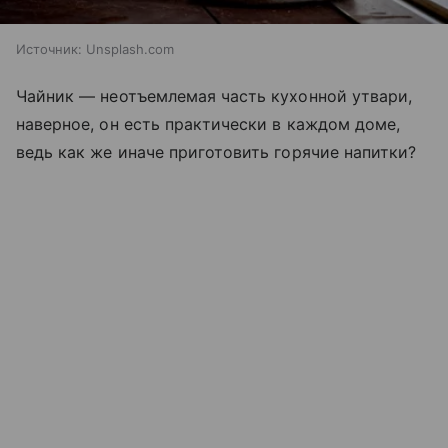
Источник:
Unsplash.com
Чайник — неотъемлемая часть кухонной утвари,
наверное, он есть практически в каждом доме,
ведь как же иначе приготовить горячие напитки?