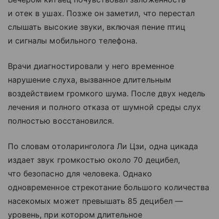
и отек в ушах. Позже он заметил, что перестал
слышать высокие звуки, включая пение птиц
и сигналы мобильного телефона.
Врачи диагностировали у него временное
нарушение слуха, вызванное длительным
воздействием громкого шума. После двух недель
лечения и полного отказа от шумной среды слух
полностью восстановился.
По словам отоларинголога Ли Цзи, одна цикада
издает звук громкостью около 70 децибел,
что безопасно для человека. Однако
одновременное стрекотание большого количества
насекомых может превышать 85 децибел —
уровень, при котором длительное