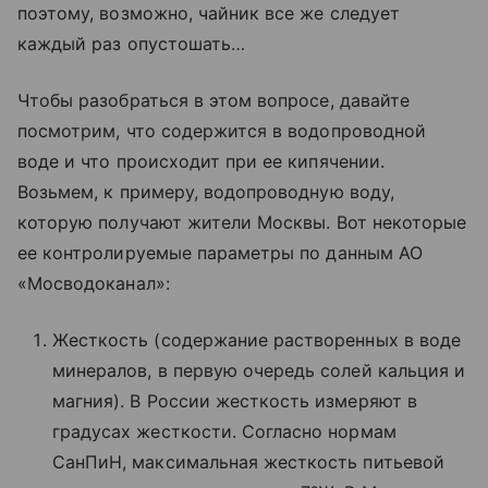
поэтому, возможно, чайник все же следует
каждый раз опустошать…
Чтобы разобраться в этом вопросе, давайте
посмотрим, что содержится в водопроводной
воде и что происходит при ее кипячении.
Возьмем, к примеру, водопроводную воду,
которую получают жители Москвы. Вот некоторые
ее контролируемые параметры по данным АО
«Мосводоканал»:
Жесткость (содержание растворенных в воде
минералов, в первую очередь солей кальция и
магния). В России жесткость измеряют в
градусах жесткости. Согласно нормам
СанПиН, максимальная жесткость питьевой