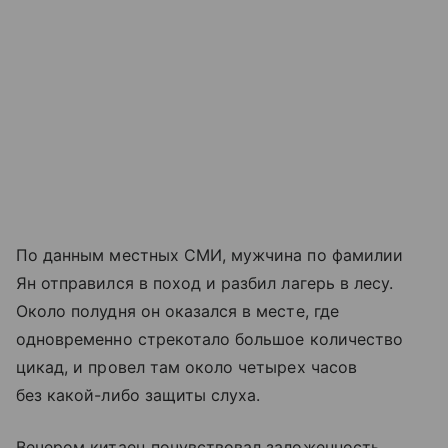
По данным местных СМИ, мужчина по фамилии
Ян отправился в поход и разбил лагерь в лесу.
Около полудня он оказался в месте, где
одновременно стрекотало большое количество
цикад, и провел там около четырех часов
без какой-либо защиты слуха.
Вечером китаец почувствовал заложенность