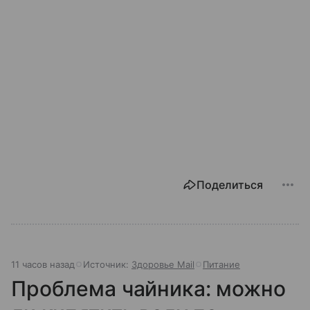
Поделиться
11 часов назад
Источник:
Здоровье Mail
Питание
Проблема чайника: можно