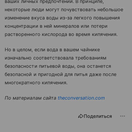
ваших личных предпочтений. В принципе,
некоторые люди могут почувствовать небольшое
изменение вкуса воды из-за легкого повышения
концентрации в ней минералов или потери
растворенного кислорода во время кипячения.
Но в целом, если вода в вашем чайнике
изначально соответствовала требованиям
безопасности питьевой воды, она останется
безопасной и пригодной для питья даже после
многократного кипячения.
По материалам сайта
theconversation.com
Поделиться