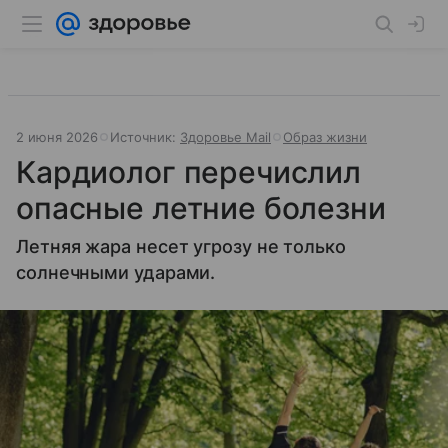
2 июня 2026
Источник:
Здоровье Mail
Образ жизни
Кардиолог перечислил
опасные летние болезни
Летняя жара несет угрозу не только
солнечными ударами.