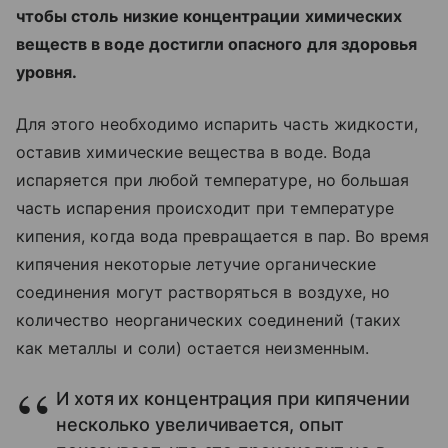
чтобы столь низкие концентрации химических
веществ в воде достигли опасного для здоровья
уровня.
Для этого необходимо испарить часть жидкости,
оставив химические вещества в воде. Вода
испаряется при любой температуре, но большая
часть испарения происходит при температуре
кипения, когда вода превращается в пар. Во время
кипячения некоторые летучие органические
соединения могут растворяться в воздухе, но
количество неорганических соединений (таких
как металлы и соли) остается неизменным.
И хотя их концентрация при кипячении
несколько увеличивается, опыт