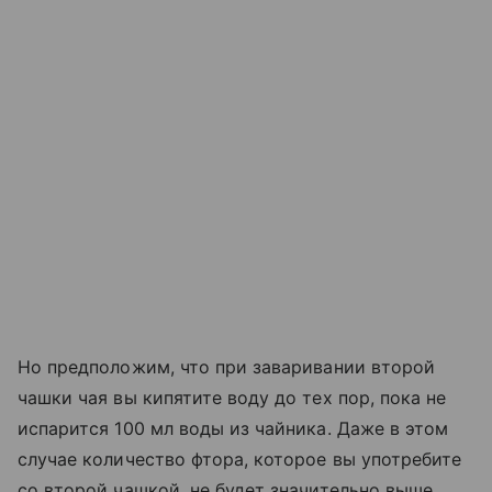
Но предположим, что при заваривании второй
чашки чая вы кипятите воду до тех пор, пока не
испарится 100 мл воды из чайника. Даже в этом
случае количество фтора, которое вы употребите
со второй чашкой, не будет значительно выше,