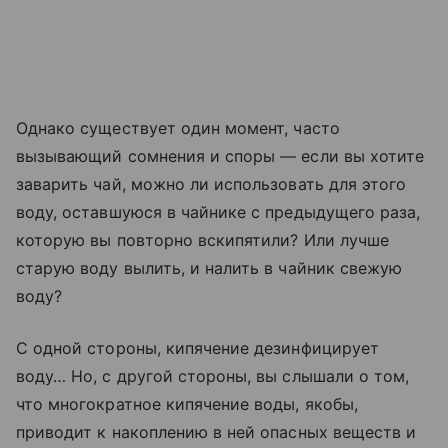
Однако существует один момент, часто
вызывающий сомнения и споры — если вы хотите
заварить чай, можно ли использовать для этого
воду, оставшуюся в чайнике с предыдущего раза,
которую вы повторно вскипятили? Или лучше
старую воду вылить, и налить в чайник свежую
воду?
С одной стороны, кипячение дезинфицирует
воду… Но, с другой стороны, вы слышали о том,
что многократное кипячение воды, якобы,
приводит к накоплению в ней опасных веществ и