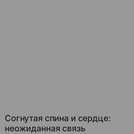
Согнутая спина и сердце:
неожиданная связь