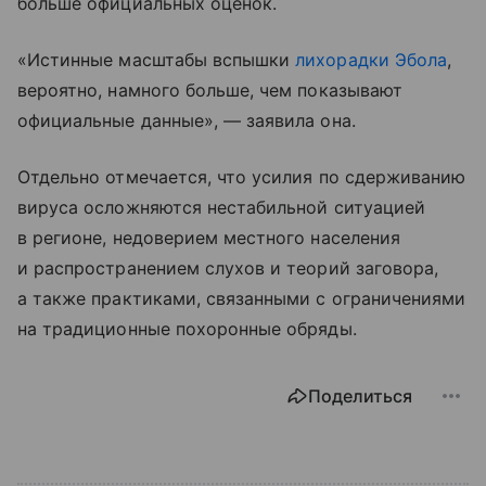
больше официальных оценок.
«Истинные масштабы вспышки
лихорадки Эбола
,
вероятно, намного больше, чем показывают
официальные данные», — заявила она.
Отдельно отмечается, что усилия по сдерживанию
вируса осложняются нестабильной ситуацией
в регионе, недоверием местного населения
и распространением слухов и теорий заговора,
а также практиками, связанными с ограничениями
на традиционные похоронные обряды.
Поделиться