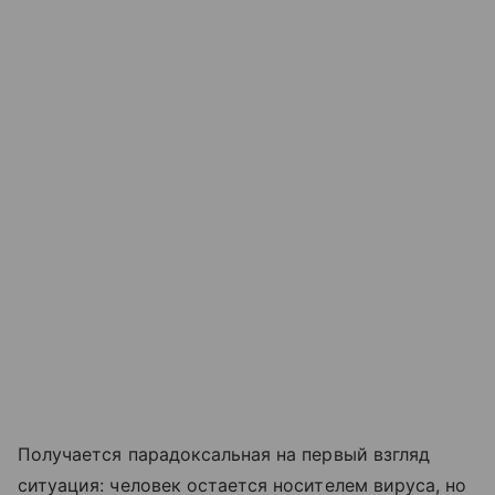
Получается парадоксальная на первый взгляд
ситуация: человек остается носителем вируса, но