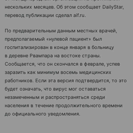
нескольких месяцев. Об этом сообщает DailyStar,
перевод публикации сделал aif.ru.
По предварительным данным местных врачей,
предполагаемый «нулевой пациент» был
госпитализирован в конце января в больницу
в деревне Рвампара на востоке страны.
Сообщается, что он скончался в феврале, успев
заразить как минимум восемь медицинских
работников. Если эта версия подтвердится, то это
будет означать, что вирус мог оставаться
незамеченным и распространяться среди
населения в течение продолжительного времени
до официального уведомления.