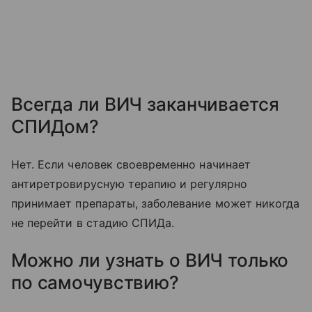
Всегда ли ВИЧ заканчивается
СПИДом?
Нет. Если человек своевременно начинает
антиретровирусную терапию и регулярно
принимает препараты, заболевание может никогда
не перейти в стадию СПИДа.
Можно ли узнать о ВИЧ только
по самочувствию?