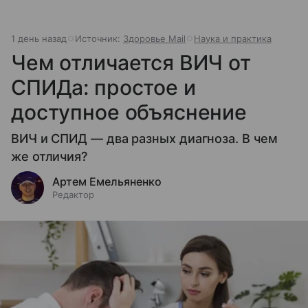
1 день назад
Источник:
Здоровье Mail
Наука и практика
Чем отличается ВИЧ от
СПИДа: простое и
доступное объяснение
ВИЧ и СПИД — два разных диагноза. В чем
же отличия?
Артем Емельяненко
Редактор