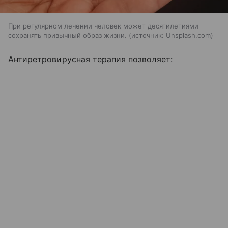
При регулярном лечении человек может десятилетиями
сохранять привычный образ жизни.
источник:
Unsplash.com
Антиретровирусная терапия позволяет: