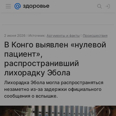
2 июня 2026
Источник:
Аргументы и факты
Происшествия
В Конго выявлен «нулевой
пациент»,
распространивший
лихорадку Эбола
Лихорадка Эбола могла распространяться
незаметно из-за задержки официального
сообщения о вспышке.