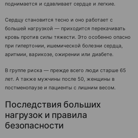
поднимается и сдавливает сердце и легкие.
Сердцу становится тесно и оно работает с
большей нагрузкой — приходится перекачивать
кровь против силы тяжести. Это особенно опасно
при гипертонии, ишемической болезни сердца,
аритмии, варикозе, ожирении или диабете.
В группе риска — прежде всего люди старше 65
лет. А также мужчины после 50, женщины в
постменопаузе и пациенты с лишним весом.
Последствия больших
нагрузок и правила
безопасности