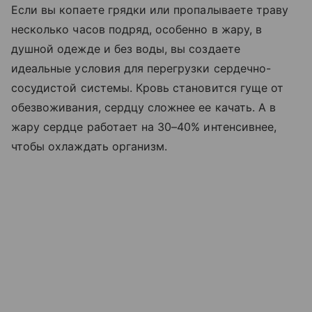
Если вы копаете грядки или пропалываете траву
несколько часов подряд, особенно в жару, в
душной одежде и без воды, вы создаете
идеальные условия для перегрузки сердечно-
сосудистой системы. Кровь становится гуще от
обезвоживания, сердцу сложнее ее качать. А в
жару сердце работает на 30–40% интенсивнее,
чтобы охлаждать организм.