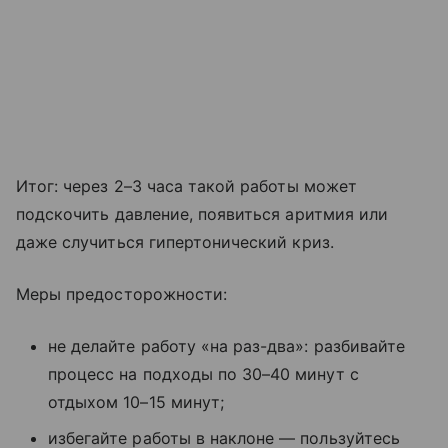
Итог: через 2–3 часа такой работы может
подскочить давление, появиться аритмия или
даже случиться гипертонический криз.
Меры предосторожности:
не делайте работу «на раз-два»: разбивайте
процесс на подходы по 30–40 минут с
отдыхом 10–15 минут;
избегайте работы в наклоне — пользуйтесь