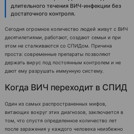
длительного течения ВИЧ-инфекции без
достаточного контроля.
Сегодня огромное количество людей живут с ВИЧ
десятилетиями, работают, создают семьи и при
этом не сталкиваются со СПИДом. Причина
проста: современные препараты позволяют
держать вирус под постоянным контролем и не
дают ему разрушать иммунную систему.
Когда ВИЧ переходит в СПИД
Один из самых распространенных мифов,
витающих вокруг этих диагнозов, заключается в
том, что спустя определенное количество лет
после заражения у каждого человека неизбежно