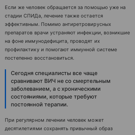
Если же человек обращается за помощью уже на
стадии СПИДа, лечение также остается
эффективным. Помимо антиретровирусных
препаратов врачи устраняют инфекции, возникшие
на фоне иммунодефицита, проводят их
профилактику и помогают иммунной системе
постепенно восстановиться.
Сегодня специалисты все чаще
сравнивают ВИЧ не со смертельным
заболеванием, а с хроническими
состояниями, которые требуют
постоянной терапии.
При регулярном лечении человек может
десятилетиями сохранять привычный образ