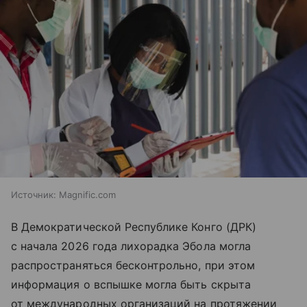
Источник:
Magnific.com
В Демократической Республике Конго (ДРК)
с начала 2026 года лихорадка Эбола могла
распространяться бесконтрольно, при этом
информация о вспышке могла быть скрыта
от международных организаций на протяжении