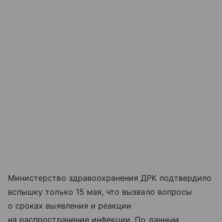
Министерство здравоохранения ДРК подтвердило
вспышку только 15 мая, что вызвало вопросы
о сроках выявления и реакции
на распространение инфекции. По данным