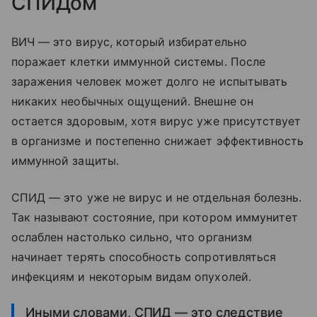
СПИДом
ВИЧ — это вирус, который избирательно
поражает клетки иммунной системы. После
заражения человек может долго не испытывать
никаких необычных ощущений. Внешне он
остается здоровым, хотя вирус уже присутствует
в организме и постепенно снижает эффективность
иммунной защиты.
СПИД — это уже не вирус и не отдельная болезнь.
Так называют состояние, при котором иммунитет
ослаблен настолько сильно, что организм
начинает терять способность сопротивляться
инфекциям и некоторым видам опухолей.
Иными словами, СПИД — это следствие