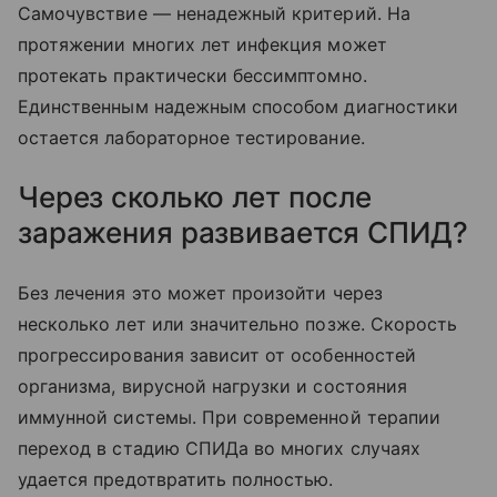
Самочувствие — ненадежный критерий. На
протяжении многих лет инфекция может
протекать практически бессимптомно.
Единственным надежным способом диагностики
остается лабораторное тестирование.
Через сколько лет после
заражения развивается СПИД?
Без лечения это может произойти через
несколько лет или значительно позже. Скорость
прогрессирования зависит от особенностей
организма, вирусной нагрузки и состояния
иммунной системы. При современной терапии
переход в стадию СПИДа во многих случаях
удается предотвратить полностью.