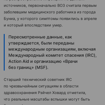
источников, первоначально ВОЗ считала первым
заболевшим медицинского работника из города
Буниа, у которого симптомы появились в апреле
и который впоследствии умер.
Пересмотренные данные, как
утверждается, были переданы
международным организациям, включая
Международный комитет спасения (IRC),
Action Aid и организацию «Врачи
без границ» (MSF).
Старший технический советник IRC
по чрезвычайным ситуациям в области
здравоохранения Рэйчел Ховард отметила,
что реальные масштабы вспышки могут быть