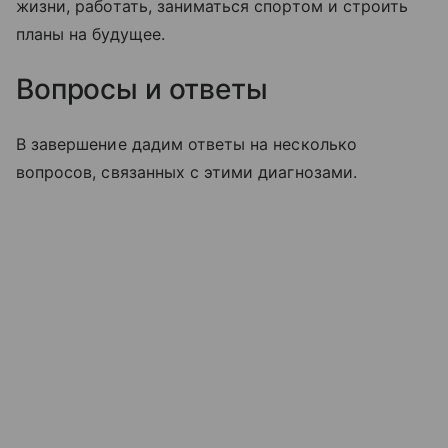
жизни, работать, заниматься спортом и строить
планы на будущее.
Вопросы и ответы
В завершение дадим ответы на несколько
вопросов, связанных с этими диагнозами.