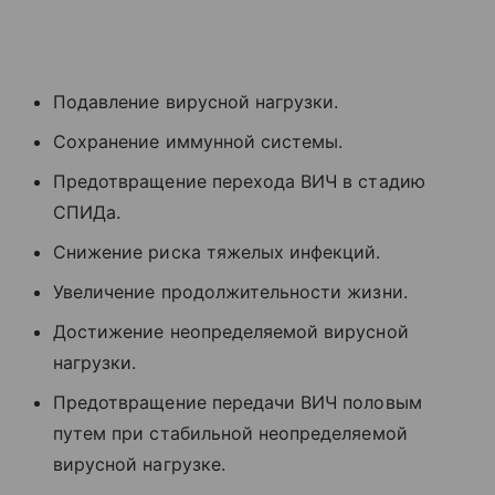
Подавление вирусной нагрузки.
Сохранение иммунной системы.
Предотвращение перехода ВИЧ в стадию
СПИДа.
Снижение риска тяжелых инфекций.
Увеличение продолжительности жизни.
Достижение неопределяемой вирусной
нагрузки.
Предотвращение передачи ВИЧ половым
путем при стабильной неопределяемой
вирусной нагрузке.