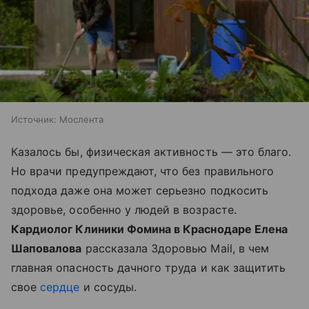
Источник:
Мослента
Казалось бы, физическая активность — это благо.
Но врачи предупреждают, что без правильного
подхода даже она может серьезно подкосить
здоровье, особенно у людей в возрасте.
Кардиолог Клиники Фомина в Краснодаре Елена
Шаповалова
рассказала Здоровью Mail, в чем
главная опасность дачного труда и как защитить
свое
сердце
и сосуды.