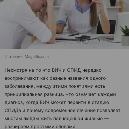
Источник:
Magnific.com
Несмотря на то что ВИЧ и СПИД нередко
воспринимают как разные названия одного
заболевания, между этими понятиями есть
принципиальная разница. Что означает каждый
диагноз, когда ВИЧ может перейти в стадию
СПИДа и почему современное лечение позволяет
многим людям жить полноценной жизнью —
разбираем простыми словами.