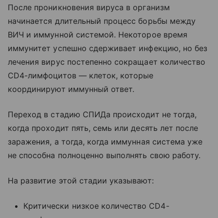
После проникновения вируса в организм
начинается длительный процесс борьбы между
ВИЧ и иммунной системой. Некоторое время
иммунитет успешно сдерживает инфекцию, но без
лечения вирус постепенно сокращает количество
CD4-лимфоцитов — клеток, которые
координируют иммунный ответ.
Переход в стадию СПИДа происходит не тогда,
когда проходит пять, семь или десять лет после
заражения, а тогда, когда иммунная система уже
не способна полноценно выполнять свою работу.
На развитие этой стадии указывают:
Критически низкое количество CD4-