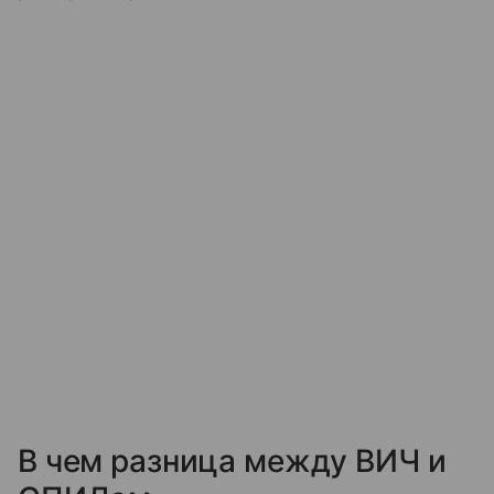
В чем разница между ВИЧ и