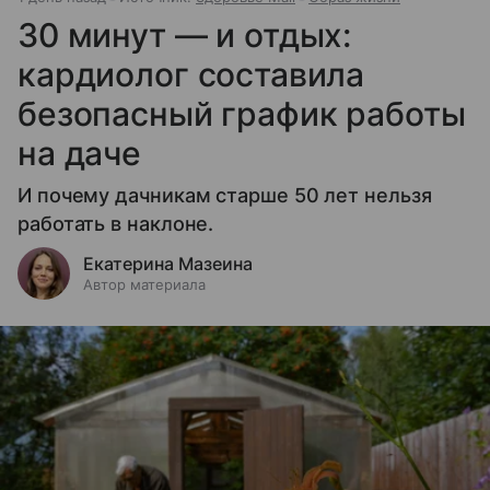
30 минут — и отдых:
кардиолог составила
безопасный график работы
на даче
И почему дачникам старше 50 лет нельзя
работать в наклоне.
Екатерина Мазеина
Автор материала