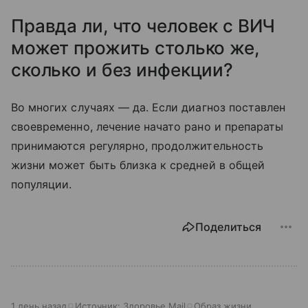
Правда ли, что человек с ВИЧ
может прожить столько же,
сколько и без инфекции?
Во многих случаях — да. Если диагноз поставлен
своевременно, лечение начато рано и препараты
принимаются регулярно, продолжительность
жизни может быть близка к средней в общей
популяции.
Поделиться
1 день назад
Источник:
Здоровье Mail
Образ жизни