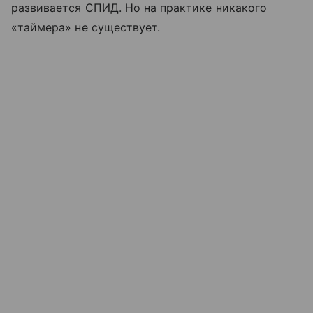
развивается СПИД. Но на практике никакого
«таймера» не существует.