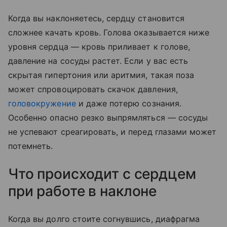
Когда вы наклоняетесь, сердцу становится
сложнее качать кровь. Голова оказывается ниже
уровня сердца — кровь приливает к голове,
давление на сосуды растет. Если у вас есть
скрытая гипертония или аритмия, такая поза
может спровоцировать скачок давления,
головокружение
и даже потерю сознания.
Особенно опасно резко выпрямляться — сосуды
не успевают среагировать, и перед глазами может
потемнеть.
Что происходит с сердцем
при работе в наклоне
Когда вы долго стоите согнувшись, диафрагма