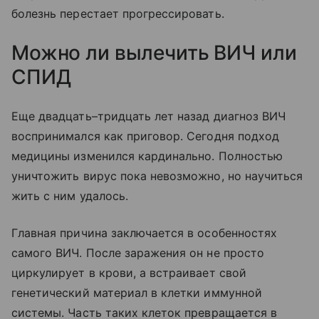
болезнь перестает прогрессировать.
Можно ли вылечить ВИЧ или
СПИД
Еще двадцать–тридцать лет назад диагноз ВИЧ
воспринимался как приговор. Сегодня подход
медицины изменился кардинально. Полностью
уничтожить вирус пока невозможно, но научиться
жить с ним удалось.
Главная причина заключается в особенностях
самого ВИЧ. После заражения он не просто
циркулирует в крови, а встраивает свой
генетический материал в клетки иммунной
системы. Часть таких клеток превращается в