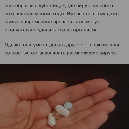
своеобразные «убежища», где вирус способен
сохраняться многие годы. Именно поэтому даже
самые современные препараты не могут
окончательно удалить его из организма.
Однако они умеют делать другое — практически
полностью останавливать размножение вируса.