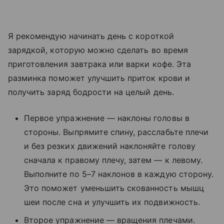
Я рекомендую начинать день с короткой
зарядкой, которую можно сделать во время
приготовления завтрака или варки кофе. Эта
разминка поможет улучшить приток крови и
получить заряд бодрости на целый день.
Первое упражнение — наклоны головы в
стороны. Выпрямите спину, расслабьте плечи
и без резких движений наклоняйте голову
сначала к правому плечу, затем — к левому.
Выполните по 5–7 наклонов в каждую сторону.
Это поможет уменьшить скованность мышц
шеи после сна и улучшить их подвижность.
Второе упражнение — вращения плечами.