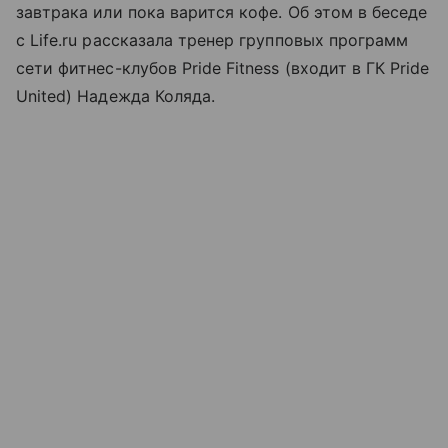
завтрака или пока варится кофе. Об этом в беседе
с Life.ru рассказала тренер групповых программ
сети фитнес-клубов Pride Fitness (входит в ГК Pride
United) Надежда Коляда.