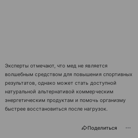
Эксперты отмечают, что мед не является
волшебным средством для повышения спортивных
результатов, однако может стать доступной
натуральной альтернативой коммерческим
энергетическим продуктам и помочь организму
быстрее восстановиться после нагрузок.
Поделиться