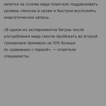
напитки на основе меда помогали поддерживать
уровень глюкозы в крови и быстрее восполнять
энергетические запасы.
«В одном из экспериментов бегуны после
употребления меда смогли пробежать во второй
тренировке примерно на 10% больше
по сравнению с первой», — отметили
специалисты.