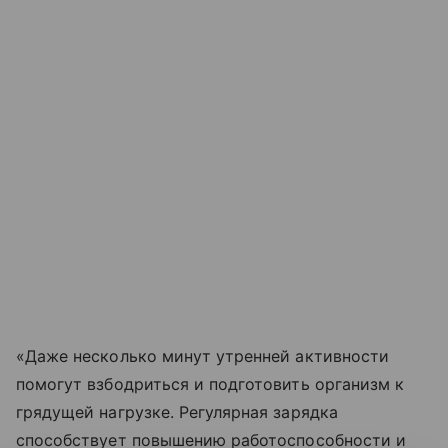
«Даже несколько минут утренней активности
помогут взбодриться и подготовить организм к
грядущей нагрузке. Регулярная зарядка
способствует повышению работоспособности и