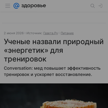
2 июня 2026
Источник:
Газета.Ру
Питание
Ученые назвали природный
«энергетик» для
тренировок
Conversation: мед повышает эффективность
тренировок и ускоряет восстановление.