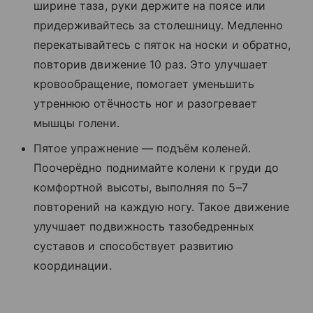
ширине таза, руки держите на поясе или
придерживайтесь за столешницу. Медленно
перекатывайтесь с пяток на носки и обратно,
повторив движение 10 раз. Это улучшает
кровообращение, помогает уменьшить
утреннюю отёчность ног и разогревает
мышцы голени.
Пятое упражнение — подъём коленей.
Поочерёдно поднимайте колени к груди до
комфортной высоты, выполняя по 5–7
повторений на каждую ногу. Такое движение
улучшает подвижность тазобедренных
суставов и способствует развитию
координации.