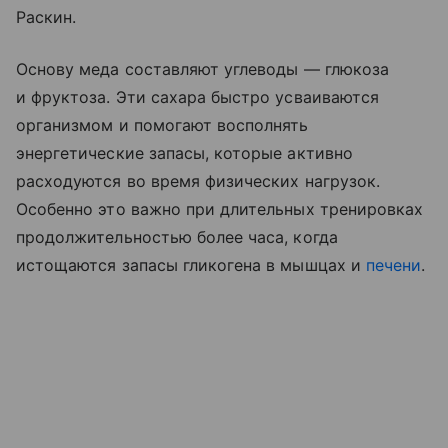
Раскин.
Основу меда составляют углеводы — глюкоза
и фруктоза. Эти сахара быстро усваиваются
организмом и помогают восполнять
энергетические запасы, которые активно
расходуются во время физических нагрузок.
Особенно это важно при длительных тренировках
продолжительностью более часа, когда
истощаются запасы гликогена в мышцах и
печени
.