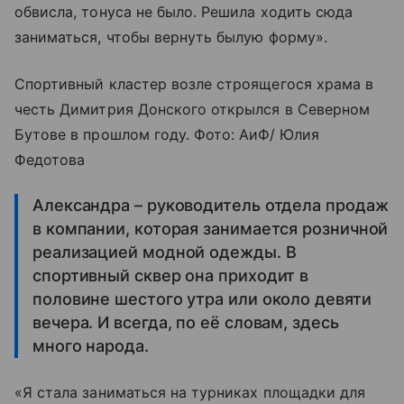
обвисла, тонуса не было. Решила ходить сюда
заниматься, чтобы вернуть былую форму».
Спортивный кластер возле строящегося храма в
честь Димитрия Донского открылся в Северном
Бутове в прошлом году. Фото: АиФ/ Юлия
Федотова
Александра – руководитель отдела продаж
в компании, которая занимается розничной
реализацией модной одежды. В
спортивный сквер она приходит в
половине шестого утра или около девяти
вечера. И всегда, по её словам, здесь
много народа.
«Я стала заниматься на турниках площадки для