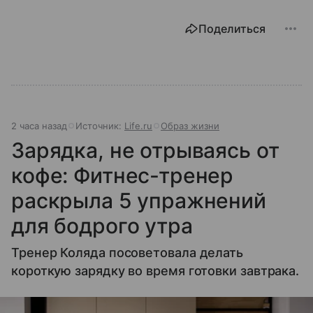
Поделиться
2 часа назад
Источник:
Life.ru
Образ жизни
Зарядка, не отрываясь от
кофе: Фитнес-тренер
раскрыла 5 упражнений
для бодрого утра
Тренер Коляда посоветовала делать
короткую зарядку во время готовки завтрака.