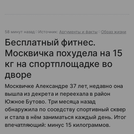
58 минут назад
Источник:
Аргументы и факты
Образ жизни
Бесплатный фитнес.
Москвичка похудела на 15
кг на спортплощадке во
дворе
Москвичке Александре 37 лет, недавно она
вышла из декрета и переехала в район
Южное Бутово. Три месяца назад
обнаружила по соседству спортивный сквер
и стала в нём заниматься каждый день. Итог
впечатляющий: минус 15 килограммов.