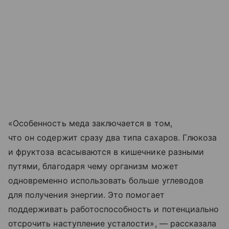
«Особенность меда заключается в том,
что он содержит сразу два типа сахаров. Глюкоза
и фруктоза всасываются в кишечнике разными
путями, благодаря чему организм может
одновременно использовать больше углеводов
для получения энергии. Это помогает
поддерживать работоспособность и потенциально
отсрочить наступление усталости», — рассказала