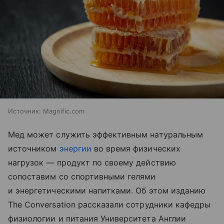
Источник:
Magnific.com
Мед может служить эффективным натуральным
источником
энергии
во время физических
нагрузок — продукт по своему действию
сопоставим со спортивными гелями
и энергетическими напитками. Об этом изданию
The Conversation рассказали сотрудники кафедры
физиологии и питания Университета Англии