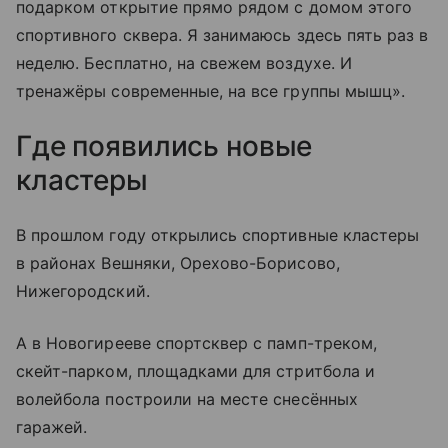
подарком открытие прямо рядом с домом этого
спортивного сквера. Я занимаюсь здесь пять раз в
неделю. Бесплатно, на свежем воздухе. И
тренажёры современные, на все группы мышц».
Где появились новые
кластеры
В прошлом году открылись спортивные кластеры
в районах Вешняки, Орехово-Борисово,
Нижегородский.
А в Новогирееве спортсквер с памп-треком,
скейт-парком, площадками для стритбола и
волейбола построили на месте снесённых
гаражей.