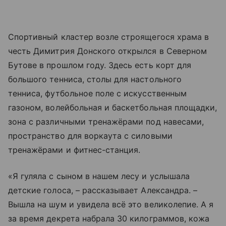
Спортивный кластер возле строящегося храма в
честь Димитрия Донского открылся в Северном
Бутове в прошлом году. Здесь есть корт для
большого тенниса, столы для настольного
тенниса, футбольное поле с искусственным
газоном, волейбольная и баскетбольная площадки,
зона с различными тренажёрами под навесами,
пространство для воркаута с силовыми
тренажёрами и фитнес-станция.
«Я гуляла с сыном в нашем лесу и услышала
детские голоса, – рассказывает Александра. –
Вышла на шум и увидела всё это великолепие. А я
за время декрета набрала 30 килограммов, кожа