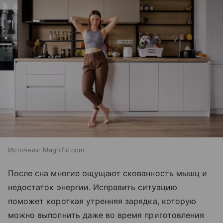
Источник:
Magnific.com
После сна многие ощущают скованность мышц и
недостаток энергии. Исправить ситуацию
поможет короткая утренняя зарядка, которую
можно выполнить даже во время приготовления