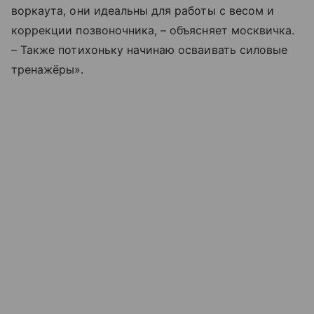
воркаута, они идеальны для работы с весом и
коррекции позвоночника, – объясняет москвичка.
– Также потихоньку начинаю осваивать силовые
тренажёры».