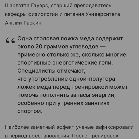
Шарлотта Гауэрс, старший преподаватель
кафедры физиологии и питания Университета
Англии Раскин.
Одна столовая ложка меда содержит
около 20 граммов углеводов —
примерно столько же, сколько многие
спортивные энергетические гели.
Специалисты отмечают,
что употребление одной-полутора
ложек меда перед тренировкой может
помочь пополнить запасы энергии,
особенно при утренних занятиях
спортом.
Наиболее заметный эффект ученые зафиксировали
в период восстановления. После тренировок