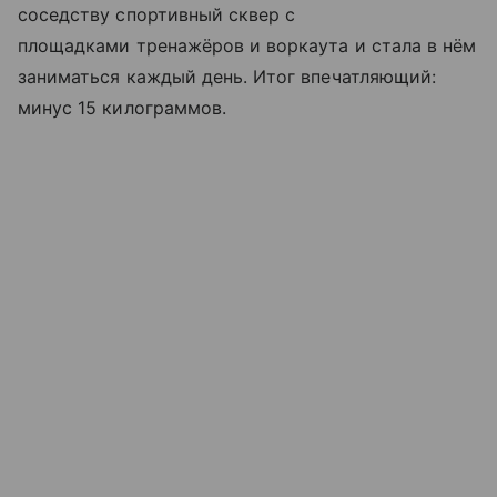
соседству спортивный сквер с
площадками тренажёров и воркаута и стала в нём
заниматься каждый день. Итог впечатляющий:
минус 15 килограммов.