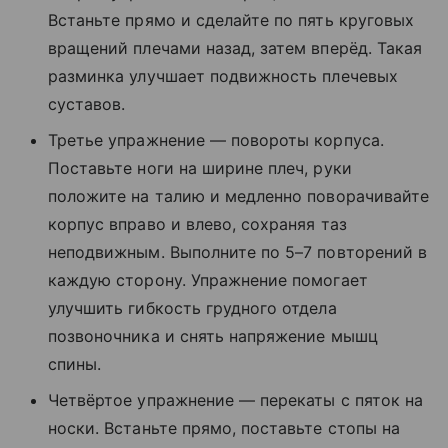
Встаньте прямо и сделайте по пять круговых
вращений плечами назад, затем вперёд. Такая
разминка улучшает подвижность плечевых
суставов.
Третье упражнение — повороты корпуса.
Поставьте ноги на ширине плеч, руки
положите на талию и медленно поворачивайте
корпус вправо и влево, сохраняя таз
неподвижным. Выполните по 5–7 повторений в
каждую сторону. Упражнение помогает
улучшить гибкость грудного отдела
позвоночника и снять напряжение мышц
спины.
Четвёртое упражнение — перекаты с пяток на
носки. Встаньте прямо, поставьте стопы на