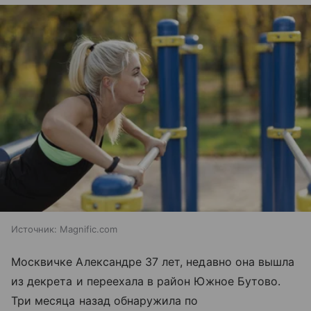
Источник:
Magnific.com
Москвичке Александре 37 лет, недавно она вышла
из декрета и переехала в район Южное Бутово.
Три месяца назад обнаружила по