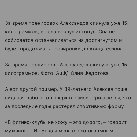
За время тренировок Александра скинула уже 15
килограммов, в тело вернулся тонус. Она не
собирается останавливаться на достигнутом и
будет продолжать тренировки до конца сезона.
За время тренировок Александра скинула уже 15
килограммов. Фото: АиФ/ Юлия Федотова
А вот другой пример. У 39-летнего Алексея тоже
сидячая работа: он клерк в офисе. Признаётся, что
за последние годы растерял спортивную форму.
«В фитнес-клубы не хожу – это дорого, – говорит
мужчина. – И тут для меня стало огромным