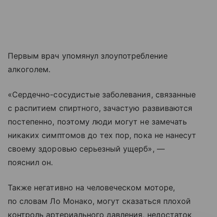
Первым врач упомянул злоупотребление
алкоголем.
«Сердечно-сосудистые заболевания, связанные
с распитием спиртного, зачастую развиваются
постепенно, поэтому люди могут не замечать
никаких симптомов до тех пор, пока не нанесут
своему здоровью серьезный ущерб», —
пояснил он.
Также негативно на человеческом моторе,
по словам Ло Монако, могут сказаться плохой
контроль артериального давления, недостаток