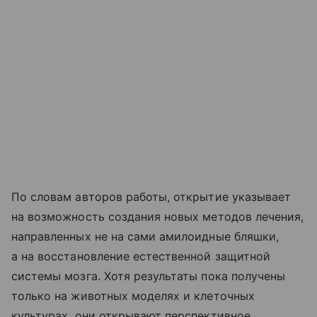
По словам авторов работы, открытие указывает
на возможность создания новых методов лечения,
направленных не на сами амилоидные бляшки,
а на восстановление естественной защитной
системы мозга. Хотя результаты пока получены
только на животных моделях и клеточных
культурах, они открывают перспективное