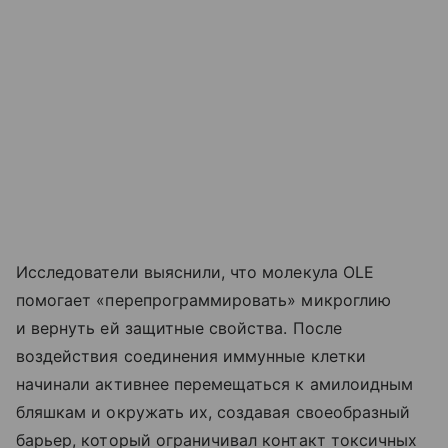
Исследователи выяснили, что молекула OLE
помогает «перепрограммировать» микроглию
и вернуть ей защитные свойства. После
воздействия соединения иммунные клетки
начинали активнее перемещаться к амилоидным
бляшкам и окружать их, создавая своеобразный
барьер, который ограничивал контакт токсичных