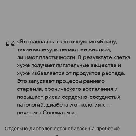
«Встраиваясь в клеточную мембрану,
такие молекулы делают ее жесткой,
лишают пластичности. В результате клетка
хуже получает питательные вещества и
хуже избавляется от продуктов распада.
Это запускает процессы раннего
старения, хронического воспаления и
повышает риски сердечно-сосудистых
патологий, диабета и онкологии», —
пояснила Соломатина.
Отдельно диетолог остановилась на проблеме