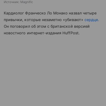
Источник:
Magnific
Кардиолог Франческо Ло Монако назвал четыре
привычки, которые незаметно «убивают»
сердце
.
Он поговорил об этом с британской версией
новостного интернет-издания HuffPost.