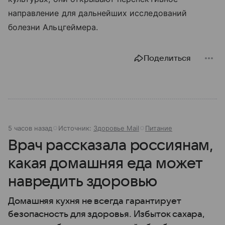
направление для дальнейших исследований
болезни Альцгеймера.
Поделиться
5 часов назад
Источник:
Здоровье Mail
Питание
Врач рассказала россиянам,
какая домашняя еда может
навредить здоровью
Домашняя кухня не всегда гарантирует
безопасность для здоровья. Избыток сахара,