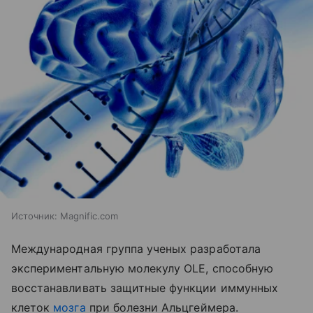
Источник:
Magnific.com
Международная группа ученых разработала
экспериментальную молекулу OLE, способную
восстанавливать защитные функции иммунных
клеток
мозга
при болезни Альцгеймера.