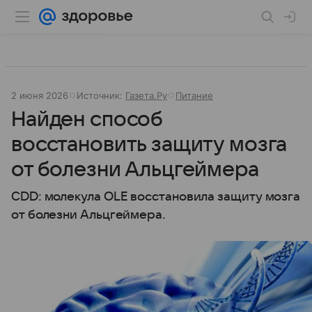
2 июня 2026
Источник:
Газета.Ру
Питание
Найден способ
восстановить защиту мозга
от болезни Альцгеймера
CDD: молекула OLE восстановила защиту мозга
от болезни Альцгеймера.