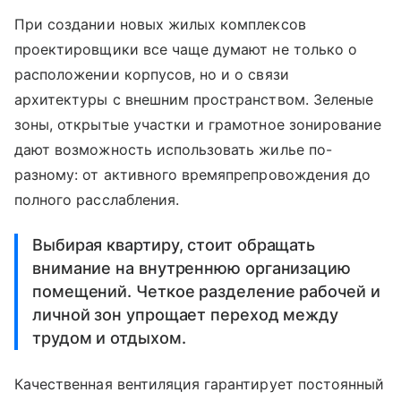
При создании новых жилых комплексов
проектировщики все чаще думают не только о
расположении корпусов, но и о связи
архитектуры с внешним пространством. Зеленые
зоны, открытые участки и грамотное зонирование
дают возможность использовать жилье по-
разному: от активного времяпрепровождения до
полного расслабления.
Выбирая квартиру, стоит обращать
внимание на внутреннюю организацию
помещений. Четкое разделение рабочей и
личной зон упрощает переход между
трудом и отдыхом.
Качественная вентиляция гарантирует постоянный