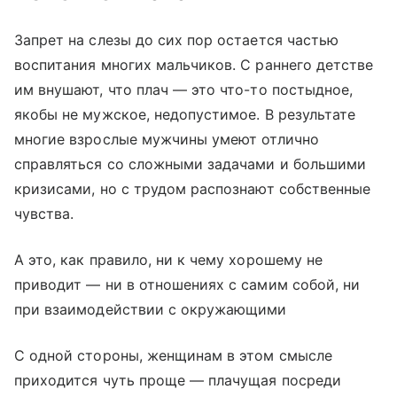
Запрет на слезы до сих пор остается частью
воспитания многих мальчиков. С раннего детстве
им внушают, что плач — это что-то постыдное,
якобы не мужское, недопустимое. В результате
многие взрослые мужчины умеют отлично
справляться со сложными задачами и большими
кризисами, но с трудом распознают собственные
чувства.
А это, как правило, ни к чему хорошему не
приводит — ни в отношениях с самим собой, ни
при взаимодействии с окружающими
С одной стороны, женщинам в этом смысле
приходится чуть проще — плачущая посреди