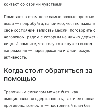
контакт со своими чувствами
Помогают в этом деле самые разные простые
вещи — попробуйте, например, честно назвать
свое состояние, записать мысли, поговорить с
человеком, рядом с которым не нужно держать
лицо. И помните, что телу тоже нужен выход
напряжения — через дыхание и физическую
активность.
Когда стоит обратиться за
помощью
Тревожным сигналом может быть как
эмоциональная сдержанность, так и ее полная
противоположность — постоянный плач без