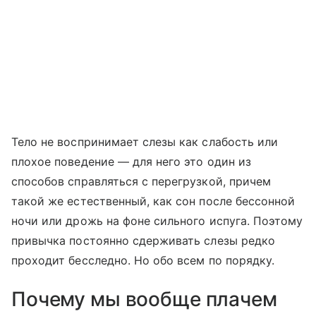
Тело не воспринимает слезы как слабость или
плохое поведение — для него это один из
способов справляться с перегрузкой, причем
такой же естественный, как сон после бессонной
ночи или дрожь на фоне сильного испуга. Поэтому
привычка постоянно сдерживать слезы редко
проходит бесследно. Но обо всем по порядку.
Почему мы вообще плачем