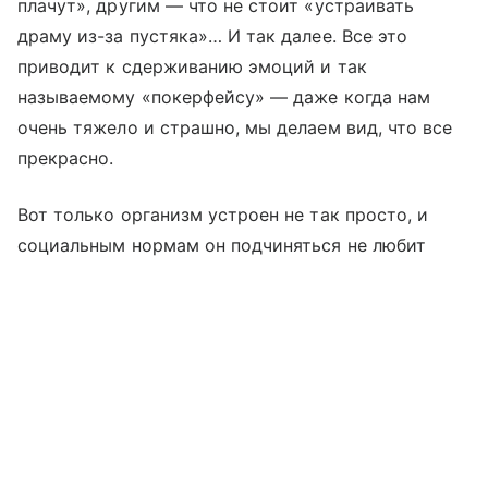
плачут», другим — что не стоит «устраивать
драму из-за пустяка»… И так далее. Все это
приводит к сдерживанию эмоций и так
называемому «покерфейсу» — даже когда нам
очень тяжело и страшно, мы делаем вид, что все
прекрасно.
Вот только организм устроен не так просто, и
социальным нормам он подчиняться не любит