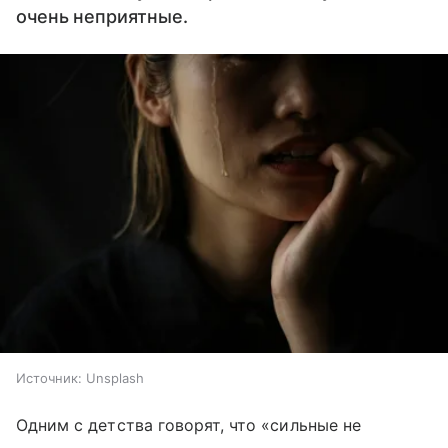
очень неприятные.
Источник:
Unsplash
Одним с детства говорят, что «сильные не