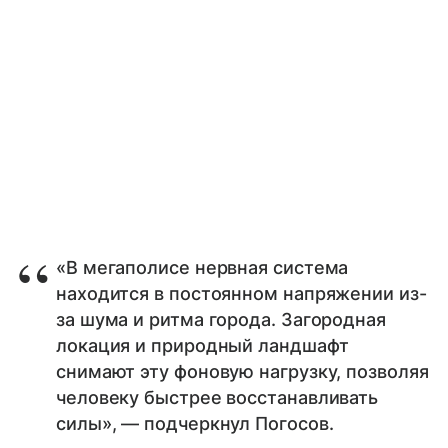
«В мегаполисе нервная система
находится в постоянном напряжении из-
за шума и ритма города. Загородная
локация и природный ландшафт
снимают эту фоновую нагрузку, позволяя
человеку быстрее восстанавливать
силы», — подчеркнул Погосов.