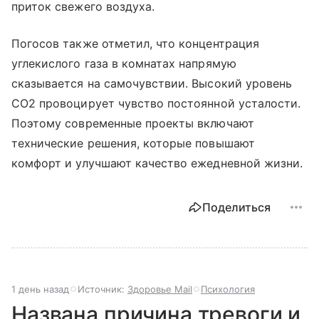
приток свежего воздуха.
Погосов также отметил, что концентрация
углекислого газа в комнатах напрямую
сказывается на самочувствии. Высокий уровень
CO2 провоцирует чувство постоянной усталости.
Поэтому современные проекты включают
технические решения, которые повышают
комфорт и улучшают качество ежедневной жизни.
Поделиться
1 день назад
Источник:
Здоровье Mail
Психология
Названа причина тревоги и