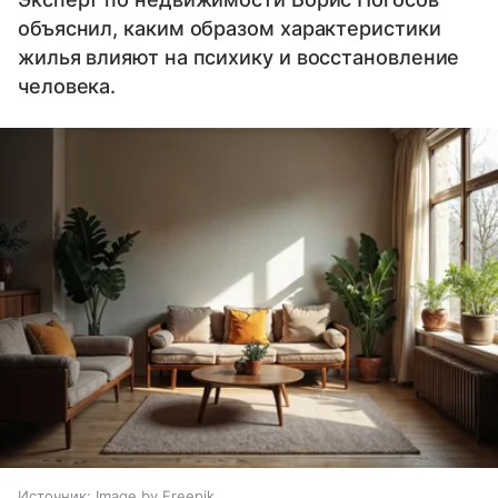
объяснил, каким образом характеристики
жилья влияют на психику и восстановление
человека.
Источник:
Image by Freepik