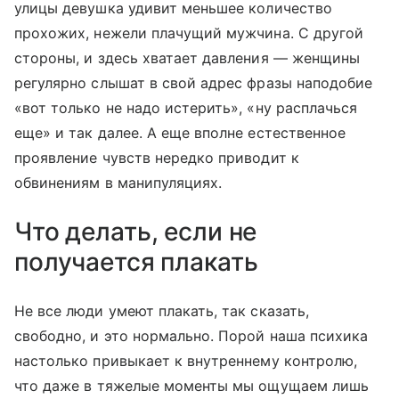
улицы девушка удивит меньшее количество
прохожих, нежели плачущий мужчина. С другой
стороны, и здесь хватает давления — женщины
регулярно слышат в свой адрес фразы наподобие
«вот только не надо истерить», «ну расплачься
еще» и так далее. А еще вполне естественное
проявление чувств нередко приводит к
обвинениям в манипуляциях.
Что делать, если не
получается плакать
Не все люди умеют плакать, так сказать,
свободно, и это нормально. Порой наша психика
настолько привыкает к внутреннему контролю,
что даже в тяжелые моменты мы ощущаем лишь