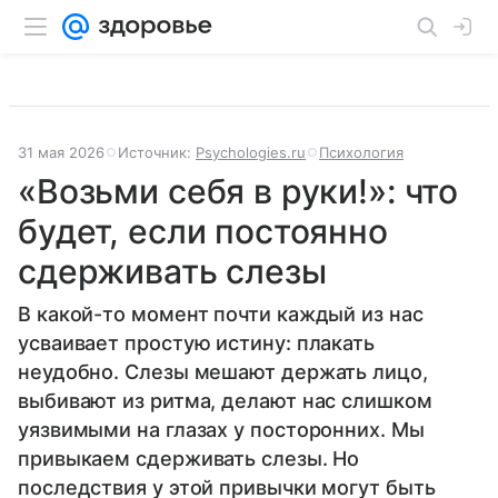
31 мая 2026
Источник:
Psychologies.ru
Психология
«Возьми себя в руки!»: что
будет, если постоянно
сдерживать слезы
В какой-то момент почти каждый из нас
усваивает простую истину: плакать
неудобно. Слезы мешают держать лицо,
выбивают из ритма, делают нас слишком
уязвимыми на глазах у посторонних. Мы
привыкаем сдерживать слезы. Но
последствия у этой привычки могут быть