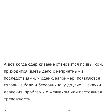
А вот когда сдерживание становится привычкой,
приходится иметь дело с неприятными
последствиями. У одних, например, появляются
головные боли и бессонница, у других — скачки
давления, проблемы с желудком или постоянная
тревожность.