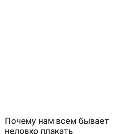
Почему нам всем бывает
неловко плакать