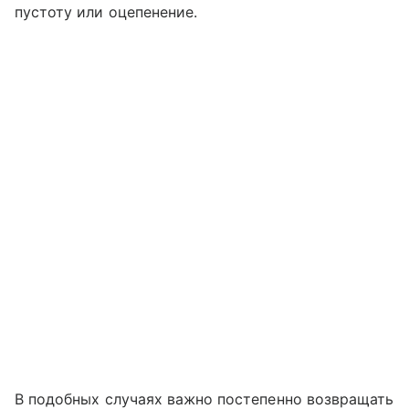
пустоту или оцепенение.
В подобных случаях важно постепенно возвращать