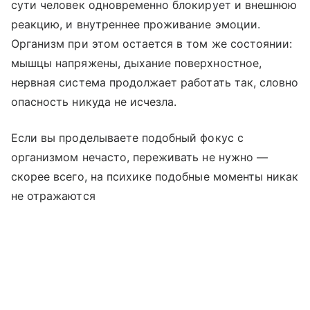
сути человек одновременно блокирует и внешнюю
реакцию, и внутреннее проживание эмоции.
Организм при этом остается в том же состоянии:
мышцы напряжены, дыхание поверхностное,
нервная система продолжает работать так, словно
опасность никуда не исчезла.
Если вы проделываете подобный фокус с
организмом нечасто, переживать не нужно —
скорее всего, на психике подобные моменты никак
не отражаются