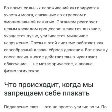
Во время сильных переживаний активируются
участки мозга, связанные со стрессом и
эмоциональной памятью. Организм реагирует
целым каскадом процессов: меняется дыхание,
учащается пульс, усиливается мышечное
напряжение. Слезы в этой системе работают как
своеобразный клапан сброса давления. Вот почему
после плача многие действительно чувствуют
облегчение — не метафорическое, а вполне
физиологическое.
Что происходит, когда мы
запрещаем себе плакать
Подавление слез — это не просто усилие воли. По