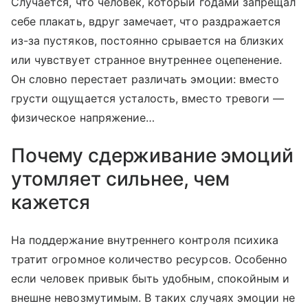
Случается, что человек, который годами запрещал
себе плакать, вдруг замечает, что раздражается
из-за пустяков, постоянно срывается на близких
или чувствует странное внутреннее оцепенение.
Он словно перестает различать эмоции: вместо
грусти ощущается усталость, вместо тревоги —
физическое напряжение…
Почему сдерживание эмоций
утомляет сильнее, чем
кажется
На поддержание внутреннего контроля психика
тратит огромное количество ресурсов. Особенно
если человек привык быть удобным, спокойным и
внешне невозмутимым. В таких случаях эмоции не