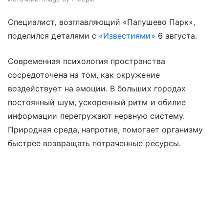
Специалист, возглавляющий «Папушево Парк»,
поделился деталями с
«Известиями»
6 августа.
Современная психология пространства
сосредоточена на том, как окружение
воздействует на эмоции. В больших городах
постоянный шум, ускоренный ритм и обилие
информации перегружают нервную систему.
Природная среда, напротив, помогает организму
быстрее возвращать потраченные ресурсы.