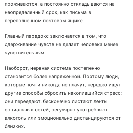
проживаются, а постоянно откладываются на
неопределенный срок, как письма в
переполненном почтовом ящике.
Главный парадокс заключается в том, что
сдерживание чувств не делает человека менее
чувствительным
Наоборот, нервная система постепенно
становится более напряженной. Поэтому люди,
которые почти никогда не плачут, нередко ищут
другие способы сбросить накопившийся стресс:
они переедают, бесконечно листают ленты
социальных сетей, регулярно употребляют
алкоголь или эмоционально дистанцируются от
близких.