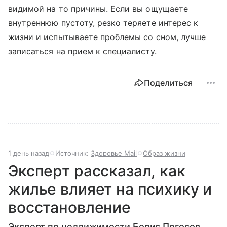
видимой на то причины. Если вы ощущаете
внутреннюю пустоту, резко теряете интерес к
жизни и испытываете проблемы со сном, лучше
записаться на прием к специалисту.
Поделиться
1 день назад
Источник:
Здоровье Mail
Образ жизни
Эксперт рассказал, как
жилье влияет на психику и
восстановление
Эксперт по недвижимости Борис Погосов