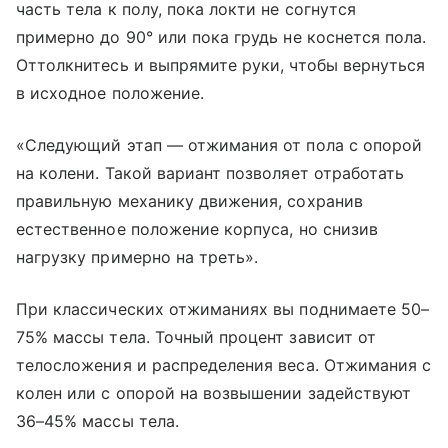
часть тела к полу, пока локти не согнутся
примерно до 90° или пока грудь не коснется пола.
Оттолкнитесь и выпрямите руки, чтобы вернуться
в исходное положение.
«Следующий этап — отжимания от пола с опорой
на колени. Такой вариант позволяет отработать
правильную механику движения, сохранив
естественное положение корпуса, но снизив
нагрузку примерно на треть».
При классических отжиманиях вы поднимаете 50–
75% массы тела. Точный процент зависит от
телосложения и распределения веса. Отжимания с
колен или с опорой на возвышении задействуют
36–45% массы тела.