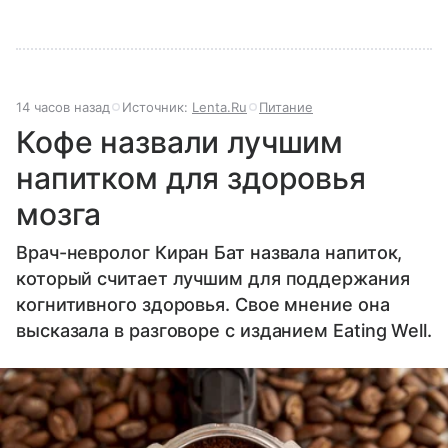
14 часов назад
Источник:
Lenta.Ru
Питание
Кофе назвали лучшим
напитком для здоровья
мозга
Врач-невролог Киран Бат назвала напиток,
который считает лучшим для поддержания
когнитивного здоровья. Свое мнение она
высказала в разговоре с изданием Eating Well.