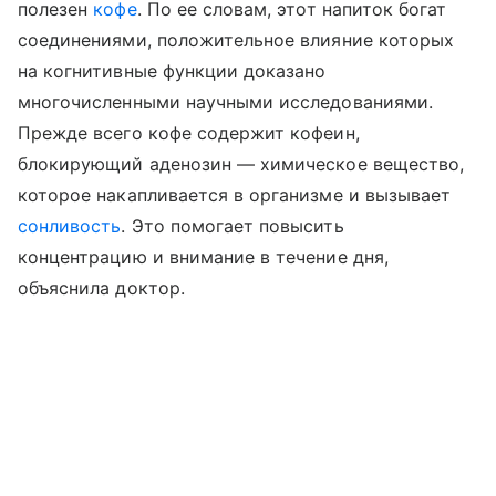
полезен
кофе
. По ее словам, этот напиток богат
соединениями, положительное влияние которых
на когнитивные функции доказано
многочисленными научными исследованиями.
Прежде всего кофе содержит кофеин,
блокирующий аденозин — химическое вещество,
которое накапливается в организме и вызывает
сонливость
. Это помогает повысить
концентрацию и внимание в течение дня,
объяснила доктор.