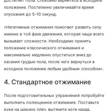
достигнет пола. Спокойно вернитесь в исходное
положение. Постепенно увеличивайте время
опускания до 5–10 секунд.
«Негативные отжимания помогают развить силу
именно в той фазе движения, которая чаще всего
вызывает сложности. Необходимо принять
положение классического отжимания и
максимально медленно опуститься вниз до
касания грудью пола, после чего вернуться в
исходное положение любым удобным способом».
4. Стандартное отжимание
После подготовительных упражнений попробуйте
выполнить полноценное отжимание. Поставьте
руки на ширину плеч, вытяните ноги назад.