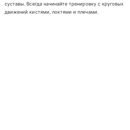
суставы. Всегда начинайте тренировку с круговых
движений кистями, локтями и плечами.