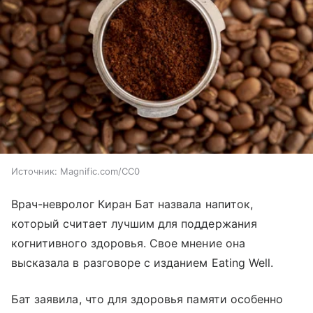
Источник:
Magnific.com/CC0
Врач-невролог Киран Бат назвала напиток,
который считает лучшим для поддержания
когнитивного здоровья. Свое мнение она
высказала в разговоре с изданием Eating Well.
Бат заявила, что для здоровья памяти особенно