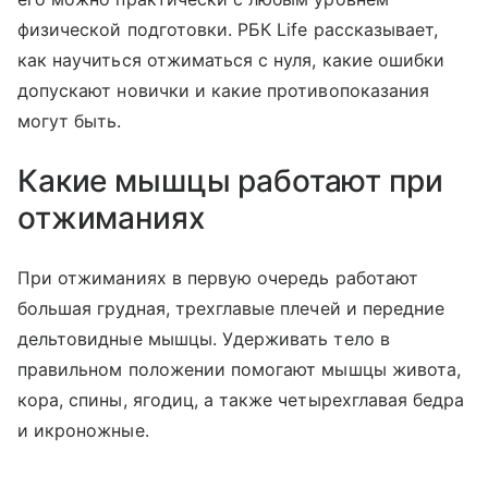
физической подготовки. РБК Life рассказывает,
как научиться отжиматься с нуля, какие ошибки
допускают новички и какие противопоказания
могут быть.
Какие мышцы работают при
отжиманиях
При отжиманиях в первую очередь работают
большая грудная, трехглавые плечей и передние
дельтовидные мышцы. Удерживать тело в
правильном положении помогают мышцы живота,
кора, спины, ягодиц, а также четырехглавая бедра
и икроножные.