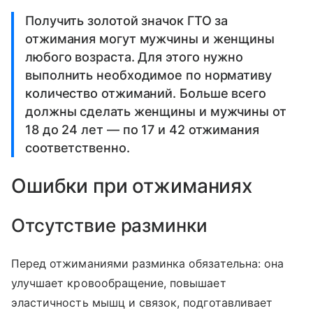
Получить золотой значок ГТО за
отжимания могут мужчины и женщины
любого возраста. Для этого нужно
выполнить необходимое по нормативу
количество отжиманий. Больше всего
должны сделать женщины и мужчины от
18 до 24 лет — по 17 и 42 отжимания
соответственно.
Ошибки при отжиманиях
Отсутствие разминки
Перед отжиманиями разминка обязательна: она
улучшает кровообращение, повышает
эластичность мышц и связок, подготавливает