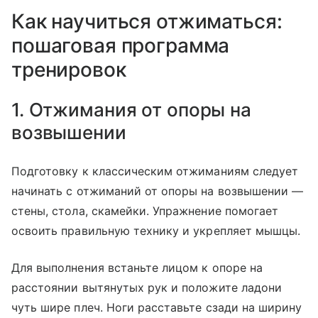
Как научиться отжиматься:
пошаговая программа
тренировок
1. Отжимания от опоры на
возвышении
Подготовку к классическим отжиманиям следует
начинать с отжиманий от опоры на возвышении —
стены, стола, скамейки. Упражнение помогает
освоить правильную технику и укрепляет мышцы.
Для выполнения встаньте лицом к опоре на
расстоянии вытянутых рук и положите ладони
чуть шире плеч. Ноги расставьте сзади на ширину