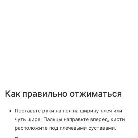
Как правильно отжиматься
Поставьте руки на пол на ширину плеч или
чуть шире. Пальцы направьте вперед, кисти
расположите под плечевыми суставами.