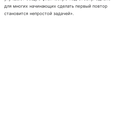
для многих начинающих сделать первый повтор
становится непростой задачей».