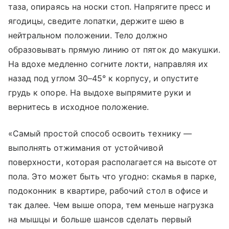
таза, опираясь на носки стоп. Напрягите пресс и
ягодицы, сведите лопатки, держите шею в
нейтральном положении. Тело должно
образовывать прямую линию от пяток до макушки.
На вдохе медленно согните локти, направляя их
назад под углом 30–45° к корпусу, и опустите
грудь к опоре. На выдохе выпрямите руки и
вернитесь в исходное положение.
«Самый простой способ освоить технику —
выполнять отжимания от устойчивой
поверхности, которая располагается на высоте от
пола. Это может быть что угодно: скамья в парке,
подоконник в квартире, рабочий стол в офисе и
так далее. Чем выше опора, тем меньше нагрузка
на мышцы и больше шансов сделать первый