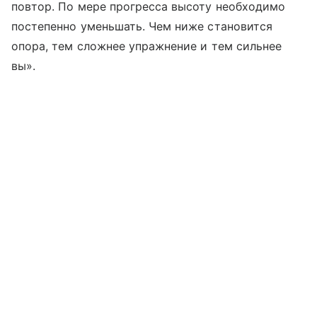
повтор. По мере прогресса высоту необходимо
постепенно уменьшать. Чем ниже становится
опора, тем сложнее упражнение и тем сильнее
вы».