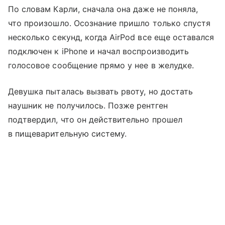
По словам Карли, сначала она даже не поняла,
что произошло. Осознание пришло только спустя
несколько секунд, когда AirPod все еще оставался
подключен к iPhone и начал воспроизводить
голосовое сообщение прямо у нее в желудке.
Девушка пыталась вызвать рвоту, но достать
наушник не получилось. Позже рентген
подтвердил, что он действительно прошел
в пищеварительную систему.