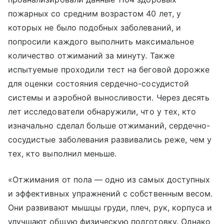
пожарных со средним возрастом 40 лет, у
которых не было подобных заболеваний, и
попросили каждого выполнить максимальное
количество отжиманий за минуту. Также
испытуемые проходили тест на беговой дорожке
для оценки состояния сердечно-сосудистой
системы и аэробной выносливости. Через десять
лет исследователи обнаружили, что у тех, кто
изначально сделал больше отжиманий, сердечно-
сосудистые заболевания развивались реже, чем у
тех, кто выполнил меньше.
«Отжимания от пола — одно из самых доступных
и эффективных упражнений с собственным весом.
Они развивают мышцы груди, плеч, рук, корпуса и
улучшают общую физическую подготовку. Однако