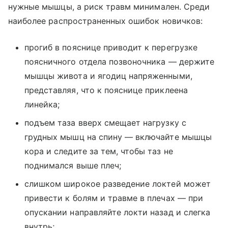
нужные мышцы, а риск травм минимален. Среди
наиболее распространенных ошибок новичков:
прогиб в пояснице приводит к перегрузке
поясничного отдела позвоночника — держите
мышцы живота и ягодиц напряженными,
представляя, что к пояснице приклеена
линейка;
подъем таза вверх смещает нагрузку с
грудных мышц на спину — включайте мышцы
кора и следите за тем, чтобы таз не
поднимался выше плеч;
слишком широкое разведение локтей может
привести к болям и травме в плечах — при
опускании направляйте локти назад и слегка
внутрь;