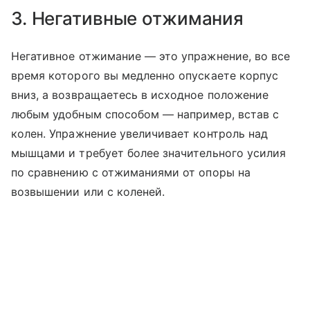
3. Негативные отжимания
Негативное отжимание — это упражнение, во все
время которого вы медленно опускаете корпус
вниз, а возвращаетесь в исходное положение
любым удобным способом — например, встав с
колен. Упражнение увеличивает контроль над
мышцами и требует более значительного усилия
по сравнению с отжиманиями от опоры на
возвышении или с коленей.