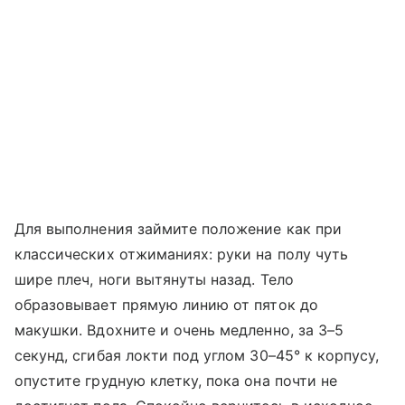
Для выполнения займите положение как при
классических отжиманиях: руки на полу чуть
шире плеч, ноги вытянуты назад. Тело
образовывает прямую линию от пяток до
макушки. Вдохните и очень медленно, за 3–5
секунд, сгибая локти под углом 30–45° к корпусу,
опустите грудную клетку, пока она почти не