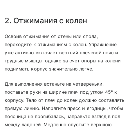
2. Отжимания с колен
Освоив отжимания от стены или стола,
переходите к отжиманиям с колен. Упражнение
уже активно включает верхний плечевой пояс и
грудные мышцы, однако за счет опоры на колени
поднимать корпус значительно легче.
Для выполнения встаньте на четвереньки,
поставьте руки на ширине плеч под углом 45° к
корпусу. Тело от плеч до колен должно составлять
прямую линию. Напрягите пресс и ягодицы, чтобы
поясница не прогибалась, направьте взгляд в пол
между ладоней. Медленно опустите верхнюю