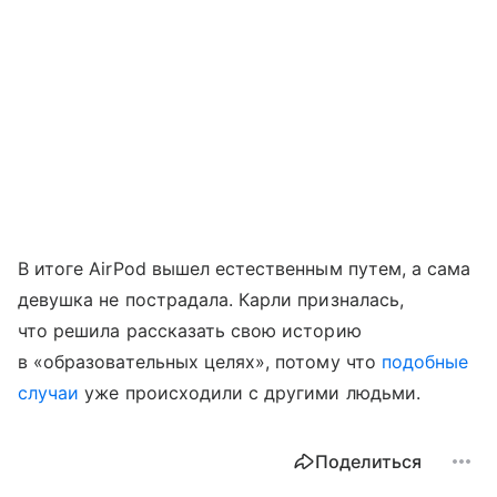
В итоге AirPod вышел естественным путем, а сама
девушка не пострадала. Карли призналась,
что решила рассказать свою историю
в «образовательных целях», потому что
подобные
случаи
уже происходили с другими людьми.
Поделиться