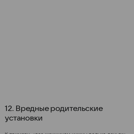
12. Вредные родительские
установки