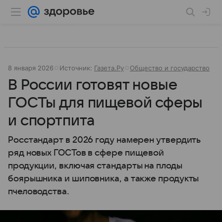
8 января 2026
Источник:
Газета.Ру
Общество и государство
В России готовят новые
ГОСТы для пищевой сферы
и спортпита
Росстандарт в 2026 году намерен утвердить
ряд новых ГОСТов в сфере пищевой
продукции, включая стандарты на плоды
боярышника и шиповника, а также продукты
пчеловодства.