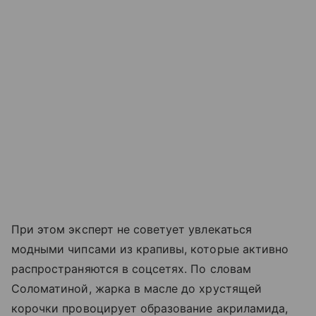
При этом эксперт не советует увлекаться
модными чипсами из крапивы, которые активно
распространяются в соцсетях. По словам
Соломатиной, жарка в масле до хрустящей
корочки провоцирует образование акриламида,