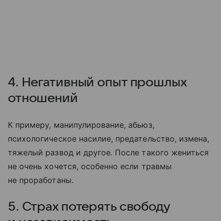
4. Негативный опыт прошлых
отношений
К примеру, манипулирование, абьюз,
психологическое насилие, предательство, измена,
тяжелый развод и другое. После такого жениться
не очень хочется, особенно если травмы
не проработаны.
5. Страх потерять свободу