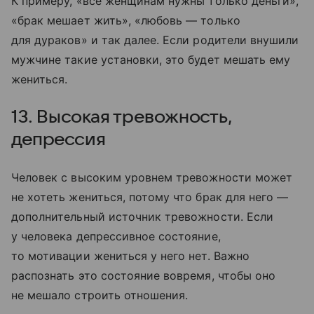
К примеру, «все женщинам нужны только деньги»,
«брак мешает жить», «любовь — только
для дураков» и так далее. Если родители внушили
мужчине такие установки, это будет мешать ему
жениться.
13. Высокая тревожность,
депрессия
Человек с высоким уровнем тревожности может
не хотеть жениться, потому что брак для него —
дополнительный источник тревожности. Если
у человека депрессивное состояние,
то мотивации жениться у него нет. Важно
распознать это состояние вовремя, чтобы оно
не мешало строить отношения.