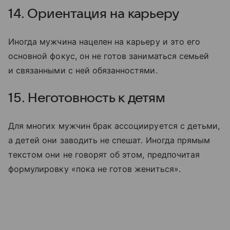
14. Ориентация на карьеру
Иногда мужчина нацелен на карьеру и это его
основной фокус, он не готов заниматься семьей
и связанными с ней обязанностями.
15. Неготовность к детям
Для многих мужчин брак ассоциируется с детьми,
а детей они заводить не спешат. Иногда прямым
текстом они не говорят об этом, предпочитая
формулировку «пока не готов жениться».