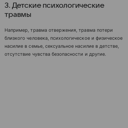
3. Детские психологические
травмы
Например, травма отвержения, травма потери
близкого человека, психологическое и физическое
насилие в семье, сексуальное насилие в детстве,
отсутствие чувства безопасности и другие.