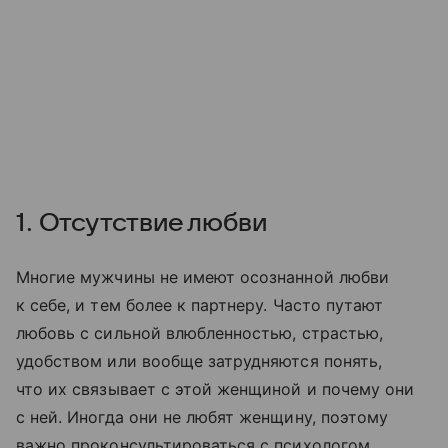
1. Отсутствие любви
Многие мужчины не имеют осознанной любви
к себе, и тем более к партнеру. Часто путают
любовь с сильной влюбленностью, страстью,
удобством или вообще затрудняются понять,
что их связывает с этой женщиной и почему они
с ней. Иногда они не любят женщину, поэтому
важно проконсультироваться с психологом,