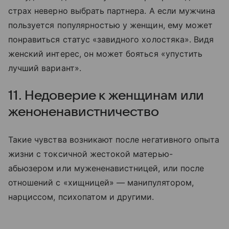
страх неверно выбрать партнера. А если мужчина
пользуется популярностью у женщин, ему может
понравиться статус «завидного холостяка». Видя
женский интерес, он может бояться «упустить
лучший вариант».
11. Недоверие к женщинам или
женоненавистничество
Такие чувства возникают после негативного опыта
жизни с токсичной жестокой матерью-
абьюзером или мужененавистницей, или после
отношений с «хищницей» — манипулятором,
нарциссом, психопатом и другими.