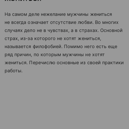
На самом деле нежелание мужчины жениться
не всегда означает отсутствие любви. Во многих
случаях дело не в чувствах, а в страхах. Основной
страх, из-за которого не хотят жениться,
называется филофобией. Помимо него есть еще
ряд причин, по которым мужчины не хотят
жениться. Перечислю основные из своей практики
работы.