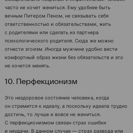
часто не хочет жениться. Ему удобнее быть
вечным Питером Пеном, не связывать себя
ответственностью и обязательствами, жить
с родителями или сделать из партнера
психологического родителя. Сюда же можно
отнести эгоизм. Иногда мужчине удобно вести
комфортный образ жизни без обязательств и это
не хочется менять.
10. Перфекционизм
Это нездоровое состояние человека, когда
он стремится к идеалу, а поскольку идеала трудно
достичь, то лучше и вовсе не жениться.
С перфекционизмом связан страх ошибки
и неудачи. В данном случае — страх развода или