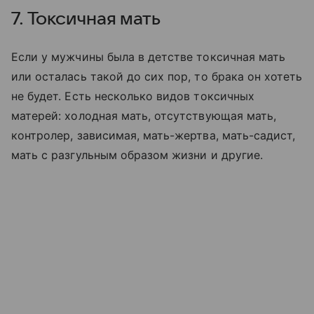
7. Токсичная мать
Если у мужчины была в детстве токсичная мать
или осталась такой до сих пор, то брака он хотеть
не будет. Есть несколько видов токсичных
матерей: холодная мать, отсутствующая мать,
контролер, зависимая, мать-жертва, мать-садист,
мать с разгульным образом жизни и другие.