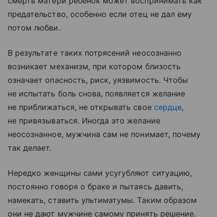
смерть матери ребенок может воспринимать как
предательство, особенно если отец не дал ему
потом любви.
В результате таких потрясений неосознанно
возникает механизм, при котором близость
означает опасность, риск, уязвимость. Чтобы
не испытать боль снова, появляется желание
не приближаться, не открывать свое
сердце
,
не привязываться. Иногда это желание
неосознанное, мужчина сам не понимает, почему
так делает.
Нередко женщины сами усугубляют ситуацию,
постоянно говоря о браке и пытаясь давить,
намекать, ставить ультиматумы. Таким образом
они не дают мужчине самому принять решение.