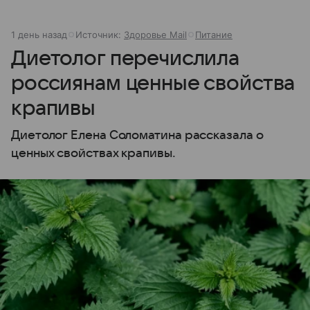
1 день назад
Источник:
Здоровье Mail
Питание
Диетолог перечислила
россиянам ценные свойства
крапивы
Диетолог Елена Соломатина рассказала о
ценных свойствах крапивы.