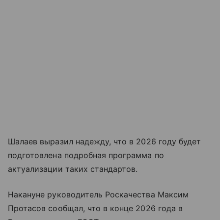
Шалаев выразил надежду, что в 2026 году будет
подготовлена подробная программа по
актуализации таких стандартов.
Накануне руководитель Роскачества Максим
Протасов сообщал, что в конце 2026 года в