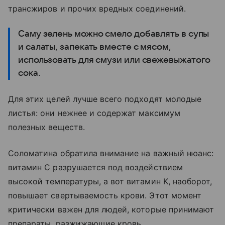
трансжиров и прочих вредных соединений.
Саму зелень можно смело добавлять в супы
и салаты, запекать вместе с мясом,
использовать для смузи или свежевыжатого
сока.
Для этих целей лучше всего подходят молодые
листья: они нежнее и содержат максимум
полезных веществ.
Соломатина обратила внимание на важный нюанс:
витамин C разрушается под воздействием
высокой температуры, а вот витамин K, наоборот,
повышает свертываемость крови. Этот момент
критически важен для людей, которые принимают
препараты, разжижающие кровь.