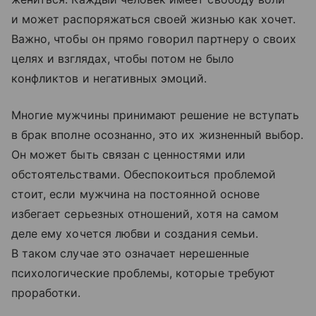
и может распоряжаться своей жизнью как хочет.
Важно, чтобы он прямо говорил партнеру о своих
целях и взглядах, чтобы потом не было
конфликтов и негативных эмоций.
Многие мужчины принимают решение не вступать
в брак вполне осознанно, это их жизненный выбор.
Он может быть связан с ценностями или
обстоятельствами. Обеспокоиться проблемой
стоит, если мужчина на постоянной основе
избегает серьезных отношений, хотя на самом
деле ему хочется любви и создания семьи.
В таком случае это означает нерешенные
психологические проблемы, которые требуют
проработки.