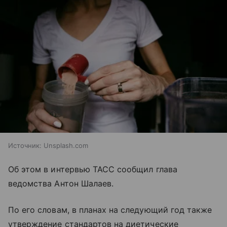
Источник:
Unsplash.com
Об этом в интервью ТАСС сообщил глава
ведомства Антон Шалаев.
По его словам, в планах на следующий год также
утверждение стандартов на диетические