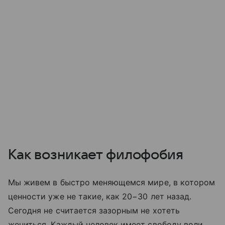
Как возникает филофобия
Мы живем в быстро меняющемся мире, в котором
ценности уже не такие, как 20−30 лет назад.
Сегодня не считается зазорным не хотеть
жениться. Каждый человек имеет свободу воли