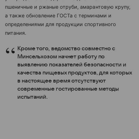
пшеничные и ржаные отруби, амарантовую крупу,
а также обновление ГОСТа с терминами и
определениями для продукции спортивного
питания.
Кроме того, ведомство совместно с
Минсельхозом начнет работу по
выявлению показателей безопасности и
качества пищевых продуктов, для которых
в настоящее время отсутствуют
современные гостированные методы
испытаний.