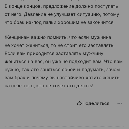
В конце концов, предложение должно поступать
от него. Давление не улучшает ситуацию, потому
что брак из-под палки хорошим не закончится.
Женщинам важно помнить, что если мужчина
не хочет жениться, то не стоит его заставлять.
Если вам приходится заставлять мужчину
жениться на вас, он уже не подходит вам! Что вам
нужно, так это заняться собой и подумать, зачем
вам брак и почему вы настойчиво хотите женить
на себе того, кто не хочет это делать!
Поделиться