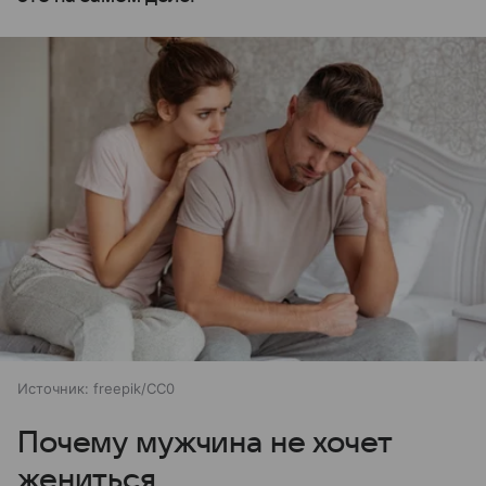
Источник:
freepik/CC0
Почему мужчина не хочет
жениться