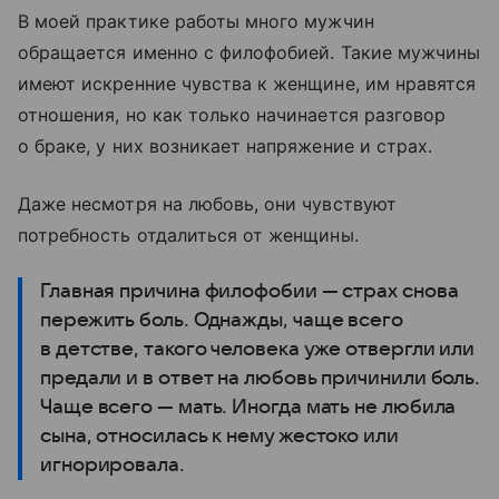
В моей практике работы много мужчин
обращается именно с филофобией. Такие мужчины
имеют искренние чувства к женщине, им нравятся
отношения, но как только начинается разговор
о браке, у них возникает напряжение и страх.
Даже несмотря на любовь, они чувствуют
потребность отдалиться от женщины.
Главная причина филофобии — страх снова
пережить боль. Однажды, чаще всего
в детстве, такого человека уже отвергли или
предали и в ответ на любовь причинили боль.
Чаще всего — мать. Иногда мать не любила
сына, относилась к нему жестоко или
игнорировала.