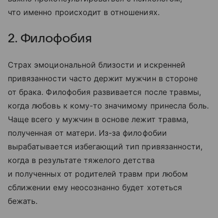
что именно происходит в отношениях.
2. Филофобия
Страх эмоциональной близости и искренней
привязанности часто держит мужчин в стороне
от брака. Филофобия развивается после травмы,
когда любовь к кому-то значимому принесла боль.
Чаще всего у мужчин в основе лежит травма,
полученная от матери. Из-за филофобии
вырабатывается избегающий тип привязанности,
когда в результате тяжелого детства
и полученных от родителей травм при любом
сближении ему неосознанно будет хотеться
бежать.