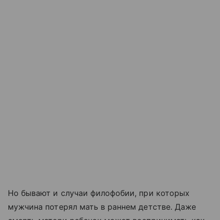
Но бывают и случаи филофобии, при которых
мужчина потерял мать в раннем детстве. Даже