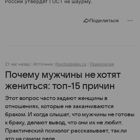
России утвердят ГОСТ на шаурму.
Поделиться
21 час назад
Источник:
Psychologies.ru
Психология
Почему мужчины не хотят
жениться: топ-15 причин
Этот вопрос часто задают женщины в
отношениях, которые не заканчиваются
браком. И когда слышат, что мужчины не готовы
к браку, делают вывод, что они их не любит.
Практический психолог рассказывает, так ли
это на самом деле.