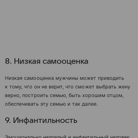
8. Низкая самооценка
Низкая самооценка мужчины может приводить
к тому, что он не верит, что сможет выбрать жену
верно, построить семью, быть хорошим отцом,
обеспечивать эту семью и так далее.
9. Инфантильность
Эмоционально незрелый и инфантильный человек