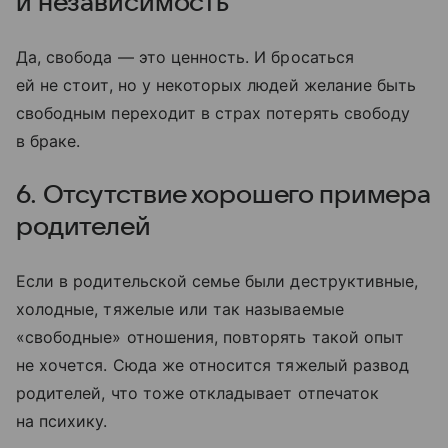
и независимость
Да, свобода — это ценность. И бросаться
ей не стоит, но у некоторых людей желание быть
свободным переходит в страх потерять свободу
в браке.
6. Отсутствие хорошего примера
родителей
Если в родительской семье были деструктивные,
холодные, тяжелые или так называемые
«свободные» отношения, повторять такой опыт
не хочется. Сюда же относится тяжелый развод
родителей, что тоже откладывает отпечаток
на психику.