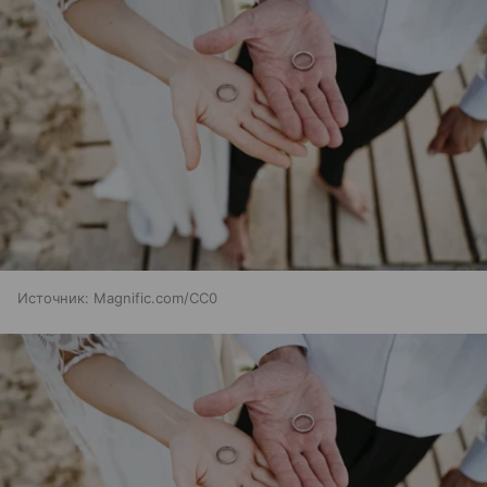
Источник:
Magnific.com/CC0