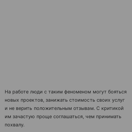
На работе люди с таким феноменом могут бояться
новых проектов, занижать стоимость своих услуг
и не верить положительным отзывам. С критикой
им зачастую проще соглашаться, чем принимать
похвалу.