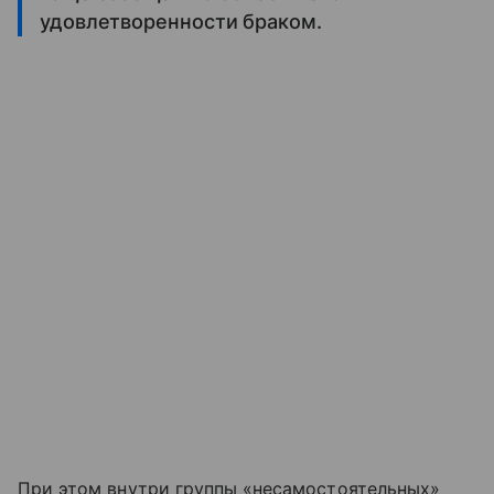
удовлетворенности браком.
При этом внутри группы «несамостоятельных»