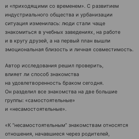
и «приходящими со временем». С развитием
индустриального общества и урбанизации
ситуация изменилась: люди стали чаще
знакомиться в учебных заведениях, на работе
и в кругу друзей, а на первый план вышли
эмоциональная близость и личная совместимость.
Автор исследования решил проверить,
влияет ли способ знакомства
на удовлетворенность браком сегодня.
Он разделил все знакомства на две большие
группы: «самостоятельные»
и «несамостоятельные».
«К “несамостоятельным” знакомствам относятся
отношения, начавшиеся через родителей,