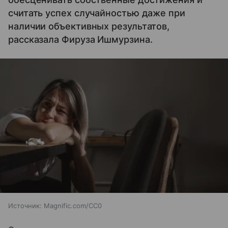
считать успех случайностью даже при
наличии объективных результатов,
рассказала Фируза Ишмурзина.
Источник:
Magnific.com/CC0