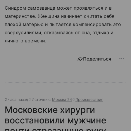
Синдром самозванца может проявляться и в
материнстве. Женщина начинает считать себя
плохой матерью и пытается компенсировать это
сверхусилиями, отказываясь от сна, отдыха и
личного времени.
Поделиться
2 часа назад
Источник:
Москва 24
Происшествия
Московские хирурги
восстановили мужчине
почти отрезанную руку