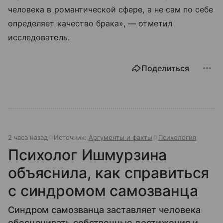
человека в романтической сфере, а не сам по себе
определяет качество брака», — отметил
исследователь.
Поделиться
2 часа назад
Источник:
Аргументы и факты
Психология
Психолог Ишмурзина
объяснила, как справиться
с синдромом самозванца
Синдром самозванца заставляет человека
обесценивать собственные достижения и