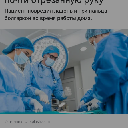
Пациент повредил ладонь и три пальца
болгаркой во время работы дома.
Источник:
Unsplash.com