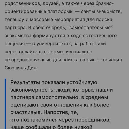
родственников, друзей, а также через брачно-
ориентированные платформы — сайты знакомств,
телешоу и массовые мероприятия для поиска
партнера. В свою очередь, “самостоятельные”
знакомства формируются в ходе естественного
общения — в университетах, на работе или
через онлайн-платформы, изначально
не предназначенные для поиска пары», — пояснил
Сюэшэнь Дин.
Результаты показали устойчивую
закономерность: люди, которые нашли
партнера самостоятельно, в среднем
оценивают свои отношения как более
счастливые. Напротив, те,
кто познакомился через посредников,
чаще сообщали о более низкой