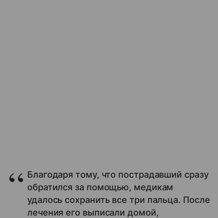
Благодаря тому, что пострадавший сразу
обратился за помощью, медикам
удалось сохранить все три пальца. После
лечения его выписали домой,