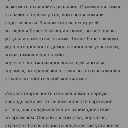
знакомств выявились различия. Самыми низкими
оказались оценки у тех, кого познакомили
родственники. Знакомства через друзей
выглядели более благоприятными, но все равно
уступали самостоятельным. Также более низкую
удовлетворенность демонстрировали участники,
познакомившиеся онлайн
через не специализированные дейтинговые
сервисы, по сравнению с теми, кто познакомился
офлайн по собственной инициативе.
«Удовлетворенность отношениями в первую
очередь зависит от личных качеств партнеров
и того, как складывается их взаимодействие
со временем. Способ знакомства, вероятно,
отражает более общие поведенческие установки