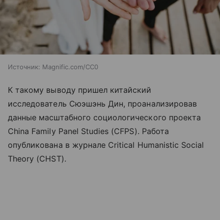
Источник:
Magnific.com/CC0
К такому выводу пришел китайский
исследователь Сюэшэнь Дин, проанализировав
данные масштабного социологического проекта
China Family Panel Studies (CFPS). Работа
опубликована в журнале Critical Humanistic Social
Theory (CHST).