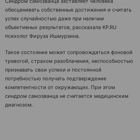
Синдром самозванца заставляет человека
обесценивать собственные достижения и считать
успех случайностью даже при наличии
объективных результатов, рассказала KP.RU
психолог Фируза Ишмурзина.
Такое состояние может сопровождаться фоновой
тревогой, страхом разоблачения, неспособностью
признавать свои успехи и постоянной
потребностью получать подтверждение
компетентности от окружающих. При этом
синдром самозванца не считается медицинским
диагнозом.