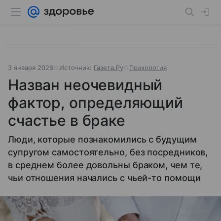
3 января 2026
Источник:
Газета.Ру
Психология
Назван неочевидный
фактор, определяющий
счастье в браке
Люди, которые познакомились с будущим
супругом самостоятельно, без посредников,
в среднем более довольны браком, чем те,
чьи отношения начались с чьей-то помощи