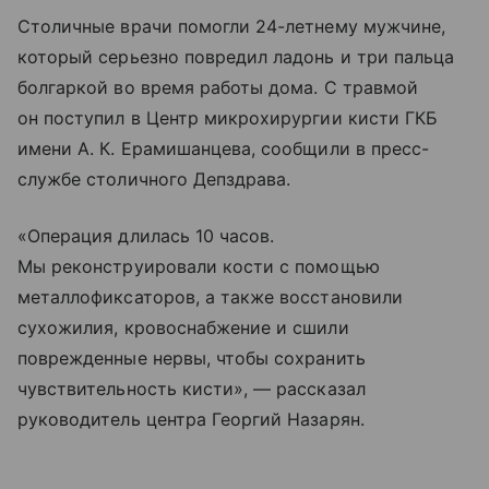
Столичные врачи помогли 24-летнему мужчине,
который серьезно повредил ладонь и три пальца
болгаркой во время работы дома. С травмой
он поступил в Центр микрохирургии кисти ГКБ
имени А. К. Ерамишанцева, сообщили в пресс-
службе столичного Депздрава.
«Операция длилась 10 часов.
Мы реконструировали кости с помощью
металлофиксаторов, а также восстановили
сухожилия, кровоснабжение и сшили
поврежденные нервы, чтобы сохранить
чувствительность кисти», — рассказал
руководитель центра Георгий Назарян.