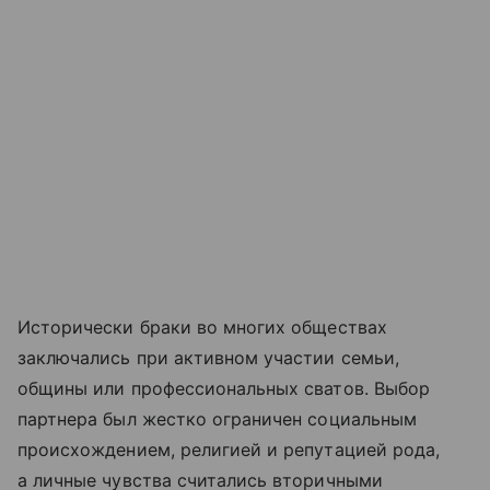
Исторически браки во многих обществах
заключались при активном участии семьи,
общины или профессиональных сватов. Выбор
партнера был жестко ограничен социальным
происхождением, религией и репутацией рода,
а личные чувства считались вторичными