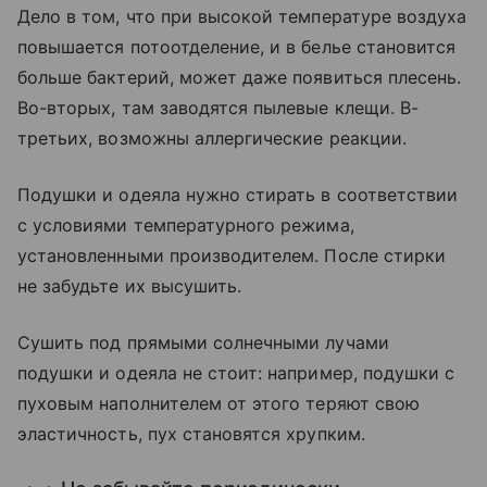
Дело в том, что при высокой температуре воздуха
повышается потоотделение, и в белье становится
больше бактерий, может даже появиться плесень.
Во-вторых, там заводятся пылевые клещи. В-
третьих, возможны аллергические реакции.
Подушки и одеяла нужно стирать в соответствии
с условиями температурного режима,
установленными производителем. После стирки
не забудьте их высушить.
Сушить под прямыми солнечными лучами
подушки и одеяла не стоит: например, подушки с
пуховым наполнителем от этого теряют свою
эластичность, пух становятся хрупким.