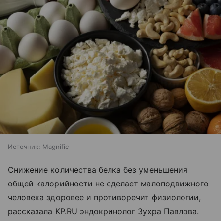
Источник:
Magnific
Снижение количества белка без уменьшения
общей калорийности не сделает малоподвижного
человека здоровее и противоречит физиологии,
рассказала KP.RU эндокринолог Зухра Павлова.