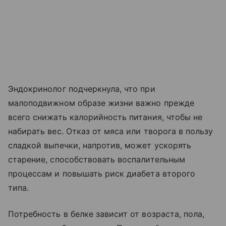
Эндокринолог подчеркнула, что при
малоподвижном образе жизни важно прежде
всего снижать калорийность питания, чтобы не
набирать вес. Отказ от мяса или творога в пользу
сладкой выпечки, напротив, может ускорять
старение, способствовать воспалительным
процессам и повышать риск диабета второго
типа.
Потребность в белке зависит от возраста, пола,