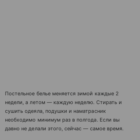
Постельное белье меняется зимой каждые 2
недели, а летом — каждую неделю. Стирать и
сушить одеяла, подушки и наматрасник
необходимо минимум раз в полгода. Если вы
давно не делали этого, сейчас — самое время.