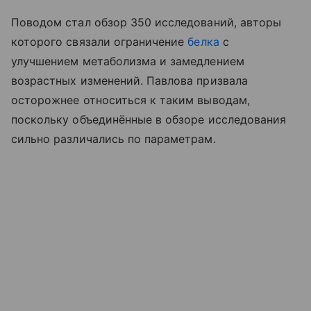
Поводом стал обзор 350 исследований, авторы
которого связали ограничение
белка
с
улучшением метаболизма и замедлением
возрастных изменений. Павлова призвала
осторожнее относиться к таким выводам,
поскольку объединённые в обзоре исследования
сильно различались по параметрам.