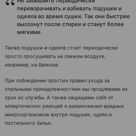
Не забывайте периодически
переворачивать и взбивать подушки и
одеяла во время сушки. Так они быстрее
высохнут после стирки и станут более
мягкими.
Также подушки и одеяла стоит периодически
просто просушивать на свежем воздухе,
например, на балконе.
При соблюдении простых правил ухода за
спальными принадлежностями мы продлеваем их
срок их службы. А также защищаем себя от
аллергических реакций и размножения вредных
микроорганизмов внутри подушек, одеял и
постельного белья.