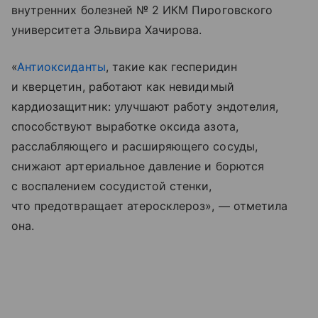
внутренних болезней № 2 ИКМ Пироговского
университета Эльвира Хачирова.
«
Антиоксиданты
, такие как гесперидин
и кверцетин, работают как невидимый
кардиозащитник: улучшают работу эндотелия,
способствуют выработке оксида азота,
расслабляющего и расширяющего сосуды,
снижают артериальное давление и борются
с воспалением сосудистой стенки,
что предотвращает атеросклероз», — отметила
она.