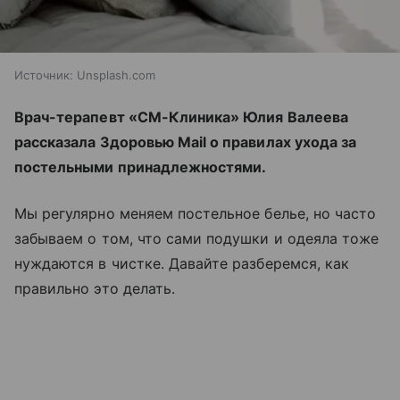
Источник:
Unsplash.com
Врач-терапевт «СМ-Клиника» Юлия Валеева
рассказала Здоровью Mail о правилах ухода за
постельными принадлежностями.
Мы регулярно меняем постельное белье, но часто
забываем о том, что сами подушки и одеяла тоже
нуждаются в чистке. Давайте разберемся, как
правильно это делать.