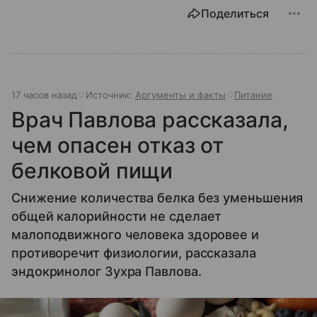
Поделиться
17 часов назад
Источник:
Аргументы и факты
Питание
Врач Павлова рассказала,
чем опасен отказ от
белковой пищи
Снижение количества белка без уменьшения
общей калорийности не сделает
малоподвижного человека здоровее и
противоречит физиологии, рассказала
эндокринолог Зухра Павлова.