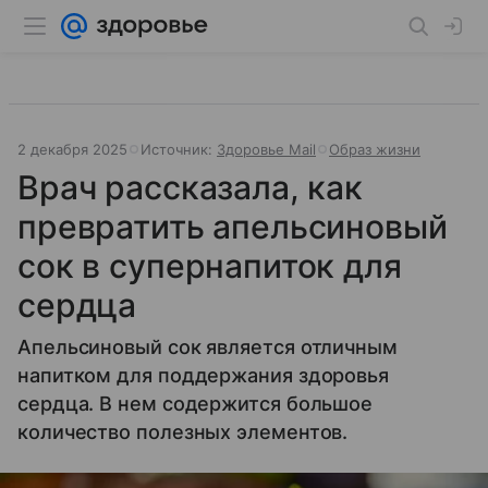
2 декабря 2025
Источник:
Здоровье Mail
Образ жизни
Врач рассказала, как
превратить апельсиновый
сок в супернапиток для
сердца
Апельсиновый сок является отличным
напитком для поддержания здоровья
сердца. В нем содержится большое
количество полезных элементов.