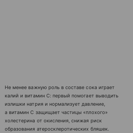
Не менее важную роль в составе сока играет
калий и витамин С: первый помогает выводить
излишки натрия и нормализует давление,
а витамин С защищает частицы «плохого»
холестерина от окисления, снижая риск
образования атеросклеротических бляшек.