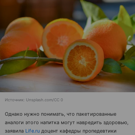
Источник:
Unsplash.com/CC 0
Однако нужно понимать, что пакетированные
аналоги этого напитка могут навредить здоровью,
заявила
Life.ru
доцент кафедры пропедевтики