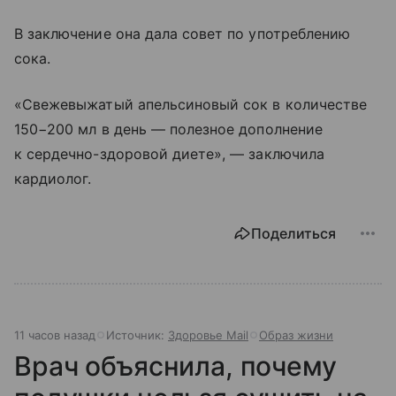
В заключение она дала совет по употреблению
сока.
«Свежевыжатый апельсиновый сок в количестве
150−200 мл в день — полезное дополнение
к сердечно-здоровой диете», — заключила
кардиолог.
Поделиться
11 часов назад
Источник:
Здоровье Mail
Образ жизни
Врач объяснила, почему