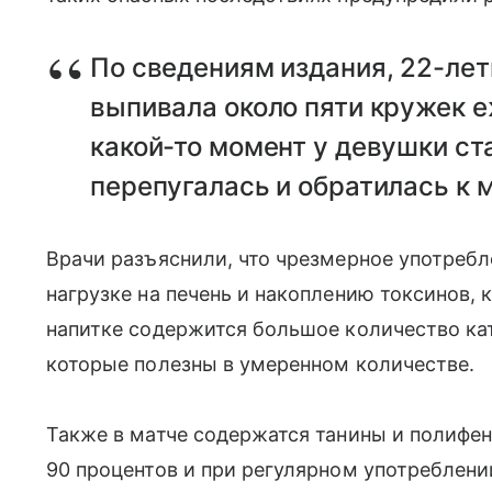
По сведениям издания, 22-лет
выпивала около пяти кружек е
какой-то момент у девушки ст
перепугалась и обратилась к 
Врачи разъяснили, что чрезмерное употребл
нагрузке на печень и накоплению токсинов, 
напитке содержится большое количество к
которые полезны в умеренном количестве.
Также в матче содержатся танины и полифе
90 процентов и при регулярном употреблени