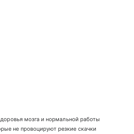
 здоровья мозга и нормальной работы
рые не провоцируют резкие скачки