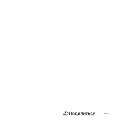
Поделиться