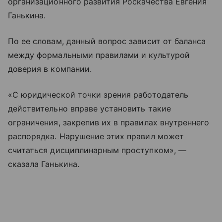
организационного развития Роскачества Евгения
Ганькина.
По ее словам, данный вопрос зависит от баланса
между формальными правилами и культурой
доверия в компании.
«С юридической точки зрения работодатель
действительно вправе установить такие
ограничения, закрепив их в правилах внутреннего
распорядка. Нарушение этих правил может
считаться дисциплинарным проступком», —
сказала Ганькина.