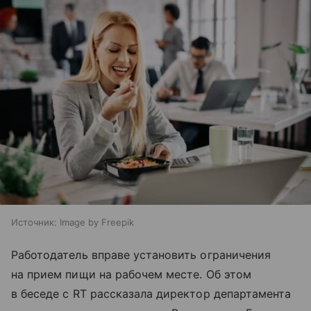
Источник:
Image by Freepik
Работодатель вправе установить ограничения
на прием пищи на рабочем месте. Об этом
в беседе с RT рассказала директор департамента