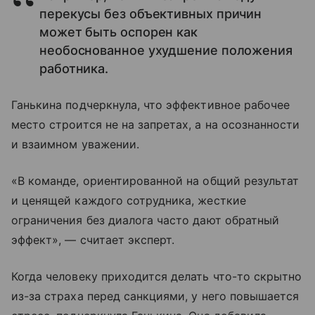
перекусы без объективных причин
может быть оспорен как
необоснованное ухудшение положения
работника.
Ганькина подчеркнула, что эффективное рабочее
место строится не на запретах, а на осознанности
и взаимном уважении.
«В команде, ориентированной на общий результат
и ценящей каждого сотрудника, жесткие
ограничения без диалога часто дают обратный
эффект», — считает эксперт.
Когда человеку приходится делать что-то скрытно
из-за страха перед санкциями, у него повышается