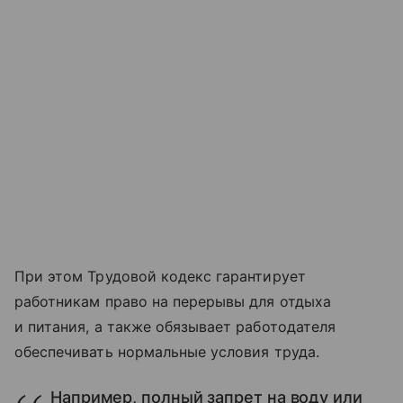
При этом Трудовой кодекс гарантирует
работникам право на перерывы для отдыха
и питания, а также обязывает работодателя
обеспечивать нормальные условия труда.
Например, полный запрет на воду или