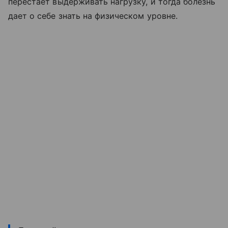
перестает выдерживать нагрузку, и тогда болезнь
дает о себе знать на физическом уровне.