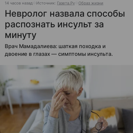
14 часов назад
Источник:
Газета.Ру
Образ жизни
Невролог назвала способы
распознать инсульт за
минуту
Врач Мамадалиева: шаткая походка и
двоение в глазах — симптомы инсульта.