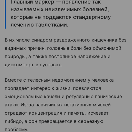
Главный маркер — появление так
называемых неизлечимых болезней,
которые не поддаются стандартному
лечению таблетками.
В их числе синдром раздраженного кишечника без
видимых причин, головные боли без объяснимой
природы, а также постоянное напряжение и
дискомфорт в суставах.
Вместе с телесным недомоганием у человека
пропадает интерес к жизни, появляются
эмоциональные качели и регулярные панические
атаки. Из-за навязчивых негативных мыслей
страдают концентрация и память, исчезает
либидо, а сон превращается в серьезную
проблему.