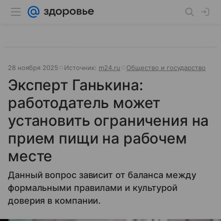
28 ноября 2025
Источник:
m24.ru
Общество и государство
Эксперт Ганькина:
работодатель может
установить ограничения на
прием пищи на рабочем
месте
Данный вопрос зависит от баланса между
формальными правилами и культурой
доверия в компании.