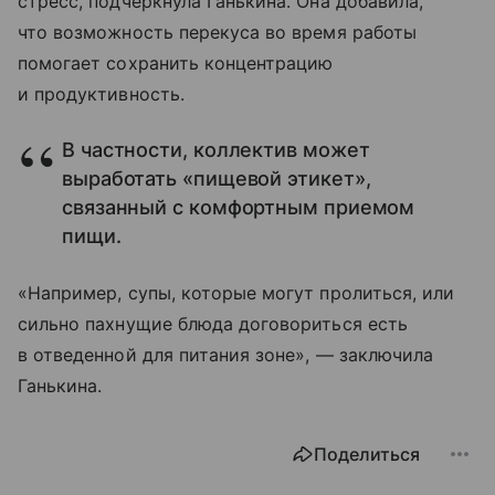
стресс, подчеркнула Ганькина. Она добавила,
что возможность перекуса во время работы
помогает сохранить концентрацию
и продуктивность.
В частности, коллектив может
выработать «пищевой этикет»,
связанный с комфортным приемом
пищи.
«Например, супы, которые могут пролиться, или
сильно пахнущие блюда договориться есть
в отведенной для питания зоне», — заключила
Ганькина.
Поделиться