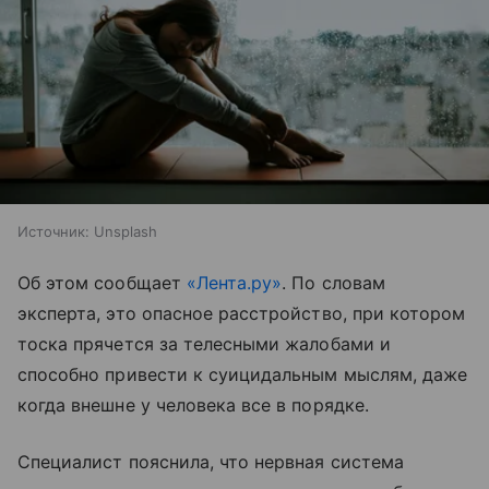
Источник:
Unsplash
Об этом сообщает
«Лента.ру»
. По словам
эксперта, это опасное расстройство, при котором
тоска прячется за телесными жалобами и
способно привести к суицидальным мыслям, даже
когда внешне у человека все в порядке.
Специалист пояснила, что нервная система