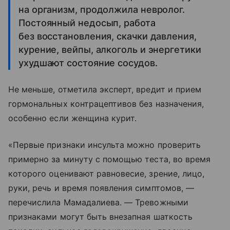
на организм, продолжила невролог.
Постоянный недосып, работа
без восстановления, скачки давления,
курение, вейпы, алкоголь и энергетики
ухудшают состояние сосудов.
Не меньше, отметила эксперт, вредит и прием
гормональных контрацептивов без назначения,
особенно если женщина курит.
«Первые признаки инсульта можно проверить
примерно за минуту с помощью теста, во время
которого оценивают равновесие, зрение, лицо,
руки, речь и время появления симптомов, —
перечислила Мамадалиева. — Тревожными
признаками могут быть внезапная шаткость