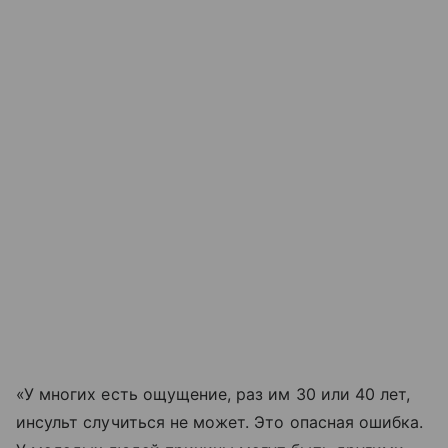
«У многих есть ощущение, раз им 30 или 40 лет,
инсульт случиться не может. Это опасная ошибка.