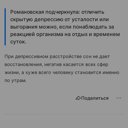
Романовская подчеркнула: отличить
скрытую депрессию от усталости или
выгорания можно, если понаблюдать за
реакцией организма на отдых и временем
суток.
При депрессивном расстройстве сон не дает
восстановления, негатив касается всех сфер
жизни, а хуже всего человеку становится именно
по утрам.
Поделиться