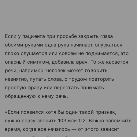
Если у пациента при просьбе закрыть глаза
обеими руками одна рука начинает опускаться,
плохо слушается или совсем не поднимается, это
опасный симптом, добавила врач. То же касается
речи, например, человек может говорить
невнятно, путать слова, с трудом повторять
простую фразу или перестать понимать
обращенную к нему речь.
«Если появился хотя бы один такой признак,
нужно сразу звонить 103 или 112. Важно запомнить
время, когда все началось — от этого зависит