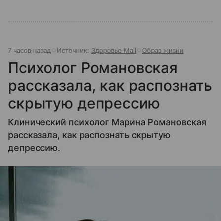
7 часов назад
Источник:
Здоровье Mail
Образ жизни
Психолог Романовская
рассказала, как распознать
скрытую депрессию
Клинический психолог Марина Романовская
рассказала, как распознать скрытую
депрессию.