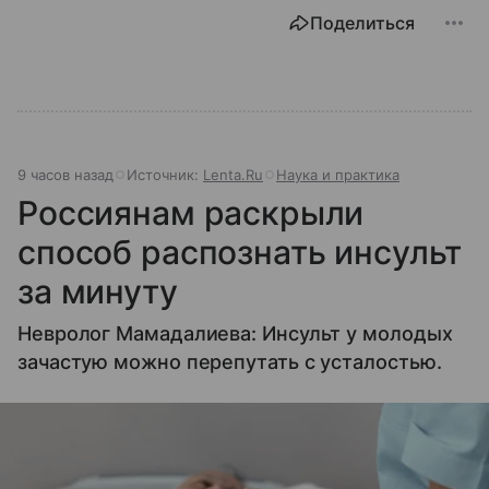
Поделиться
9 часов назад
Источник:
Lenta.Ru
Наука и практика
Россиянам раскрыли
способ распознать инсульт
за минуту
Невролог Мамадалиева: Инсульт у молодых
зачастую можно перепутать с усталостью.