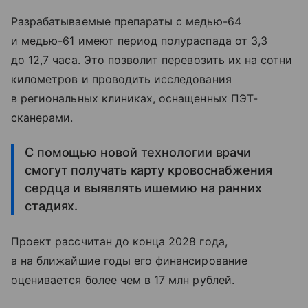
Разрабатываемые препараты с медью-64
и медью-61 имеют период полураспада от 3,3
до 12,7 часа. Это позволит перевозить их на сотни
километров и проводить исследования
в региональных клиниках, оснащенных ПЭТ-
сканерами.
С помощью новой технологии врачи
смогут получать карту кровоснабжения
сердца и выявлять ишемию на ранних
стадиях.
Проект рассчитан до конца 2028 года,
а на ближайшие годы его финансирование
оценивается более чем в 17 млн рублей.