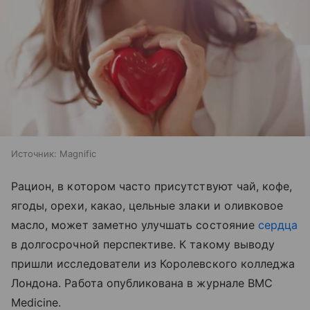
Источник:
Magnific
Рацион, в котором часто присутствуют чай, кофе,
ягоды, орехи, какао, цельные злаки и оливковое
масло, может заметно улучшать состояние
сердца
в долгосрочной перспективе. К такому выводу
пришли исследователи из Королевского колледжа
Лондона. Работа опубликована в журнале BMC
Medicine.