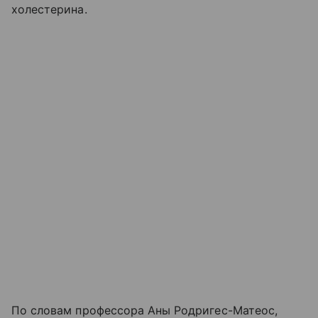
холестерина.
По словам профессора Аны Родригес-Матеос,