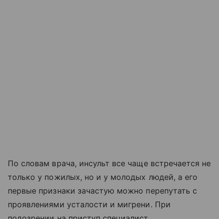
По словам врача, инсульт все чаще встречается не
только у пожилых, но и у молодых людей, а его
первые признаки зачастую можно перепутать с
проявлениями усталости и мигрени. При
подозрении на приступ специалист