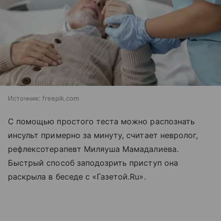
Источник:
freepik.com
С помощью простого теста можно распознать
инсульт примерно за минуту, считает невролог,
рефлексотерапевт Миляуша Мамадалиева.
Быстрый способ заподозрить приступ она
раскрыла в беседе с «Газетой.Ru».