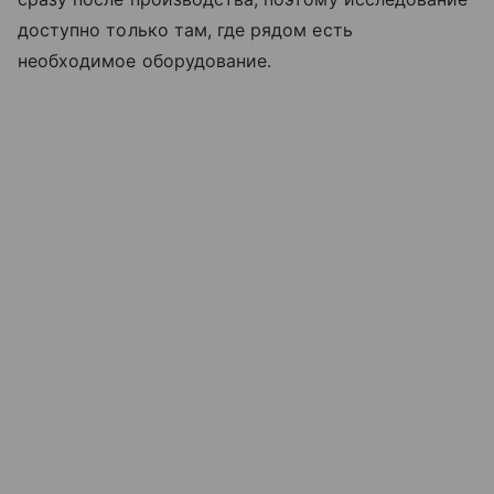
доступно только там, где рядом есть
необходимое оборудование.