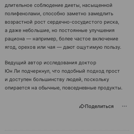
длительное соблюдение диеты, насыщенной
полифенолами, способно заметно замедлить
возрастной рост сердечно-сосудистого риска,
а даже небольшие, но постоянные улучшения
рациона — например, более частое включение
ягод, орехов или чая — дают ощутимую пользу.
Ведущий автор исследования доктор
Юн Ли подчеркнул, что подобный подход прост
и доступен большинству людей, поскольку
опирается на обычные, повседневные продукты.
Поделиться