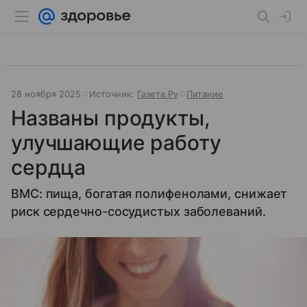
28 ноября 2025
Источник:
Газета.Ру
Питание
Названы продукты,
улучшающие работу
сердца
BMC: пища, богатая полифенолами, снижает
риск сердечно-сосудистых заболеваний.