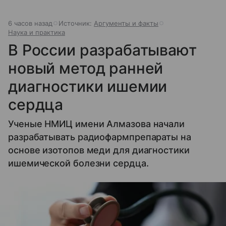
6 часов назад
Источник:
Аргументы и факты
Наука и практика
В России разрабатывают
новый метод ранней
диагностики ишемии
сердца
Ученые НМИЦ имени Алмазова начали
разрабатывать радиофармпрепараты на
основе изотопов меди для диагностики
ишемической болезни сердца.