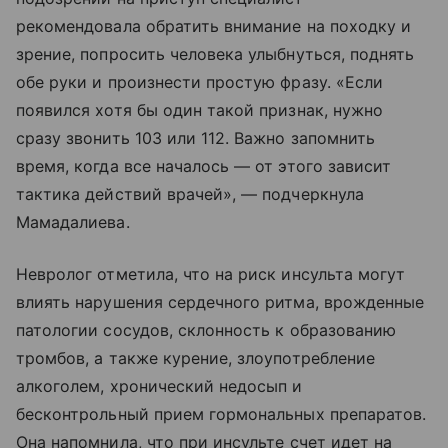
рекомендовала обратить внимание на походку и
зрение, попросить человека улыбнуться, поднять
обе руки и произнести простую фразу. «Если
появился хотя бы один такой признак, нужно
сразу звонить 103 или 112. Важно запомнить
время, когда все началось — от этого зависит
тактика действий врачей», — подчеркнула
Мамадалиева.
Невролог отметила, что на риск инсульта могут
влиять нарушения сердечного ритма, врожденные
патологии сосудов, склонность к образованию
тромбов, а также курение, злоупотребление
алкоголем, хронический недосып и
бесконтрольный прием гормональных препаратов.
Она напомнила, что при инсульте счет идет на