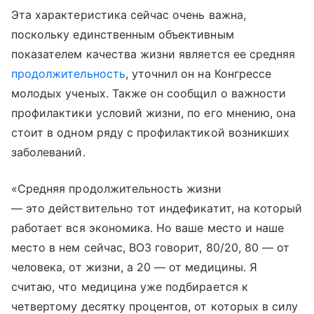
Эта характеристика сейчас очень важна,
поскольку единственным объективным
показателем качества жизни является ее средняя
продолжительность
, уточнил он на Конгрессе
молодых ученых. Также он сообщил о важности
профилактики условий жизни, по его мнению, она
стоит в одном ряду с профилактикой возникших
заболеваний.
«Средняя продолжительность жизни
— это действительно тот индефикатит, на который
работает вся экономика. Но ваше место и наше
место в нем сейчас, ВОЗ говорит, 80/20, 80 — от
человека, от жизни, а 20 — от медицины. Я
считаю, что медицина уже подбирается к
четвертому десятку процентов, от которых в силу