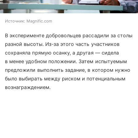
Источник:
Magnific.com
В эксперименте добровольцев рассадили за столы
разной высоты. Из-за этого часть участников
сохраняла прямую осанку, а другая — сидела
в менее удобном положении. Затем испытуемым
предложили выполнить задание, в котором нужно
было выбирать между риском и потенциальным
вознаграждением.