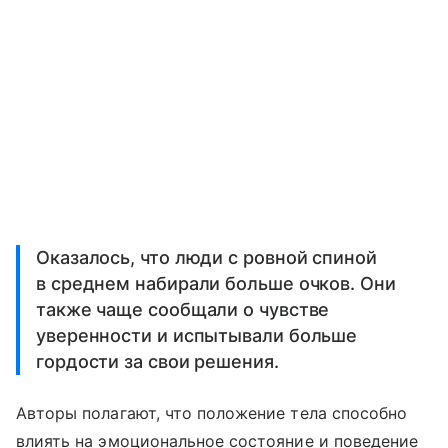
Оказалось, что люди с ровной спиной
в среднем набирали больше очков. Они
также чаще сообщали о чувстве
уверенности и испытывали больше
гордости за свои решения.
Авторы полагают, что положение тела способно
влиять на эмоциональное состояние и поведение