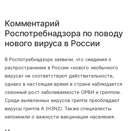
Комментарий
Роспотребнадзора по поводу
нового вируса в России
В Роспотребнадзоре заявили, что сведения о
распространении в России «нового необычного
вируса» не соответствуют действительности,
однако в настоящее время в стране наблюдается
сезонный рост заболеваемости ОРВИ и гриппом.
Среди выявленных вирусов гриппа преобладают
вирусы гриппа A (H3N2). Также специалисты
напомнили о важности вакцинации населения.