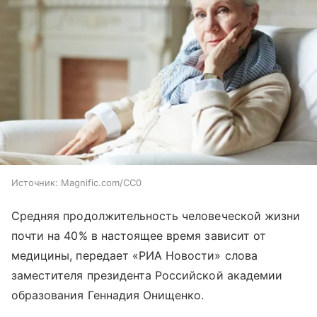
Источник:
Magnific.com/CC0
Средняя продолжительность человеческой жизни
почти на 40% в настоящее время зависит от
медицины, передает «РИА Новости» слова
заместителя президента Российской академии
образования Геннадия Онищенко.