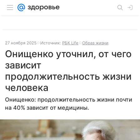
27 ноября 2025
Источник:
РБК Life
Образ жизни
Онищенко уточнил, от чего
зависит
продолжительность жизни
человека
Онищенко: продолжительность жизни почти
на 40% зависит от медицины.