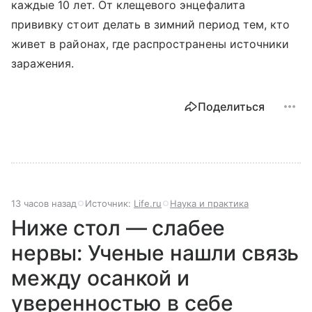
каждые 10 лет. От клещевого энцефалита
прививку стоит делать в зимний период тем, кто
живет в районах, где распространены источники
заражения.
Поделиться
13 часов назад
Источник:
Life.ru
Наука и практика
Ниже стол — слабее
нервы: Ученые нашли связь
между осанкой и
уверенностью в себе