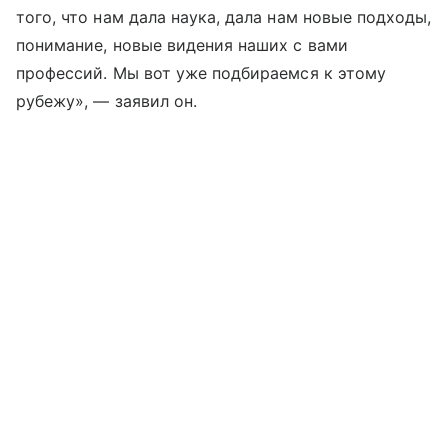
того, что нам дала наука, дала нам новые подходы,
понимание, новые видения наших с вами
профессий. Мы вот уже подбираемся к этому
рубежу», — заявил он.