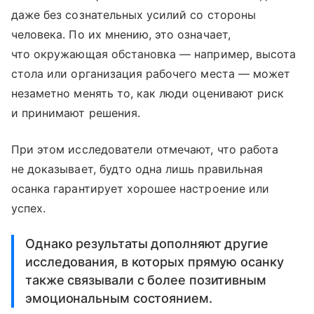
даже без сознательных усилий со стороны
человека. По их мнению, это означает,
что окружающая обстановка — например, высота
стола или организация рабочего места — может
незаметно менять то, как люди оценивают риск
и принимают решения.
При этом исследователи отмечают, что работа
не доказывает, будто одна лишь правильная
осанка гарантирует хорошее настроение или
успех.
Однако результаты дополняют другие
исследования, в которых прямую осанку
также связывали с более позитивным
эмоциональным состоянием.