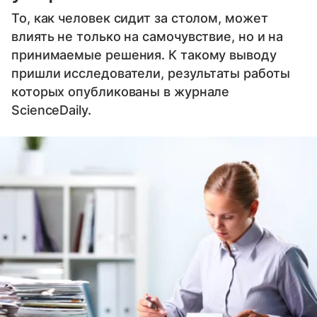
То, как человек сидит за столом, может
влиять не только на самочувствие, но и на
принимаемые решения. К такому выводу
пришли исследователи, результаты работы
которых опубликованы в журнале
ScienceDaily.