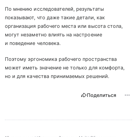
По мнению исследователей, результаты
показывают, что даже такие детали, как
организация рабочего места или высота стола,
могут незаметно влиять на настроение
и поведение человека.
Поэтому эргономика рабочего пространства
может иметь значение не только для комфорта,
но и для качества принимаемых решений.
Поделиться