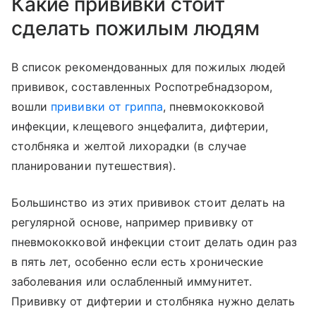
Какие прививки стоит
сделать пожилым людям
В список рекомендованных для пожилых людей
прививок, составленных Роспотребнадзором,
вошли
прививки от гриппа
, пневмококковой
инфекции, клещевого энцефалита, дифтерии,
столбняка и желтой лихорадки (в случае
планировании путешествия).
Большинство из этих прививок стоит делать на
регулярной основе, например прививку от
пневмококковой инфекции стоит делать один раз
в пять лет, особенно если есть хронические
заболевания или ослабленный иммунитет.
Прививку от дифтерии и столбняка нужно делать