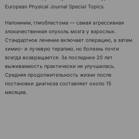
European Physical Journal Special Topics.
Напомним, глиобластома — самая агрессивная
злокачественная опухоль мозга у взрослых.
Стандартное лечение включает операцию, а затем
химио- и лучевую терапию, но болезнь почти
всегда возвращается. За последние 20 лет
выживаемость практически не улучшилась.
Средняя продолжительность жизни после
постановки диагноза составляет около 15
месяцев.