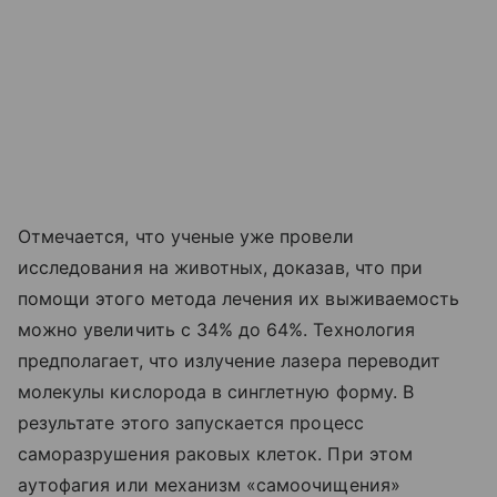
Отмечается, что ученые уже провели
исследования на животных, доказав, что при
помощи этого метода лечения их выживаемость
можно увеличить с 34% до 64%. Технология
предполагает, что излучение лазера переводит
молекулы кислорода в синглетную форму. В
результате этого запускается процесс
саморазрушения раковых клеток. При этом
аутофагия или механизм «самоочищения»