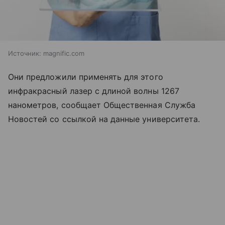
Источник:
magnific.com
Они предложили применять для этого
инфракрасный лазер с длиной волны 1267
нанометров, сообщает Общественная Служба
Новостей со ссылкой на данные университета.