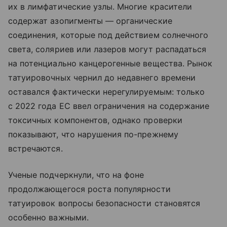
их в лимфатические узлы. Многие красители
содержат азопигменты — органические
соединения, которые под действием солнечного
света, соляриев или лазеров могут распадаться
на потенциально канцерогенные вещества. Рынок
татуировочных чернил до недавнего времени
оставался фактически нерегулируемым: только
с 2022 года ЕС ввел ограничения на содержание
токсичных компонентов, однако проверки
показывают, что нарушения по-прежнему
встречаются.
Ученые подчеркнули, что на фоне
продолжающегося роста популярности
татуировок вопросы безопасности становятся
особенно важными.