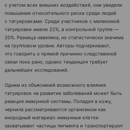
с учетом всех внешних воздействий, они увидели
повышение относительного риска среди людей
с татуировками. Среди участников с меланомой
татуировки имели 22%, в контрольной группе —
20%. Разница невелика, но статистически значима
на групповом уровне. Авторы подчеркивают,
что говорить о прямой причинно-следственной
связи пока рано, однако тенденция требует
дальнейших исследований.
Одним из объяснений возможного влияния
татуировок на развитие заболеваний может быть
реакция иммунной системы. Попадая в кожу,
чернила рассматриваются организмом как
инородный материал: иммунные клетки
захватывают частицы пигмента и транспортируют