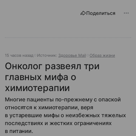
Поделиться
15 часов назад
Источник:
Здоровье Mail
Образ жизни
Онколог развеял три
главных мифа о
химиотерапии
Многие пациенты по-прежнему с опаской
относятся к химиотерапии, веря
в устаревшие мифы о неизбежных тяжелых
последствиях и жестких ограничениях
в питании.