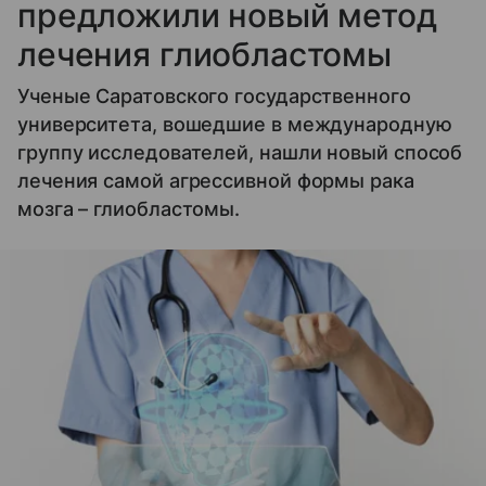
предложили новый метод
лечения глиобластомы
Ученые Саратовского государственного
университета, вошедшие в международную
группу исследователей, нашли новый способ
лечения самой агрессивной формы рака
мозга – глиобластомы.