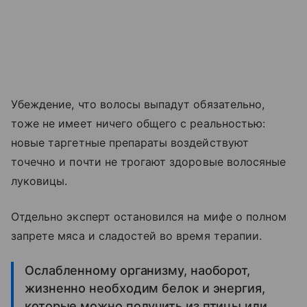
Убеждение, что волосы выпадут обязательно,
тоже не имеет ничего общего с реальностью:
новые таргетные препараты воздействуют
точечно и почти не трогают здоровые волосяные
луковицы.
Отдельно эксперт остановился на мифе о полном
запрете мяса и сладостей во время терапии.
Ослабленному организму, наоборот,
жизненно необходим белок и энергия,
которые можно получить из птицы или