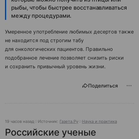
рыбы, чтобы быстрее восстанавливаться
между процедурами.
Умеренное употребление любимых десертов также
не находится под строгим табу
для онкологических пациентов. Правильно
подобранное лечение позволяет снизить риски
и сохранить привычный уровень жизни.
Поделиться
19 часов назад
Источник:
Газета.Ру
Наука и практика
Российские ученые