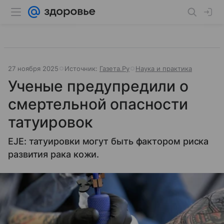
27 ноября 2025
Источник:
Газета.Ру
Наука и практика
Ученые предупредили о
смертельной опасности
татуировок
EJE: татуировки могут быть фактором риска
развития рака кожи.