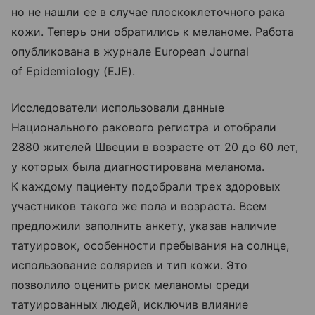
но не нашли ее в случае плоскоклеточного рака
кожи. Теперь они обратились к меланоме. Работа
опубликована в журнале European Journal
of Epidemiology (EJE).
Исследователи использовали данные
Национального ракового регистра и отобрали
2880 жителей Швеции в возрасте от 20 до 60 лет,
у которых была диагностирована меланома.
К каждому пациенту подобрали трех здоровых
участников такого же пола и возраста. Всем
предложили заполнить анкету, указав наличие
татуировок, особенности пребывания на солнце,
использование соляриев и тип кожи. Это
позволило оценить риск меланомы среди
татуированных людей, исключив влияние