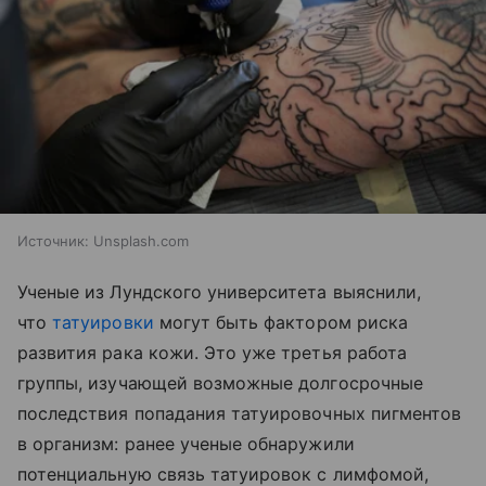
Источник:
Unsplash.com
Ученые из Лундского университета выяснили,
что
татуировки
могут быть фактором риска
развития рака кожи. Это уже третья работа
группы, изучающей возможные долгосрочные
последствия попадания татуировочных пигментов
в организм: ранее ученые обнаружили
потенциальную связь татуировок с лимфомой,