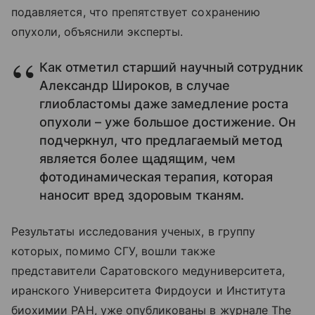
подавляется, что препятствует сохранению
опухоли, объяснили эксперты.
Как отметил старший научный сотрудник
Александр Широков, в случае
глиобластомы даже замедление роста
опухоли – уже большое достижение. Он
подчеркнул, что предлагаемый метод
является более щадящим, чем
фотодинамическая терапия, которая
наносит вред здоровым тканям.
Результаты исследования ученых, в группу
которых, помимо СГУ, вошли также
представители Саратовского медуниверситета,
иранского Университета Фирдоуси и Института
биохимии РАН, уже опубликованы в журнале The