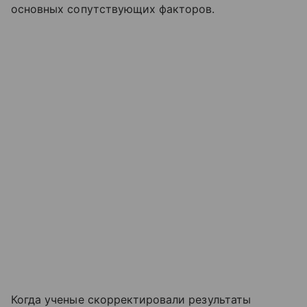
основных сопутствующих факторов.
Когда ученые скорректировали результаты