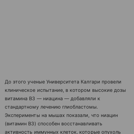
До этого ученые Университета Калгари провели
клиническое испытание, в котором высокие дозы
витамина B3 — ниацина — добавляли к
стандартному лечению глиобластомы.
Эксперименты на мышах показали, что ниацин
(витамин B3) способен восстанавливать
активность иммунных клеток, которые опухоль