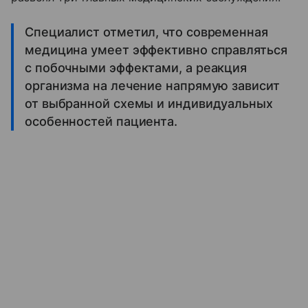
Специалист отметил, что современная
медицина умеет эффективно справляться
с побочными эффектами, а реакция
организма на лечение напрямую зависит
от выбранной схемы и индивидуальных
особенностей пациента.