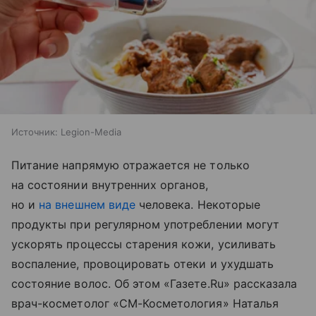
Источник:
Legion-Media
Питание напрямую отражается не только
на состоянии внутренних органов,
но и
на внешнем виде
человека. Некоторые
продукты при регулярном употреблении могут
ускорять процессы старения кожи, усиливать
воспаление, провоцировать отеки и ухудшать
состояние волос. Об этом «Газете.Ru» рассказала
врач-косметолог «СМ-Косметология» Наталья