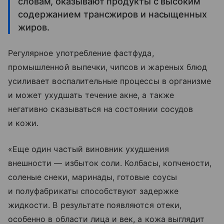
словам, оказывают продукты с высоким
содержанием трансжиров и насыщенных
жиров.
Регулярное употребление фастфуда,
промышленной выпечки, чипсов и жареных блюд
усиливает воспалительные процессы в организме
и может ухудшать течение акне, а также
негативно сказываться на состоянии сосудов
и кожи.
«Еще один частый виновник ухудшения
внешности — избыток соли. Колбасы, копчености,
соленые снеки, маринады, готовые соусы
и полуфабрикаты способствуют задержке
жидкости. В результате появляются отеки,
особенно в области лица и век, а кожа выглядит