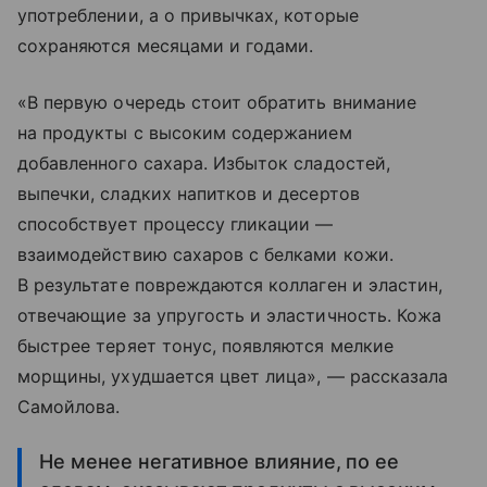
употреблении, а о привычках, которые
сохраняются месяцами и годами.
«В первую очередь стоит обратить внимание
на продукты с высоким содержанием
добавленного сахара. Избыток сладостей,
выпечки, сладких напитков и десертов
способствует процессу гликации —
взаимодействию сахаров с белками кожи.
В результате повреждаются коллаген и эластин,
отвечающие за упругость и эластичность. Кожа
быстрее теряет тонус, появляются мелкие
морщины, ухудшается цвет лица», — рассказала
Самойлова.
Не менее негативное влияние, по ее