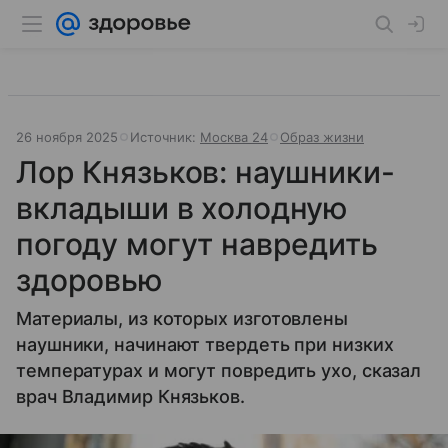
26 ноября 2025
Источник:
Москва 24
Образ жизни
Лор Князьков: наушники-
вкладыши в холодную
погоду могут навредить
здоровью
Материалы, из которых изготовлены
наушники, начинают твердеть при низких
температурах и могут повредить ухо, сказал
врач Владимир Князьков.