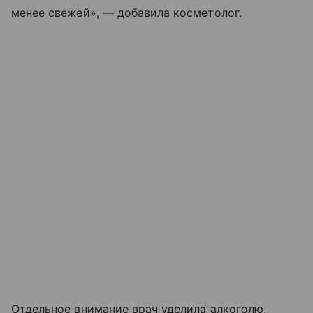
менее свежей», — добавила косметолог.
Отдельное внимание врач уделила алкоголю,