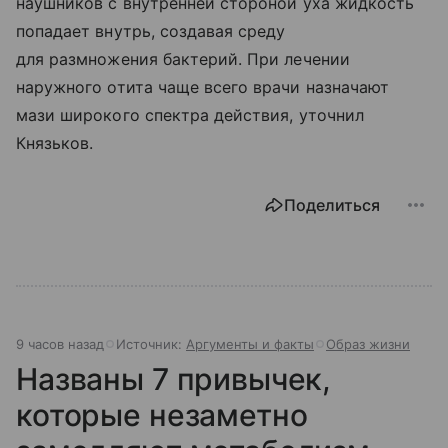
наушников с внутренней стороной уха жидкость
попадает внутрь, создавая среду
для размножения бактерий. При лечении
наружного отита чаще всего врачи назначают
мази широкого спектра действия, уточнил
Князьков.
Поделиться
9 часов назад
Источник:
Аргументы и факты
Образ жизни
Названы 7 привычек,
которые незаметно