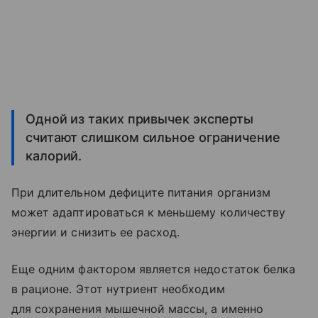
Одной из таких привычек эксперты
считают слишком сильное ограничение
калорий.
При длительном дефиците питания организм
может адаптироваться к меньшему количеству
энергии и снизить ее расход.
Еще одним фактором является недостаток белка
в рационе. Этот нутриент необходим
для сохранения мышечной массы, а именно