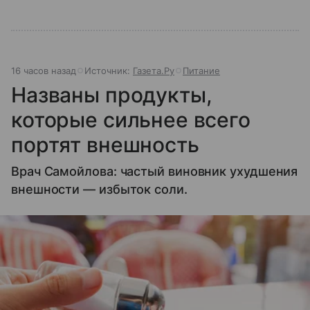
16 часов назад
Источник:
Газета.Ру
Питание
Названы продукты,
которые сильнее всего
портят внешность
Врач Самойлова: частый виновник ухудшения
внешности — избыток соли.