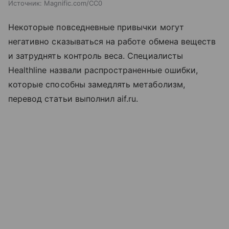
Источник:
Magnific.com/CC0
Некоторые повседневные привычки могут
негативно сказываться на работе обмена веществ
и затруднять контроль веса. Специалисты
Healthline назвали распространенные ошибки,
которые способны замедлять метаболизм,
перевод статьи выполнил aif.ru.