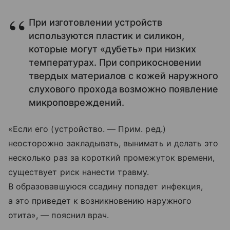
При изготовлении устройств
используются пластик и силикон,
которые могут «дубеть» при низких
температурах. При соприкосновении
твердых материалов с кожей наружного
слухового прохода возможно появление
микроповреждений.
«Если его (устройство. — Прим. ред.)
неосторожно закладывать, вынимать и делать это
несколько раз за короткий промежуток времени,
существует риск нанести травму.
В образовавшуюся ссадину попадет инфекция,
а это приведет к возникновению наружного
отита», — пояснил врач.