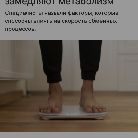
замедляют метаболизм
Специалисты назвали факторы, которые
способны влиять на скорость обменных
процессов.