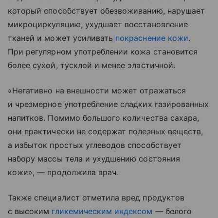
который способствует обезвоживанию, нарушает
микроциркуляцию, ухудшает восстановление
тканей и может усиливать
покраснение кожи
.
При регулярном употреблении кожа становится
более сухой, тусклой и менее эластичной.
«Негативно на внешности может отражаться
и чрезмерное употребление сладких газированных
напитков. Помимо большого количества сахара,
они практически не содержат полезных веществ,
а избыток простых углеводов способствует
набору массы тела и ухудшению состояния
кожи», — продолжила врач.
Также специалист отметила вред продуктов
с высоким
гликемическим индексом
— белого