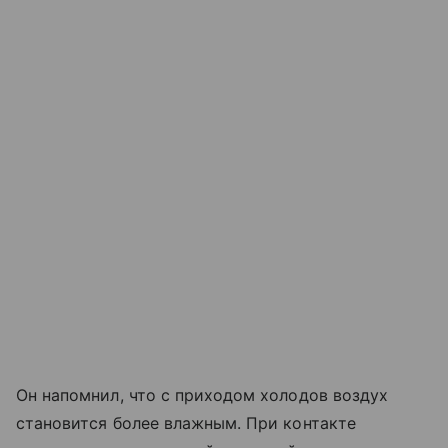
Он напомнил, что с приходом холодов воздух
становится более влажным. При контакте