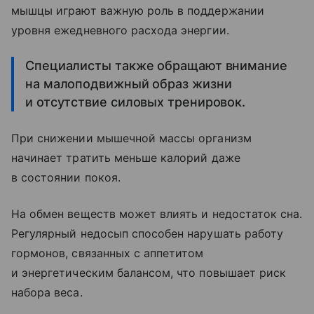
мышцы играют важную роль в поддержании
уровня ежедневного расхода энергии.
Специалисты также обращают внимание
на малоподвижный образ жизни
и отсутствие силовых тренировок.
При снижении мышечной массы организм
начинает тратить меньше калорий даже
в состоянии покоя.
На обмен веществ может влиять и недостаток сна.
Регулярный недосып способен нарушать работу
гормонов, связанных с аппетитом
и энергетическим балансом, что повышает риск
набора веса.