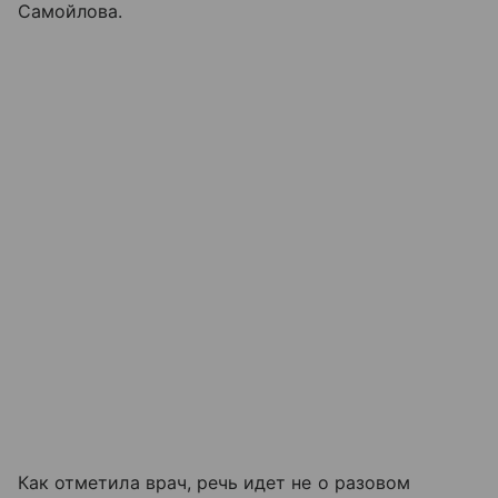
Самойлова.
Как отметила врач, речь идет не о разовом