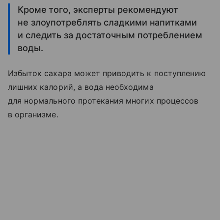
Кроме того, эксперты рекомендуют
не злоупотреблять сладкими напитками
и следить за достаточным потреблением
воды.
Избыток сахара может приводить к поступлению
лишних калорий, а вода необходима
для нормального протекания многих процессов
в организме.