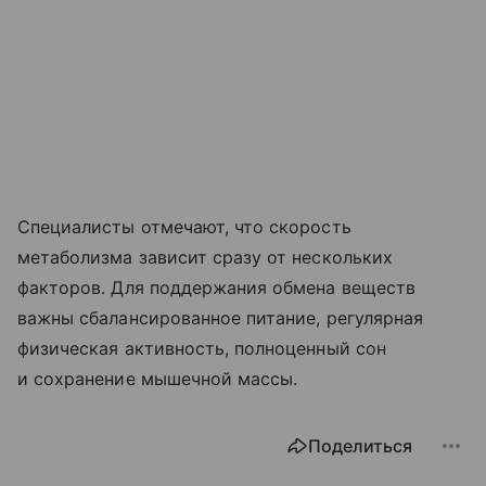
Специалисты отмечают, что скорость
метаболизма зависит сразу от нескольких
факторов. Для поддержания обмена веществ
важны сбалансированное питание, регулярная
физическая активность, полноценный сон
и сохранение мышечной массы.
Поделиться