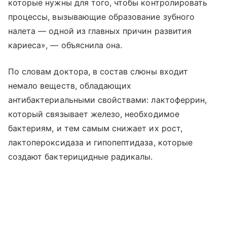
которые нужны для того, чтобы контролировать
процессы, вызывающие образование зубного
налета — одной из главных причин развития
кариеса», — объяснила она.
По словам доктора, в состав слюны входит
немало веществ, обладающих
антибактериальными свойствами: лактоферрин,
который связывает железо, необходимое
бактериям, и тем самым снижает их рост,
лактопероксидаза и гипопептидаза, которые
создают бактерицидные радикалы.