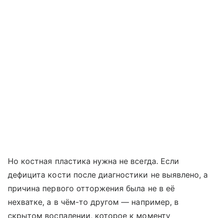
Но костная пластика нужна не всегда. Если
дефицита кости после диагностики не выявлено, а
причина первого отторжения была не в её
нехватке, а в чём-то другом — например, в
скрытом воспалении, которое к моменту