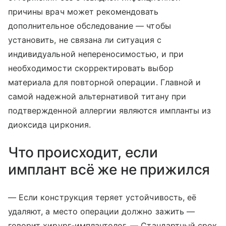
причины врач может рекомендовать
дополнительное обследование — чтобы
установить, не связана ли ситуация с
индивидуальной непереносимостью, и при
необходимости скорректировать выбор
материала для повторной операции. Главной и
самой надежной альтернативой титану при
подтвержденной аллергии являются импланты из
диоксида циркония.
Что происходит, если
имплант всё же не прижился
— Если конструкция теряет устойчивость, её
удаляют, а место операции должно зажить —
говорит хирург-имплантолог. — Стандартный срок