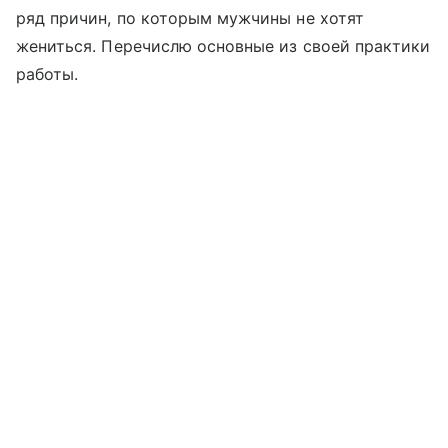
ряд причин, по которым мужчины не хотят
жениться. Перечислю основные из своей практики
работы.