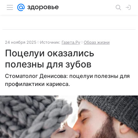
24 ноября 2025
Источник:
Газета.Ру
Образ жизни
Поцелуи оказались
полезны для зубов
Стоматолог Денисова: поцелуи полезны для
профилактики кариеса.