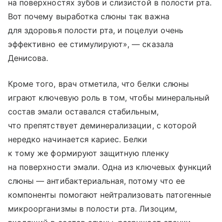
на поверхностях зубов и слизистой в полости рта.
Вот почему выработка слюны так важна
для здоровья полости рта, и поцелуи очень
эффективно ее стимулируют», — сказала
Денисова.
Кроме того, врач отметила, что белки слюны
играют ключевую роль в том, чтобы минеральный
состав эмали оставался стабильным,
что препятствует деминерализации, с которой
нередко начинается кариес. Белки
к тому же формируют защитную пленку
на поверхности эмали. Одна из ключевых функций
слюны — антибактериальная, потому что ее
компоненты помогают нейтрализовать патогенные
микроорганизмы в полости рта. Лизоцим,