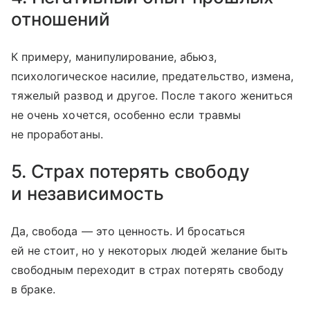
отношений
К примеру, манипулирование, абьюз,
психологическое насилие, предательство, измена,
тяжелый развод и другое. После такого жениться
не очень хочется, особенно если травмы
не проработаны.
5. Страх потерять свободу
и независимость
Да, свобода — это ценность. И бросаться
ей не стоит, но у некоторых людей желание быть
свободным переходит в страх потерять свободу
в браке.