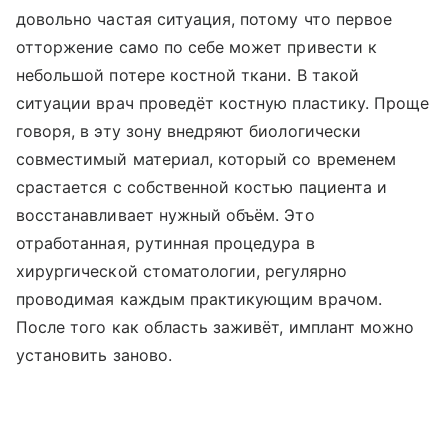
довольно частая ситуация, потому что первое
отторжение само по себе может привести к
небольшой потере костной ткани. В такой
ситуации врач проведёт костную пластику. Проще
говоря, в эту зону внедряют биологически
совместимый материал, который со временем
срастается с собственной костью пациента и
восстанавливает нужный объём. Это
отработанная, рутинная процедура в
хирургической стоматологии, регулярно
проводимая каждым практикующим врачом.
После того как область заживёт, имплант можно
установить заново.