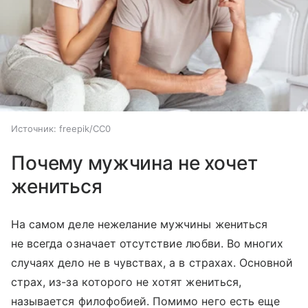
Источник:
freepik/CC0
Почему мужчина не хочет
жениться
На самом деле нежелание мужчины жениться
не всегда означает отсутствие любви. Во многих
случаях дело не в чувствах, а в страхах. Основной
страх, из-за которого не хотят жениться,
называется филофобией. Помимо него есть еще