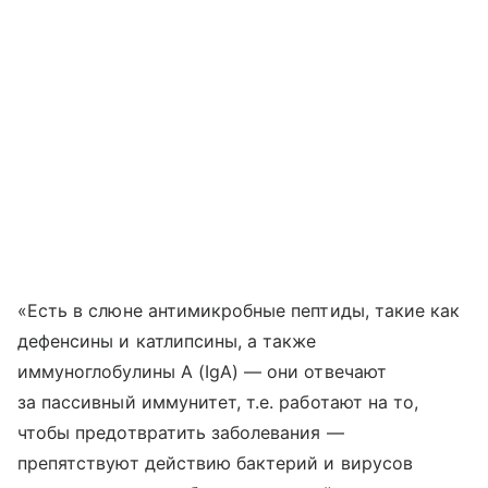
«Есть в слюне антимикробные пептиды, такие как
дефенсины и катлипсины, а также
иммуноглобулины А (IgA) — они отвечают
за пассивный иммунитет, т.е. работают на то,
чтобы предотвратить заболевания —
препятствуют действию бактерий и вирусов