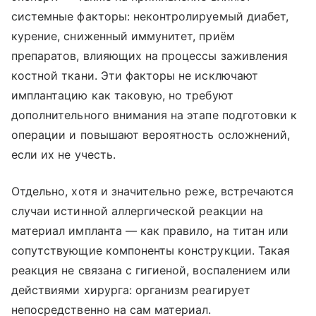
системные факторы: неконтролируемый диабет,
курение, сниженный иммунитет, приём
препаратов, влияющих на процессы заживления
костной ткани. Эти факторы не исключают
имплантацию как таковую, но требуют
дополнительного внимания на этапе подготовки к
операции и повышают вероятность осложнений,
если их не учесть.
Отдельно, хотя и значительно реже, встречаются
случаи истинной аллергической реакции на
материал импланта — как правило, на титан или
сопутствующие компоненты конструкции. Такая
реакция не связана с гигиеной, воспалением или
действиями хирурга: организм реагирует
непосредственно на сам материал.