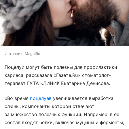
Источник:
Magnific
Поцелуи могут быть полезны для профилактики
кариеса, рассказала «Газете.Ru» стоматолог-
терапевт ГУТА КЛИНИК Екатерина Денисова.
«Во время
поцелуев
увеличивается выработка
слюны, компоненты которой отвечают
за множество полезных функций. Например, в ее
состав входят белки, включая муцины и ферменты,