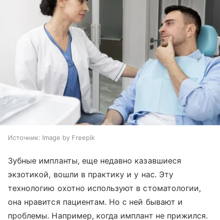
Источник:
Image by Freepik
Зубные импланты, еще недавно казавшиеся
экзотикой, вошли в практику и у нас. Эту
технологию охотно используют в стоматологии,
она нравится пациентам. Но с ней бывают и
проблемы. Например, когда имплант не прижился.