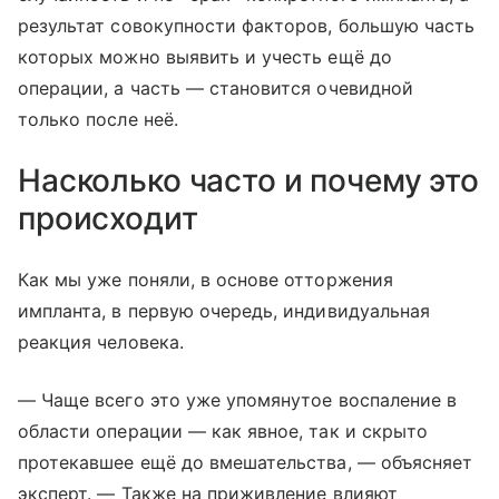
результат совокупности факторов, большую часть
которых можно выявить и учесть ещё до
операции, а часть — становится очевидной
только после неё.
Насколько часто и почему это
происходит
Как мы уже поняли, в основе отторжения
импланта, в первую очередь, индивидуальная
реакция человека.
— Чаще всего это уже упомянутое воспаление в
области операции — как явное, так и скрыто
протекавшее ещё до вмешательства, — объясняет
эксперт. — Также на приживление влияют