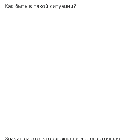
Как быть в такой ситуации?
Значит ли это, что сложная и дорогостоящая