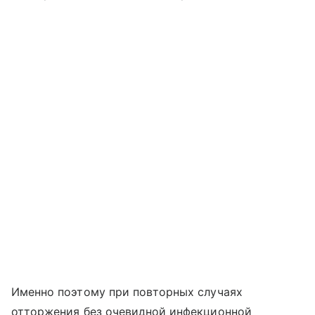
Именно поэтому при повторных случаях
отторжения без очевидной инфекционной