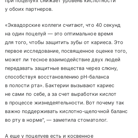
при поцелуях снижает уровень кислотности
у обоих партнеров.
«Эквадорские коллеги считают, что 40 секунд
на один поцелуй — это оптимальное время
для того, чтобы защитить зубы от кариеса. Это
первое исследование, посвященное оценке того,
может ли тесное взаимодействие двух людей
передавать защитные вещества через слюну,
способствуя восстановлению pH-баланса
в полости рта». Бактерии вызывают кариес
не сами по себе, а за счет выработки кислот
в процессе жизнедеятельности. Вот почему так
важно поддерживать кислотно-щелочной баланс
во рту в норме", — заметила стоматолог.
А еще у поцелуев есть и косвенное