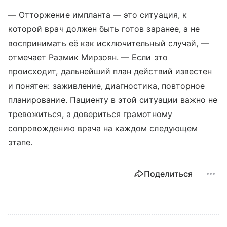
— Отторжение импланта — это ситуация, к
которой врач должен быть готов заранее, а не
воспринимать её как исключительный случай, —
отмечает Размик Мирзоян. — Если это
происходит, дальнейший план действий известен
и понятен: заживление, диагностика, повторное
планирование. Пациенту в этой ситуации важно не
тревожиться, а довериться грамотному
сопровождению врача на каждом следующем
этапе.
Поделиться