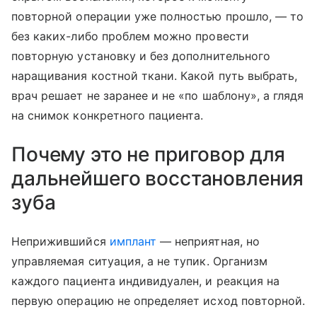
повторной операции уже полностью прошло, — то
без каких-либо проблем можно провести
повторную установку и без дополнительного
наращивания костной ткани. Какой путь выбрать,
врач решает не заранее и не «по шаблону», а глядя
на снимок конкретного пациента.
Почему это не приговор для
дальнейшего восстановления
зуба
Неприжившийся
имплант
— неприятная, но
управляемая ситуация, а не тупик. Организм
каждого пациента индивидуален, и реакция на
первую операцию не определяет исход повторной.