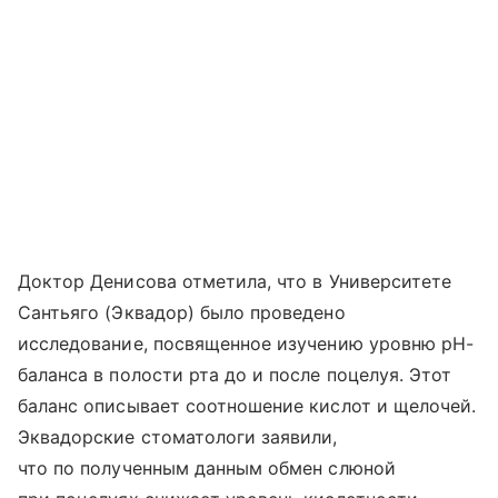
Доктор Денисова отметила, что в Университете
Сантьяго (Эквадор) было проведено
исследование, посвященное изучению уровню pH-
баланса в полости рта до и после поцелуя. Этот
баланс описывает соотношение кислот и щелочей.
Эквадорские стоматологи заявили,
что по полученным данным обмен слюной