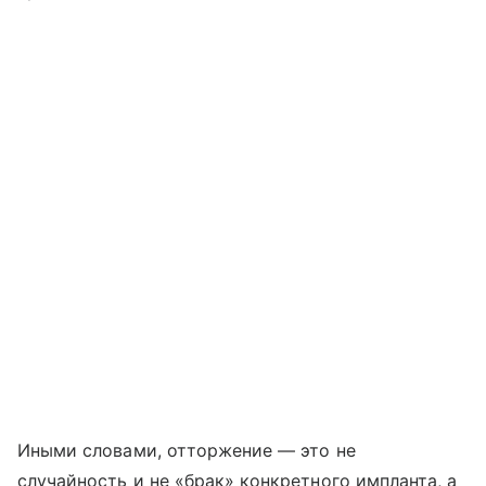
Иными словами, отторжение — это не
случайность и не «брак» конкретного импланта, а