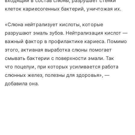
входящий в состав слюны, разрушает стенки
клеток кариесогенных бактерий, уничтожая их.
«Слюна нейтрализует кислоты, которые
разрушают эмаль зубов. Нейтрализация кислот —
важный фактор в профилактике кариеса. Помимо
этого, активная выработка слюны помогает
смывать бактерии с поверхности эмали. Так
что поцелуи, при которых усиливается работа
слюнных желез, полезны для здоровья», —
добавила она.