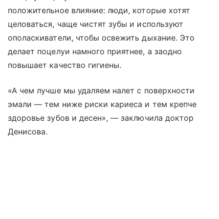
положительное влияние: люди, которые хотят
целоваться, чаще чистят зубы и используют
ополаскиватели, чтобы освежить дыхание. Это
делает поцелуи намного приятнее, а заодно
повышает качество гигиены.
«А чем лучше мы удаляем налет с поверхности
эмали — тем ниже риски кариеса и тем крепче
здоровье зубов и десен», — заключила доктор
Денисова.