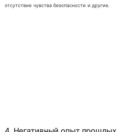
отсутствие чувства безопасности и другие.
4. Негативный опыт прошлых