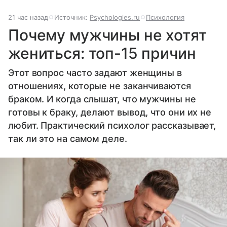
21 час назад
Источник:
Psychologies.ru
Психология
Почему мужчины не хотят
жениться: топ-15 причин
Этот вопрос часто задают женщины в
отношениях, которые не заканчиваются
браком. И когда слышат, что мужчины не
готовы к браку, делают вывод, что они их не
любит. Практический психолог рассказывает,
так ли это на самом деле.