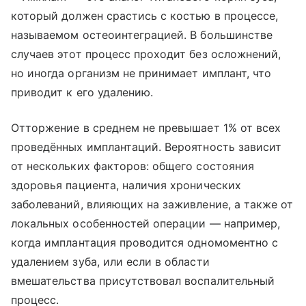
который должен срастись с костью в процессе,
называемом остеоинтеграцией. В большинстве
случаев этот процесс проходит без осложнений,
но иногда организм не принимает имплант, что
приводит к его удалению.
Отторжение в среднем не превышает 1% от всех
проведённых имплантаций. Вероятность зависит
от нескольких факторов: общего состояния
здоровья пациента, наличия хронических
заболеваний, влияющих на заживление, а также от
локальных особенностей операции — например,
когда имплантация проводится одномоментно с
удалением зуба, или если в области
вмешательства присутствовал воспалительный
процесс.