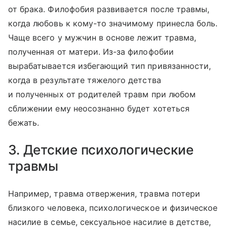
от брака. Филофобия развивается после травмы,
когда любовь к кому-то значимому принесла боль.
Чаще всего у мужчин в основе лежит травма,
полученная от матери. Из-за филофобии
вырабатывается избегающий тип привязанности,
когда в результате тяжелого детства
и полученных от родителей травм при любом
сближении ему неосознанно будет хотеться
бежать.
3. Детские психологические
травмы
Например, травма отвержения, травма потери
близкого человека, психологическое и физическое
насилие в семье, сексуальное насилие в детстве,