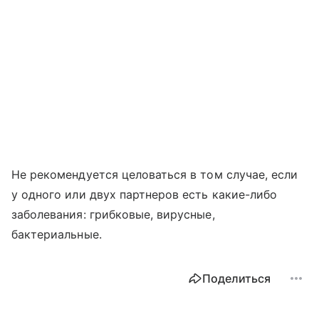
Не рекомендуется целоваться в том случае, если
у одного или двух партнеров есть какие-либо
заболевания: грибковые, вирусные,
бактериальные.
Поделиться