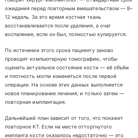
ожидания перед повторным вмешательством — 8–
12 недель. За это время костная ткань
восстанавливается после удаления, а очаг
воспаления, если он был, полностью купируется.
По истечении этого срока пациенту заново
проводят компьютерную томографию, чтобы
оценить актуальное состояние кости — её объём
и плотность могли измениться после первой
операции. На основе этих данных выполняется
новое планирование лечения, и только затем —
повторная имплантация.
Дальнейший план зависит от того, что покажет
повторное КТ. Если на месте отторгнутого
импланта кости оказалось недостаточно — это