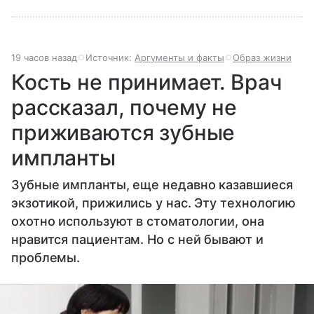
19 часов назад
Источник:
Аргументы и факты
Образ жизни
Кость не принимает. Врач
рассказал, почему не
приживаются зубные
импланты
Зубные импланты, еще недавно казавшиеся
экзотикой, прижились у нас. Эту технологию
охотно используют в стоматологии, она
нравится пациентам. Но с ней бывают и
проблемы.