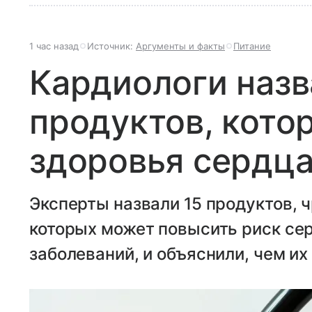
1 час назад
Источник:
Аргументы и факты
Питание
Кардиологи назв
продуктов, кото
здоровья сердц
Эксперты назвали 15 продуктов, 
которых может повысить риск се
заболеваний, и объяснили, чем их