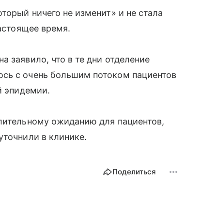
торый ничего не изменит» и не стала
настоящее время.
 заявило, что в те дни отделение
сь с очень большим потоком пациентов
й эпидемии.
длительному ожиданию для пациентов,
уточнили в клинике.
Поделиться