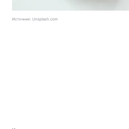
Источник:
Unsplash.com