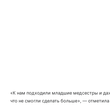
«К нам подходили младшие медсестры и да
что не смогли сделать больше», — отметила