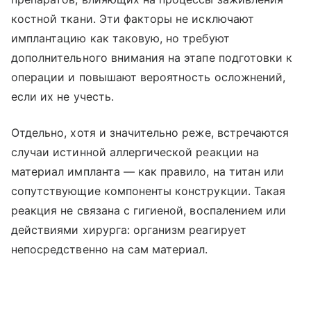
костной ткани. Эти факторы не исключают
имплантацию как таковую, но требуют
дополнительного внимания на этапе подготовки к
операции и повышают вероятность осложнений,
если их не учесть.
Отдельно, хотя и значительно реже, встречаются
случаи истинной аллергической реакции на
материал импланта — как правило, на титан или
сопутствующие компоненты конструкции. Такая
реакция не связана с гигиеной, воспалением или
действиями хирурга: организм реагирует
непосредственно на сам материал.