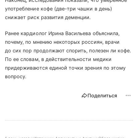
Наконец, исследования показали, что умеренное
употребление кофе (две-три чашки в день)
снижает риск развития деменции.
Ранее кардиолог Ирина Васильева объяснила,
почему, по мнению некоторых россиян, врачи
до сих пор продолжают спорить, полезен ли кофе.
По ее словам, в действительности медики
придерживаются единой точки зрения по этому
вопросу.
Поделиться