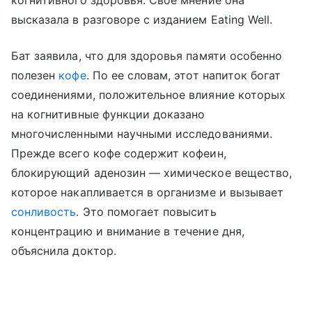
когнитивного здоровья. Свое мнение она
высказала в разговоре с изданием Eating Well.
Бат заявила, что для здоровья памяти особенно
полезен
кофе
. По ее словам, этот напиток богат
соединениями, положительное влияние которых
на когнитивные функции доказано
многочисленными научными исследованиями.
Прежде всего кофе содержит кофеин,
блокирующий аденозин — химическое вещество,
которое накапливается в организме и вызывает
сонливость
. Это помогает повысить
концентрацию и внимание в течение дня,
объяснила доктор.