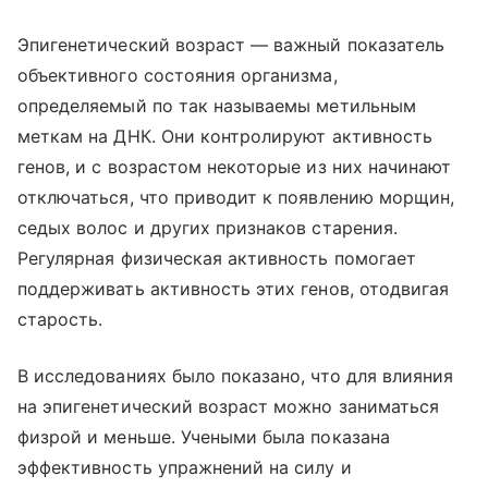
Эпигенетический возраст — важный показатель
объективного состояния организма,
определяемый по так называемы метильным
меткам на ДНК. Они контролируют активность
генов, и с возрастом некоторые из них начинают
отключаться, что приводит к появлению морщин,
седых волос и других признаков старения.
Регулярная физическая активность помогает
поддерживать активность этих генов, отодвигая
старость.
В исследованиях было показано, что для влияния
на эпигенетический возраст можно заниматься
физрой и меньше. Учеными была показана
эффективность упражнений на силу и