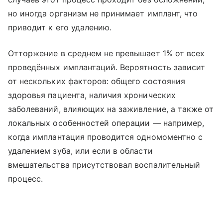
но иногда организм не принимает имплант, что
приводит к его удалению.
Отторжение в среднем не превышает 1% от всех
проведённых имплантаций. Вероятность зависит
от нескольких факторов: общего состояния
здоровья пациента, наличия хронических
заболеваний, влияющих на заживление, а также от
локальных особенностей операции — например,
когда имплантация проводится одномоментно с
удалением зуба, или если в области
вмешательства присутствовал воспалительный
процесс.