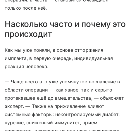
только после неё.
Насколько часто и почему это
происходит
Как мы уже поняли, в основе отторжения
импланта, в первую очередь, индивидуальная
реакция человека.
— Чаще всего это уже упомянутое воспаление в
области операции — как явное, так и скрыто
протекавшее ещё до вмешательства, — объясняет
эксперт. — Также на приживление влияют
системные факторы: неконтролируемый диабет,
курение, сниженный иммунитет, приём
препаратов, влияющих на процессы заживления