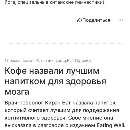
йога, специальные китайские гимнастики).
Поделиться
18 часов назад
Источник:
Lenta.Ru
Питание
Кофе назвали лучшим
напитком для здоровья
мозга
Врач-невролог Киран Бат назвала напиток,
который считает лучшим для поддержания
когнитивного здоровья. Свое мнение она
высказала в разговоре с изданием Eating Well.