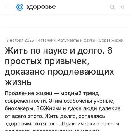
19 ноября 2025
Источник:
Аргументы и факты
Образ жизни
Жить по науке и долго. 6
простых привычек,
доказано продлевающих
жизнь
Продление жизни — модный тренд
современности. Этим озабочены ученые,
биохакеры, ЗОЖники и даже люди далекие
от всего этого. Жить долго, оставаясь
здоровым, хотят все. Практические советы