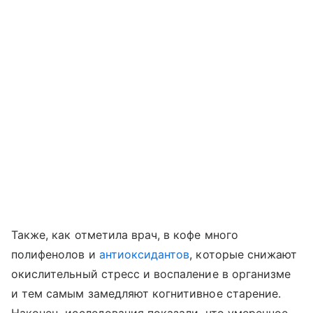
Также, как отметила врач, в кофе много
полифенолов и
антиоксидантов
, которые снижают
окислительный стресс и воспаление в организме
и тем самым замедляют когнитивное старение.