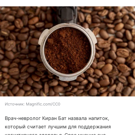
Источник:
Magnific.com/CC0
Врач-невролог Киран Бат назвала напиток,
который считает лучшим для поддержания