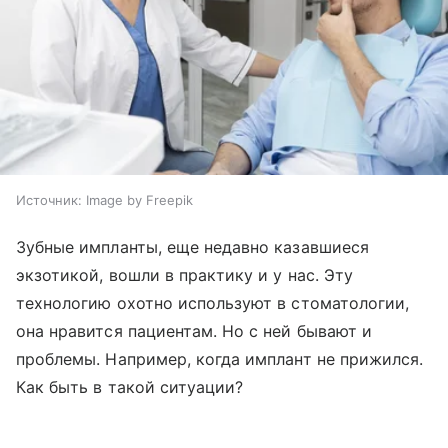
Источник:
Image by Freepik
Зубные импланты, еще недавно казавшиеся
экзотикой, вошли в практику и у нас. Эту
технологию охотно используют в стоматологии,
она нравится пациентам. Но с ней бывают и
проблемы. Например, когда имплант не прижился.
Как быть в такой ситуации?