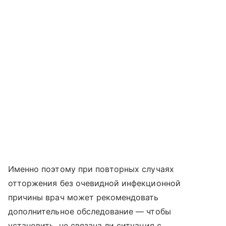
Именно поэтому при повторных случаях
отторжения без очевидной инфекционной
причины врач может рекомендовать
дополнительное обследование — чтобы
установить, не связана ли ситуация с