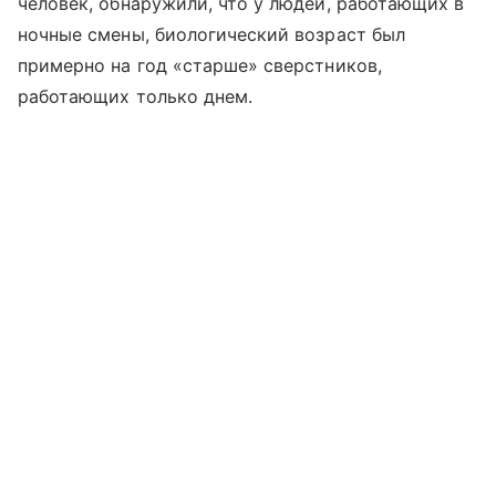
человек, обнаружили, что у людей, работающих в
ночные смены, биологический возраст был
примерно на год «старше» сверстников,
работающих только днем.