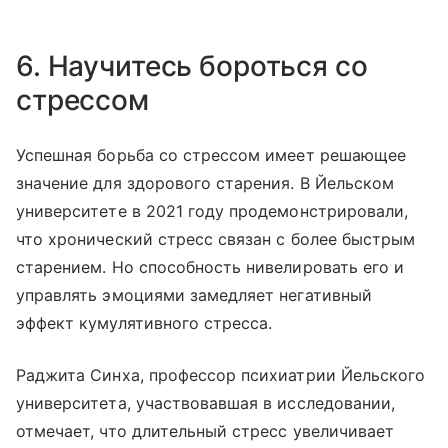
6. Научитесь бороться со
стрессом
Успешная борьба со стрессом имеет решающее
значение для здорового старения. В Йельском
университете в 2021 году продемонстрировали,
что хронический стресс связан с более быстрым
старением. Но способность нивелировать его и
управлять эмоциями замедляет негативный
эффект кумулятивного стресса.
Раджита Синха, профессор психиатрии Йельского
университета, участвовавшая в исследовании,
отмечает, что длительный стресс увеличивает