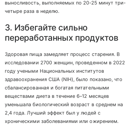
выносливость, выполняемых по 20-25 минут три-
четыре раза в неделю.
3. Избегайте сильно
переработанных продуктов
Здоровая пища замедляет процесс старения. В
исследовании 2700 женщин, проведенном в 2022
году учеными Национальных институтов
здравоохранения США (NIH), было показано, что
сбалансированная и богатая питательными
веществами диета в течение 6–12 месяцев
уменьшала биологический возраст в среднем на
2,4 года. Лучший эффект был у людей с
хроническими заболеваниями или ожирением.