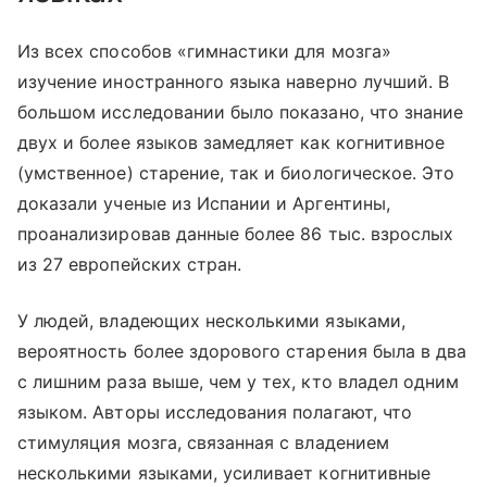
Из всех способов «гимнастики для мозга»
изучение иностранного языка наверно лучший. В
большом исследовании было показано, что знание
двух и более языков замедляет как когнитивное
(умственное) старение, так и биологическое. Это
доказали ученые из Испании и Аргентины,
проанализировав данные более 86 тыс. взрослых
из 27 европейских стран.
У людей, владеющих несколькими языками,
вероятность более здорового старения была в два
с лишним раза выше, чем у тех, кто владел одним
языком. Авторы исследования полагают, что
стимуляция мозга, связанная с владением
несколькими языками, усиливает когнитивные