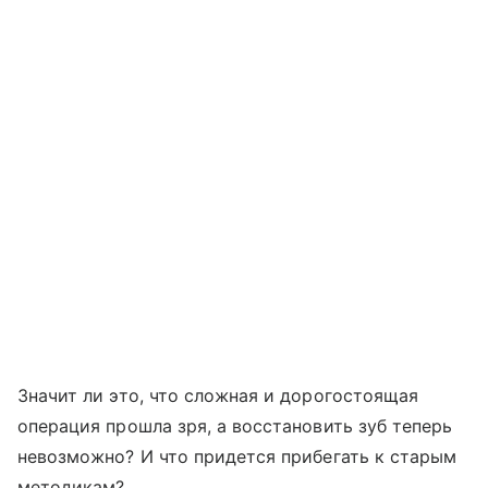
Значит ли это, что сложная и дорогостоящая
операция прошла зря, а восстановить зуб теперь
невозможно? И что придется прибегать к старым
методикам?