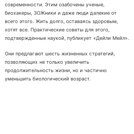
современности. Этим озабочены ученые,
биохакеры, ЗОЖники и даже люди далекие от
всего этого. Жить долго, оставаясь здоровым,
хотят все. Практические советы для этого,
подтвержденные наукой, публикует «Дейли Мейл».
Они предлагают шесть жизненных стратегий,
позволяющих не только увеличить
продолжительность жизни, но и частично
уменьшить биологический возраст.