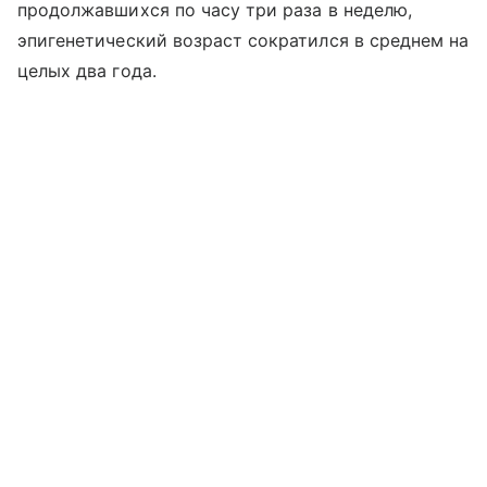
продолжавшихся по часу три раза в неделю,
эпигенетический возраст сократился в среднем на
целых два года.