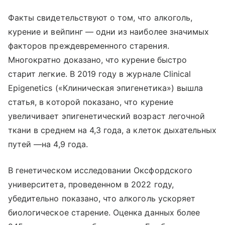
Факты свидетельствуют о том, что алкоголь,
курение и вейпинг — одни из наиболее значимых
факторов преждевременного старения.
Многократно доказано, что курение быстро
старит легкие. В 2019 году в журнале Clinical
Epigenetics («Клиническая эпигенетика») вышла
статья, в которой показано, что курение
увеличивает эпигенетический возраст легочной
ткани в среднем на 4,3 года, а клеток дыхательных
путей —на 4,9 года.
В генетическом исследовании Оксфордского
университета, проведенном в 2022 году,
убедительно показано, что алкоголь ускоряет
биологическое старение. Оценка данных более