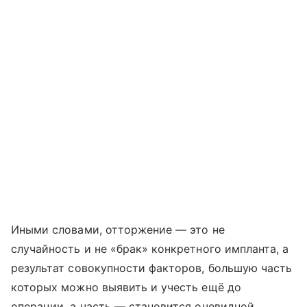
Иными словами, отторжение — это не
случайность и не «брак» конкретного импланта, а
результат совокупности факторов, большую часть
которых можно выявить и учесть ещё до
операции, а часть — становится очевидной