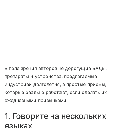
В поле зрения авторов не дорогущие БАДы,
препараты и устройства, предлагаемые
индустрией долголетия, а простые приемы,
которые реально работают, если сделать их
ежедневными привычками.
1. Говорите на нескольких
языках