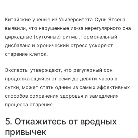
Китайские ученые из Университета Сунь Ятсена
выявили, что нарушенные из-за нерегулярного сна
циркадные (суточные) ритмы, гормональный
дисбаланс и хронический стресс ускоряют
старение клеток.
Эксперты утверждают, что регулярный сон,
продолжающийся от семи до девяти часов в
сутки, может стать одним из самых эффективных
способов сохранения здоровья и замедления
процесса старения.
5. Откажитесь от вредных
привычек