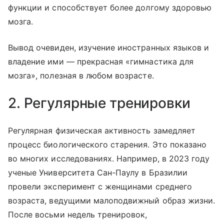
функции и способствует более долгому здоровью
мозга.
Вывод очевиден, изучение иностранных языков и
владение ими — прекрасная «гимнастика для
мозга», полезная в любом возрасте.
2. Регулярные тренировки
Регулярная физическая активность замедляет
процесс биологического старения. Это показано
во многих исследованиях. Например, в 2023 году
ученые Университета Сан-Паулу в Бразилии
провели эксперимент с женщинами среднего
возраста, ведущими малоподвижный образ жизни.
После восьми недель тренировок,