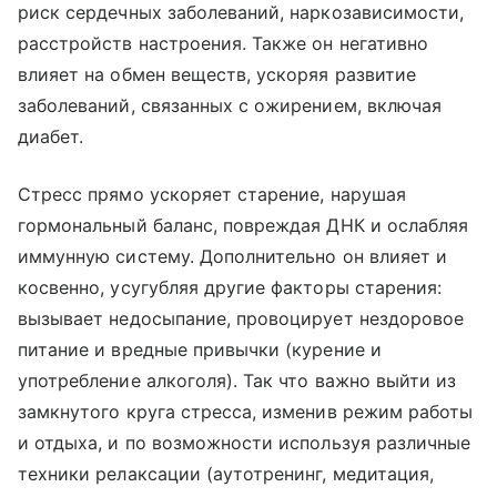
риск сердечных заболеваний, наркозависимости,
расстройств настроения. Также он негативно
влияет на обмен веществ, ускоряя развитие
заболеваний, связанных с ожирением, включая
диабет.
Стресс прямо ускоряет старение, нарушая
гормональный баланс, повреждая ДНК и ослабляя
иммунную систему. Дополнительно он влияет и
косвенно, усугубляя другие факторы старения:
вызывает недосыпание, провоцирует нездоровое
питание и вредные привычки (курение и
употребление алкоголя). Так что важно выйти из
замкнутого круга стресса, изменив режим работы
и отдыха, и по возможности используя различные
техники релаксации (аутотренинг, медитация,