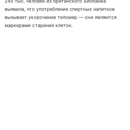
245 тыс. человек из британского Биобанка
выявила, что употребление спиртных напитков
вызывает укорочение теломер — они являются
маркерами старения клеток.