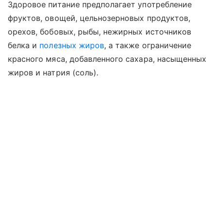
Здоровое питание предполагает употребление
фруктов, овощей, цельнозерновых продуктов,
орехов, бобовых, рыбы, нежирных источников
белка и
полезных жиров
, а также ограничение
красного мяса, добавленного сахара, насыщенных
жиров и натрия (соль).