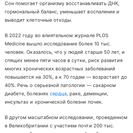
Сон помогает организму восстанавливать ДНК,
гормональный баланс, уменьшает воспаление и
выводит клеточные отходы.
В 2022 году во влиятельном журнале PLOS
Medicine вышло исследование более 10 тыс.
человек. Оказалось, что у людей старше 50 лет, и
спящих менее пяти часов в сутки, риск развития
многих хронических возрастных заболеваний
повышается на 30%, а к 70 годам — возрастает до
40%. Речь о серьезной патологии — сахарном
диабете, болезнях
сердца
, раке, деменции,
инсультах и хронической болезни почек.
В другом масштабном исследовании, проведенном
в Великобритании с участием почти 200 тыс.