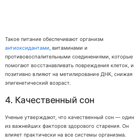
Такое питание обеспечивают организм
антиоксидантами
, витаминами и
противовоспалительными соединениями, которые
помогают восстанавливать повреждения клеток, и
позитивно влияют на метилирование ДНК, снижая
эпигенетический возраст.
4. Качественный сон
Ученые утверждают, что качественный сон — один
из важнейших факторов здорового старения. Он
влияет практически на все системы организма.