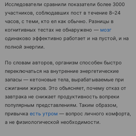
Исследователи сравнили показатели более 3000
участников, соблюдавших пост в течение 8–24
часов, с теми, кто ел как обычно. Разницы в
когнитивных тестах не обнаружено —
мозг
одинаково эффективно работает и на пустой, и на
полной энергии.
По словам авторов, организм способен быстро
переключаться на внутренние энергетические
запасы — кетоновые тела, вырабатываемые при
сжигании жиров. Это объясняет, почему отказ от
завтрака не снижает продуктивность вопреки
популярным представлениям. Таким образом,
привычка
есть утром
— вопрос личного комфорта,
а не физиологической необходимости.