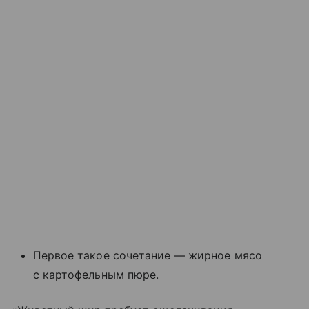
Первое такое сочетание — жирное мясо
с картофельным пюре.