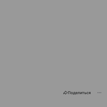
Поделиться