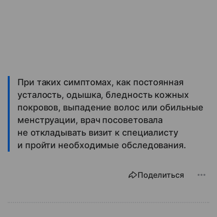
При таких симптомах, как постоянная
усталость, одышка, бледность кожных
покровов, выпадение волос или обильные
менструации, врач посоветовала
не откладывать визит к специалисту
и пройти необходимые обследования.
Поделиться