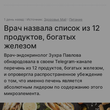
1 день назад
Источник:
Здоровье Mail
Питание
Врач назвала список из 12
продуктов, богатых
железом
Врач-эндокринолог Зухра Павлова
обнародовала в своем Telegram-канале
перечень из 12 продуктов, богатых железом,
и опровергла распространенное убеждение
о том, что именно печень является
абсолютным лидером по содержанию этого
микроэлемента.