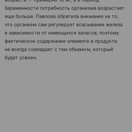
беременности потребность организма возрастает
еще больше. Павлова обратила внимание на то,
что организм сам регулирует всасывание железа
в зависимости от имеющихся запасов, поэтому
фактическое содержание элемента в продукте
не всегда совпадает с тем объемом, который
будет усвоен.