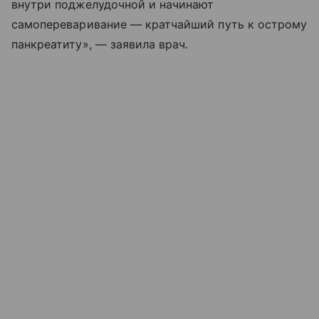
внутри поджелудочной и начинают
самопереваривание — кратчайший путь к острому
панкреатиту», — заявила врач.