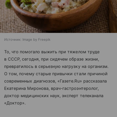
Источник:
Image by Freepik
То, что помогало выжить при тяжелом труде
в СССР, сегодня, при сидячем образе жизни,
превратилось в серьезную нагрузку на организм.
О том, почему старые привычки стали причиной
современных диагнозов, «Газете.Ru» рассказала
Екатерина Миронова, врач-гастроэнтеролог,
доктор медицинских наук, эксперт телеканала
«Доктор».