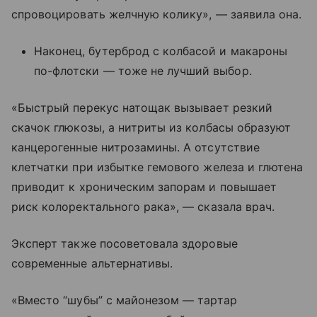
спровоцировать желчную колику», — заявила она.
Наконец, бутерброд с колбасой и макароны
по-флотски — тоже не лучший выбор.
«Быстрый перекус натощак вызывает резкий
скачок глюкозы, а нитриты из колбасы образуют
канцерогенные нитрозамины. А отсутствие
клетчатки при избытке гемового железа и глютена
приводит к хроническим запорам и повышает
риск колоректального рака», — сказала врач.
Эксперт также посоветовала здоровые
современные альтернативы.
«Вместо “шубы” с майонезом — тартар