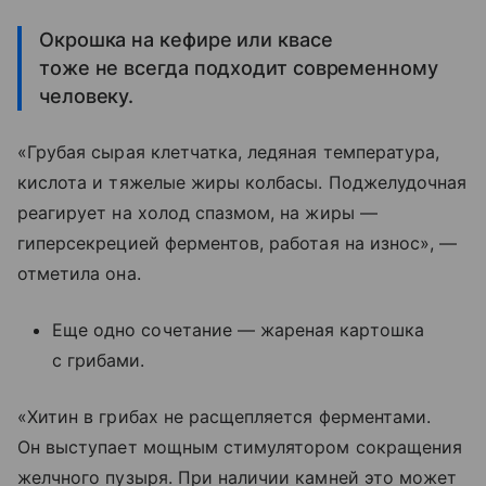
Окрошка на кефире или квасе
тоже не всегда подходит современному
человеку.
«Грубая сырая клетчатка, ледяная температура,
кислота и тяжелые жиры колбасы. Поджелудочная
реагирует на холод спазмом, на жиры —
гиперсекрецией ферментов, работая на износ», —
отметила она.
Еще одно сочетание — жареная картошка
с грибами.
«Хитин в грибах не расщепляется ферментами.
Он выступает мощным стимулятором сокращения
желчного пузыря. При наличии камней это может