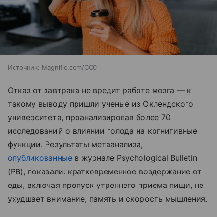
Источник:
Magnific.com/CC0
Отказ от завтрака не вредит работе мозга — к
такому выводу пришли ученые из Оклендского
университета, проанализировав более 70
исследований о влиянии голода на когнитивные
функции. Результаты метаанализа,
опубликованные
в журнале Psychological Bulletin
(PB), показали: кратковременное воздержание от
еды, включая пропуск утреннего приема пищи, не
ухудшает внимание, память и скорость мышления.