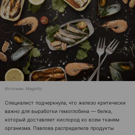
Источник:
Magnific
Специалист подчеркнула, что железо критически
важно для выработки гемоглобина — белка,
который доставляет кислород ко всем тканям
организма. Павлова распределила продукты