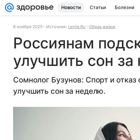
Новости
Статьи
Болезни
8 ноября 2025
Источник:
Lenta.Ru
Образ жизни
Россиянам подск
улучшить сон за
Сомнолог Бузунов: Спорт и отказ
улучшить сон за неделю.