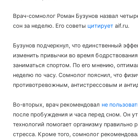
Врач-сомнолог Роман Бузунов назвал четыр
сон за неделю. Его советы
цитирует
aif.ru.
Бузунов подчеркнул, что единственный эффе
изменить привычки во время бодрствования.
заниматься спортом. По его мнению, оптима
неделю по часу. Сомнолог пояснил, что физ
противотревожным, антистрессовым и анти
Во-вторых, врач рекомендовал
не пользоват
после пробуждения и часа перед сном. Он ут
технологий помогает организму правильно 
стресса. Кроме того, сомнолог рекомендова