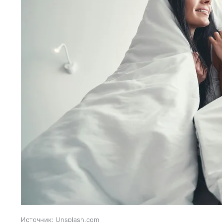
Источник:
Unsplash.com