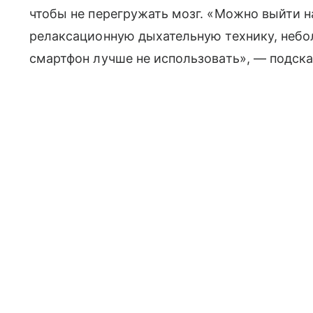
чтобы не перегружать мозг. «Можно выйти н
релаксационную дыхательную технику, небо
смартфон лучше не использовать», — подска