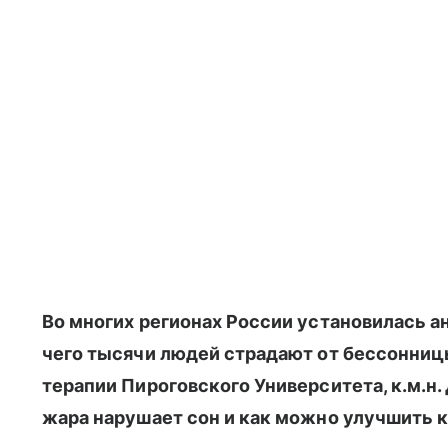
Во многих регионах России установилась ан
чего тысячи людей страдают от бессонни
терапии Пироговского Университета, к.м.н
жара нарушает сон и как можно улучшить к