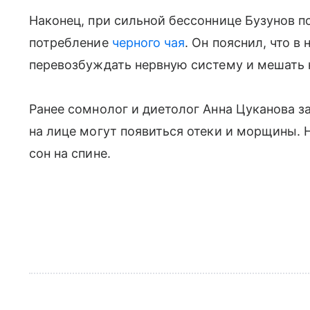
Наконец, при сильной бессоннице Бузунов 
потребление
черного чая
. Он пояснил, что в
перевозбуждать нервную систему и мешать 
Ранее сомнолог и диетолог Анна Цуканова за
на лице могут появиться отеки и морщины. 
сон на спине.