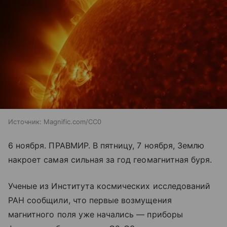
Источник:
Magnific.com/CC0
6 ноября. ПРАВМИР. В пятницу, 7 ноября, Землю
накроет самая сильная за год геомагнитная буря.
Ученые из Института космических исследований
РАН сообщили, что первые возмущения
магнитного поля уже начались — приборы