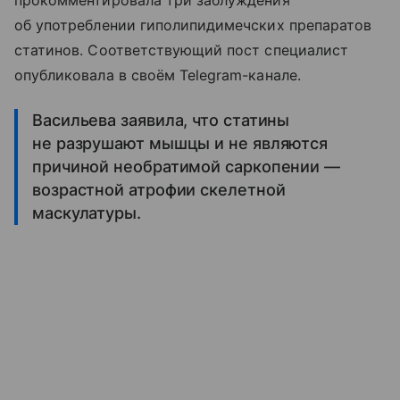
прокомментировала три заблуждения
об употреблении гиполипидимечских препаратов
статинов. Соответствующий пост специалист
опубликовала в своём Telegram-канале.
Васильева заявила, что статины
не разрушают мышцы и не являются
причиной необратимой саркопении —
возрастной атрофии скелетной
маскулатуры.