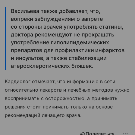
Васильева также добавляет, что,
вопреки заблуждениям о запрете
со стороны врачей употреблять статины,
доктора рекомендуют не прекращать
употребление гиполипидемических
препаратов для профилактики инфарктов
и инсультов, а также стабилизации
атеросклеротических бляшек.
Кардиолог отмечает, что информацию в сети
относительно лекарств и лечебных методов нужно
воспринимать с осторожностью, а принимать
решения стоит принимать только на основе
рекомендаций лечащего врача.
Поделиться