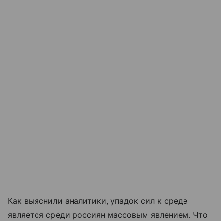
Как выяснили аналитики, упадок сил к среде
является среди россиян массовым явлением. Что