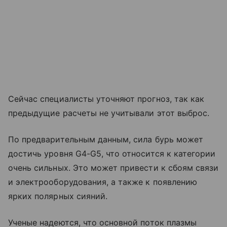
Сейчас специалисты уточняют прогноз, так как
предыдущие расчеты не учитывали этот выброс.
По предварительным данным, сила бурь может
достичь уровня G4-G5, что относится к категории
очень сильных. Это может привести к сбоям связи
и электрооборудования, а также к появлению
ярких полярных сияний.
Ученые надеются, что основной поток плазмы