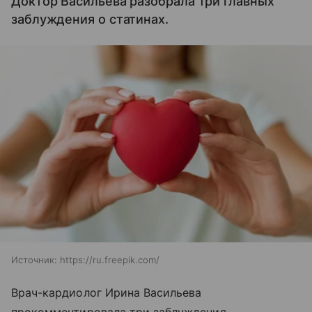
Доктор Васильева разобрала три главных
заблуждения о статинах.
Источник:
https://ru.freepik.com/
Врач-кардиолог Ирина Васильева