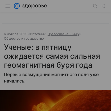
6 ноября 2025
Источник:
Православие и мир
Общество и государство
Ученые: в пятницу
ожидается самая сильная
геомагнитная буря года
Первые возмущения магнитного поля уже
начались.