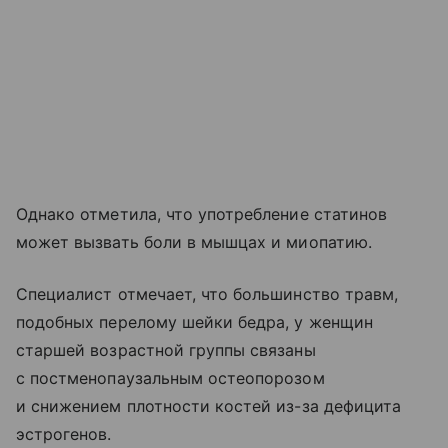
Однако отметила, что употребление статинов
может вызвать боли в мышцах и миопатию.
Специалист отмечает, что большинство травм,
подобных перелому шейки бедра, у женщин
старшей возрастной группы связаны
с постменопаузальным остеопорозом
и снижением плотности костей из-за дефицита
эстрогенов.