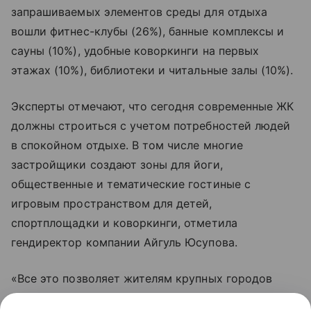
запрашиваемых элементов среды для отдыха
вошли фитнес-клубы (26%), банные комплексы и
сауны (10%), удобные коворкинги на первых
этажах (10%), библиотеки и читальные залы (10%).
Эксперты отмечают, что сегодня современные ЖК
должны строиться с учетом потребностей людей
в спокойном отдыхе. В том числе многие
застройщики создают зоны для йоги,
общественные и тематические гостиные с
игровым пространством для детей,
спортплощадки и коворкинги, отметила
гендиректор компании Айгуль Юсупова.
«Все это позволяет жителям крупных городов
эффективно восстанавливать ресурсы», –