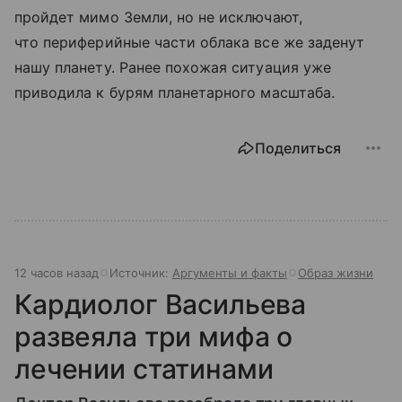
пройдет мимо Земли, но не исключают,
что периферийные части облака все же заденут
нашу планету. Ранее похожая ситуация уже
приводила к бурям планетарного масштаба.
Поделиться
12 часов назад
Источник:
Аргументы и факты
Образ жизни
Кардиолог Васильева
развеяла три мифа о
лечении статинами