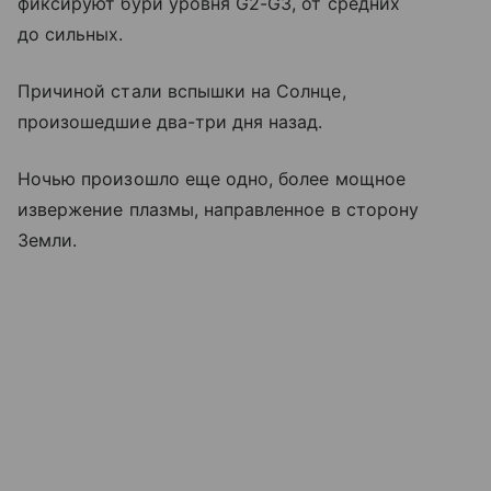
фиксируют бури уровня G2-G3, от средних
до сильных.
Причиной стали вспышки на Солнце,
произошедшие два-три дня назад.
Ночью произошло еще одно, более мощное
извержение плазмы, направленное в сторону
Земли.