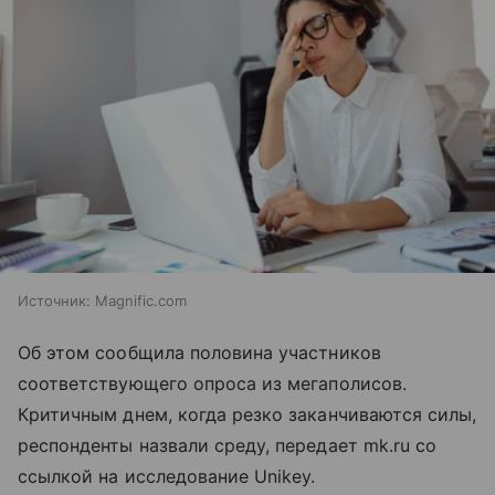
Источник:
Magnific.com
Об этом сообщила половина участников
соответствующего опроса из мегаполисов.
Критичным днем, когда резко заканчиваются силы,
респонденты назвали среду, передает mk.ru со
ссылкой на исследование Unikey.