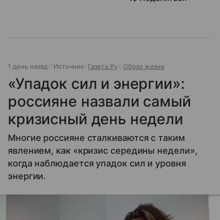
1 день назад
Источник:
Газета.Ру
Образ жизни
«Упадок сил и энергии»:
россияне назвали самый
кризисный день недели
Многие россияне сталкиваются с таким
явлением, как «кризис середины недели»,
когда наблюдается упадок сил и уровня
энергии.