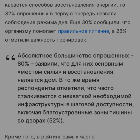
касается способов восстановления энергии, то
32% опрошенных в первую очередь назвали
соблюдение режима дня. Еще 30% сообщили, что
организму помогает
правильное питание
, а 28%
отметили важность тренировок.
Абсолютное большинство опрошенных –
80% – заявили, что для них основным
«местом силы» и восстановления
является дом. В то же время
респонденты отметили, что часто
сталкиваются с нехваткой необходимой
инфраструктуры в шаговой доступности,
включая благоустроенные зоны тишины
во дворах (52%).
Кроме того, в рейтинг самых часто