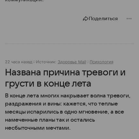
Поделиться
22 часа назад
Источник:
Здоровье Mail
Психология
Названа причина тревоги и
грусти в конце лета
В конце лета многих накрывает волна тревоги,
раздражения и вины: кажется, что теплые
месяцы испарились в одно мгновение, а все
намеченные планы так и остались
несбыточными мечтами.