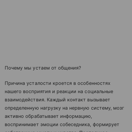
Почему мы устаем от общения?
Причина усталости кроется в особенностях
нашего восприятия и реакции на социальные
взаимодействия. Каждый контакт вызывает
определенную нагрузку на нервную систему, мозг
активно обрабатывает информацию,
воспринимает эмоции собеседника, формирует