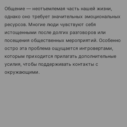
Общение — неотъемлемая часть нашей жизни,
однако оно требует значительных эмоциональных
ресурсов. Многие люди чувствуют себя
истощенными после долгих разговоров или
посещения общественных мероприятий. Особенно
остро эта проблема ощущается интровертами,
которым приходится прилагать дополнительные
усилия, чтобы поддерживать контакты с
окружающими.