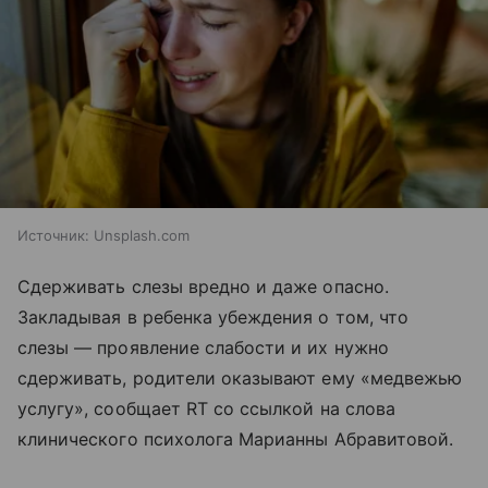
Источник:
Unsplash.com
Сдерживать слезы вредно и даже опасно.
Закладывая в ребенка убеждения о том, что
слезы — проявление слабости и их нужно
сдерживать, родители оказывают ему «медвежью
услугу», сообщает RT со ссылкой на слова
клинического психолога Марианны Абравитовой.