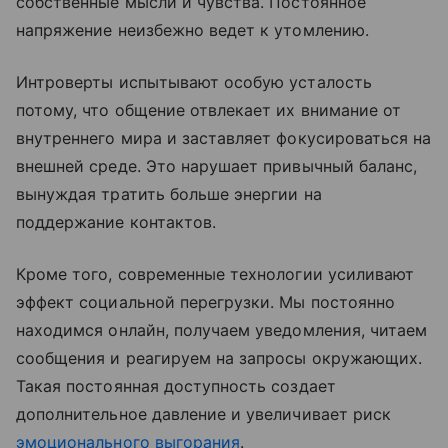
собственные мысли и чувства. Постоянное
напряжение неизбежно ведет к утомлению.
Интроверты испытывают особую усталость
потому, что общение отвлекает их внимание от
внутреннего мира и заставляет фокусироваться на
внешней среде. Это нарушает привычный баланс,
вынуждая тратить больше энергии на
поддержание контактов.
Кроме того, современные технологии усиливают
эффект социальной перегрузки. Мы постоянно
находимся онлайн, получаем уведомления, читаем
сообщения и реагируем на запросы окружающих.
Такая постоянная доступность создает
дополнительное давление и увеличивает риск
эмоционального выгорания
.