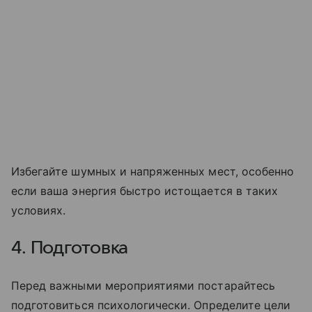
Избегайте шумных и напряженных мест, особенно
если ваша энергия быстро истощается в таких
условиях.
4. Подготовка
Перед важными мероприятиями постарайтесь
подготовиться психологически. Определите цели