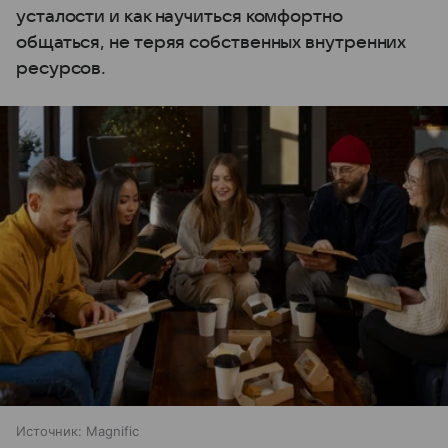
усталости и как научиться комфортно
общаться, не теряя собственных внутренних
ресурсов.
Источник:
Magnific