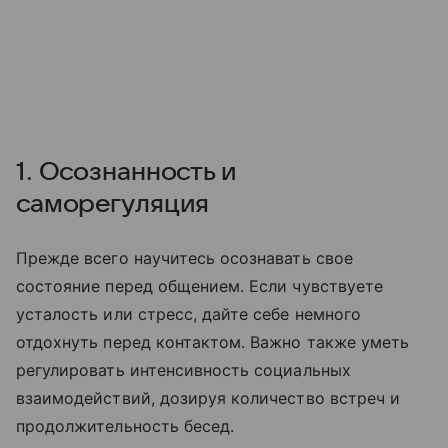
1. Осознанность и
саморегуляция
Прежде всего научитесь осознавать свое
состояние перед общением. Если чувствуете
усталость или стресс, дайте себе немного
отдохнуть перед контактом. Важно также уметь
регулировать интенсивность социальных
взаимодействий, дозируя количество встреч и
продолжительность бесед.