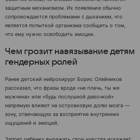
защитным механизмом. Их появление обычно
сопровождается проблемами с дыханием, что
является попыткой организма сообщить о том,
что ему нужно освободить эмоции.
Чем грозит навязывание детям
гендерных ролей
Ранее детский нейрохирург Борис Олейников
рассказал, что фразы вроде «не плачь, ты же
мужчина» или «будь послушной девочкой»
напрямую влияют на островковую долю мозга —
зону, отвечающую за восприятие внутренних
ощущений и эмоций.
Запрет ребенку выражать свои чувства искажает