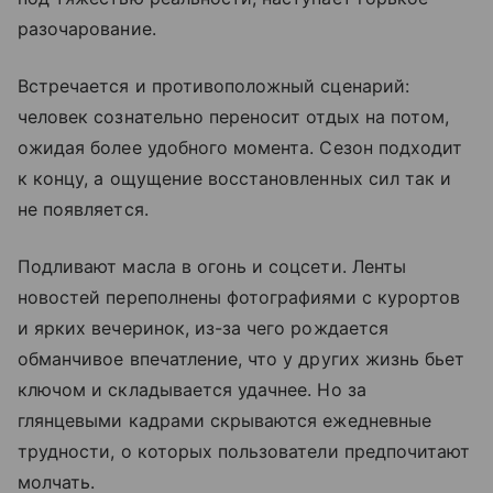
разочарование.
Встречается и противоположный сценарий:
человек сознательно переносит отдых на потом,
ожидая более удобного момента. Сезон подходит
к концу, а ощущение восстановленных сил так и
не появляется.
Подливают масла в огонь и соцсети. Ленты
новостей переполнены фотографиями с курортов
и ярких вечеринок, из-за чего рождается
обманчивое впечатление, что у других жизнь бьет
ключом и складывается удачнее. Но за
глянцевыми кадрами скрываются ежедневные
трудности, о которых пользователи предпочитают
молчать.