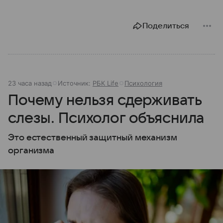
Поделиться
23 часа назад
Источник:
РБК Life
Психология
Почему нельзя сдерживать
слезы. Психолог объяснила
Это естественный защитный механизм
организма