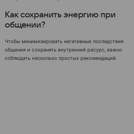
Как сохранить энергию при
общении?
Чтобы минимизировать негативные последствия
общения и сохранять внутренний ресурс, важно
соблюдать несколько простых рекомендаций.