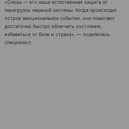
«Слезы — это наша естественная защита от
перегрузок нервной системы. Когда происходит
острое эмоциональное событие, они помогают
достаточно быстро облегчить состояние,
избавиться от боли и страха», — поделилась
специалист.