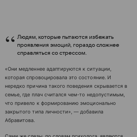
Людям, которые пытаются избежать
проявления эмоций, гораздо сложнее
справляться со стрессом.
«Они медленнее адаптируются к ситуации,
которая спровоцировала это состояние. И
нередко причина такого поведения скрывается в
семье, где плач считался чем-то недопустимым,
что привело к формированию эмоционально
закрытого типа личности», — добавила
Абравитова.
Сами же слезы, по словам психолога, являются