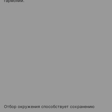
гармонии.
Отбор окружения способствует сохранению