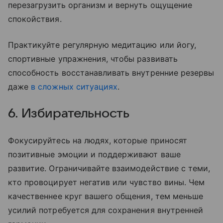
перезагрузить организм и вернуть ощущение
спокойствия.
Практикуйте регулярную медитацию или йогу,
спортивные упражнения, чтобы развивать
способность восстанавливать внутренние резервы
даже
в сложных ситуациях
.
6. Избирательность
Фокусируйтесь на людях, которые приносят
позитивные эмоции и поддерживают ваше
развитие. Ограничивайте взаимодействие с теми,
кто провоцирует негатив или чувство вины. Чем
качественнее круг вашего общения, тем меньше
усилий потребуется для сохранения внутренней