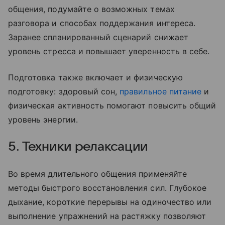
общения, подумайте о возможных темах
разговора и способах поддержания интереса.
Заранее спланированный сценарий снижает
уровень стресса и повышает уверенность в себе.
Подготовка также включает и физическую
подготовку: здоровый сон,
правильное питание
и
физическая активность помогают повысить общий
уровень энергии.
5. Техники релаксации
Во время длительного общения применяйте
методы быстрого восстановления сил. Глубокое
дыхание, короткие перерывы на одиночество или
выполнение упражнений на растяжку позволяют