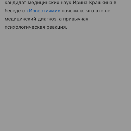
кандидат медицинских наук Ирина Крашкина в
беседе с
«Известиями»
пояснила, что это не
медицинский диагноз, а привычная
психологическая реакция.