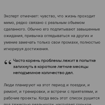
Эксперт отмечает: чувство, что жизнь проходит
мимо, редко связано с реальным объемом
сделанного. Обычно его подпитывают завышенные
ожидания, привычка оглядываться на других и
умение замечать только свои промахи, полностью
игнорируя достижения.
Часто корень проблемы лежит в попытке
запихнуть в короткие летние месяцы
неподъемное количество дел.
Люди планируют на этот период и поездки, и
ремонт, и тренировки, и встречи с приятелями, и
рабочие проекты. Когда весь этот список рушится
под тяжестью реальности, наступает горькое