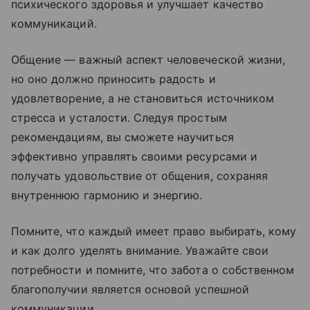
психического здоровья и улучшает качество
коммуникаций.
Общение — важный аспект человеческой жизни,
но оно должно приносить радость и
удовлетворение, а не становиться источником
стресса и усталости. Следуя простым
рекомендациям, вы сможете научиться
эффективно управлять своими ресурсами и
получать удовольствие от общения, сохраняя
внутреннюю гармонию и энергию.
Помните, что каждый имеет право выбирать, кому
и как долго уделять внимание. Уважайте свои
потребности и помните, что забота о собственном
благополучии является основой успешной
коммуникации.