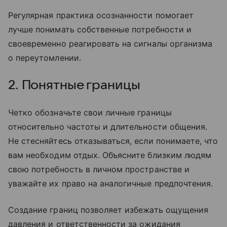
Регулярная практика осознанности помогает
лучше понимать собственные потребности и
своевременно реагировать на сигналы организма
о переутомлении.
2. Понятные границы
Четко обозначьте свои личные границы
относительно частоты и длительности общения.
Не стесняйтесь отказываться, если понимаете, что
вам необходим отдых. Объясните близким людям
свою потребность в личном пространстве и
уважайте их право на аналогичные предпочтения.
Создание границ позволяет избежать ощущения
давления и ответственности за ожидания