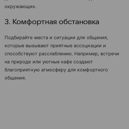
окружающих.
3. Комфортная обстановка
Подбирайте места и ситуации для общения,
которые вызывают приятные ассоциации и
способствуют расслаблению. Например, встречи
на природе или уютные кафе создают
благоприятную атмосферу для комфортного
общения.