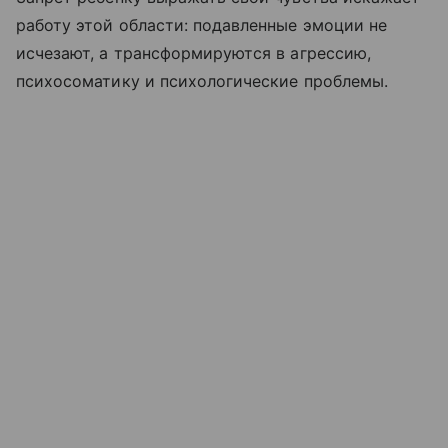
работу этой области: подавленные эмоции не
исчезают, а трансформируются в агрессию,
психосоматику и психологические проблемы.