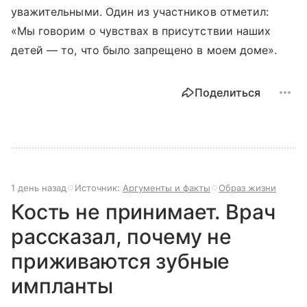
уважительными. Один из участников отметил:
«Мы говорим о чувствах в присутствии наших
детей — то, что было запрещено в моем доме».
Поделиться
1 день назад
Источник:
Аргументы и факты
Образ жизни
Кость не принимает. Врач
рассказал, почему не
приживаются зубные
импланты