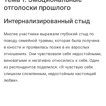
отголоски прошлого
Интернализированный стыд
Многие участники выражали глубокий стыд по
поводу семейной травмы, которая была получена
в юности и проявилась позже в их взрослых
отношениях. Они чувствовали себя недостойными,
виноватыми и негативно относились к себе. Один
из респондентов поделился: «Я чувствую себя
слишком сломленным, недостойным настоящей
любви».