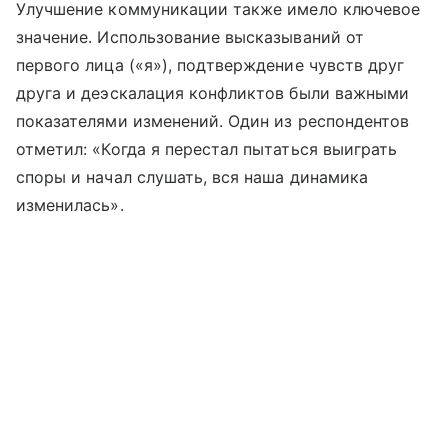
Улучшение коммуникации также имело ключевое
значение. Использование высказываний от
первого лица («я»), подтверждение чувств друг
друга и деэскалация конфликтов были важными
показателями изменений. Один из респондентов
отметил: «Когда я перестал пытаться выиграть
споры и начал слушать, вся наша динамика
изменилась».