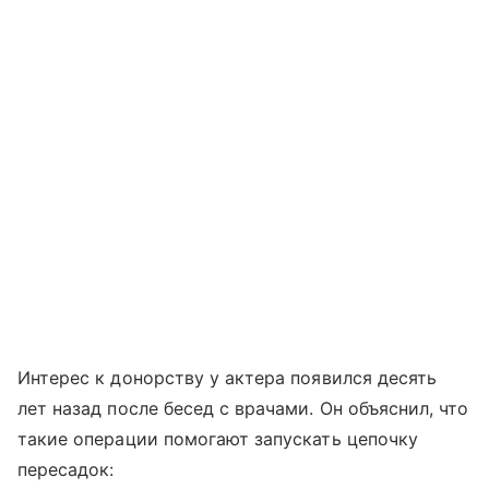
Интерес к донорству у актера появился десять
лет назад после бесед с врачами. Он объяснил, что
такие операции помогают запускать цепочку
пересадок: