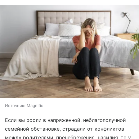
Источник:
Magnific
Если вы росли в напряженной, неблагополучной
семейной обстановке, страдали от конфликтов
между родителями, пренебрежения, насилия, то у