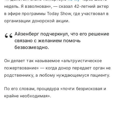
недель. Я взволнован», — сказал 42-летний актер
в эфире программы Today Show, где участвовал в
организации донорской акции.
Айзенберг подчеркнул, что его решение
связано с желанием помочь
безвозмездно.
Он делает так называемое «альтруистическое
пожертвование» — когда донор передает орган не
родственнику, а любому нуждающемуся пациенту.
По его словам, процедура «почти безрисковая и
крайне необходимая».