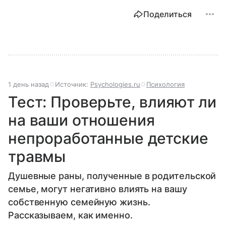
Поделиться
1 день назад
Источник:
Psychologies.ru
Психология
Тест: Проверьте, влияют ли
на ваши отношения
непроработанные детские
травмы
Душевные раны, полученные в родительской
семье, могут негативно влиять на вашу
собственную семейную жизнь.
Рассказываем, как именно.