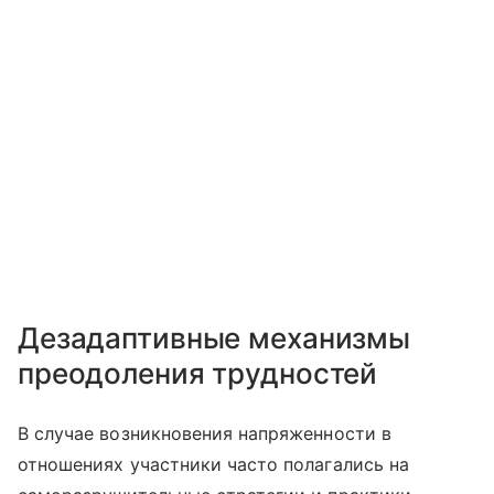
Дезадаптивные механизмы
преодоления трудностей
В случае возникновения напряженности в
отношениях участники часто полагались на