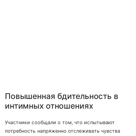
Повышенная бдительность в
интимных отношениях
Участники сообщали о том, что испытывают
потребность напряженно отслеживать чувства