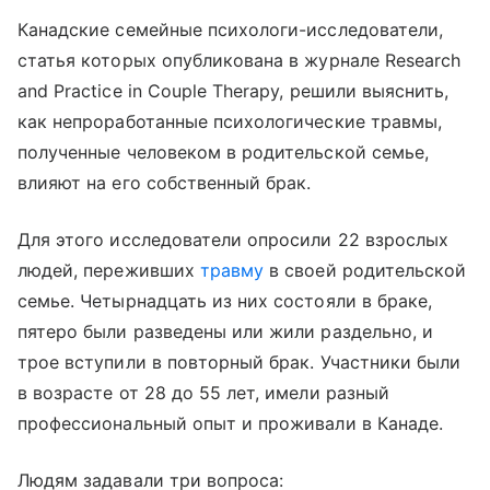
Канадские семейные психологи-исследователи,
статья которых опубликована в журнале Research
and Practice in Couple Therapy, решили выяснить,
как непроработанные психологические травмы,
полученные человеком в родительской семье,
влияют на его собственный брак.
Для этого исследователи опросили 22 взрослых
людей, переживших
травму
в своей родительской
семье. Четырнадцать из них состояли в браке,
пятеро были разведены или жили раздельно, и
трое вступили в повторный брак. Участники были
в возрасте от 28 до 55 лет, имели разный
профессиональный опыт и проживали в Канаде.
Людям задавали три вопроса: