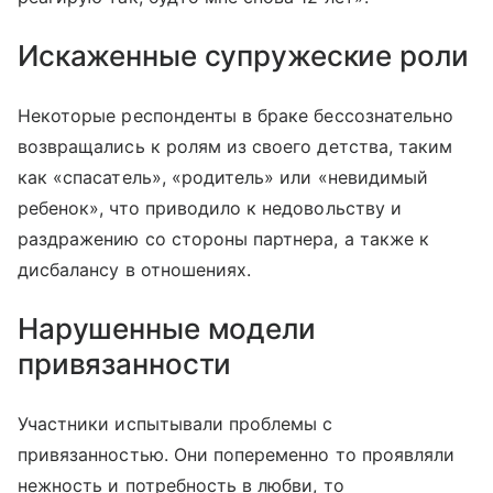
Искаженные супружеские роли
Некоторые респонденты в браке бессознательно
возвращались к ролям из своего детства, таким
как «спасатель», «родитель» или «невидимый
ребенок», что приводило к недовольству и
раздражению со стороны партнера, а также к
дисбалансу в отношениях.
Нарушенные модели
привязанности
Участники испытывали проблемы с
привязанностью. Они попеременно то проявляли
нежность и потребность в любви, то