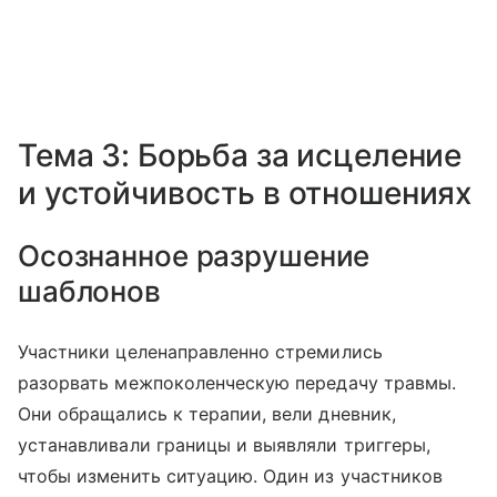
Тема 3: Борьба за исцеление
и устойчивость в отношениях
Осознанное разрушение
шаблонов
Участники целенаправленно стремились
разорвать межпоколенческую передачу травмы.
Они обращались к терапии, вели дневник,
устанавливали границы и выявляли триггеры,
чтобы изменить ситуацию. Один из участников