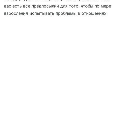
вас есть все предпосылки для того, чтобы по мере
взросления испытывать проблемы в отношениях.