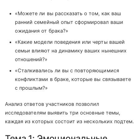
«Можете ли вы рассказать о том, как ваш
ранний семейный опыт сформировал ваши
ожидания от брака?»
«Какие модели поведения или черты вашей
семьи влияют на динамику ваших нынешних
отношений?»
«Сталкивались ли вы с повторяющимися
конфликтами в браке, которые вы связываете
с прошлым?»
Анализ ответов участников позволил
исследователям выявить три основные темы,
каждая из которых состоит из нескольких подтем.
Тема 1: Эмоциональные