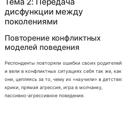
Тема 2: Передача
дисфункции между
поколениями
Повторение конфликтных
моделей поведения
Респонденты повторяли ошибки своих родителей
и вели в конфликтных ситуациях себя так же, как
они, цепляясь за то, чему их «научили» в детстве:
крики, прямая агрессия, игра в молчанку,
пассивно-агрессивное поведение.