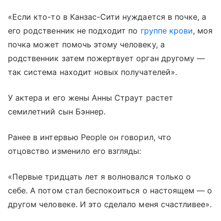
«Если кто-то в Канзас-Сити нуждается в почке, а
его родственник не подходит по
группе крови
, моя
почка может помочь этому человеку, а
родственник затем пожертвует орган другому —
так система находит новых получателей».
У актера и его жены Анны Страут растет
семилетний сын Бэннер.
Ранее в интервью People он говорил, что
отцовство изменило его взгляды:
«Первые тридцать лет я волновался только о
себе. А потом стал беспокоиться о настоящем — о
другом человеке. И это сделало меня счастливее».