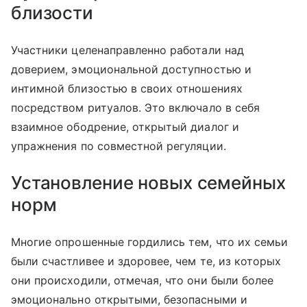
близости
Участники целенаправленно работали над
доверием, эмоциональной доступностью и
интимной близостью в своих отношениях
посредством ритуалов. Это включало в себя
взаимное ободрение, открытый диалог и
упражнения по совместной регуляции.
Установление новых семейных
норм
Многие опрошенные гордились тем, что их семьи
были счастливее и здоровее, чем те, из которых
они происходили, отмечая, что они были более
эмоционально открытыми, безопасными и