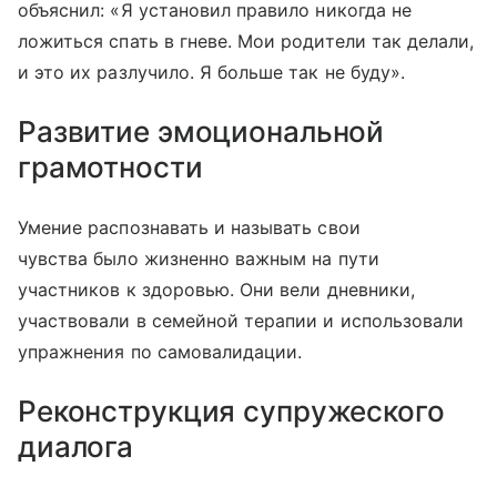
объяснил: «Я установил правило никогда не
ложиться спать в гневе. Мои родители так делали,
и это их разлучило. Я больше так не буду».
Развитие эмоциональной
грамотности
Умение распознавать и называть свои
чувства было жизненно важным на пути
участников к здоровью. Они вели дневники,
участвовали в семейной терапии и использовали
упражнения по самовалидации.
Реконструкция супружеского
диалога