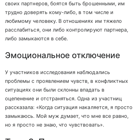
своих партнеров, боятся быть брошенными, им
трудно доверять кому-либо, в том числе и
любимому человеку. В отношениях им тяжело
расслабиться, они либо контролируют партнера,
либо замыкаются в себе.
Эмоциональное отключение
У участников исследования наблюдались
проблемы с проявлением чувств, в конфликтных
ситуациях они были склонны впадать в
оцепенение и отстраняться. Одна из участниц
рассказала: «Когда ситуация накаляется, я просто
замыкаюсь. Мой муж думает, что мне все равно,
но я просто не знаю, что чувствовать».