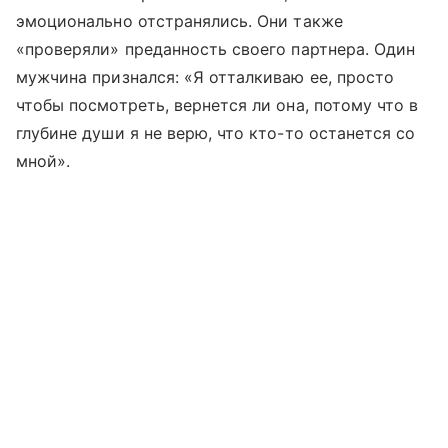
эмоционально отстранялись. Они также
«проверяли» преданность своего партнера. Один
мужчина признался: «Я отталкиваю ее, просто
чтобы посмотреть, вернется ли она, потому что в
глубине души я не верю, что кто-то останется со
мной».