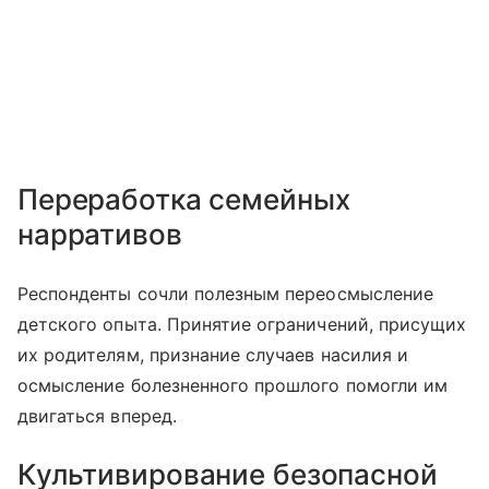
Переработка семейных
нарративов
Респонденты сочли полезным переосмысление
детского опыта. Принятие ограничений, присущих
их родителям, признание случаев насилия и
осмысление болезненного прошлого помогли им
двигаться вперед.
Культивирование безопасной