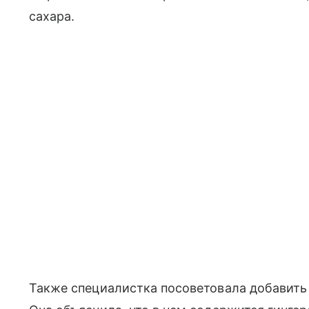
сахара.
Также специалистка посоветовала добавить