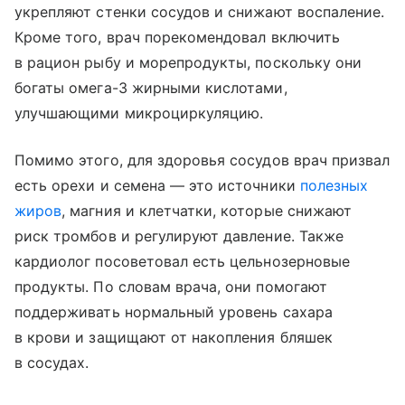
укрепляют стенки сосудов и снижают воспаление.
Кроме того, врач порекомендовал включить
в рацион рыбу и морепродукты, поскольку они
богаты омега-3 жирными кислотами,
улучшающими микроциркуляцию.
Помимо этого, для здоровья сосудов врач призвал
есть орехи и семена — это источники
полезных
жиров
, магния и клетчатки, которые снижают
риск тромбов и регулируют давление. Также
кардиолог посоветовал есть цельнозерновые
продукты. По словам врача, они помогают
поддерживать нормальный уровень сахара
в крови и защищают от накопления бляшек
в сосудах.