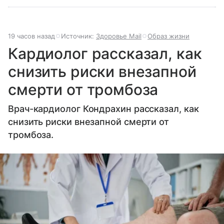
19 часов назад
Источник:
Здоровье Mail
Образ жизни
Кардиолог рассказал, как
снизить риски внезапной
смерти от тромбоза
Врач-кардиолог Кондрахин рассказал, как
снизить риски внезапной смерти от
тромбоза.