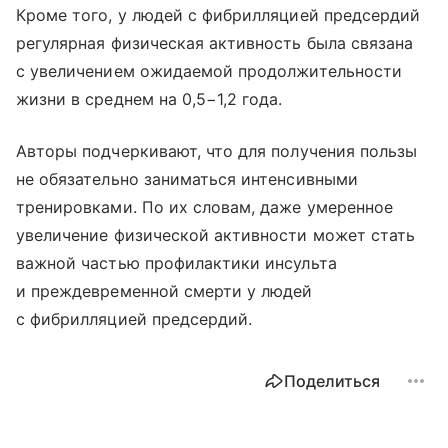
Кроме того, у людей с фибрилляцией предсердий
регулярная физическая активность была связана
с увеличением ожидаемой продолжительности
жизни в среднем на 0,5−1,2 года.
Авторы подчеркивают, что для получения пользы
не обязательно заниматься интенсивными
тренировками. По их словам, даже умеренное
увеличение физической активности может стать
важной частью профилактики инсульта
и преждевременной смерти у людей
с фибрилляцией предсердий.
Поделиться