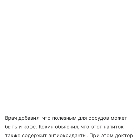
Врач добавил, что полезным для сосудов может
быть и кофе. Кокин объяснил, что этот напиток
также содержит антиоксиданты. При этом доктор