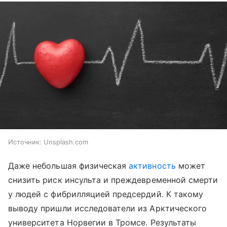
Источник:
Unsplash.com
Даже небольшая физическая
активность
может
снизить риск инсульта и преждевременной смерти
у людей с фибрилляцией предсердий. К такому
выводу пришли исследователи из Арктического
университета Норвегии в Тромсе. Результаты