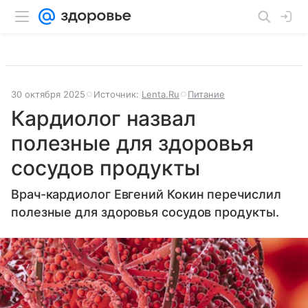
30 октября 2025
Источник:
Lenta.Ru
Питание
Кардиолог назвал
полезные для здоровья
сосудов продукты
Врач-кардиолог Евгений Кокин перечислил
полезные для здоровья сосудов продукты.