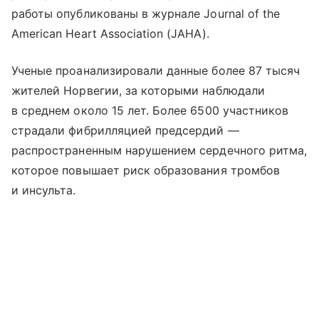
работы опубликованы в журнале Journal of the
American Heart Association (JAHA).
Ученые проанализировали данные более 87 тысяч
жителей Норвегии, за которыми наблюдали
в среднем около 15 лет. Более 6500 участников
страдали фибрилляцией предсердий —
распространенным нарушением сердечного ритма,
которое повышает риск образования тромбов
и инсульта.