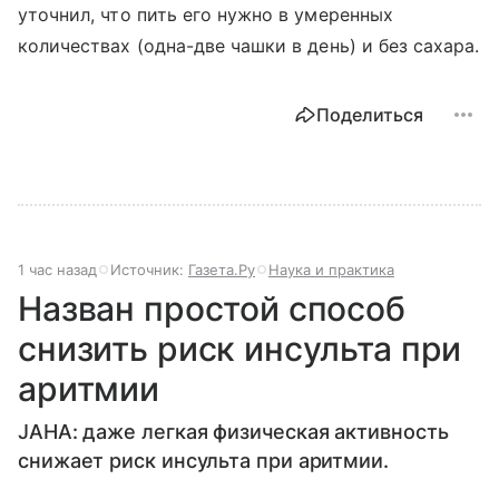
уточнил, что пить его нужно в умеренных
количествах (одна-две чашки в день) и без сахара.
Поделиться
1 час назад
Источник:
Газета.Ру
Наука и практика
Назван простой способ
снизить риск инсульта при
аритмии
JAHA: даже легкая физическая активность
снижает риск инсульта при аритмии.