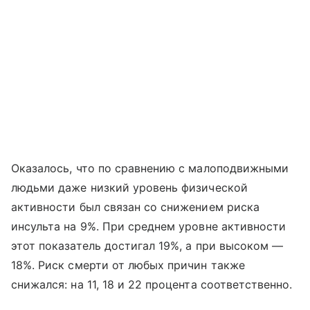
Оказалось, что по сравнению с малоподвижными
людьми даже низкий уровень физической
активности был связан со снижением риска
инсульта на 9%. При среднем уровне активности
этот показатель достигал 19%, а при высоком —
18%. Риск смерти от любых причин также
снижался: на 11, 18 и 22 процента соответственно.