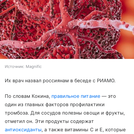
Источник:
Magnific
Их врач назвал россиянам в беседе с РИАМО.
По словам Кокина,
правильное питание
— это
один из главных факторов профилактики
тромбоза. Для сосудов полезны овощи и фрукты,
отметил он. Эти продукты содержат
антиоксиданты
, а также витамины С и Е, которые