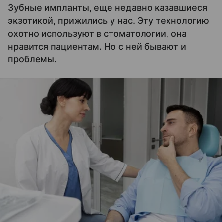
Зубные импланты, еще недавно казавшиеся
экзотикой, прижились у нас. Эту технологию
охотно используют в стоматологии, она
нравится пациентам. Но с ней бывают и
проблемы.