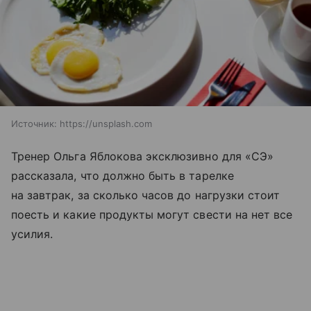
Источник:
https://unsplash.com
Тренер Ольга Яблокова эксклюзивно для «СЭ»
рассказала, что должно быть в тарелке
на завтрак, за сколько часов до нагрузки стоит
поесть и какие продукты могут свести на нет все
усилия.