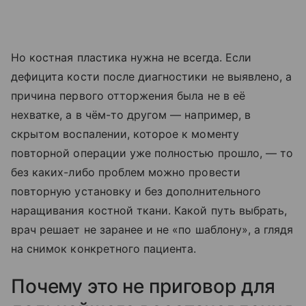
Но костная пластика нужна не всегда. Если
дефицита кости после диагностики не выявлено, а
причина первого отторжения была не в её
нехватке, а в чём-то другом — например, в
скрытом воспалении, которое к моменту
повторной операции уже полностью прошло, — то
без каких-либо проблем можно провести
повторную установку и без дополнительного
наращивания костной ткани. Какой путь выбрать,
врач решает не заранее и не «по шаблону», а глядя
на снимок конкретного пациента.
Почему это не приговор для