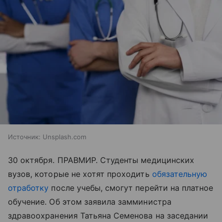
Источник:
Unsplash.com
30 октября. ПРАВМИР. Студенты медицинских
вузов, которые не хотят проходить
обязательную
отработку
после учебы, смогут перейти на платное
обучение. Об этом заявила замминистра
здравоохранения Татьяна Семенова на заседании