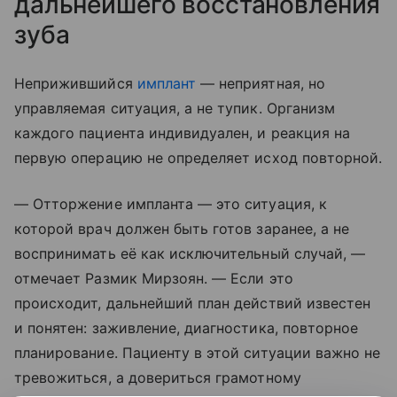
дальнейшего восстановления
зуба
Неприжившийся
имплант
— неприятная, но
управляемая ситуация, а не тупик. Организм
каждого пациента индивидуален, и реакция на
первую операцию не определяет исход повторной.
— Отторжение импланта — это ситуация, к
которой врач должен быть готов заранее, а не
воспринимать её как исключительный случай, —
отмечает Размик Мирзоян. — Если это
происходит, дальнейший план действий известен
и понятен: заживление, диагностика, повторное
планирование. Пациенту в этой ситуации важно не
тревожиться, а довериться грамотному