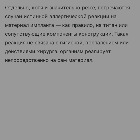
Отдельно, хотя и значительно реже, встречаются
случаи истинной аллергической реакции на
материал импланта — как правило, на титан или
сопутствующие компоненты конструкции. Такая
реакция не связана с гигиеной, воспалением или
действиями хирурга: организм реагирует
непосредственно на сам материал.