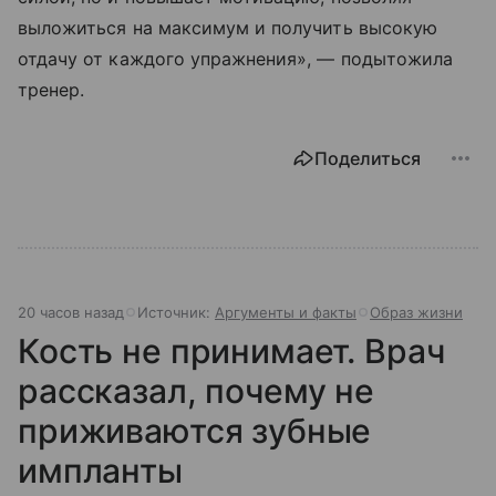
выложиться на максимум и получить высокую
отдачу от каждого упражнения», — подытожила
тренер.
Поделиться
20 часов назад
Источник:
Аргументы и факты
Образ жизни
Кость не принимает. Врач
рассказал, почему не
приживаются зубные
импланты