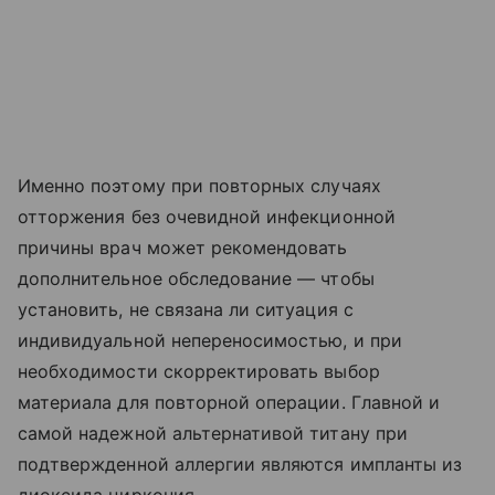
Именно поэтому при повторных случаях
отторжения без очевидной инфекционной
причины врач может рекомендовать
дополнительное обследование — чтобы
установить, не связана ли ситуация с
индивидуальной непереносимостью, и при
необходимости скорректировать выбор
материала для повторной операции. Главной и
самой надежной альтернативой титану при
подтвержденной аллергии являются импланты из
диоксида циркония.