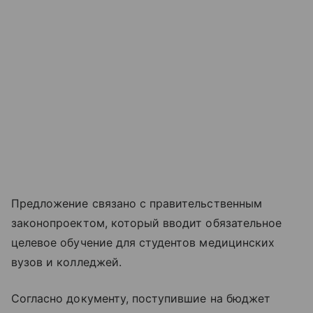
Предложение связано с правительственным
законопроектом, который вводит обязательное
целевое обучение для студентов медицинских
вузов и колледжей.
Согласно документу, поступившие на бюджет