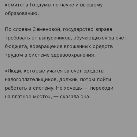
комитета Госдумы по науке и высшему
образованию.
По словам Семеновой, государство вправе
требовать от выпускников, обучающихся за счет
бюджета, возвращения вложенных средств
трудом в системе здравоохранения.
«Люди, которые учатся за счет средств
налогоплательщиков, должны потом пойти
работать в систему. Не хочешь — переходи
на платное место», — сказала она.