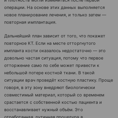
операции. На основе этих данных выполняется
новое планирование лечения, и только затем —
повторная имплантация.
Дальнейший план зависит от того, что покажет
повторное КТ. Если на месте отторгнутого
импланта кости оказалось недостаточно — это
довольно частая ситуация, потому что первое
отторжение само по себе может привести к
небольшой потере костной ткани. В такой
ситуации врач проведёт костную пластику. Проще
говоря, в эту зону внедряют биологически
совместимый материал, который со временем
срастается с собственной костью пациента и
восстанавливает нужный объём. Это
отработанная, рутинная процедура в