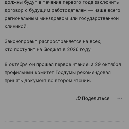
должны будут в течение первого года заключить
договор с будущим работодателем — чаще всего
региональным минздравом или государственной
клиникой.
Законопроект распространяется на всех,
кто поступит на бюджет в 2026 году.
8 октября он прошел первое чтение, а 29 октября
профильный комитет Госдумы рекомендовал
принять документ во втором чтении.
Поделиться