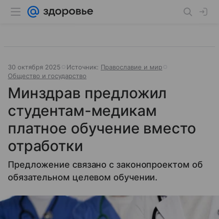
30 октября 2025
Источник:
Православие и мир
Общество и государство
Минздрав предложил
студентам-медикам
платное обучение вместо
отработки
Предложение связано с законопроектом об
обязательном целевом обучении.