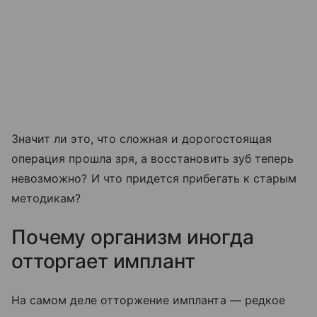
Значит ли это, что сложная и дорогостоящая
операция прошла зря, а восстановить зуб теперь
невозможно? И что придется прибегать к старым
методикам?
Почему организм иногда
отторгает имплант
На самом деле отторжение импланта — редкое