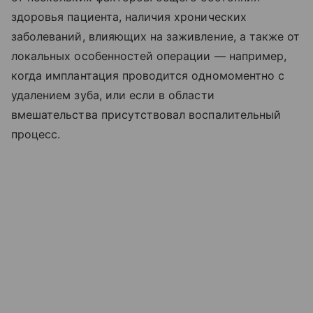
здоровья пациента, наличия хронических
заболеваний, влияющих на заживление, а также от
локальных особенностей операции — например,
когда имплантация проводится одномоментно с
удалением зуба, или если в области
вмешательства присутствовал воспалительный
процесс.