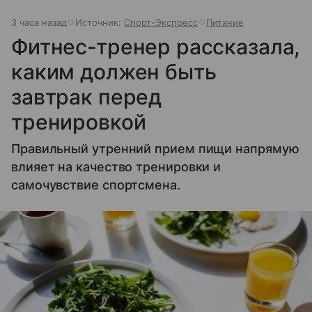
3 часа назад
Источник:
Спорт-Экспресс
Питание
Фитнес-тренер рассказала,
каким должен быть
завтрак перед
тренировкой
Правильный утренний прием пищи напрямую
влияет на качество тренировки и
самочувствие спортсмена.