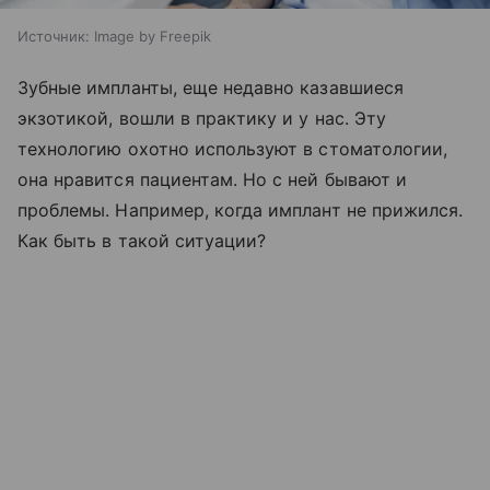
Источник:
Image by Freepik
Зубные импланты, еще недавно казавшиеся
экзотикой, вошли в практику и у нас. Эту
технологию охотно используют в стоматологии,
она нравится пациентам. Но с ней бывают и
проблемы. Например, когда имплант не прижился.
Как быть в такой ситуации?