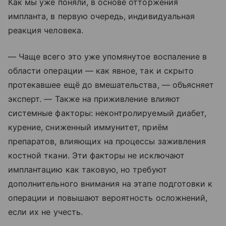
Как мы уже поняли, в основе отторжения
импланта, в первую очередь, индивидуальная
реакция человека.
— Чаще всего это уже упомянутое воспаление в
области операции — как явное, так и скрыто
протекавшее ещё до вмешательства, — объясняет
эксперт. — Также на приживление влияют
системные факторы: неконтролируемый диабет,
курение, сниженный иммунитет, приём
препаратов, влияющих на процессы заживления
костной ткани. Эти факторы не исключают
имплантацию как таковую, но требуют
дополнительного внимания на этапе подготовки к
операции и повышают вероятность осложнений,
если их не учесть.