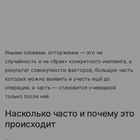
Иными словами, отторжение — это не
случайность и не «брак» конкретного импланта, а
результат совокупности факторов, большую часть
которых можно выявить и учесть ещё до
операции, а часть — становится очевидной
только после неё.
Насколько часто и почему это
происходит