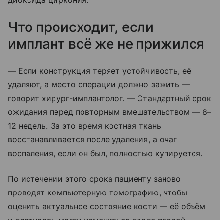
Что происходит, если
имплант всё же не прижился
— Если конструкция теряет устойчивость, её
удаляют, а место операции должно зажить —
говорит хирург-имплантолог. — Стандартный срок
ожидания перед повторным вмешательством — 8–
12 недель. За это время костная ткань
восстанавливается после удаления, а очаг
воспаления, если он был, полностью купируется.
По истечении этого срока пациенту заново
проводят компьютерную томографию, чтобы
оценить актуальное состояние кости — её объём
и плотность могли измениться после первой