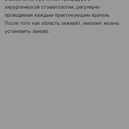
хирургической стоматологии, регулярно
проводимая каждым практикующим врачом.
После того как область заживёт, имплант можно
установить заново.