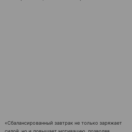
«Сбалансированный завтрак не только заряжает
силой, но и повышает мотивацию, позволяя