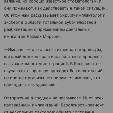
явление, но хорошо известное стоматологам, и
они понимают, как действовать в такой ситуации.
Об этом нам рассказывает хирург-имплантолог и
эксперт в области тотальной зубочелюстной
реабилитации с применением дентальных
имплантов Размик Мирзоян:
—Имплант — это аналог титанового корня зуба,
который должен срастись с костью в процессе,
называемом остеоинтеграцией. В большинстве
случаев этот процесс проходит без осложнений,
но иногда организм не принимает имплант, что
приводит к его удалению.
Отторжение в среднем не превышает 1% от всех
проведённых имплантаций. Вероятность зависит
от нескольких факторов: общего состояния