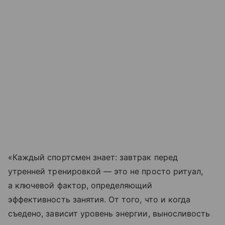
«Каждый спортсмен знает: завтрак перед
утренней тренировкой — это не просто ритуал,
а ключевой фактор, определяющий
эффективность занятия. От того, что и когда
съедено, зависит уровень энергии, выносливость