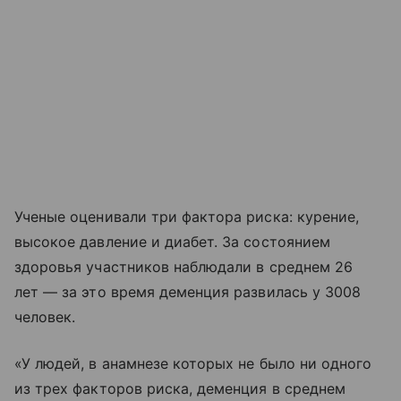
Ученые оценивали три фактора риска: курение,
высокое давление и диабет. За состоянием
здоровья участников наблюдали в среднем 26
лет — за это время деменция развилась у 3008
человек.
«У людей, в анамнезе которых не было ни одного
из трех факторов риска, деменция в среднем