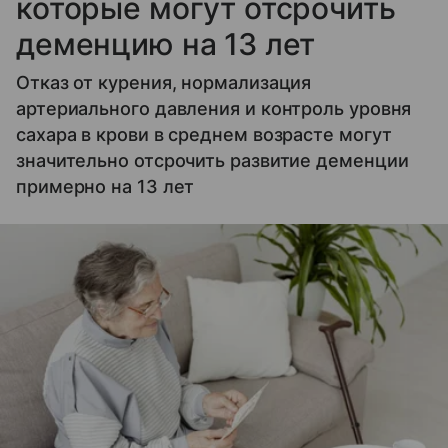
которые могут отсрочить
деменцию на 13 лет
Отказ от курения, нормализация
артериального давления и контроль уровня
сахара в крови в среднем возрасте могут
значительно отсрочить развитие деменции
примерно на 13 лет