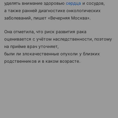
уделять внимание здоровью
сердца
и сосудов,
а также ранней диагностике онкологических
заболеваний, пишет «Вечерняя Москва».
Она отметила, что риск развития рака
оценивается с учётом наследственности, поэтому
на приёме врач уточняет,
были ли злокачественные опухоли у близких
родственников и в каком возрасте.