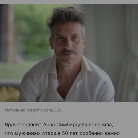
Источник:
Magnific.com/CC0
Врач-терапевт Анна Симбирцева пояснила,
что мужчинам старше 50 лет особенно важно