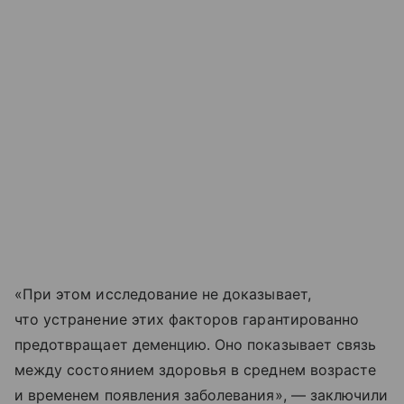
«При этом исследование не доказывает,
что устранение этих факторов гарантированно
предотвращает деменцию. Оно показывает связь
между состоянием здоровья в среднем возрасте
и временем появления заболевания», — заключили