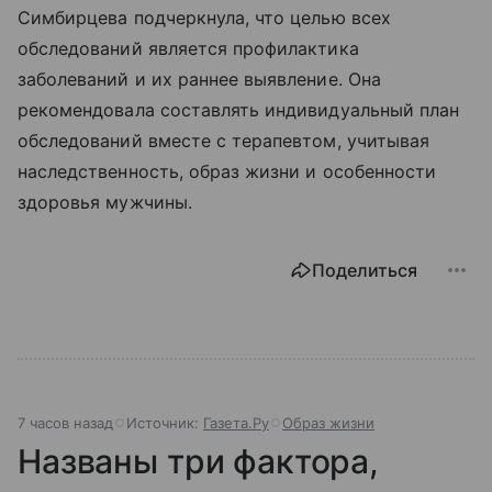
Симбирцева подчеркнула, что целью всех
обследований является профилактика
заболеваний и их раннее выявление. Она
рекомендовала составлять индивидуальный план
обследований вместе с терапевтом, учитывая
наследственность, образ жизни и особенности
здоровья мужчины.
Поделиться
7 часов назад
Источник:
Газета.Ру
Образ жизни
Названы три фактора,