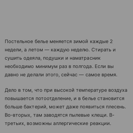
Постельное белье меняется зимой каждые 2
недели, а летом — каждую неделю. Стирать и
сушить одеяла, подушки и наматрасник
необходимо минимум раз в полгода. Если вы
давно не делали этого, сейчас — самое время.
Дело в том, что при высокой температуре воздуха
повышается потоотделение, и в белье становится
больше бактерий, может даже появиться плесень.
Во-вторых, там заводятся пылевые клещи. В-
третьих, возможны аллергические реакции.