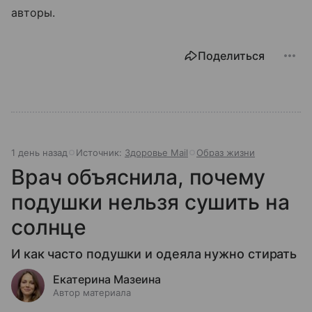
авторы.
Поделиться
1 день назад
Источник:
Здоровье Mail
Образ жизни
Врач объяснила, почему
подушки нельзя сушить на
солнце
И как часто подушки и одеяла нужно стирать
Екатерина Мазеина
Автор материала