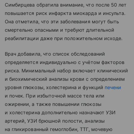
Симбирцева обратила внимание, что после 50 лет
повышается риск инфаркта миокарда и инсульта.
Она отметила, что эти заболевания могут быть
смертельно опасными и требуют длительной
реабилитации даже при положительном исходе.
Врач добавила, что список обследований
определяется индивидуально с учётом факторов
риска. Минимальный набор включает клинический
и биохимический анализы крови с определением
уровня глюкозы, холестерина и функций
печени
и почек. При избыточной массе тела или
ожирении, а также повышении глюкозы
и холестерина дополнительно назначают УЗИ
артерий, УЗИ брюшной полости, анализы
на гликированный гемоглобин, ТТГ, мочевую