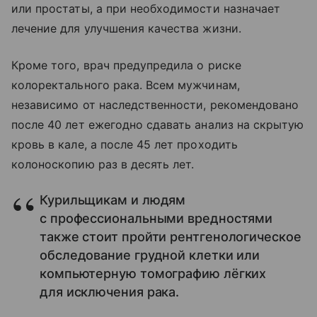
или простаты, а при необходимости назначает
лечение для улучшения качества жизни.
Кроме того, врач предупредила о риске
колоректального рака. Всем мужчинам,
независимо от наследственности, рекомендовано
после 40 лет ежегодно сдавать анализ на скрытую
кровь в кале, а после 45 лет проходить
колоноскопию раз в десять лет.
Курильщикам и людям
с профессиональными вредностями
также стоит пройти рентгенологическое
обследование грудной клетки или
компьютерную томографию лёгких
для исключения рака.