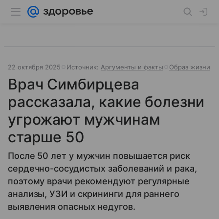
22 октября 2025
Источник:
Аргументы и факты
Образ жизни
Врач Симбирцева
рассказала, какие болезни
угрожают мужчинам
старше 50
После 50 лет у мужчин повышается риск
сердечно-сосудистых заболеваний и рака,
поэтому врачи рекомендуют регулярные
анализы, УЗИ и скрининги для раннего
выявления опасных недугов.