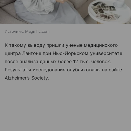
Источник:
Magnific.com
К такому выводу пришли ученые медицинского
центра Лангоне при Нью-Йоркском университете
после анализа данных более 12 тыс. человек.
Результаты исследования опубликованы на сайте
Alzheimer’s Society.