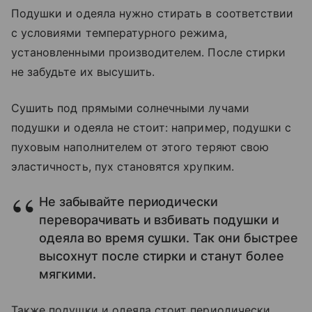
Подушки и одеяла нужно стирать в соответствии
с условиями температурного режима,
установленными производителем. После стирки
не забудьте их высушить.
Сушить под прямыми солнечными лучами
подушки и одеяла не стоит: например, подушки с
пуховым наполнителем от этого теряют свою
эластичность, пух становятся хрупким.
Не забывайте периодически
переворачивать и взбивать подушки и
одеяла во время сушки. Так они быстрее
высохнут после стирки и станут более
мягкими.
Также подушки и одеяла стоит периодически