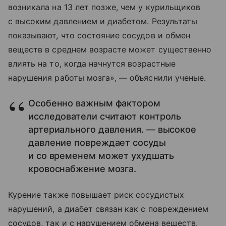
возникала на 13 лет позже, чем у курильщиков
с высоким давлением и диабетом. Результаты
показывают, что состояние сосудов и обмен
веществ в среднем возрасте может существенно
влиять на то, когда начнутся возрастные
нарушения работы мозга», — объяснили ученые.
Особенно важным фактором
исследователи считают контроль
артериального давления. — высокое
давление повреждает сосуды
и со временем может ухудшать
кровоснабжение мозга.
Курение также повышает риск сосудистых
нарушений, а диабет связан как с повреждением
сосудов, так и с нарушением обмена веществ.