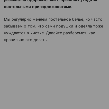
постельными принадлежностями.
Мы регулярно меняем постельное белье, но часто
забываем о том, что сами подушки и одеяла тоже
нуждаются в чистке. Давайте разберемся, как
правильно это делать.