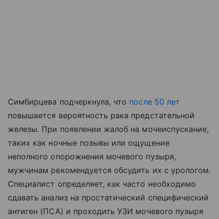
Симбирцева подчеркнула, что
после 50 лет
повышается вероятность рака предстательной
железы. При появлении жалоб на мочеиспускание,
таких как ночные позывы или ощущение
неполного опорожнения мочевого пузыря,
мужчинам рекомендуется обсудить их с урологом.
Специалист определяет, как часто необходимо
сдавать анализ на простатический специфический
антиген (ПСА) и проходить УЗИ мочевого пузыря