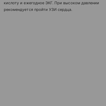
кислоту и ежегодное ЭКГ. При высоком давлении
рекомендуется пройти УЗИ сердца.