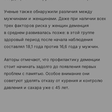
Ученые также обнаружили различия между
мужчинами и женщинами. Даже при наличии всех
трех факторов риска у женщин деменция
в среднем развивалась позже: в этой группе
здоровый период после начала наблюдения
составлял 18,1 года против 16,6 года у мужчин.
Авторы отмечают, что профилактику деменции
стоит начинать задолго до появления первых
проблем с памятью. Особое внимание они
советуют уделять отказу от курения и контролю
давления и сахара уже с 45 лет.